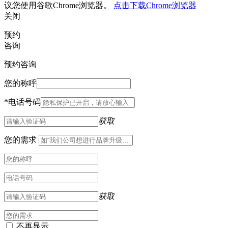
议您使用谷歌Chrome浏览器。
点击下载Chrome浏览器
关闭
预约
咨询
预约咨询
您的称呼
*
电话号码
获取
您的需求
获取
不再显示