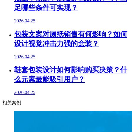
足哪些条件可实现？
2026.04.25
包装文案对厕纸销售有何影响？如何
设计视觉冲击力强的盒装？
2026.04.25
鞋套包装设计如何影响购买决策？什
么元素最能吸引用户？
2026.04.25
相关案例