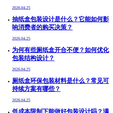
2026.04.25
抽纸盒包装设计是什么？它能如何影
响消费者的购买决策？
2026.04.25
为何有些厕纸盒开合不便？如何优化
包装结构设计？
2026.04.25
厕纸盒环保包装材料是什么？常见可
持续方案有哪些？
2026.04.25
低成本限制下能做好包装设计吗？满