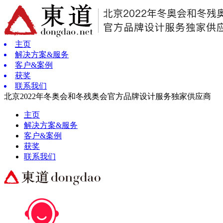
主页
解决方案&服务
客户&案例
获奖
联系我们
北京2022年冬奥会和冬残奥会官方品牌设计服务独家供应商
主页
解决方案&服务
客户&案例
获奖
联系我们