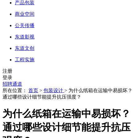
产品包装
商业空间
公关传播
东道影视
东道文创
工程实施
注册
登录
招聘通道
所在位置：
首页
>
包装设计
> 为什么纸箱在运输中易损坏？
通过哪些设计细节能提升抗压强度？
为什么纸箱在运输中易损坏？
通过哪些设计细节能提升抗压