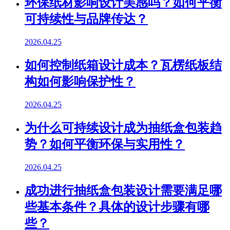
环保纸材影响设计美感吗？如何平衡
可持续性与品牌传达？
2026.04.25
如何控制纸箱设计成本？瓦楞纸板结
构如何影响保护性？
2026.04.25
为什么可持续设计成为抽纸盒包装趋
势？如何平衡环保与实用性？
2026.04.25
成功进行抽纸盒包装设计需要满足哪
些基本条件？具体的设计步骤有哪
些？