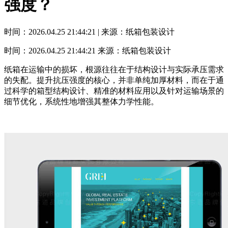
强度？
时间：2026.04.25 21:44:21 | 来源：纸箱包装设计
时间：2026.04.25 21:44:21
来源：纸箱包装设计
纸箱在运输中的损坏，根源往往在于结构设计与实际承压需求
的失配。提升抗压强度的核心，并非单纯加厚材料，而在于通
过科学的箱型结构设计、精准的材料应用以及针对运输场景的
细节优化，系统性地增强其整体力学性能。