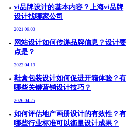
vi品牌设计的基本内容？上海vi品牌
设计找哪家公司
2021.09.03
网站设计如何传递品牌信息？设计要
点是？
2022.04.19
鞋盒包装设计如何促进开箱体验？有
哪些关键营销设计技巧？
2026.04.25
如何评估地产画册设计的有效性？有
哪些行业标准可以衡量设计成果？