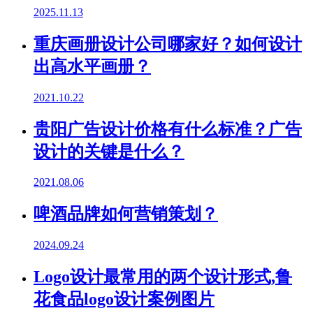
2025.11.13
重庆画册设计公司哪家好？如何设计
出高水平画册？
2021.10.22
贵阳广告设计价格有什么标准？广告
设计的关键是什么？
2021.08.06
啤酒品牌如何营销策划？
2024.09.24
Logo设计最常用的两个设计形式,鲁
花食品logo设计案例图片