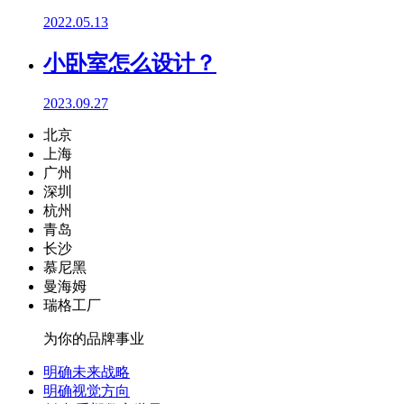
2022.05.13
小卧室怎么设计？
2023.09.27
北京
上海
广州
深圳
杭州
青岛
长沙
慕尼黑
曼海姆
瑞格工厂
为你的品牌事业
明确未来战略
明确视觉方向