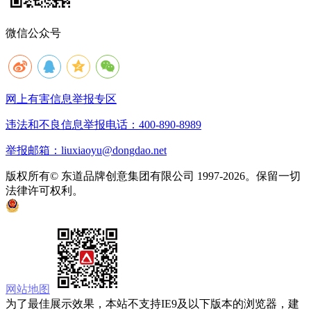
微信公众号
网上有害信息举报专区
违法和不良信息举报电话：400-890-8989
举报邮箱：liuxiaoyu@dongdao.net
版权所有© 东道品牌创意集团有限公司 1997-2026。保留一切
法律许可权利。
京ICP备05008535号
京公网安备 11010502033333号
网站地图
为了最佳展示效果，本站不支持IE9及以下版本的浏览器，建