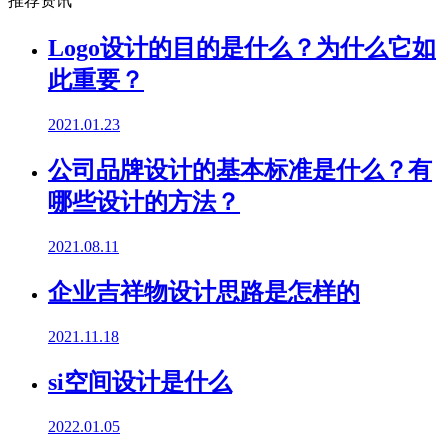
推荐资讯
Logo设计的目的是什么？为什么它如
此重要？
2021.01.23
公司品牌设计的基本标准是什么？有
哪些设计的方法？
2021.08.11
企业吉祥物设计思路是怎样的
2021.11.18
si空间设计是什么
2022.01.05