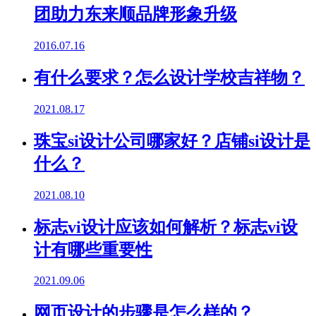
团助力东来顺品牌形象升级
2016.07.16
有什么要求？怎么设计学校吉祥物？
2021.08.17
珠宝si设计公司哪家好？店铺si设计是
什么？
2021.08.10
标志vi设计应该如何解析？标志vi设
计有哪些重要性
2021.09.06
网页设计的步骤是怎么样的？