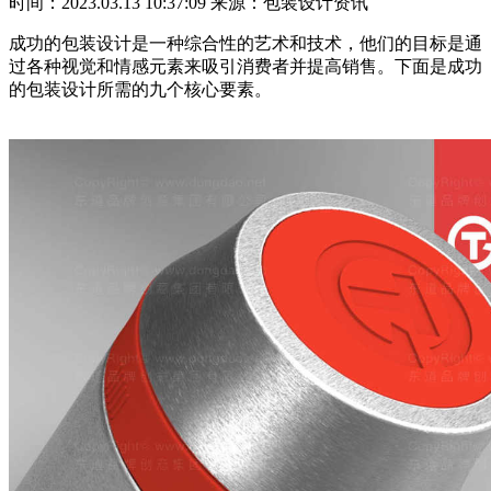
时间：2023.03.13 10:37:09
来源：包装设计资讯
成功的包装设计是一种综合性的艺术和技术，他们的目标是通
过各种视觉和情感元素来吸引消费者并提高销售。下面是成功
的包装设计所需的九个核心要素。