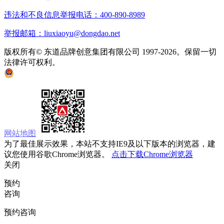
违法和不良信息举报电话：400-890-8989
举报邮箱：liuxiaoyu@dongdao.net
版权所有© 东道品牌创意集团有限公司 1997-2026。保留一切
法律许可权利。
京ICP备05008535号
京公网安备 11010502033333号
网站地图
为了最佳展示效果，本站不支持IE9及以下版本的浏览器，建
议您使用谷歌Chrome浏览器。
点击下载Chrome浏览器
关闭
预约
咨询
预约咨询