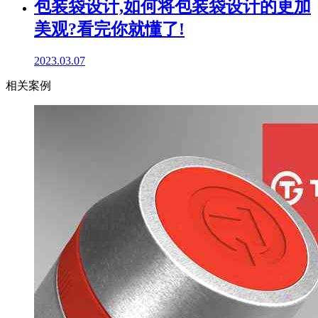
包装袋设计,如何将包装袋设计的更加
美观?看完你就懂了!
2023.03.07
相关案例