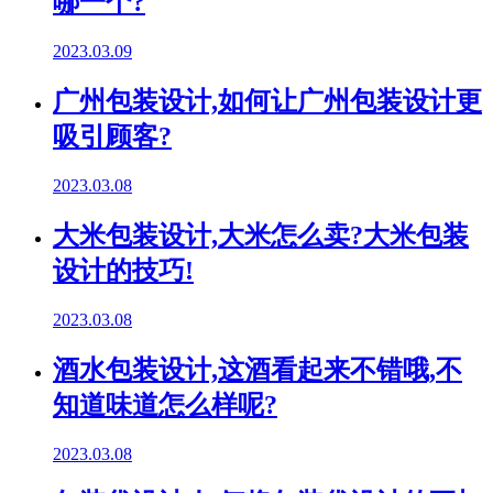
哪一个?
2023.03.09
广州包装设计,如何让广州包装设计更
吸引顾客?
2023.03.08
大米包装设计,大米怎么卖?大米包装
设计的技巧!
2023.03.08
酒水包装设计,这酒看起来不错哦,不
知道味道怎么样呢?
2023.03.08