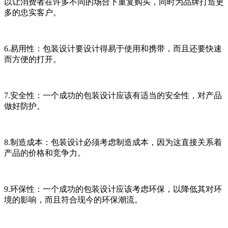
以让消费者在许多不同的场合下重复购买，同时为品牌打造更
多的忠实客户。
6.易用性：包装设计要设计得易于使用和携带，而且还要快速
而方便的打开。
7.安全性：一个成功的包装设计应该有适当的安全性，对产品
做好防护。
8.制造成本：包装设计必须考虑制造成本，因为这直接关系着
产品的价格和竞争力。
9.环保性：一个成功的包装设计应该考虑环保，以降低其对环
境的影响，而且符合现今的环保潮流。