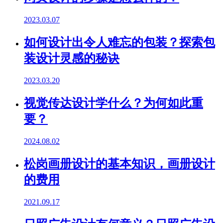
2023.03.07
如何设计出令人难忘的包装？探索包
装设计灵感的秘诀
2023.03.20
视觉传达设计学什么？为何如此重
要？
2024.08.02
松岗画册设计的基本知识，画册设计
的费用
2021.09.17