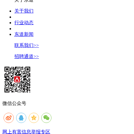
关于我们
行业动态
东道新闻
联系我们>>
招聘通道>>
微信公众号
网上有害信息举报专区