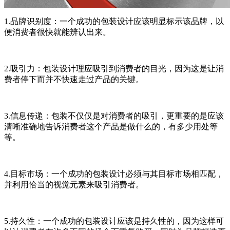
1.品牌识别度：一个成功的包装设计应该明显标示该品牌，以
便消费者很快就能辨认出来。
2.吸引力：包装设计理应吸引到消费者的目光，因为这是让消
费者停下而并不快速走过产品的关键。
3.信息传递：包装不仅仅是对消费者的吸引，更重要的是应该
清晰准确地告诉消费者这个产品是做什么的，有多少用处等
等。
4.目标市场：一个成功的包装设计必须与其目标市场相匹配，
并利用恰当的视觉元素来吸引消费者。
5.持久性：一个成功的包装设计应该是持久性的，因为这样可