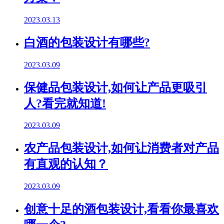
2023.03.13
白酒的包装设计有哪些?
2023.03.09
保健品包装设计,如何让产品更吸引
人?看完就知道!
2023.03.09
农产品包装设计,如何让消费者对产品
有直观的认知？
2023.03.09
创意十足的酒包装设计,看看你最喜欢