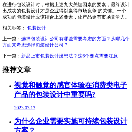
在进行包装设计时，根据上述九大关键因素的要素，最终设计
出成功的包装设计才是企业得以赢得市场竞争 的关键。一个
成功的包装设计应该结合上述要素，让产品更有市场竞争力。
相关标签：
包装设计
上一篇：
选择包装设计公司有哪些需要考虑的方面？从哪几个
方面来考虑选择包装设计公司？
下一篇：
新品上市包装设计没想法？这6个要点需要注意
推荐文章
视觉和触觉的感官体验在消费类电子
产品的包装设计中重要吗?
2023.03.13
为什么企业需要实施可持续包装设计
方案？