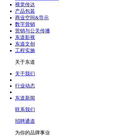
视觉传达
产品包装
商业空间&导示
数字营销
营销与公关传播
东道影视
东道文创
工程实施
关于东道
关于我们
行业动态
东道新闻
联系我们
招聘通道
为你的品牌事业