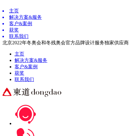
主页
解决方案&服务
客户&案例
获奖
联系我们
北京2022年冬奥会和冬残奥会官方品牌设计服务独家供应商
主页
解决方案&服务
客户&案例
获奖
联系我们