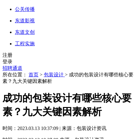
公关传播
东道影视
东道文创
工程实施
注册
登录
招聘通道
所在位置：
首页
>
包装设计
> 成功的包装设计有哪些核心要
素？九大关键因素解析
成功的包装设计有哪些核心要
素？九大关键因素解析
时间：2023.03.13 10:37:09 | 来源：包装设计资讯