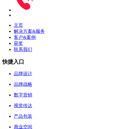
主页
解决方案&服务
客户&案例
获奖
联系我们
快捷入口
品牌设计
品牌战略
数字营销
视觉传达
产品包装
商业空间