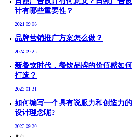
日照广告设计有何意义？日照广告设
计有哪些重要性？
2021.09.06
品牌营销推广方案怎么做？
2024.09.25
新餐饮时代，餐饮品牌的价值感如何
打造？
2023.01.31
如何编写一个具有说服力和创造力的
设计理念呢?
2023.09.20
北京