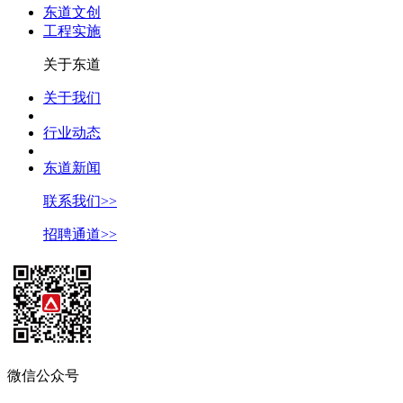
东道文创
工程实施
关于东道
关于我们
行业动态
东道新闻
联系我们>>
招聘通道>>
微信公众号