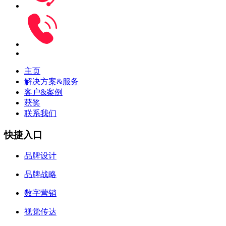
主页
解决方案&服务
客户&案例
获奖
联系我们
快捷入口
品牌设计
品牌战略
数字营销
视觉传达