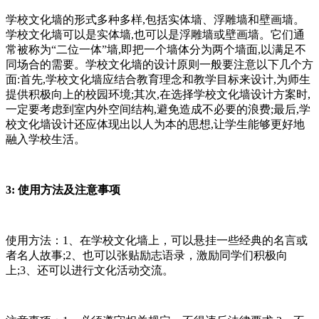
学校文化墙的形式多种多样,包括实体墙、浮雕墙和壁画墙。
学校文化墙可以是实体墙,也可以是浮雕墙或壁画墙。它们通
常被称为“二位一体”墙,即把一个墙体分为两个墙面,以满足不
同场合的需要。学校文化墙的设计原则一般要注意以下几个方
面:首先,学校文化墙应结合教育理念和教学目标来设计,为师生
提供积极向上的校园环境;其次,在选择学校文化墙设计方案时,
一定要考虑到室内外空间结构,避免造成不必要的浪费;最后,学
校文化墙设计还应体现出以人为本的思想,让学生能够更好地
融入学校生活。
3: 使用方法及注意事项
使用方法：1、在学校文化墙上，可以悬挂一些经典的名言或
者名人故事;2、也可以张贴励志语录，激励同学们积极向
上;3、还可以进行文化活动交流。