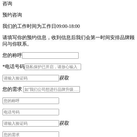
咨询
预约咨询
我们的工作时间为工作日09:00-18:00
请填写你的预约信息，收到信息后我们会第一时间安排品牌顾
问与你联系。
您的称呼
*
电话号码
获取
您的需求
获取