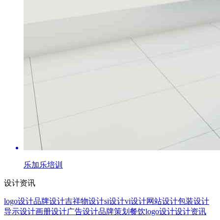
乐加乐培训
设计资讯
logo设计
品牌设计
吉祥物设计
si设计
vi设计
网站设计
包装设计
导示设计
画册设计
广告设计
品牌策划
餐饮logo设计
设计资讯