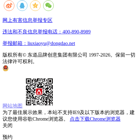
网上有害信息举报专区
违法和不良信息举报电话：400-890-8989
举报邮箱：liuxiaoyu@dongdao.net
版权所有© 东道品牌创意集团有限公司 1997-2026。保留一切
法律许可权利。
京ICP备05008535号
京公网安备 11010502033333号
网站地图
为了最佳展示效果，本站不支持IE9及以下版本的浏览器，建
议您使用谷歌Chrome浏览器。
点击下载Chrome浏览器
关闭
预约