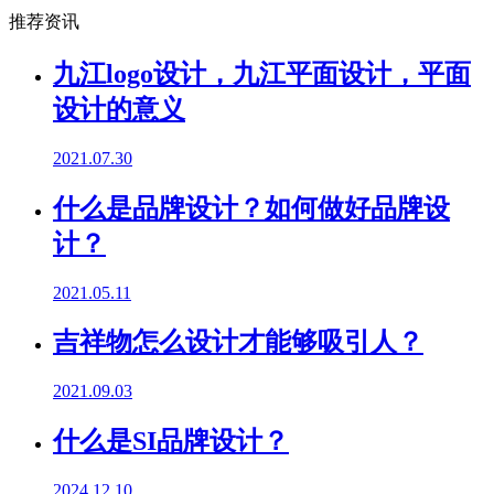
推荐资讯
九江logo设计，九江平面设计，平面
设计的意义
2021.07.30
什么是品牌设计？如何做好品牌设
计？
2021.05.11
吉祥物怎么设计才能够吸引人？
2021.09.03
什么是SI品牌设计？
2024.12.10