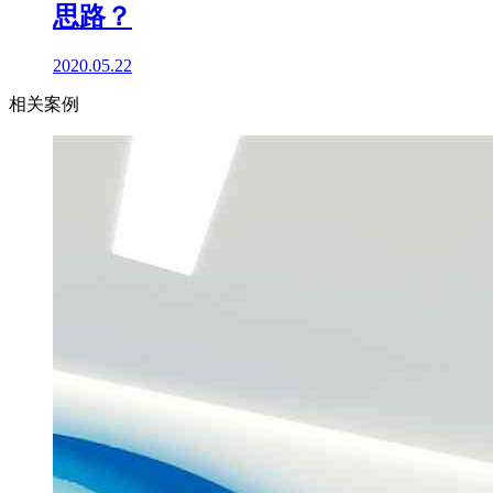
思路？
2020.05.22
相关案例