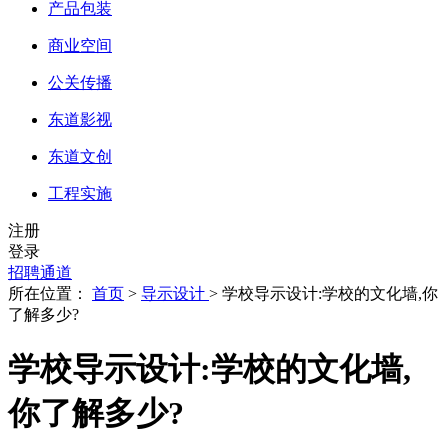
产品包装
商业空间
公关传播
东道影视
东道文创
工程实施
注册
登录
招聘通道
所在位置：
首页
>
导示设计
> 学校导示设计:学校的文化墙,你
了解多少?
学校导示设计:学校的文化墙,
你了解多少?