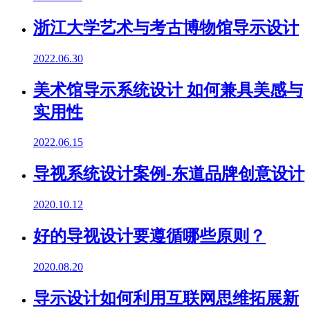
浙江大学艺术与考古博物馆导示设计
2022.06.30
美术馆导示系统设计 如何兼具美感与
实用性
2022.06.15
导视系统设计案例-东道品牌创意设计
2020.10.12
好的导视设计要遵循哪些原则？
2020.08.20
导示设计如何利用互联网思维拓展新