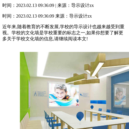
时间：2023.02.13 09:36:09 | 来源：导示设计zx
时间：2023.02.13 09:36:09
来源：导示设计zx
近年来,随着教育的不断发展,学校的导示设计也越来越受到重
视。学校的文化墙是学校重要的标志之一,如果你想要了解更
多关于学校文化墙的信息,请继续阅读本文!