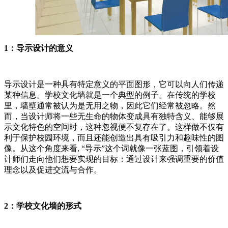
1：导示设计的意义
导示设计是一种具有特定意义的平面图形，它可以向人们传递
某种信息。学校文化墙就是一个典型的例子。在传统的学校
里，墙壁通常被认为是无用之物，因此它们经常被忽略。然
而，当设计师将一些无生命的物体变成具有独特含义、能够展
示文化特色的空间时，这种忽视便不复存在了。这样做不仅有
利于保护校园环境，而且还能创造出具有吸引力和趣味性的图
像。从这个角度来看, “导示”这个词就像一张蓝图，引领着设
计师们走向他们想要实现的目标：通过设计来强调重要的价值
理念以及促进交流与合作。
2：学校文化墙的形式