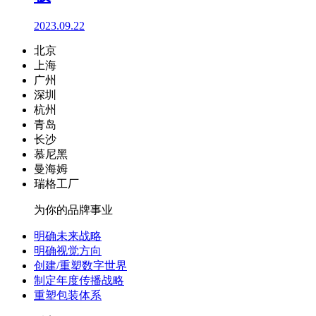
2023.09.22
北京
上海
广州
深圳
杭州
青岛
长沙
慕尼黑
曼海姆
瑞格工厂
为你的品牌事业
明确未来战略
明确视觉方向
创建/重塑数字世界
制定年度传播战略
重塑包装体系