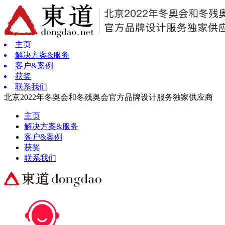
主页
解决方案&服务
客户&案例
获奖
联系我们
北京2022年冬奥会和冬残奥会官方品牌设计服务独家供应商
主页
解决方案&服务
客户&案例
获奖
联系我们