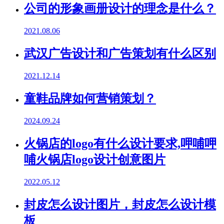
公司的形象画册设计的理念是什么？
2021.08.06
武汉广告设计和广告策划有什么区别
2021.12.14
童鞋品牌如何营销策划？
2024.09.24
火锅店的logo有什么设计要求,呷哺呷
哺火锅店logo设计创意图片
2022.05.12
封皮怎么设计图片，封皮怎么设计模
板