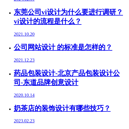
东莞公司vi设计为什么要进行调研？
vi设计的流程是什么？
2021.10.20
公司网站设计 的标准是怎样的？
2021.12.23
药品包装设计-北京产品包装设计公
司-东道品牌创意设计
2020.10.14
奶茶店的装饰设计有哪些技巧？
2023.02.23