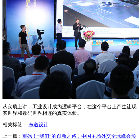
从实质上讲，工业设计成为逻辑平台，在这个平台上产生让现
实世界和数码世界相连的真实体验。
相关标签：
东道设计
上一篇：
重磅！“我们”的创新之路，中国主场外交全球峰会形