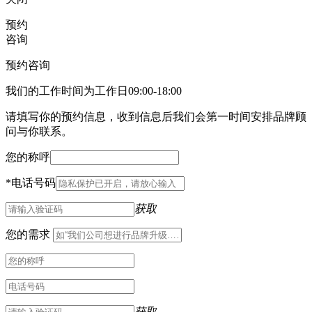
预约
咨询
预约咨询
我们的工作时间为工作日09:00-18:00
请填写你的预约信息，收到信息后我们会第一时间安排品牌顾
问与你联系。
您的称呼
*
电话号码
获取
您的需求
获取