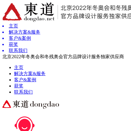
主页
解决方案&服务
客户&案例
获奖
联系我们
北京2022年冬奥会和冬残奥会官方品牌设计服务独家供应商
主页
解决方案&服务
客户&案例
获奖
联系我们