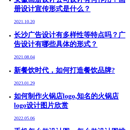
册设计宣传形式是什么？
2021.10.20
长沙广告设计有多样性等特点吗？广
告设计有哪些具体的形式？
2021.08.04
新餐饮时代，如何打造餐饮品牌?
2023.01.29
如何制作火锅店logo,知名的火锅店
logo设计图片欣赏
2022.05.06