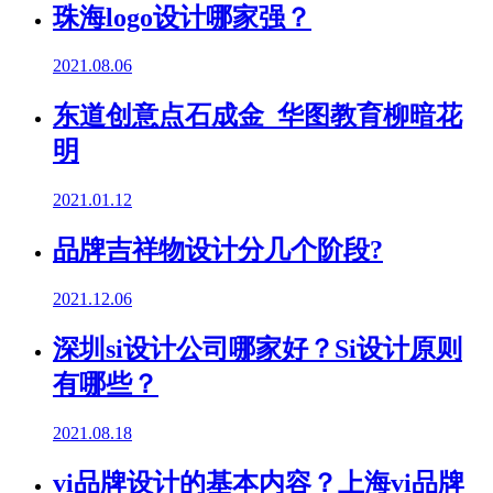
珠海logo设计哪家强？
2021.08.06
东道创意点石成金 华图教育柳暗花
明
2021.01.12
品牌吉祥物设计分几个阶段?
2021.12.06
深圳si设计公司哪家好？Si设计原则
有哪些？
2021.08.18
vi品牌设计的基本内容？上海vi品牌