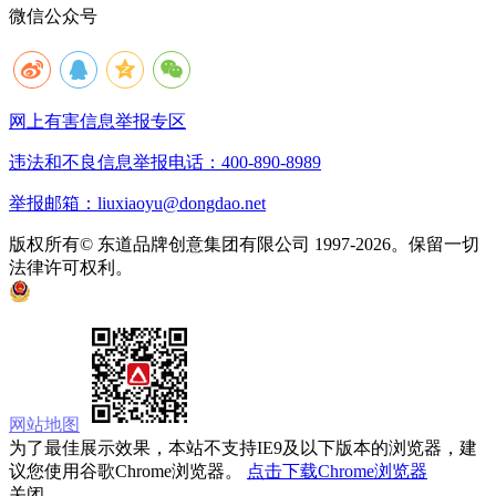
微信公众号
网上有害信息举报专区
违法和不良信息举报电话：400-890-8989
举报邮箱：liuxiaoyu@dongdao.net
版权所有© 东道品牌创意集团有限公司 1997-2026。保留一切
法律许可权利。
京ICP备05008535号
京公网安备 11010502033333号
网站地图
为了最佳展示效果，本站不支持IE9及以下版本的浏览器，建
议您使用谷歌Chrome浏览器。
点击下载Chrome浏览器
关闭