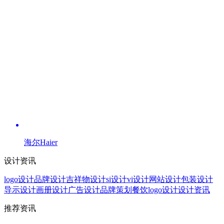
海尔Haier
设计资讯
logo设计
品牌设计
吉祥物设计
si设计
vi设计
网站设计
包装设计
导示设计
画册设计
广告设计
品牌策划
餐饮logo设计
设计资讯
推荐资讯