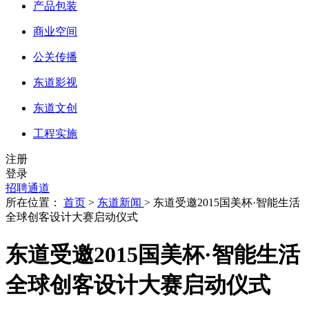
产品包装
商业空间
公关传播
东道影视
东道文创
工程实施
注册
登录
招聘通道
所在位置：
首页
>
东道新闻
> 东道受邀2015国美杯·智能生活
全球创客设计大赛启动仪式
东道受邀2015国美杯·智能生活
全球创客设计大赛启动仪式