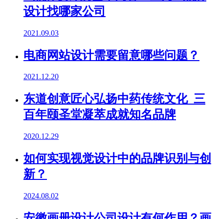
设计找哪家公司
2021.09.03
电商网站设计需要留意哪些问题？
2021.12.20
东道创意匠心弘扬中药传统文化 三
百年颐圣堂凝萃成就知名品牌
2020.12.29
如何实现视觉设计中的品牌识别与创
新？
2024.08.02
安徽画册设计公司设计有何作用？画