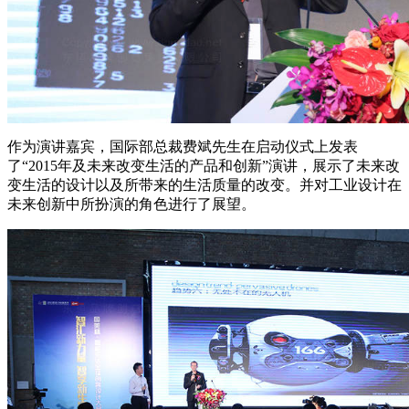
作为演讲嘉宾，国际部总裁费斌先生在启动仪式上发表
了“2015年及未来改变生活的产品和创新”演讲，展示了未来改
变生活的设计以及所带来的生活质量的改变。并对工业设计在
未来创新中所扮演的角色进行了展望。