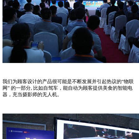
我们为顾客设计的产品很可能是不断发展并引起热议的“物联
网” 的一部分, 比如自驾车，能自动为顾客提供美食的智能电
器，充当摄影师的无人机。