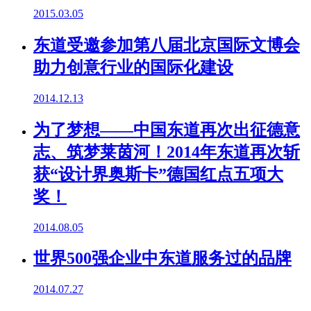
2015.03.05
东道受邀参加第八届北京国际文博会
助力创意行业的国际化建设
2014.12.13
为了梦想——中国东道再次出征德意
志、筑梦莱茵河！2014年东道再次斩
获“设计界奥斯卡”德国红点五项大
奖！
2014.08.05
世界500强企业中东道服务过的品牌
2014.07.27