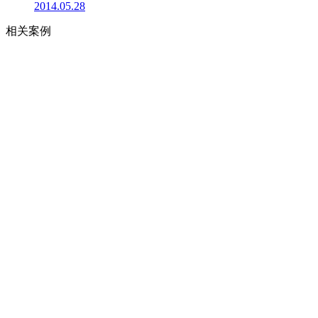
2014.05.28
相关案例