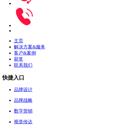
主页
解决方案&服务
客户&案例
获奖
联系我们
快捷入口
品牌设计
品牌战略
数字营销
视觉传达