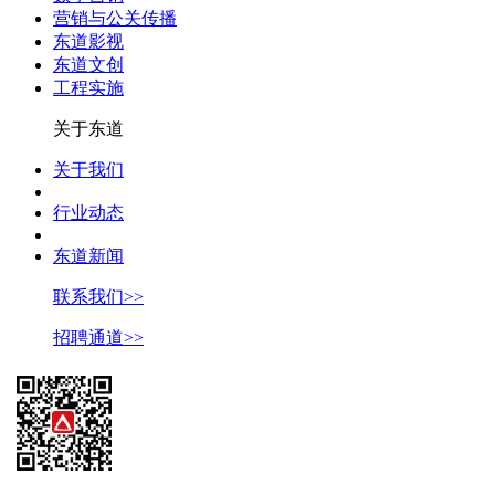
营销与公关传播
东道影视
东道文创
工程实施
关于东道
关于我们
行业动态
东道新闻
联系我们>>
招聘通道>>