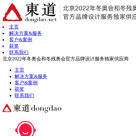
主页
解决方案&服务
客户&案例
获奖
联系我们
北京2022年冬奥会和冬残奥会官方品牌设计服务独家供应商
主页
解决方案&服务
客户&案例
获奖
联系我们