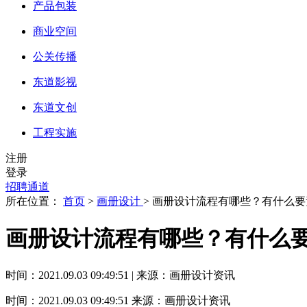
产品包装
商业空间
公关传播
东道影视
东道文创
工程实施
注册
登录
招聘通道
所在位置：
首页
>
画册设计
> 画册设计流程有哪些？有什么
画册设计流程有哪些？有什么
时间：2021.09.03 09:49:51 | 来源：画册设计资讯
时间：2021.09.03 09:49:51
来源：画册设计资讯