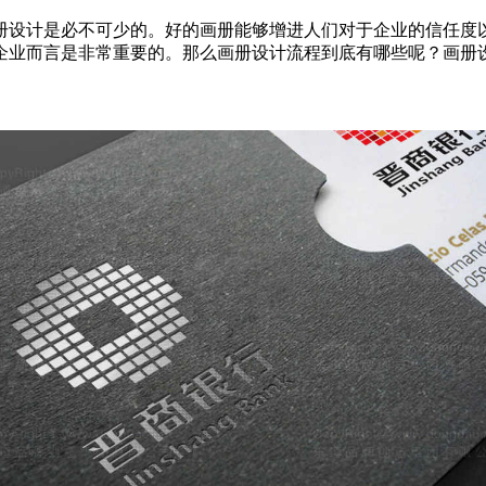
册设计是必不可少的。好的画册能够增进人们对于企业的信任度
企业而言是非常重要的。那么画册设计流程到底有哪些呢？画册