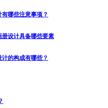
计有哪些注意事项？
画册设计具备哪些要素
设计的构成有哪些？
？