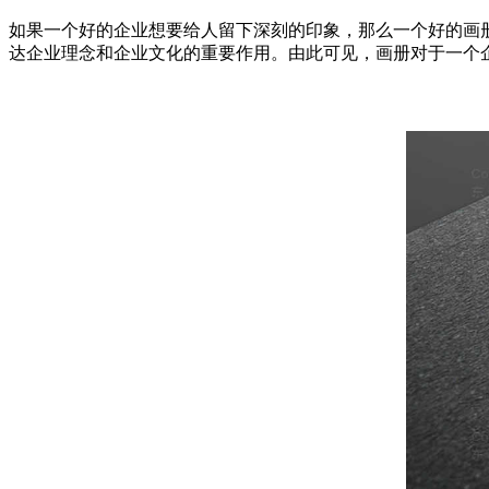
如果一个好的企业想要给人留下深刻的印象，那么一个好的画
达企业理念和企业文化的重要作用。由此可见，画册对于一个