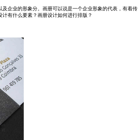
以及企业的形象分。画册可以说是一个企业形象的代表，有着传
设计有什么要素？画册设计如何进行排版？