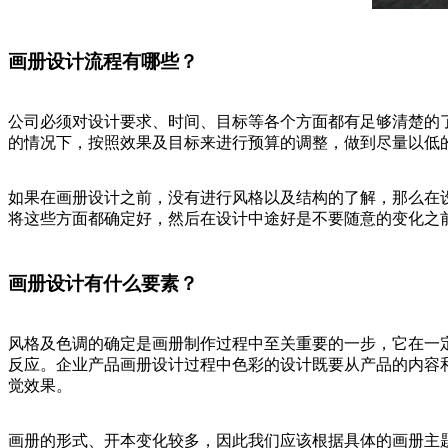
画册设计流程有哪些？
公司必须对设计要求、时间、目标等各个方面都有足够清楚的
的情况下，按照效果及目标来进行预算的调整，做到尽量以低
如果在画册设计之前，没有进行风格以及结构的了解，那么在
将这些方面都确定好，然后在设计中途好是不要随意的变化之
画册设计有什么要素？
风格及色调的确定是画册制作过程中至关重要的一步，它在一
反应。企业产品画册设计过程中色彩的设计既要从产品的内容
觉效果。
画册的形式、开本变化较多，因此我们应该根据具体的画册主