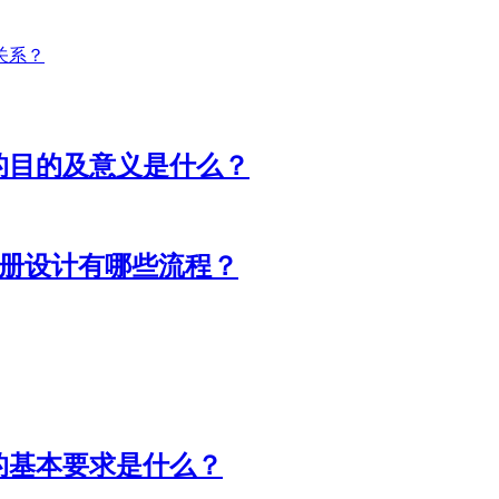
关系？
的目的及意义是什么？
画册设计有哪些流程？
的基本要求是什么？