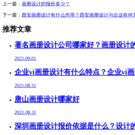
上一篇：
画册设计的报价多少？
下一篇：
西安画册设计有什么作用？西安画册设计与企业有何
推荐文章
著名画册设计公司哪家好？画册设计
2021.09.01
企业vi画册设计有什么特点？企业vi
2021.08.31
唐山画册设计哪家好
2021.08.31
深圳画册设计报价依据是什么？设计