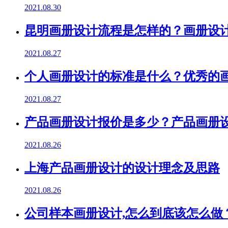
2021.08.30
昆明画册设计流程是怎样的？画册设
2021.08.27
个人画册设计的标准是什么？优秀的
2021.08.27
产品画册设计报价是多少？产品画册
2021.08.26
上海产品画册设计的设计理念及思路
2021.08.26
公司样本画册设计,怎么到底该怎么做