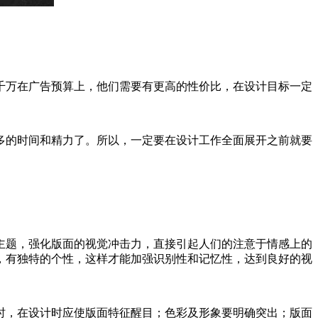
千万在广告预算上，他们需要有更高的性价比，在设计目标一定
多的时间和精力了。所以，一定要在设计工作全面展开之前就要
主题，强化版面的视觉冲击力，直接引起人们的注意于情感上的
，有独特的个性，这样才能加强识别性和记忆性，达到良好的视
时，在设计时应使版面特征醒目；色彩及形象要明确突出；版面