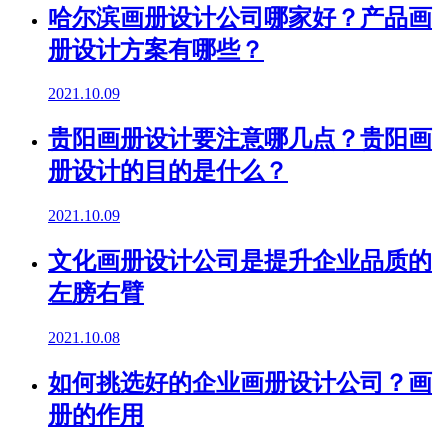
哈尔滨画册设计公司哪家好？产品画
册设计方案有哪些？
2021.10.09
贵阳画册设计要注意哪几点？贵阳画
册设计的目的是什么？
2021.10.09
文化画册设计公司是提升企业品质的
左膀右臂
2021.10.08
如何挑选好的企业画册设计公司？画
册的作用