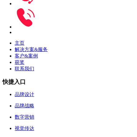
主页
解决方案&服务
客户&案例
获奖
联系我们
快捷入口
品牌设计
品牌战略
数字营销
视觉传达