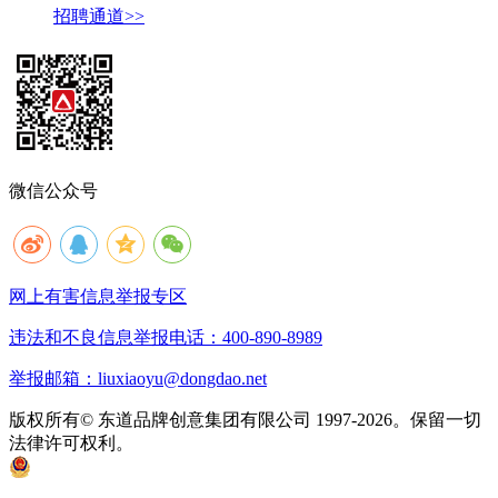
招聘通道>>
微信公众号
网上有害信息举报专区
违法和不良信息举报电话：400-890-8989
举报邮箱：liuxiaoyu@dongdao.net
版权所有© 东道品牌创意集团有限公司 1997-2026。保留一切
法律许可权利。
京ICP备05008535号
京公网安备 11010502033333号