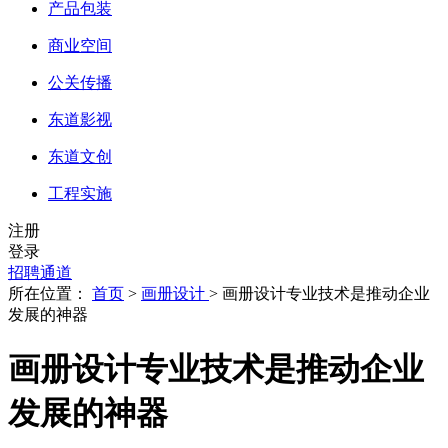
产品包装
商业空间
公关传播
东道影视
东道文创
工程实施
注册
登录
招聘通道
所在位置：
首页
>
画册设计
> 画册设计专业技术是推动企业
发展的神器
画册设计专业技术是推动企业
发展的神器