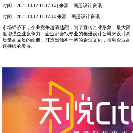
时间：2021.10.12 11:17:14 | 来源：画册设计资讯
时间：2021.10.12 11:17:14
来源：画册设计资讯
市场经济下，企业竞争越演越烈，为了宣传企业形象，最大限
度增强企业竞争力。企业都会找专业的画册设计公司来设计高
质量高品质的画册，打造出独树一帜的企业文化，推动企业高
速持续的发展。