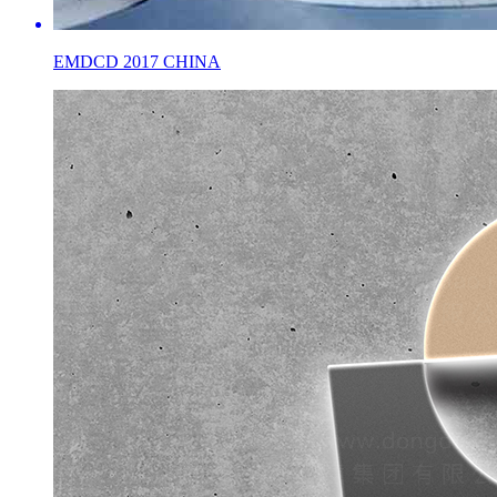
EMDCD 2017 CHINA