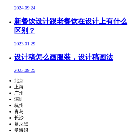
2024.09.24
新餐饮设计跟老餐饮在设计上有什么
区别？
2023.01.29
设计稿怎么画服装，设计稿画法
2023.09.25
北京
上海
广州
深圳
杭州
青岛
长沙
慕尼黑
曼海姆