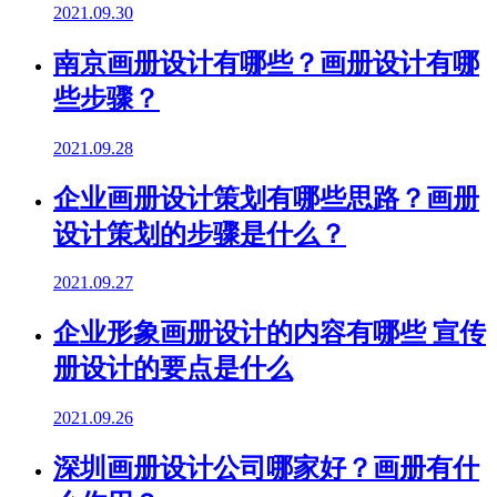
2021.09.30
南京画册设计有哪些？画册设计有哪
些步骤？
2021.09.28
企业画册设计策划有哪些思路？画册
设计策划的步骤是什么？
2021.09.27
企业形象画册设计的内容有哪些 宣传
册设计的要点是什么
2021.09.26
深圳画册设计公司哪家好？画册有什