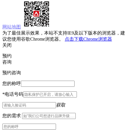
网站地图
为了最佳展示效果，本站不支持IE9及以下版本的浏览器，建
议您使用谷歌Chrome浏览器。
点击下载Chrome浏览器
关闭
预约
咨询
预约咨询
您的称呼
*
电话号码
获取
您的需求