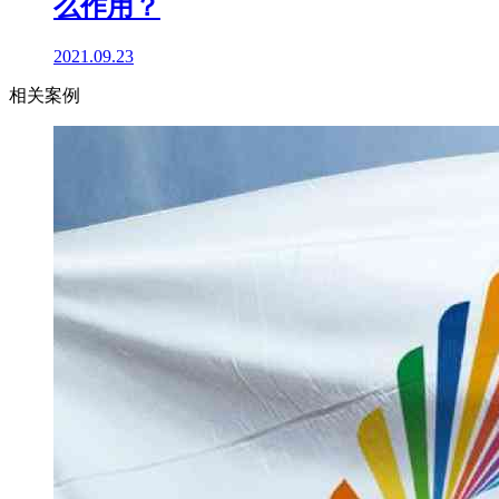
么作用？
2021.09.23
相关案例