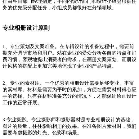
排由各自部门经理指定，不同的设计部门和设计小组会根据任
务的优先级分配任务，小组成员都很好在分销领域。
专业相册设计原则
1、专业策划及文案准备。在专辑设计的准备过程中，需要前
期充分调研市场和用户。站在企业的受众分析各自的特点和消
费习惯，客观地提出消费者的需求，在画册文案策划、画册设
计风格的搭配上更加完美地体现了企业的产品特点。
2、专业的素材库。一个优秀的相册设计需要足够专业、丰富
的素材库。材料是需要为平时的累加，方便在需要材料得心应
手的选择。只有在材料准备充分的情况下，才能保证绘画设计
工作的正常开展。
3.专业摄影。专业摄影师和摄影器材是专业相册设计的基础，
图片的质量，往往影响相册的效果。在准备图片素材时，我们
需要考虑摄影的灯光、色彩和场景。