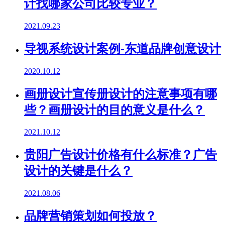
计找哪家公司比较专业？
2021.09.23
导视系统设计案例-东道品牌创意设计
2020.10.12
画册设计宣传册设计的注意事项有哪
些？画册设计的目的意义是什么？
2021.10.12
贵阳广告设计价格有什么标准？广告
设计的关键是什么？
2021.08.06
品牌营销策划如何投放？