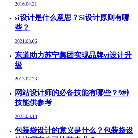
2016.04.21
si设计是什么意思？Si设计原则有哪
些？
2021.08.06
东道助力苏宁集团实现品牌vi设计升
级
2013.02.23
网站设计师的必备技能有哪些？9种
技能供参考
2023.03.13
包装袋设计的意义是什么？包装袋设