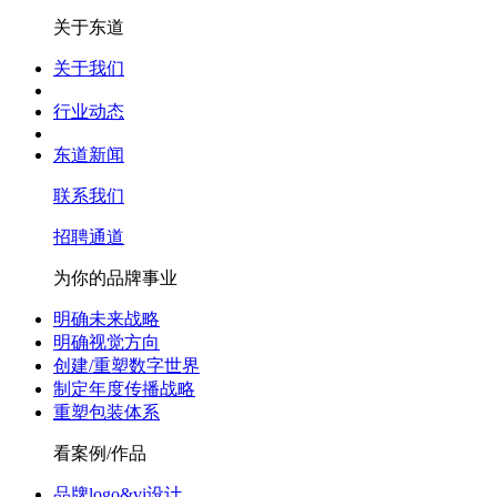
关于东道
关于我们
行业动态
东道新闻
联系我们
招聘通道
为你的品牌事业
明确未来战略
明确视觉方向
创建/重塑数字世界
制定年度传播战略
重塑包装体系
看案例/作品
品牌logo&vi设计