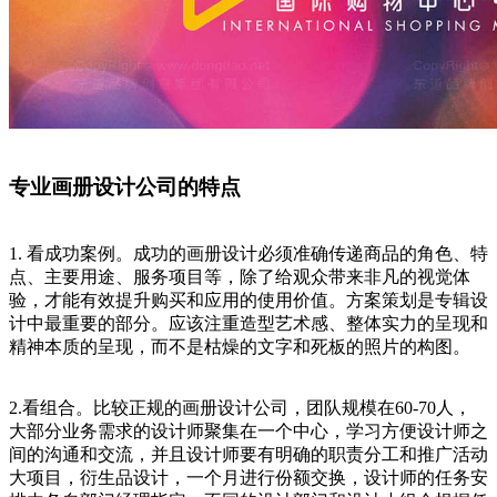
专业画册设计公司的特点
1. 看成功案例。成功的画册设计必须准确传递商品的角色、特
点、主要用途、服务项目等，除了给观众带来非凡的视觉体
验，才能有效提升购买和应用的使用价值。方案策划是专辑设
计中最重要的部分。应该注重造型艺术感、整体实力的呈现和
精神本质的呈现，而不是枯燥的文字和死板的照片的构图。
2.看组合。比较正规的画册设计公司，团队规模在60-70人，
大部分业务需求的设计师聚集在一个中心，学习方便设计师之
间的沟通和交流，并且设计师要有明确的职责分工和推广活动
大项目，衍生品设计，一个月进行份额交换，设计师的任务安