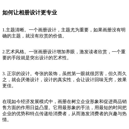
如何让相册设计更专业
1.主题清晰。一个画册设计，主题尤为重要，如果画册没有明
确的主题，就没有欣赏的价值。
2.艺术风格。一张画册设计增加养眼，激发读者欣赏，一个重
要的手段就是突出设计的艺术性。
3. 正宗的设计。夸张的装饰，虽然第一眼就很厉害，但久而久
之，就会厌倦设计，设计的真实性，会让设计回味无穷，效果
更佳。
在现如今经济发展模式中，画册在树立企业形象和促进商品销
售方面的作用日益凸显。它用最形象的手法，用最短的时间把
企业的优势和特点传递给消费者，从而激发消费者的兴趣与热
情。