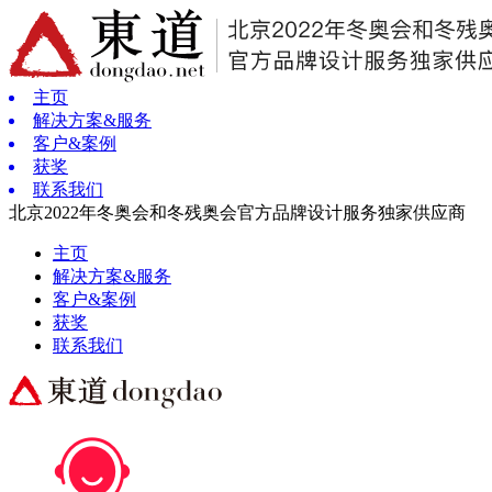
主页
解决方案&服务
客户&案例
获奖
联系我们
北京2022年冬奥会和冬残奥会官方品牌设计服务独家供应商
主页
解决方案&服务
客户&案例
获奖
联系我们