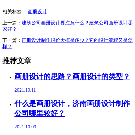
相关标签：
画册设计
上一篇：
建筑公司画册设计要注意什么？建筑公司画册设计哪
家好？
下一篇：
画册设计制作报价大概是多少？它的设计流程又是怎
样？
推荐文章
画册设计的思路？画册设计的类型？
2021.10.11
什么是画册设计，济南画册设计制作
公司哪里较好？
2021.10.09