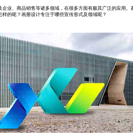
及企业、商品销售等诸多领域，在很多方面有极其广泛的应用。
怎样的呢？画册设计专注于哪些宣传形式及领域呢？