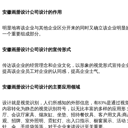
安徽画册设计公司设计的作用
明显地将该企业与其他企业区分开来的同时又确立该企业明显
一个重要组成部分。
安徽画册设计公司设计的宣传形式
传达该企业的经营理念和企业文化，以形象的视觉形式宣传企
提高该企业员工对企业的认同感，提高企业士气。
安徽画册设计公司设计的主要应用领域
设计就是视觉识别，人们所感知的外部信息，有83%是通过
内容转化为静态的视觉识别符号，以无比丰富的多样的应用形 
厅、会议厅家具、烟灰缸、坐垫、招待餐饮具、客户用文具;商
观、招牌、室外照明、霓虹灯、出入口指示、橱窗展示、活动 
针、伞、手提袋等等，对于企业来讲设计至关重要。