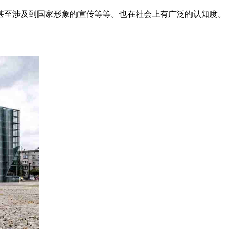
甚至涉及到国家形象的宣传等等。也在社会上有广泛的认知度。