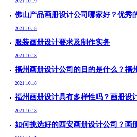
2021.10.19
佛山产品画册设计公司哪家好？优秀
2021.10.18
服装画册设计要求及制作实务
2021.10.18
福州画册设计公司的目的是什么？福
2021.10.18
福州画册设计具有多样性吗？画册设
2021.10.18
如何挑选好的西安画册设计公司？画