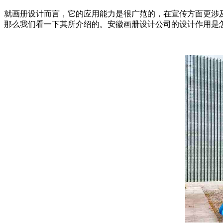
就画册设计而言，它的应用能力是很广范的，在宣传方面更涉
那么我们看一下其所介绍的。安徽画册设计公司的设计作用是