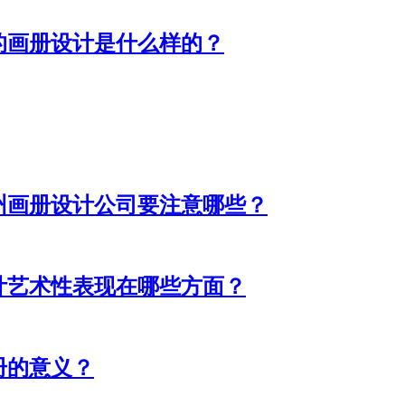
的画册设计是什么样的？
州画册设计公司要注意哪些？
计艺术性表现在哪些方面？
册的意义？