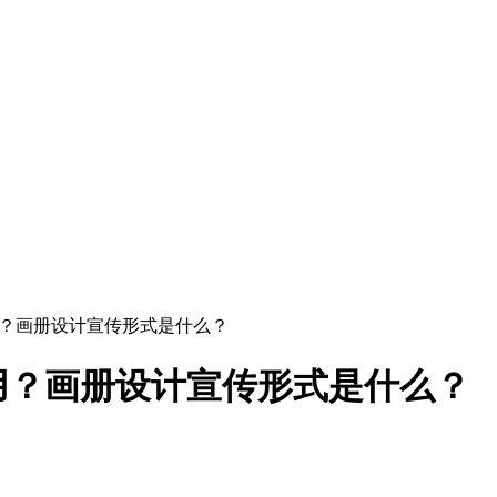
用？画册设计宣传形式是什么？
用？画册设计宣传形式是什么？