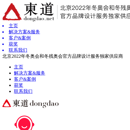
主页
解决方案&服务
客户&案例
获奖
联系我们
北京2022年冬奥会和冬残奥会官方品牌设计服务独家供应商
主页
解决方案&服务
客户&案例
获奖
联系我们