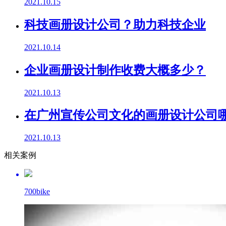
2021.10.15
科技画册设计公司？助力科技企业
2021.10.14
企业画册设计制作收费大概多少？
2021.10.13
在广州宣传公司文化的画册设计公司
2021.10.13
相关案例
700bike