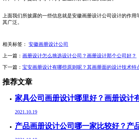
上面我们所披露的一些信息就是安徽画册设计公司设计的作用
其广泛。
相关标签：
安徽画册设计公司
上一篇：
画册设计怎么挑选设计公司？画册设计那个公司好？
下一篇：
宝安画册设计有哪些原则呢？其画册面的设计技术特
推荐文章
家具公司画册设计哪里好？画册设计
2021.10.19
产品画册设计公司哪一家比较好？产