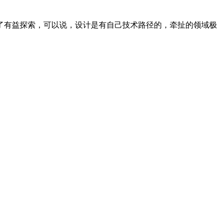
了有益探索，可以说，设计是有自己技术路径的，牵扯的领域极