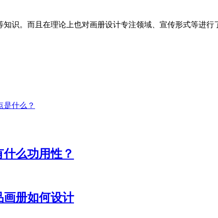
等知识。而且在理论上也对画册设计专注领域、宣传形式等进行
点是什么？
有什么功用性？
品画册如何设计