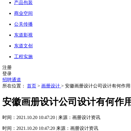
产品包装
商业空间
公关传播
东道影视
东道文创
工程实施
注册
登录
招聘通道
所在位置：
首页
>
画册设计
> 安徽画册设计公司设计有何作
安徽画册设计公司设计有何作
时间：2021.10.20 10:47:20 | 来源：画册设计资讯
时间：2021.10.20 10:47:20
来源：画册设计资讯