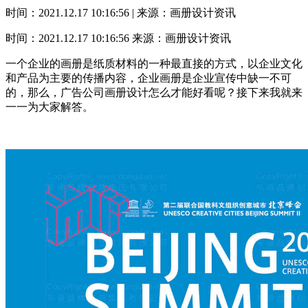
时间：2021.12.17 10:16:56 | 来源：画册设计资讯
时间：2021.12.17 10:16:56
来源：画册设计资讯
一个企业的画册是纸质材料的一种最直接的方式，以企业文化
和产品为主要的传播内容，企业画册是企业宣传中缺一不可
的，那么，广告公司画册设计怎么才能好看呢？接下来我就来
一一为大家解答。