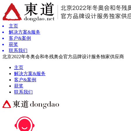
主页
解决方案&服务
客户&案例
获奖
联系我们
北京2022年冬奥会和冬残奥会官方品牌设计服务独家供应商
主页
解决方案&服务
客户&案例
获奖
联系我们