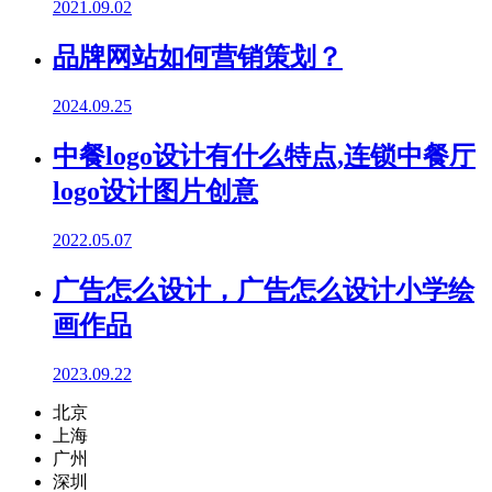
2021.09.02
品牌网站如何营销策划？
2024.09.25
中餐logo设计有什么特点,连锁中餐厅
logo设计图片创意
2022.05.07
广告怎么设计，广告怎么设计小学绘
画作品
2023.09.22
北京
上海
广州
深圳