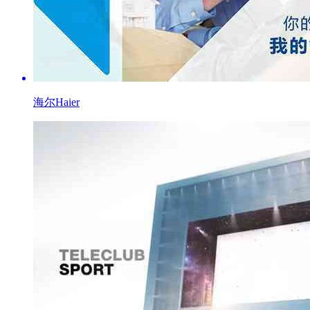
海尔Haier