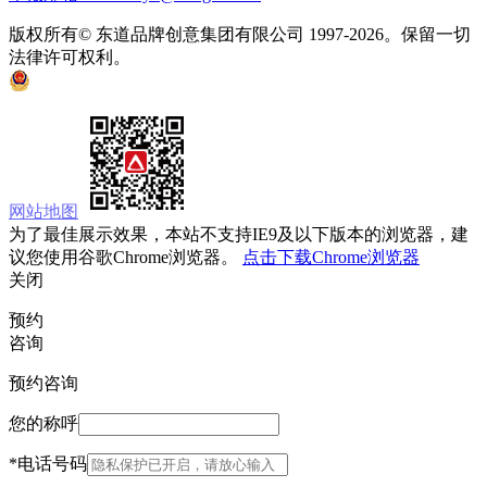
版权所有© 东道品牌创意集团有限公司 1997-2026。保留一切
法律许可权利。
京ICP备05008535号
京公网安备 11010502033333号
网站地图
为了最佳展示效果，本站不支持IE9及以下版本的浏览器，建
议您使用谷歌Chrome浏览器。
点击下载Chrome浏览器
关闭
预约
咨询
预约咨询
您的称呼
*
电话号码