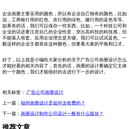
企业画册主要采用的颜色，所以有企业自己独有的颜色，比如
说，工商银行用的红色、农行用的绿色、建行用的蓝色等等。
如果有的话，我们可以保存一些东西。比如，一个科技公司和
企业的话还要注意自己的企业性质，突出高科技的科技感，但
不能落入俗套。应用企业理念是关键。我们可以试试蓝色。一
般这样的企业主都喜欢这种颜色，但要看大家的平衡和口才。
好了，以上就是小编给大家分析的关于广告公司画册设计怎么
才能好看的相关内容了，首先的话，画册的设计要确定它主体
的一个颜色，我们才能很好的去进行下一步的设计。
相关标签：
广告公司画册设计
上一篇：
福州画册设计是如何去收费的？
下一篇：
画册设计制作公司设计一般有什么版块？
推荐文章