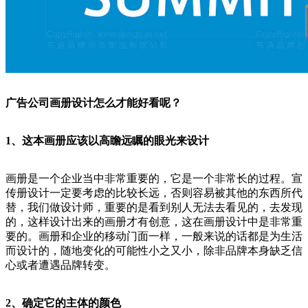
广告公司画册设计怎么才能好看呢？
1、这本画册应该以高瞻远瞩的眼光来设计
画册是一个企业当中非常重要的，它是一个非常长的过程。宣
传册设计一定要考虑的比较长远，否则容易被其他的东西所代
替，我们做设计师，重要的是看到别人无法去看见的，去发现
的，这样设计出来的画册才有创意，这在画册设计中是非常重
要的。画册和企业的移动门面一样，一般来说的话都是为生活
而设计的，随地变化的可能性小之又小，除非品牌本身缺乏信
心或者遭遇品牌转变。
2、确定它的主体的颜色