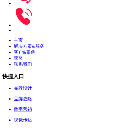
主页
解决方案&服务
客户&案例
获奖
联系我们
快捷入口
品牌设计
品牌战略
数字营销
视觉传达