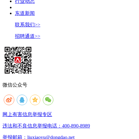
行业动态
东道新闻
联系我们>>
招聘通道>>
微信公众号
网上有害信息举报专区
违法和不良信息举报电话：400-890-8989
举报邮箱：liuxiaoyu@dongdao.net