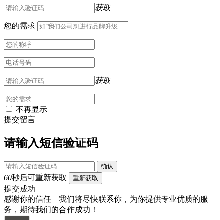
获取
您的需求
获取
不再显示
提交留言
请输入短信验证码
确认
60
秒后可重新获取
重新获取
提交成功
感谢你的信任，我们将尽快联系你，为你提供专业优质的服
务，期待我们的合作成功！