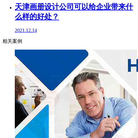
天津画册设计公司可以给企业带来什
么样的好处？
2021.12.14
相关案例