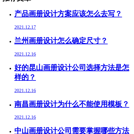
产品画册设计方案应该怎么去写？
2021.12.17
兰州画册设计怎么确定尺寸？
2021.12.16
好的昆山画册设计公司选择方法是怎
样的？
2021.12.16
南昌画册设计为什么不能使用模板？
2021.12.16
中山画册设计公司需要掌握哪些方法