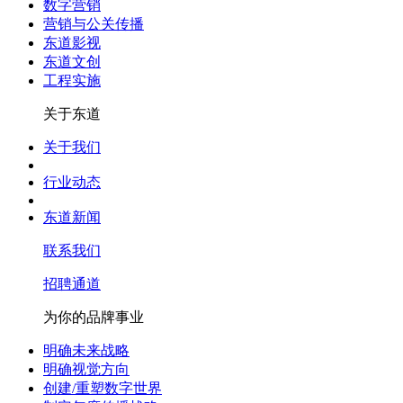
数字营销
营销与公关传播
东道影视
东道文创
工程实施
关于东道
关于我们
行业动态
东道新闻
联系我们
招聘通道
为你的品牌事业
明确未来战略
明确视觉方向
创建/重塑数字世界