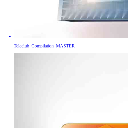
Teleclub_Compilation_MASTER