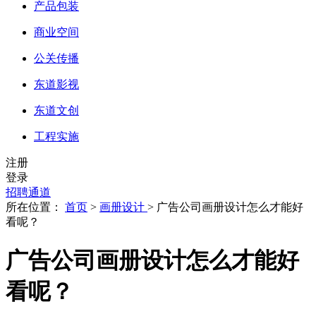
产品包装
商业空间
公关传播
东道影视
东道文创
工程实施
注册
登录
招聘通道
所在位置：
首页
>
画册设计
> 广告公司画册设计怎么才能好
看呢？
广告公司画册设计怎么才能好
看呢？