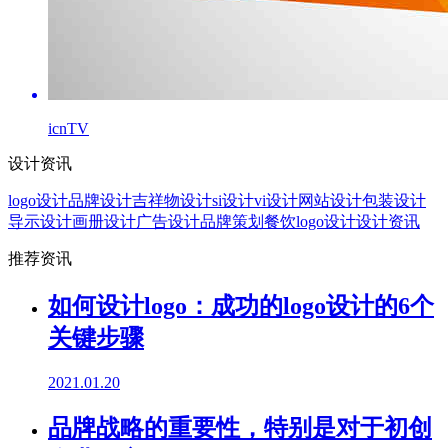
icnTV
设计资讯
logo设计
品牌设计
吉祥物设计
si设计
vi设计
网站设计
包装设计
导示设计
画册设计
广告设计
品牌策划
餐饮logo设计
设计资讯
推荐资讯
如何设计logo：成功的logo设计的6个
关键步骤
2021.01.20
品牌战略的重要性，特别是对于初创