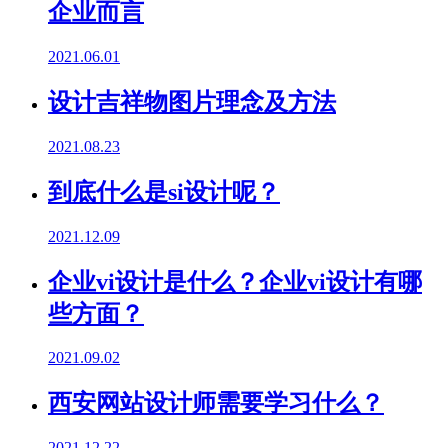
企业而言
2021.06.01
设计吉祥物图片理念及方法
2021.08.23
到底什么是si设计呢？
2021.12.09
企业vi设计是什么？企业vi设计有哪
些方面？
2021.09.02
西安网站设计师需要学习什么？
2021.12.22