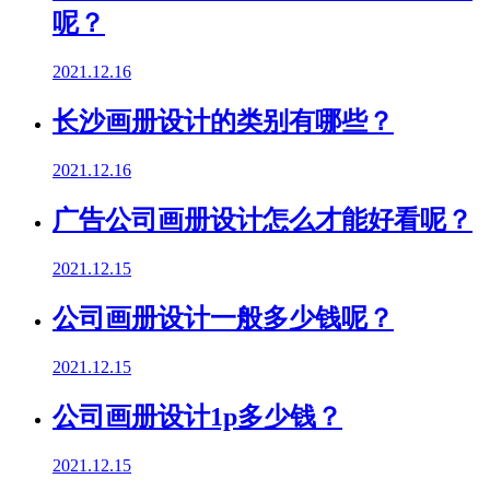
呢？
2021.12.16
长沙画册设计的类别有哪些？
2021.12.16
广告公司画册设计怎么才能好看呢？
2021.12.15
公司画册设计一般多少钱呢？
2021.12.15
公司画册设计1p多少钱？
2021.12.15