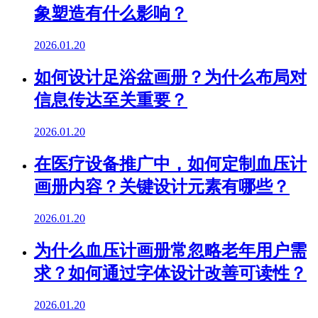
象塑造有什么影响？
2026.01.20
如何设计足浴盆画册？为什么布局对
信息传达至关重要？
2026.01.20
在医疗设备推广中，如何定制血压计
画册内容？关键设计元素有哪些？
2026.01.20
为什么血压计画册常忽略老年用户需
求？如何通过字体设计改善可读性？
2026.01.20