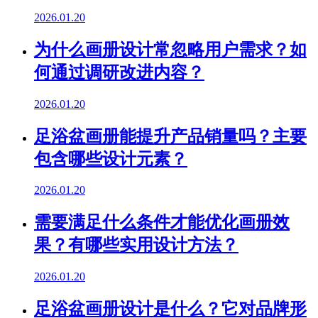
2026.01.20
为什么画册设计常忽略用户需求？如
何通过调研改进内容？
2026.01.20
足浴盆画册能提升产品销量吗？主要
包含哪些设计元素？
2026.01.20
需要满足什么条件才能优化画册效
果？有哪些实用设计方法？
2026.01.20
足浴盆画册设计是什么？它对品牌形