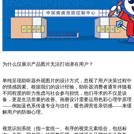
为什么仅展示产品图片无法打动潜在用户？
单纯呈现助听器外观图片的设计方式，忽视了用户决策过程中
的情感因素。根据我们的设计经验，助听器消费者通常伴随着
不同程度的听力焦虑与社会参与担忧，他们寻求的不仅是设
备，更是生活质量的改善。画册设计需要运用色彩心理学原理
——例如蓝色系传递专业与信任，暖色调营造亲切感——来缓
解用户的防御心理。
视觉识别系统（指一套统一、有序的视觉元素组合，包括标