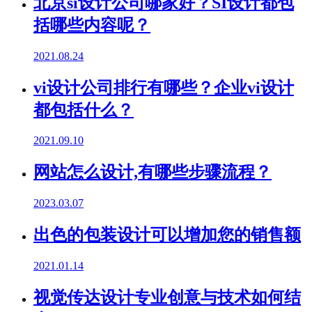
北京si设计公司哪家好？SI设计都包
括哪些内容呢？
2021.08.24
vi设计公司排行有哪些？企业vi设计
都包括什么？
2021.09.10
网站怎么设计,有哪些步骤流程？
2023.03.07
出色的包装设计可以增加您的销售额
2021.01.14
视觉传达设计专业创意与技术如何结