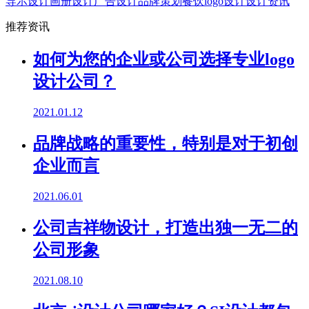
导示设计
画册设计
广告设计
品牌策划
餐饮logo设计
设计资讯
推荐资讯
如何为您的企业或公司选择专业logo
设计公司？
2021.01.12
品牌战略的重要性，特别是对于初创
企业而言
2021.06.01
公司吉祥物设计，打造出独一无二的
公司形象
2021.08.10