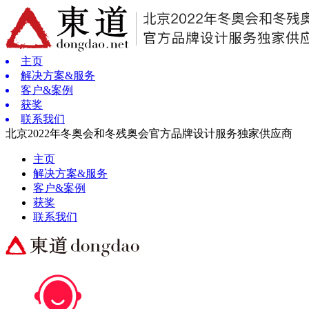
主页
解决方案&服务
客户&案例
获奖
联系我们
北京2022年冬奥会和冬残奥会官方品牌设计服务独家供应商
主页
解决方案&服务
客户&案例
获奖
联系我们