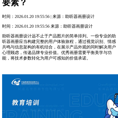
要素？
时间：2026.01.20 19:55:56 | 来源：助听器画册设计
时间：2026.01.20 19:55:56
来源：助听器画册设计
助听器画册设计远不止于产品图片的简单排列。一份专业的助
听器画册应当构建完整的用户体验旅程，通过视觉识别、情感
共鸣与信息架构的有机结合，在展示产品外观的同时解决用户
心理顾虑，传递品牌专业价值。优秀画册需要平衡美学与功
能，将技术参数转化为用户可感知的价值承诺。