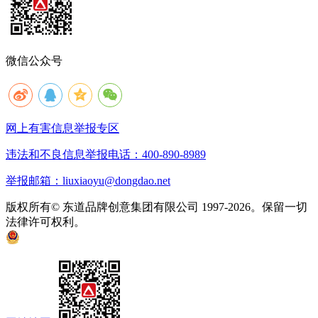
微信公众号
网上有害信息举报专区
违法和不良信息举报电话：400-890-8989
举报邮箱：liuxiaoyu@dongdao.net
版权所有© 东道品牌创意集团有限公司 1997-2026。保留一切
法律许可权利。
京ICP备05008535号
京公网安备 11010502033333号