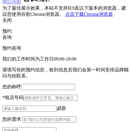
网站地图
为了最佳展示效果，本站不支持IE9及以下版本的浏览器，建
议您使用谷歌Chrome浏览器。
点击下载Chrome浏览器
关闭
预约
咨询
预约咨询
我们的工作时间为工作日09:00-18:00
请填写你的预约信息，收到信息后我们会第一时间安排品牌顾
问与你联系。
您的称呼
*
电话号码
获取
您的需求