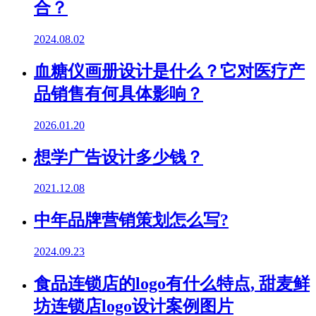
合？
2024.08.02
血糖仪画册设计是什么？它对医疗产
品销售有何具体影响？
2026.01.20
想学广告设计多少钱？
2021.12.08
中年品牌营销策划怎么写?
2024.09.23
食品连锁店的logo有什么特点, 甜麦鲜
坊连锁店logo设计案例图片