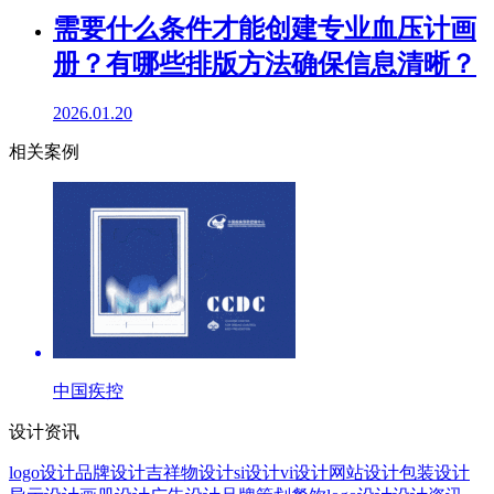
需要什么条件才能创建专业血压计画
册？有哪些排版方法确保信息清晰？
2026.01.20
相关案例
中国疾控
设计资讯
logo设计
品牌设计
吉祥物设计
si设计
vi设计
网站设计
包装设计