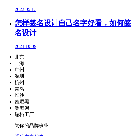
2022.05.13
怎样签名设计自己名字好看，如何签
名设计
2023.10.09
北京
上海
广州
深圳
杭州
青岛
长沙
慕尼黑
曼海姆
瑞格工厂
为你的品牌事业