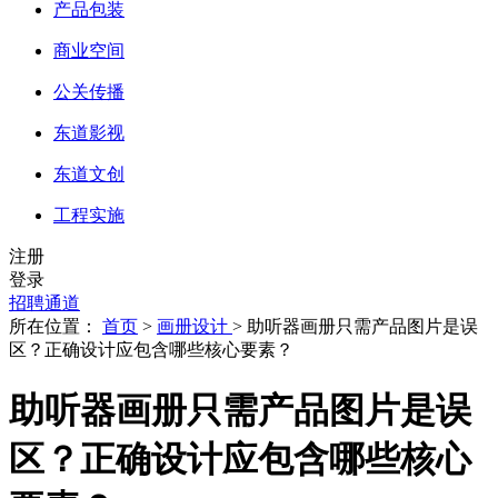
产品包装
商业空间
公关传播
东道影视
东道文创
工程实施
注册
登录
招聘通道
所在位置：
首页
>
画册设计
> 助听器画册只需产品图片是误
区？正确设计应包含哪些核心要素？
助听器画册只需产品图片是误
区？正确设计应包含哪些核心