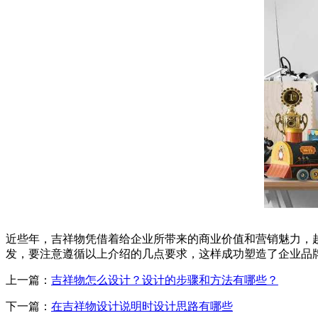
近些年，吉祥物凭借着给企业所带来的商业价值和营销魅力，
发，要注意遵循以上介绍的几点要求，这样成功塑造了企业品
上一篇：
吉祥物怎么设计？设计的步骤和方法有哪些？
下一篇：
在吉祥物设计说明时设计思路有哪些