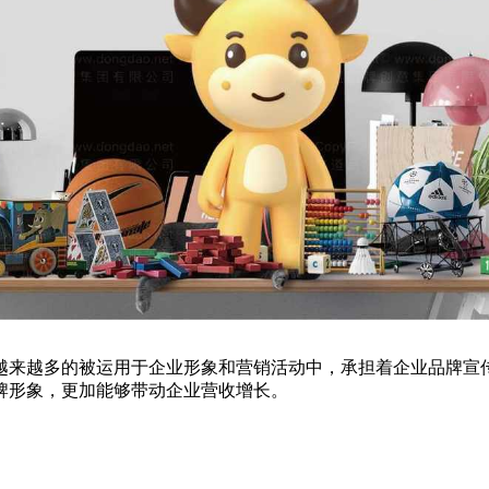
越来越多的被运用于企业形象和营销活动中，承担着企业品牌宣
牌形象，更加能够带动企业营收增长。