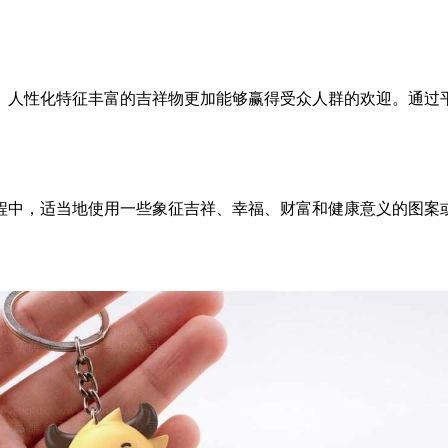
、人性化特征丰富的吉祥物更加能够赢得受众人群的欢迎。通过
程中，适当地使用一些象征吉祥、幸福、财富和健康意义的图案