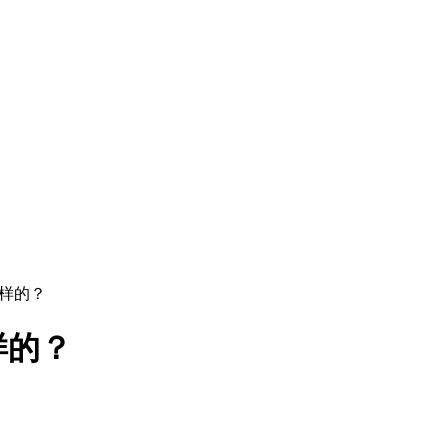
么样的？
样的？