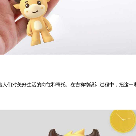
着人们对美好生活的向往和寄托。在吉祥物设计过程中，把这一