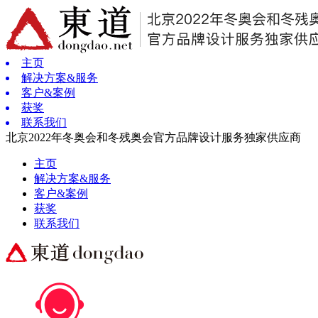
主页
解决方案&服务
客户&案例
获奖
联系我们
北京2022年冬奥会和冬残奥会官方品牌设计服务独家供应商
主页
解决方案&服务
客户&案例
获奖
联系我们