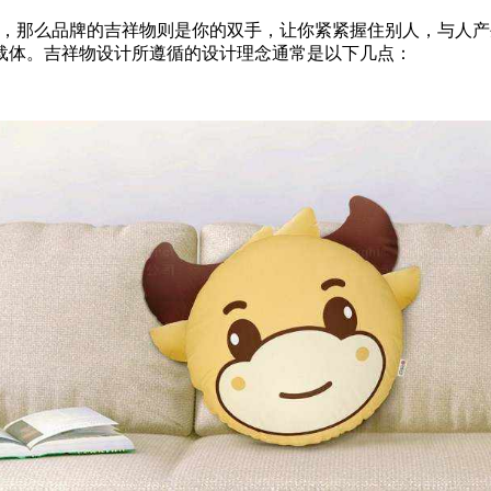
你，那么品牌的吉祥物则是你的双手，让你紧紧握住别人，与人产
载体。吉祥物设计所遵循的设计理念通常是以下几点：