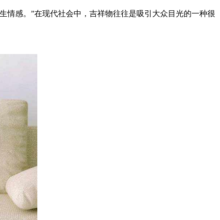
生情感。”在现代社会中，吉祥物往往是吸引大众目光的一种很