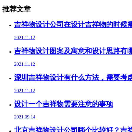
推荐文章
吉祥物设计公司在设计吉祥物的时候
2021.11.12
吉祥物设计图案及寓意和设计思路有
2021.11.12
深圳吉祥物设计有什么方法，需要考
2021.11.12
设计一个吉祥物需要注意的事项
2021.09.14
北京吉祥物设计公司哪个比较好？吉