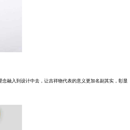
理念融入到设计中去，让吉祥物代表的意义更加名副其实，彰显