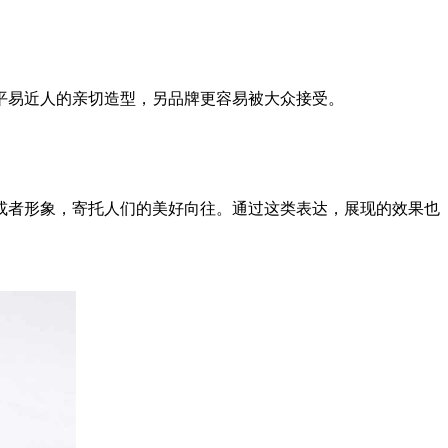
平易近人的亲切造型，另品牌更容易被大众接受。
或者形象，寄托人们的美好向往。通过这类表达，展现的效果也