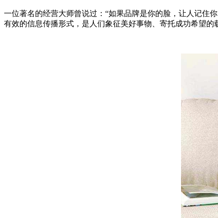
一位著名的经营大师曾说过：“如果品牌是你的脸，让人记住
有效的信息传播形式，是人们象征美好事物、寄托成功希望的