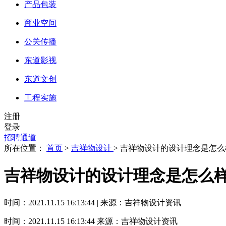
产品包装
商业空间
公关传播
东道影视
东道文创
工程实施
注册
登录
招聘通道
所在位置：
首页
>
吉祥物设计
> 吉祥物设计的设计理念是怎
吉祥物设计的设计理念是怎么
时间：2021.11.15 16:13:44 | 来源：吉祥物设计资讯
时间：2021.11.15 16:13:44
来源：吉祥物设计资讯