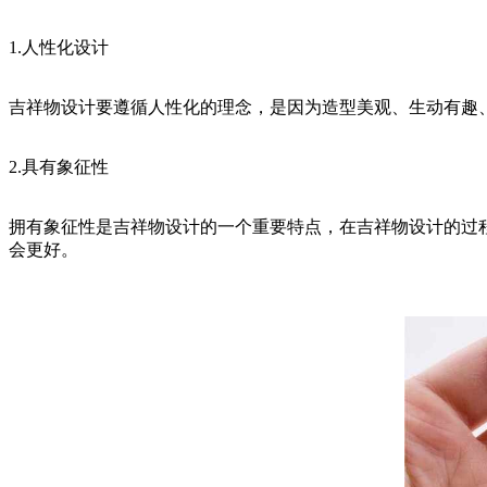
1.人性化设计
吉祥物设计要遵循人性化的理念，是因为造型美观、生动有趣
2.具有象征性
拥有象征性是吉祥物设计的一个重要特点，在吉祥物设计的过
会更好。