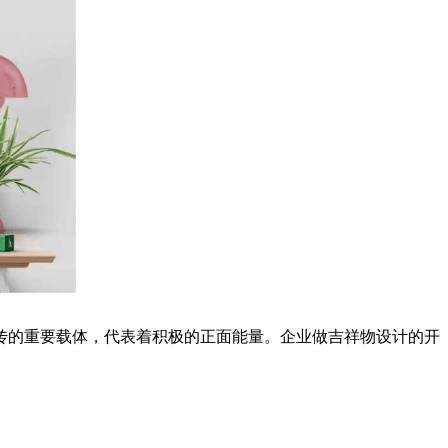
传的重要载体，代表着积极的正面能量。企业做吉祥物设计的开