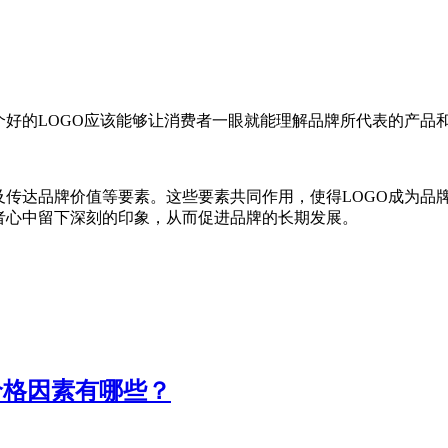
个好的LOGO应该能够让消费者一眼就能理解品牌所代表的产品
。
及传达品牌价值等要素。这些要素共同作用，使得LOGO成为品
者心中留下深刻的印象，从而促进品牌的长期发展。
价格因素有哪些？