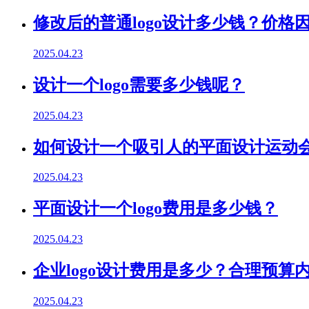
修改后的普通logo设计多少钱？价格
2025.04.23
设计一个logo需要多少钱呢？
2025.04.23
如何设计一个吸引人的平面设计运动会l
2025.04.23
平面设计一个logo费用是多少钱？
2025.04.23
企业logo设计费用是多少？合理预算
2025.04.23