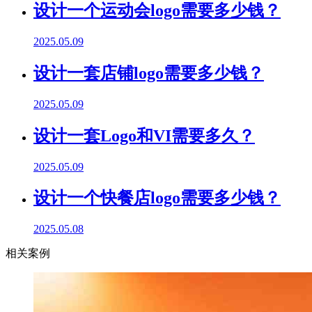
设计一个运动会logo需要多少钱？
2025.05.09
设计一套店铺logo需要多少钱？
2025.05.09
设计一套Logo和VI需要多久？
2025.05.09
设计一个快餐店logo需要多少钱？
2025.05.08
相关案例