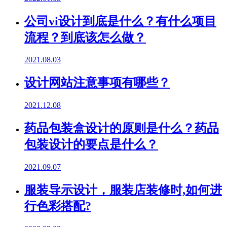
公司vi设计到底是什么？有什么项目
流程？到底该怎么做？
2021.08.03
设计网站注意事项有哪些？
2021.12.08
药品包装盒设计的原则是什么？药品
包装设计的要点是什么？
2021.09.07
服装导示设计，服装店装修时,如何进
行色彩搭配?