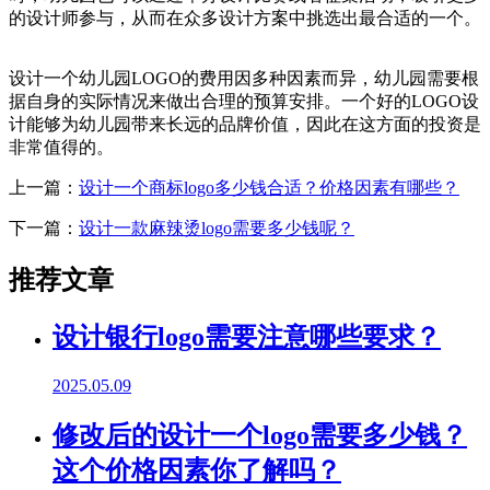
的设计师参与，从而在众多设计方案中挑选出最合适的一个。
设计一个幼儿园LOGO的费用因多种因素而异，幼儿园需要根
据自身的实际情况来做出合理的预算安排。一个好的LOGO设
计能够为幼儿园带来长远的品牌价值，因此在这方面的投资是
非常值得的。
上一篇：
设计一个商标logo多少钱合适？价格因素有哪些？
下一篇：
设计一款麻辣烫logo需要多少钱呢？
推荐文章
设计银行logo需要注意哪些要求？
2025.05.09
修改后的设计一个logo需要多少钱？
这个价格因素你了解吗？