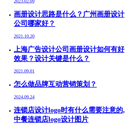
2023.02.09
画册设计思路是什么？广州画册设计
公司哪家好？
2021.10.20
上海广告设计公司画册设计如何有好
效果？设计关键是什么？
2021.09.01
怎么做品牌互动营销策划？
2024.09.24
连锁店设计logo时有什么需要注意的,
中餐连锁店logo设计图片