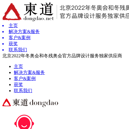
主页
解决方案&服务
客户&案例
获奖
联系我们
北京2022年冬奥会和冬残奥会官方品牌设计服务独家供应商
主页
解决方案&服务
客户&案例
获奖
联系我们