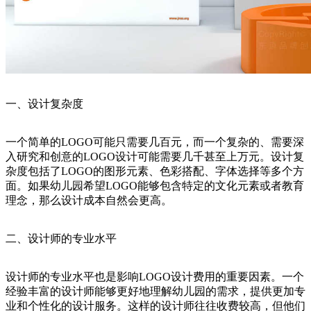
一、设计复杂度
一个简单的LOGO可能只需要几百元，而一个复杂的、需要深
入研究和创意的LOGO设计可能需要几千甚至上万元。设计复
杂度包括了LOGO的图形元素、色彩搭配、字体选择等多个方
面。如果幼儿园希望LOGO能够包含特定的文化元素或者教育
理念，那么设计成本自然会更高。
二、设计师的专业水平
设计师的专业水平也是影响LOGO设计费用的重要因素。一个
经验丰富的设计师能够更好地理解幼儿园的需求，提供更加专
业和个性化的设计服务。这样的设计师往往收费较高，但他们