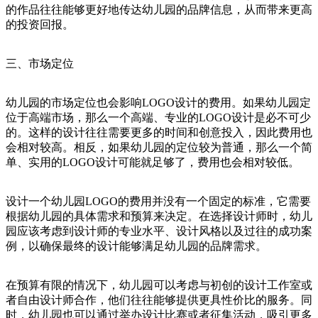
的作品往往能够更好地传达幼儿园的品牌信息，从而带来更高
的投资回报。
三、市场定位
幼儿园的市场定位也会影响LOGO设计的费用。如果幼儿园定
位于高端市场，那么一个高端、专业的LOGO设计是必不可少
的。这样的设计往往需要更多的时间和创意投入，因此费用也
会相对较高。相反，如果幼儿园的定位较为普通，那么一个简
单、实用的LOGO设计可能就足够了，费用也会相对较低。
设计一个幼儿园LOGO的费用并没有一个固定的标准，它需要
根据幼儿园的具体需求和预算来决定。在选择设计师时，幼儿
园应该考虑到设计师的专业水平、设计风格以及过往的成功案
例，以确保最终的设计能够满足幼儿园的品牌需求。
在预算有限的情况下，幼儿园可以考虑与初创的设计工作室或
者自由设计师合作，他们往往能够提供更具性价比的服务。同
时，幼儿园也可以通过举办设计比赛或者征集活动，吸引更多