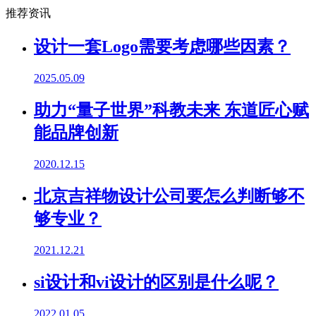
推荐资讯
设计一套Logo需要考虑哪些因素？
2025.05.09
助力“量子世界”科教未来 东道匠心赋
能品牌创新
2020.12.15
北京吉祥物设计公司要怎么判断够不
够专业？
2021.12.21
si设计和vi设计的区别是什么呢？
2022.01.05