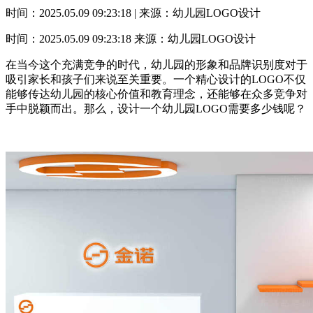
时间：2025.05.09 09:23:18 | 来源：幼儿园LOGO设计
时间：2025.05.09 09:23:18
来源：幼儿园LOGO设计
在当今这个充满竞争的时代，幼儿园的形象和品牌识别度对于
吸引家长和孩子们来说至关重要。一个精心设计的LOGO不仅
能够传达幼儿园的核心价值和教育理念，还能够在众多竞争对
手中脱颖而出。那么，设计一个幼儿园LOGO需要多少钱呢？