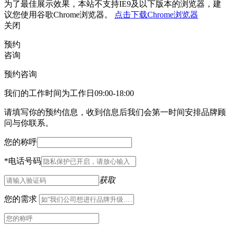
为了最佳展示效果，本站不支持IE9及以下版本的浏览器，建
议您使用谷歌Chrome浏览器。
点击下载Chrome浏览器
关闭
预约
咨询
预约咨询
我们的工作时间为工作日09:00-18:00
请填写你的预约信息，收到信息后我们会第一时间安排品牌顾
问与你联系。
您的称呼
*
电话号码
获取
您的需求