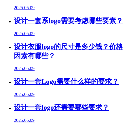
2025.05.09
设计一套系logo需要考虑哪些要素？
2025.05.09
设计衣服logo的尺寸是多少钱？价格
因素有哪些？
2025.05.09
设计一套Logo需要什么样的要求？
2025.05.09
设计一套logo还需要哪些要求？
2025.05.09