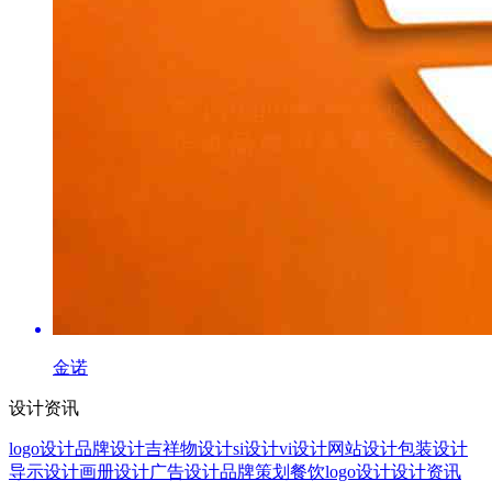
金诺
设计资讯
logo设计
品牌设计
吉祥物设计
si设计
vi设计
网站设计
包装设计
导示设计
画册设计
广告设计
品牌策划
餐饮logo设计
设计资讯