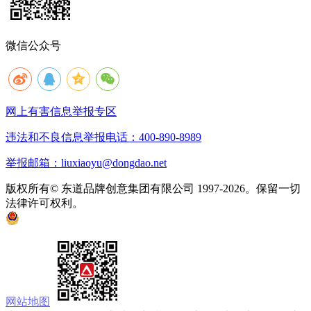
微信公众号
网上有害信息举报专区
违法和不良信息举报电话：400-890-8989
举报邮箱：liuxiaoyu@dongdao.net
版权所有© 东道品牌创意集团有限公司 1997-2026。保留一切
法律许可权利。
京ICP备05008535号
京公网安备 11010502033333号
网站地图