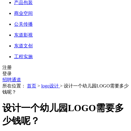
产品包装
商业空间
公关传播
东道影视
东道文创
工程实施
注册
登录
招聘通道
所在位置：
首页
>
logo设计
> 设计一个幼儿园LOGO需要多少
钱呢？
设计一个幼儿园LOGO需要多
少钱呢？