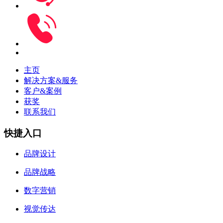
主页
解决方案&服务
客户&案例
获奖
联系我们
快捷入口
品牌设计
品牌战略
数字营销
视觉传达