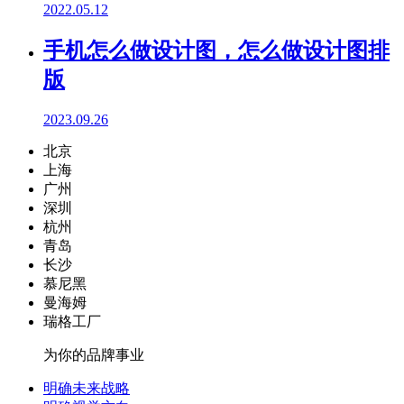
2022.05.12
手机怎么做设计图，怎么做设计图排
版
2023.09.26
北京
上海
广州
深圳
杭州
青岛
长沙
慕尼黑
曼海姆
瑞格工厂
为你的品牌事业
明确未来战略