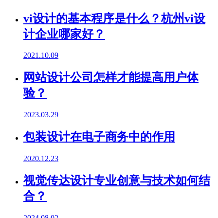
vi设计的基本程序是什么？杭州vi设
计企业哪家好？
2021.10.09
网站设计公司怎样才能提高用户体
验？
2023.03.29
包装设计在电子商务中的作用
2020.12.23
视觉传达设计专业创意与技术如何结
合？
2024.08.02