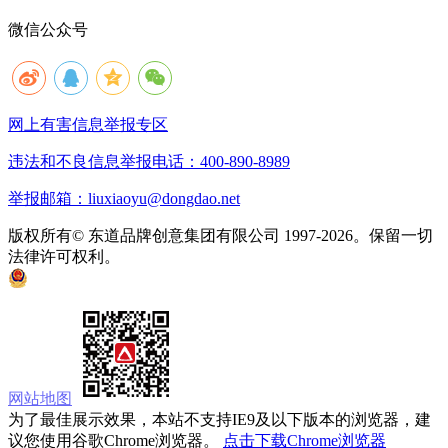
微信公众号
网上有害信息举报专区
违法和不良信息举报电话：400-890-8989
举报邮箱：liuxiaoyu@dongdao.net
版权所有© 东道品牌创意集团有限公司 1997-2026。保留一切
法律许可权利。
京ICP备05008535号
京公网安备 11010502033333号
网站地图
为了最佳展示效果，本站不支持IE9及以下版本的浏览器，建
议您使用谷歌Chrome浏览器。
点击下载Chrome浏览器