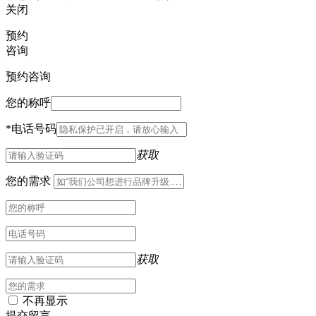
关闭
预约
咨询
预约咨询
您的称呼
*
电话号码
获取
您的需求
获取
不再显示
提交留言