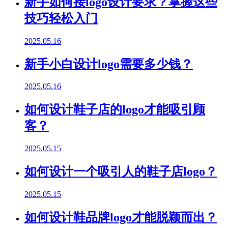
新手如何接logo设计要求？掌握这些
技巧轻松入门
2025.05.16
新手小白设计logo需要多少钱？
2025.05.16
如何设计鞋子店的logo才能吸引顾
客？
2025.05.15
如何设计一个吸引人的鞋子店logo？
2025.05.15
如何设计鞋品牌logo才能脱颖而出？