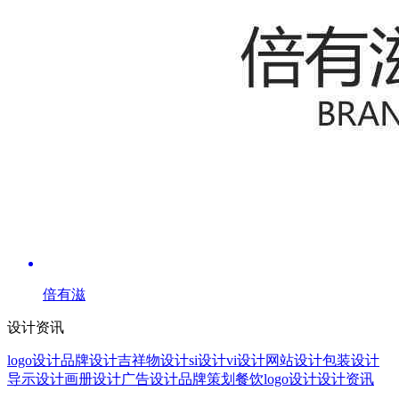
倍有滋
设计资讯
logo设计
品牌设计
吉祥物设计
si设计
vi设计
网站设计
包装设计
导示设计
画册设计
广告设计
品牌策划
餐饮logo设计
设计资讯