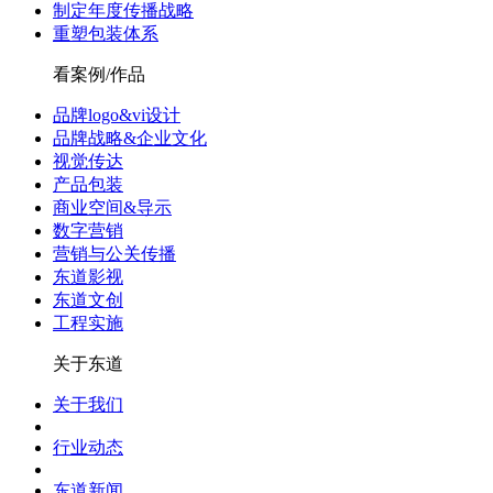
制定年度传播战略
重塑包装体系
看案例/作品
品牌logo&vi设计
品牌战略&企业文化
视觉传达
产品包装
商业空间&导示
数字营销
营销与公关传播
东道影视
东道文创
工程实施
关于东道
关于我们
行业动态
东道新闻