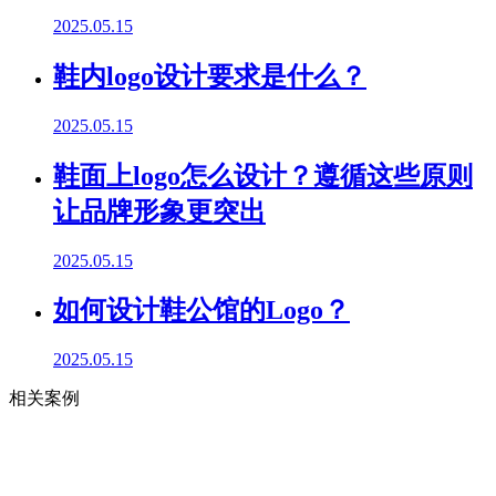
2025.05.15
鞋内logo设计要求是什么？
2025.05.15
鞋面上logo怎么设计？遵循这些原则
让品牌形象更突出
2025.05.15
如何设计鞋公馆的Logo？
2025.05.15
相关案例