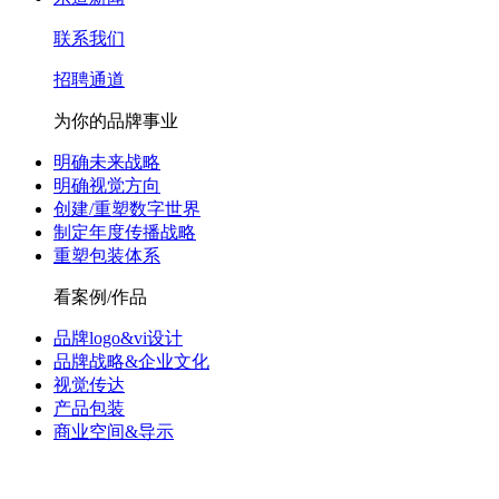
联系我们
招聘通道
为你的品牌事业
明确未来战略
明确视觉方向
创建/重塑数字世界
制定年度传播战略
重塑包装体系
看案例/作品
品牌logo&vi设计
品牌战略&企业文化
视觉传达
产品包装
商业空间&导示