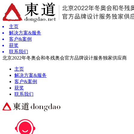
主页
解决方案&服务
客户&案例
获奖
联系我们
北京2022年冬奥会和冬残奥会官方品牌设计服务独家供应商
主页
解决方案&服务
客户&案例
获奖
联系我们