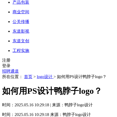
产品包装
商业空间
公关传播
东道影视
东道文创
工程实施
注册
登录
招聘通道
所在位置：
首页
>
logo设计
> 如何用PS设计鸭脖子logo？
如何用PS设计鸭脖子logo？
时间：2025.05.16 10:29:18 | 来源：鸭脖子logo设计
时间：2025.05.16 10:29:18
来源：鸭脖子logo设计