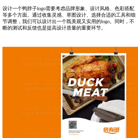
设计一个鸭脖子logo需要考虑品牌形象、设计风格、色彩搭配
等多个方面。通过收集灵感、草图设计、选择合适的工具和细
节调整，我们可以设计出一个既美观又实用的logo。同时，不
断的测试和反馈也是提高设计质量的重要环节。