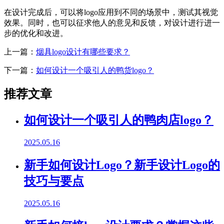
在设计完成后，可以将logo应用到不同的场景中，测试其视觉
效果。同时，也可以征求他人的意见和反馈，对设计进行进一
步的优化和改进。
上一篇：
烟具logo设计有哪些要求？
下一篇：
如何设计一个吸引人的鸭货logo？
推荐文章
如何设计一个吸引人的鸭肉店logo？
2025.05.16
新手如何设计Logo？新手设计Logo的
技巧与要点
2025.05.16