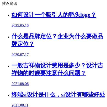
推荐资讯
如何设计一个吸引人的鸭头logo？
2025.05.16
什么是品牌定位？企业为什么要做品
牌定位？
2020.07.17
一般吉祥物设计费用是多少？设计吉
祥物的时候要注意什么问题？
2021.08.06
终端si设计是什么，si设计有哪些好处
2021.08.11