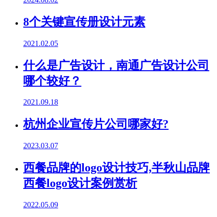
8个关键宣传册设计元素
2021.02.05
什么是广告设计，南通广告设计公司
哪个较好？
2021.09.18
杭州企业宣传片公司哪家好?
2023.03.07
西餐品牌的logo设计技巧,半秋山品牌
西餐logo设计案例赏析
2022.05.09