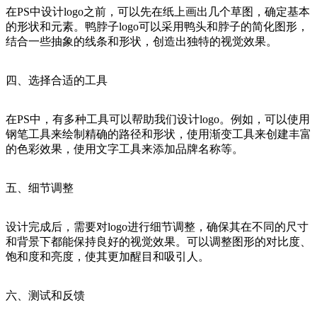
在PS中设计logo之前，可以先在纸上画出几个草图，确定基本
的形状和元素。鸭脖子logo可以采用鸭头和脖子的简化图形，
结合一些抽象的线条和形状，创造出独特的视觉效果。
四、选择合适的工具
在PS中，有多种工具可以帮助我们设计logo。例如，可以使用
钢笔工具来绘制精确的路径和形状，使用渐变工具来创建丰富
的色彩效果，使用文字工具来添加品牌名称等。
五、细节调整
设计完成后，需要对logo进行细节调整，确保其在不同的尺寸
和背景下都能保持良好的视觉效果。可以调整图形的对比度、
饱和度和亮度，使其更加醒目和吸引人。
六、测试和反馈