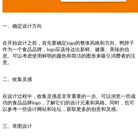
一、确定设计方向
在开始设计之前，首先要确定logo的整体风格和方向。鸭脖子
作为一个食品品牌，logo应该传达出新鲜、健康、美味的信
息。可以考虑使用鲜明的颜色和简洁的图形来吸引消费者的注
意。
二、收集灵感
在设计过程中，收集灵感是非常重要的一步。可以浏览一些成
功的食品品牌logo，了解它们的设计元素和风格。同时，也可
以参考一些设计网站和论坛，获取更多的创意和灵感。
三、草图设计