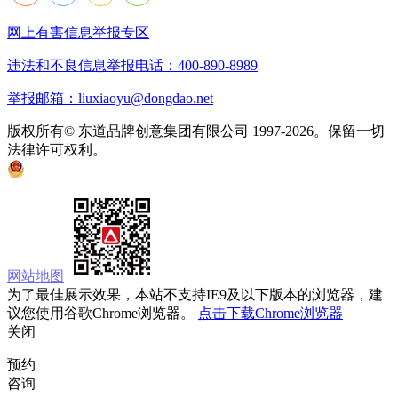
网上有害信息举报专区
违法和不良信息举报电话：400-890-8989
举报邮箱：liuxiaoyu@dongdao.net
版权所有© 东道品牌创意集团有限公司 1997-2026。保留一切
法律许可权利。
京ICP备05008535号
京公网安备 11010502033333号
网站地图
为了最佳展示效果，本站不支持IE9及以下版本的浏览器，建
议您使用谷歌Chrome浏览器。
点击下载Chrome浏览器
关闭
预约
咨询