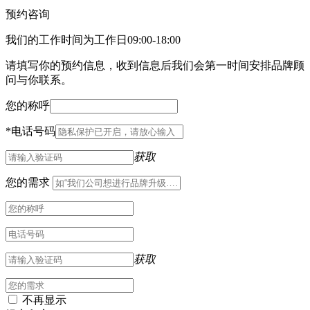
预约咨询
我们的工作时间为工作日09:00-18:00
请填写你的预约信息，收到信息后我们会第一时间安排品牌顾
问与你联系。
您的称呼
*
电话号码
获取
您的需求
获取
不再显示