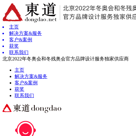
主页
解决方案&服务
客户&案例
获奖
联系我们
北京2022年冬奥会和冬残奥会官方品牌设计服务独家供应商
主页
解决方案&服务
客户&案例
获奖
联系我们