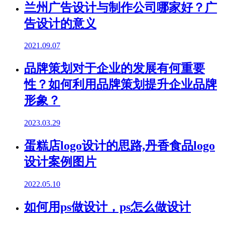
兰州广告设计与制作公司哪家好？广
告设计的意义
2021.09.07
品牌策划对于企业的发展有何重要
性？如何利用品牌策划提升企业品牌
形象？
2023.03.29
蛋糕店logo设计的思路,丹香食品logo
设计案例图片
2022.05.10
如何用ps做设计，ps怎么做设计