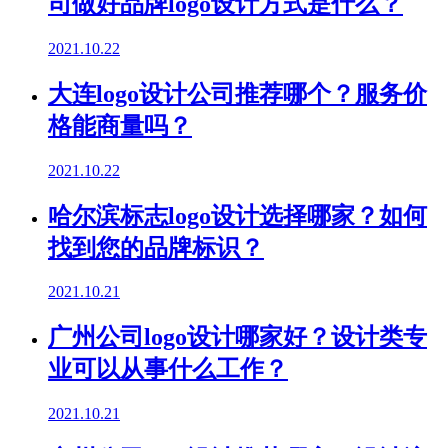
司做好品牌logo设计方式是什么？
2021.10.22
大连logo设计公司推荐哪个？服务价
格能商量吗？
2021.10.22
哈尔滨标志logo设计选择哪家？如何
找到您的品牌标识？
2021.10.21
广州公司logo设计哪家好？设计类专
业可以从事什么工作？
2021.10.21