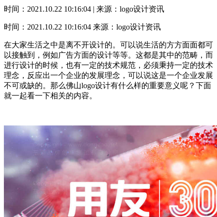
时间：2021.10.22 10:16:04 | 来源：logo设计资讯
时间：2021.10.22 10:16:04
来源：logo设计资讯
在大家生活之中是离不开设计的。可以说生活的方方面面都可
以接触到，例如广告方面的设计等等。这都是其中的范畴，而
进行设计的时候，也有一定的技术规范，必须秉持一定的技术
理念，反应出一个企业的发展理念，可以说这是一个企业发展
不可或缺的。那么佛山logo设计有什么样的重要意义呢？下面
就一起看一下相关的内容。