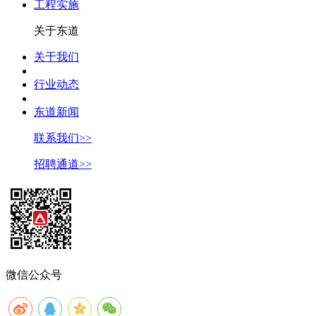
工程实施
关于东道
关于我们
行业动态
东道新闻
联系我们>>
招聘通道>>
微信公众号