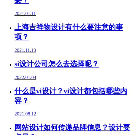
要？
2021.01.11
上海吉祥物设计有什么要注意的事
项？
2021.11.18
si设计公司怎么去选择呢？
2022.01.04
什么是vi设计？vi设计都包括哪些内
容？
2021.08.12
网站设计如何传递品牌信息？设计要