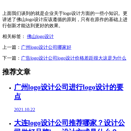
上面我们谈到的就是企业关于logo设计方面的一些小知识。更
讲述了佛山logo设计应该遵循的原则，只有在原作的基础上进
行创新才能达到更好的效果。
相关标签：
佛山logo设计
上一篇：
广州logo设计公司哪家好
下一篇：
广告logo设计公司logo设计价格差距很大这是为什么
推荐文章
广州logo设计公司进行logo设计的要
点
2021.10.22
大连logo设计公司推荐哪家？设计公