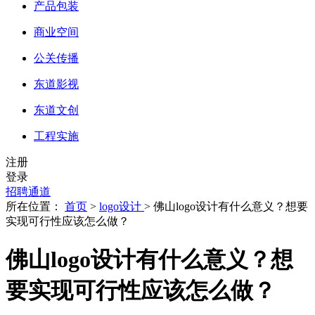
产品包装
商业空间
公关传播
东道影视
东道文创
工程实施
注册
登录
招聘通道
所在位置：
首页
>
logo设计
> 佛山logo设计有什么意义？想要
实现可行性应该怎么做？
佛山logo设计有什么意义？想
要实现可行性应该怎么做？