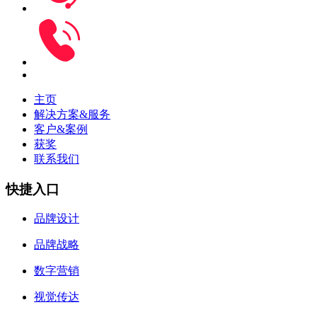
主页
解决方案&服务
客户&案例
获奖
联系我们
快捷入口
品牌设计
品牌战略
数字营销
视觉传达