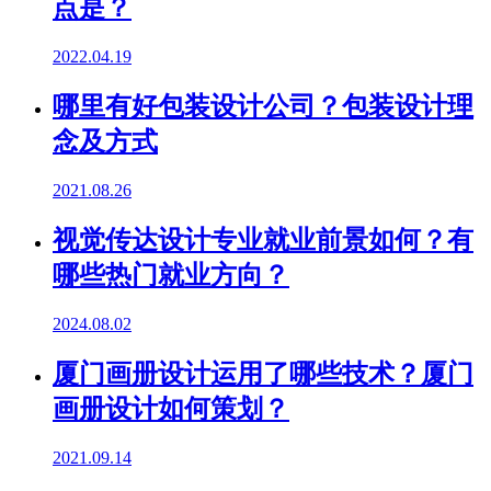
点是？
2022.04.19
哪里有好包装设计公司？包装设计理
念及方式
2021.08.26
视觉传达设计专业就业前景如何？有
哪些热门就业方向？
2024.08.02
厦门画册设计运用了哪些技术？厦门
画册设计如何策划？
2021.09.14