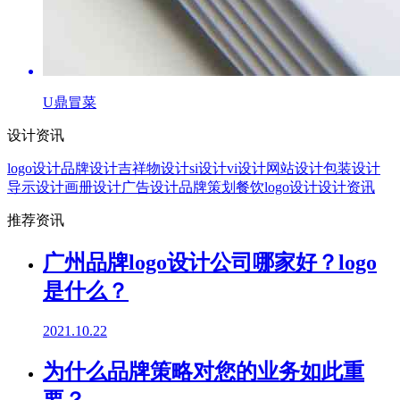
U鼎冒菜
设计资讯
logo设计
品牌设计
吉祥物设计
si设计
vi设计
网站设计
包装设计
导示设计
画册设计
广告设计
品牌策划
餐饮logo设计
设计资讯
推荐资讯
广州品牌logo设计公司哪家好？logo
是什么？
2021.10.22
为什么品牌策略对您的业务如此重