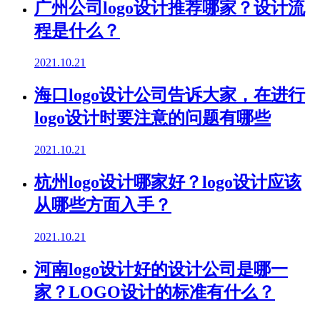
广州公司logo设计推荐哪家？设计流
程是什么？
2021.10.21
海口logo设计公司告诉大家，在进行
logo设计时要注意的问题有哪些
2021.10.21
杭州logo设计哪家好？logo设计应该
从哪些方面入手？
2021.10.21
河南logo设计好的设计公司是哪一
家？LOGO设计的标准有什么？