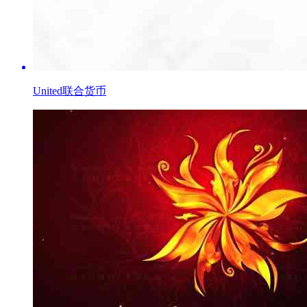
United联合货币