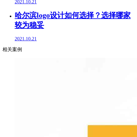
2021.10.21
哈尔滨logo设计如何选择？选择哪家
较为稳妥
2021.10.21
相关案例