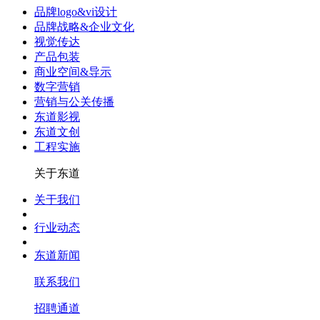
品牌logo&vi设计
品牌战略&企业文化
视觉传达
产品包装
商业空间&导示
数字营销
营销与公关传播
东道影视
东道文创
工程实施
关于东道
关于我们
行业动态
东道新闻
联系我们
招聘通道