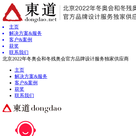
主页
解决方案&服务
客户&案例
获奖
联系我们
北京2022年冬奥会和冬残奥会官方品牌设计服务独家供应商
主页
解决方案&服务
客户&案例
获奖
联系我们