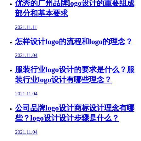
优秀的广州品牌logo设计的重要组成
部分和基本要求
2021.11.11
怎样设计logo的流程和logo的理念？
2021.11.04
服装行业logo设计的要求是什么？服
装行业logo设计有哪些理念？
2021.11.04
公司品牌logo设计商标设计理念有哪
些？logo设计设计步骤是什么？
2021.11.04