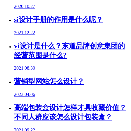
2020.10.27
si设计手册的作用是什么呢？
2021.12.22
vi设计是什么？东道品牌创意集团的
经营范围是什么?
2021.08.30
营销型网站怎么设计？
2023.04.06
高端包装盒设计怎样才具收藏价值？
不同人群应该怎么设计包装盒？
2021.09.22