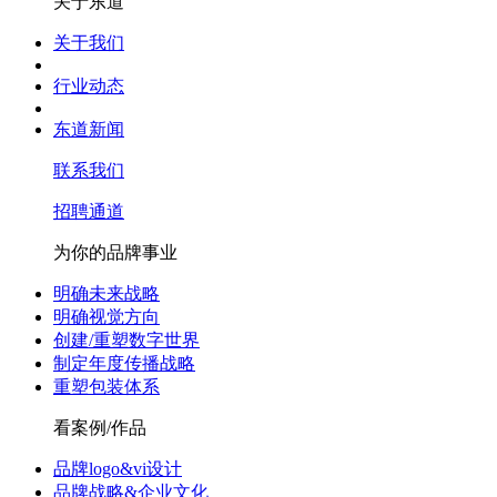
关于东道
关于我们
行业动态
东道新闻
联系我们
招聘通道
为你的品牌事业
明确未来战略
明确视觉方向
创建/重塑数字世界
制定年度传播战略
重塑包装体系
看案例/作品
品牌logo&vi设计
品牌战略&企业文化