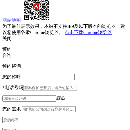
网站地图
为了最佳展示效果，本站不支持IE9及以下版本的浏览器，建
议您使用谷歌Chrome浏览器。
点击下载Chrome浏览器
关闭
预约
咨询
预约咨询
您的称呼
*
电话号码
获取
您的需求