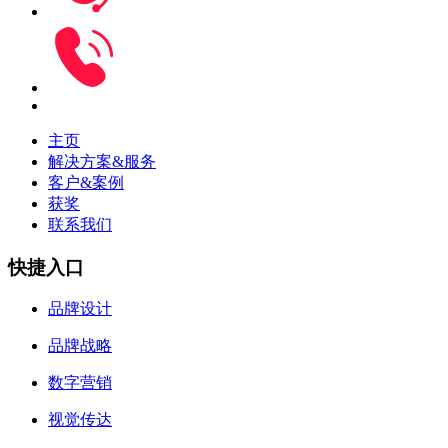
主页
解决方案&服务
客户&案例
获奖
联系我们
快捷入口
品牌设计
品牌战略
数字营销
视觉传达