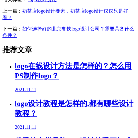
上一篇：
奶茶店logo设计要素，奶茶店logo设计仅仅只是好
看？
下一篇：
如何选择好的北京餐饮logo设计公司？需要具备什么
条件？
推荐文章
logo在线设计方法是怎样的？怎么用
PS制作logo？
2021.11.11
logo设计教程是怎样的,都有哪些设计
教程？
2021.11.11