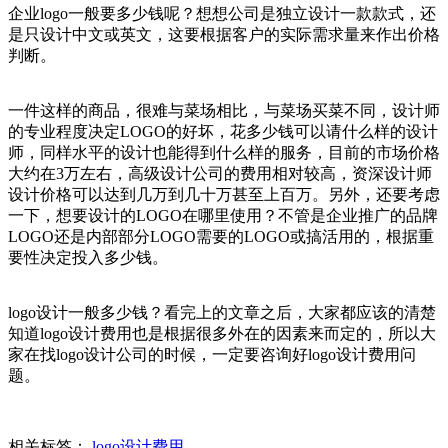
企业logo一般要多少钱呢？想想公司是独立设计一款款式，还
是只设计中文或英文，这要根据客户的实际需求量来作出价格
判断。
一件这样的商品，很难与菜场相比，与菜场买菜不同，设计师
的专业程度决定LOGO的好坏，花多少钱可以请什么样的设计
师，同样水平的设计也能得到什么样的服务，目前的市场价格
大约在3万左右，高级设计公司的费用相对较高，资深设计师
设计价格可以达到几万到几十万甚至上百万。另外，还要考虑
一下，想要设计的LOGO在哪里使用？不管是企业推广的品牌
LOGO还是内部部分LOGO需要的LOGO或搞活用的，根据重
要性决定投入多少钱。
logo设计一般多少钱？看完上的文章之后，大家都应该的清楚
知道logo设计费用也是根据很多外在的因素来而定的，所以大
家在找logo设计公司的时候，一定要咨询好logo设计费用问
题。
相关标签：
logo设计费用