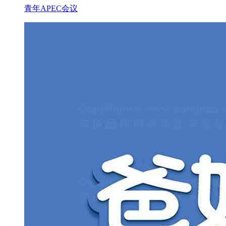
青年APEC会议