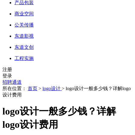
产品包装
商业空间
公关传播
东道影视
东道文创
工程实施
注册
登录
招聘通道
所在位置：
首页
>
logo设计
> logo设计一般多少钱？详解logo
设计费用
logo设计一般多少钱？详解
logo设计费用