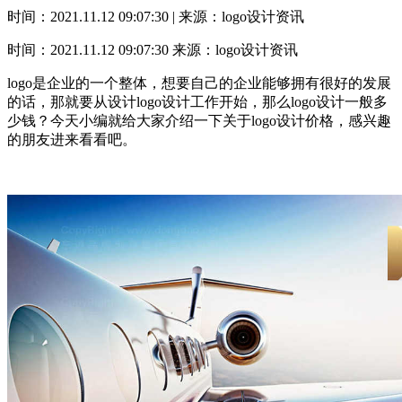
时间：2021.11.12 09:07:30 | 来源：logo设计资讯
时间：2021.11.12 09:07:30
来源：logo设计资讯
logo是企业的一个整体，想要自己的企业能够拥有很好的发展
的话，那就要从设计logo设计工作开始，那么logo设计一般多
少钱？今天小编就给大家介绍一下关于logo设计价格，感兴趣
的朋友进来看看吧。