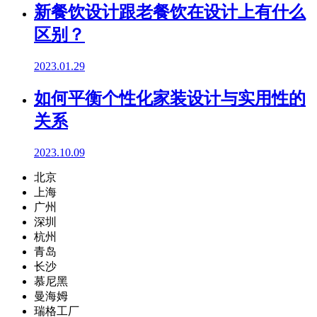
新餐饮设计跟老餐饮在设计上有什么
区别？
2023.01.29
如何平衡个性化家装设计与实用性的
关系
2023.10.09
北京
上海
广州
深圳
杭州
青岛
长沙
慕尼黑
曼海姆
瑞格工厂