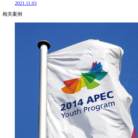
2021.11.03
相关案例