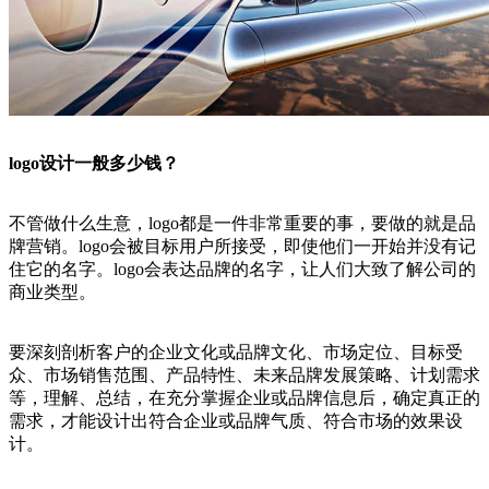
logo设计一般多少钱？
不管做什么生意，logo都是一件非常重要的事，要做的就是品
牌营销。logo会被目标用户所接受，即使他们一开始并没有记
住它的名字。logo会表达品牌的名字，让人们大致了解公司的
商业类型。
要深刻剖析客户的企业文化或品牌文化、市场定位、目标受
众、市场销售范围、产品特性、未来品牌发展策略、计划需求
等，理解、总结，在充分掌握企业或品牌信息后，确定真正的
需求，才能设计出符合企业或品牌气质、符合市场的效果设
计。