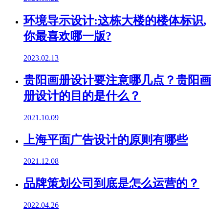
环境导示设计:这栋大楼的楼体标识,
你最喜欢哪一版?
2023.02.13
贵阳画册设计要注意哪几点？贵阳画
册设计的目的是什么？
2021.10.09
上海平面广告设计的原则有哪些
2021.12.08
品牌策划公司到底是怎么运营的？
2022.04.26