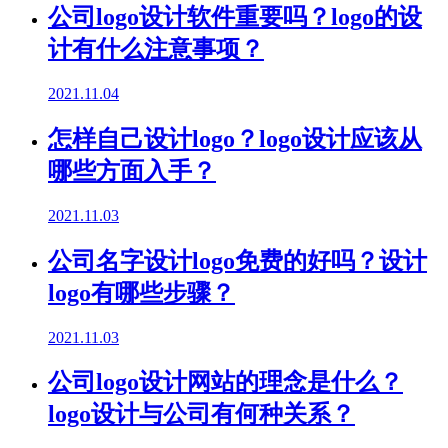
公司logo设计软件重要吗？logo的设
计有什么注意事项？
2021.11.04
怎样自己设计logo？logo设计应该从
哪些方面入手？
2021.11.03
公司名字设计logo免费的好吗？设计
logo有哪些步骤？
2021.11.03
公司logo设计网站的理念是什么？
logo设计与公司有何种关系？