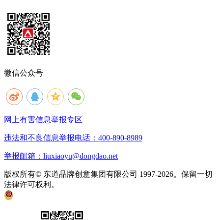
微信公众号
网上有害信息举报专区
违法和不良信息举报电话：400-890-8989
举报邮箱：liuxiaoyu@dongdao.net
版权所有© 东道品牌创意集团有限公司 1997-2026。保留一切
法律许可权利。
京ICP备05008535号
京公网安备 11010502033333号