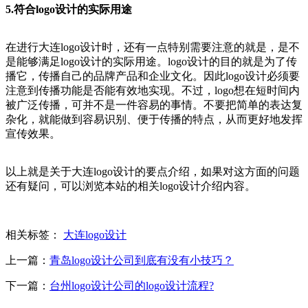
5.符合logo设计的实际用途
在进行大连logo设计时，还有一点特别需要注意的就是，是不
是能够满足logo设计的实际用途。logo设计的目的就是为了传
播它，传播自己的品牌产品和企业文化。因此logo设计必须要
注意到传播功能是否能有效地实现。不过，logo想在短时间内
被广泛传播，可并不是一件容易的事情。不要把简单的表达复
杂化，就能做到容易识别、便于传播的特点，从而更好地发挥
宣传效果。
以上就是关于大连logo设计的要点介绍，如果对这方面的问题
还有疑问，可以浏览本站的相关logo设计介绍内容。
相关标签：
大连logo设计
上一篇：
青岛logo设计公司到底有没有小技巧？
下一篇：
台州logo设计公司的logo设计流程?