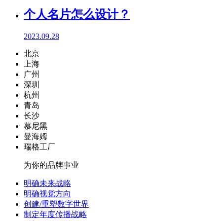
个人名片怎么设计？
2023.09.28
北京
上海
广州
深圳
杭州
青岛
长沙
慕尼黑
曼海姆
瑞格工厂
为你的品牌事业
明确未来战略
明确视觉方向
创建/重塑数字世界
制定年度传播战略