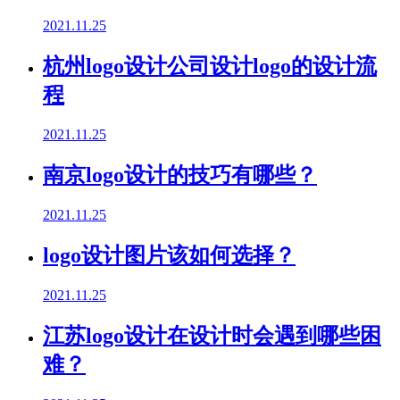
2021.11.25
杭州logo设计公司设计logo的设计流
程
2021.11.25
南京logo设计的技巧有哪些？
2021.11.25
logo设计图片该如何选择？
2021.11.25
江苏logo设计在设计时会遇到哪些困
难？