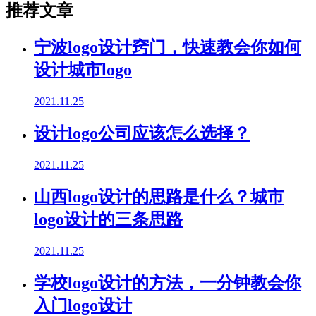
推荐文章
宁波logo设计窍门，快速教会你如何
设计城市logo
2021.11.25
设计logo公司应该怎么选择？
2021.11.25
山西logo设计的思路是什么？城市
logo设计的三条思路
2021.11.25
学校logo设计的方法，一分钟教会你
入门logo设计