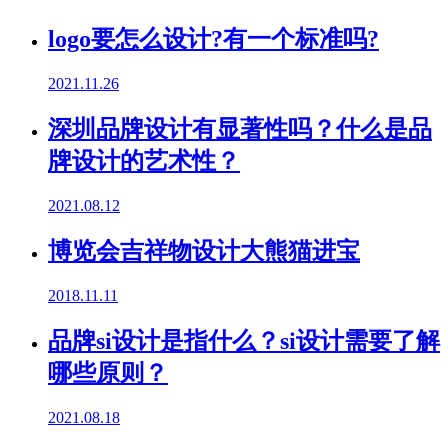
logo要怎么设计?有一个标准吗?
2021.11.26
深圳品牌设计有显著性吗？什么是品
牌设计的艺术性？
2021.08.12
博览会吉祥物设计大熊猫进宝
2018.11.11
品牌si设计是指什么？si设计需要了解
哪些原则？
2021.08.18