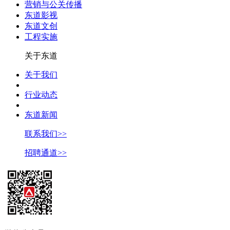
营销与公关传播
东道影视
东道文创
工程实施
关于东道
关于我们
行业动态
东道新闻
联系我们>>
招聘通道>>