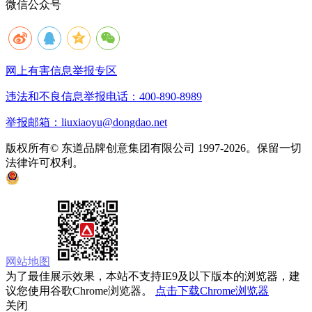
微信公众号
网上有害信息举报专区
违法和不良信息举报电话：400-890-8989
举报邮箱：liuxiaoyu@dongdao.net
版权所有© 东道品牌创意集团有限公司 1997-2026。保留一切
法律许可权利。
京ICP备05008535号
京公网安备 11010502033333号
网站地图
为了最佳展示效果，本站不支持IE9及以下版本的浏览器，建
议您使用谷歌Chrome浏览器。
点击下载Chrome浏览器
关闭