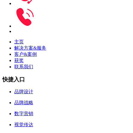
主页
解决方案&服务
客户&案例
获奖
联系我们
快捷入口
品牌设计
品牌战略
数字营销
视觉传达