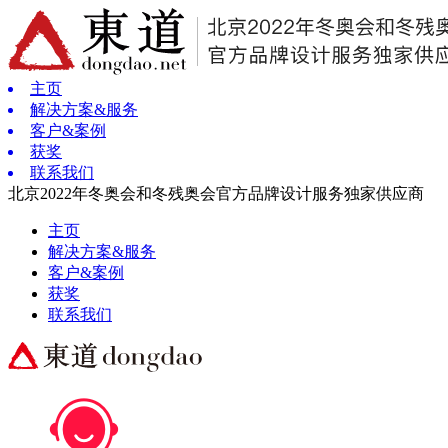
主页
解决方案&服务
客户&案例
获奖
联系我们
北京2022年冬奥会和冬残奥会官方品牌设计服务独家供应商
主页
解决方案&服务
客户&案例
获奖
联系我们