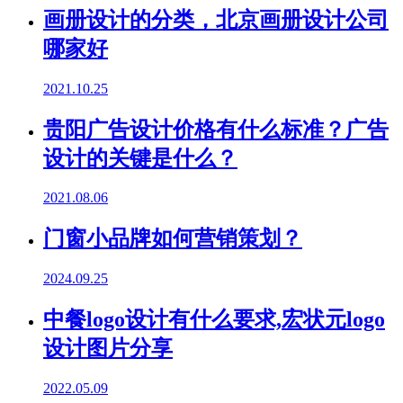
画册设计的分类，北京画册设计公司
哪家好
2021.10.25
贵阳广告设计价格有什么标准？广告
设计的关键是什么？
2021.08.06
门窗小品牌如何营销策划？
2024.09.25
中餐logo设计有什么要求,宏状元logo
设计图片分享
2022.05.09