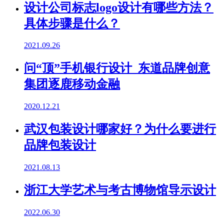
设计公司标志logo设计有哪些方法？
具体步骤是什么？
2021.09.26
问“顶”手机银行设计 东道品牌创意
集团逐鹿移动金融
2020.12.21
武汉包装设计哪家好？为什么要进行
品牌包装设计
2021.08.13
浙江大学艺术与考古博物馆导示设计
2022.06.30