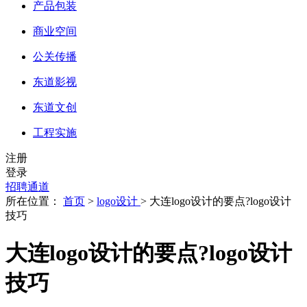
产品包装
商业空间
公关传播
东道影视
东道文创
工程实施
注册
登录
招聘通道
所在位置：
首页
>
logo设计
> 大连logo设计的要点?logo设计
技巧
大连logo设计的要点?logo设计
技巧