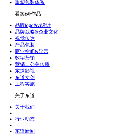
重塑包装体系
看案例/作品
品牌logo&vi设计
品牌战略&企业文化
视觉传达
产品包装
商业空间&导示
数字营销
营销与公关传播
东道影视
东道文创
工程实施
关于东道
关于我们
行业动态
东道新闻