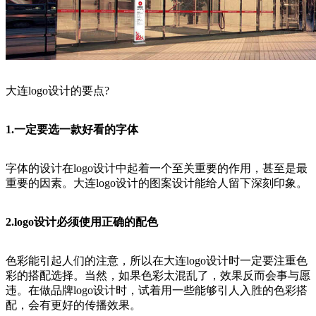
大连logo设计的要点?
1.一定要选一款好看的字体
字体的设计在logo设计中起着一个至关重要的作用，甚至是最
重要的因素。大连logo设计的图案设计能给人留下深刻印象。
2.logo设计必须使用正确的配色
色彩能引起人们的注意，所以在大连logo设计时一定要注重色
彩的搭配选择。当然，如果色彩太混乱了，效果反而会事与愿
违。在做品牌logo设计时，试着用一些能够引人入胜的色彩搭
配，会有更好的传播效果。