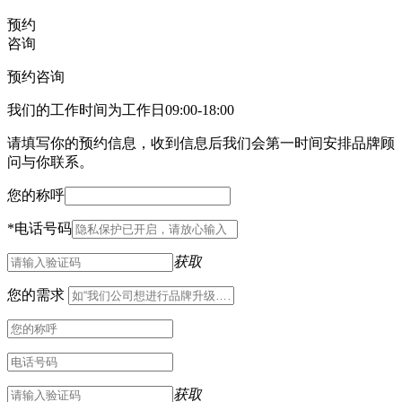
预约
咨询
预约咨询
我们的工作时间为工作日09:00-18:00
请填写你的预约信息，收到信息后我们会第一时间安排品牌顾
问与你联系。
您的称呼
*
电话号码
获取
您的需求
获取