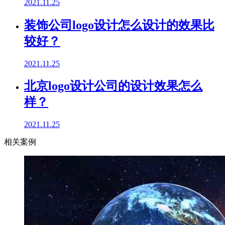
2021.11.25
装饰公司logo设计怎么设计的效果比
较好？
2021.11.25
北京logo设计公司的设计效果怎么
样？
2021.11.25
相关案例