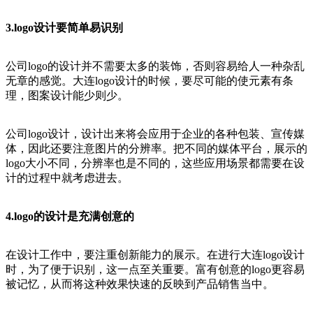
3.logo设计要简单易识别
公司logo的设计并不需要太多的装饰，否则容易给人一种杂乱
无章的感觉。大连logo设计的时候，要尽可能的使元素有条
理，图案设计能少则少。
公司logo设计，设计出来将会应用于企业的各种包装、宣传媒
体，因此还要注意图片的分辨率。把不同的媒体平台，展示的
logo大小不同，分辨率也是不同的，这些应用场景都需要在设
计的过程中就考虑进去。
4.logo的设计是充满创意的
在设计工作中，要注重创新能力的展示。在进行大连logo设计
时，为了便于识别，这一点至关重要。富有创意的logo更容易
被记忆，从而将这种效果快速的反映到产品销售当中。