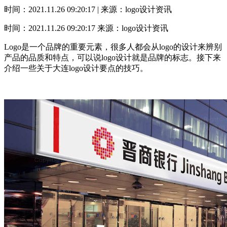
时间：2021.11.26 09:20:17 | 来源：logo设计资讯
时间：2021.11.26 09:20:17
来源：logo设计资讯
Logo是一个品牌的重要元素，很多人都会从logo的设计来辨别
产品的品质和特点，可以说logo设计就是品牌的标志。接下来
介绍一些关于大连logo设计要点的技巧。