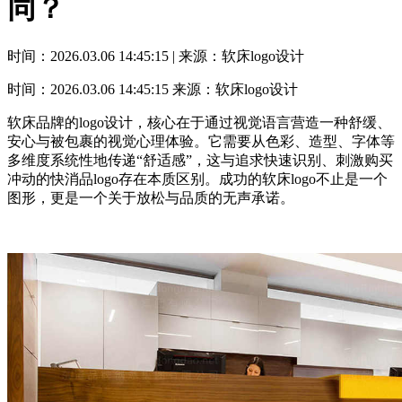
同？
时间：2026.03.06 14:45:15 | 来源：软床logo设计
时间：2026.03.06 14:45:15
来源：软床logo设计
软床品牌的logo设计，核心在于通过视觉语言营造一种舒缓、
安心与被包裹的视觉心理体验。它需要从色彩、造型、字体等
多维度系统性地传递“舒适感”，这与追求快速识别、刺激购买
冲动的快消品logo存在本质区别。成功的软床logo不止是一个
图形，更是一个关于放松与品质的无声承诺。