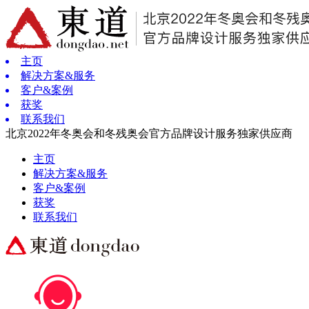
主页
解决方案&服务
客户&案例
获奖
联系我们
北京2022年冬奥会和冬残奥会官方品牌设计服务独家供应商
主页
解决方案&服务
客户&案例
获奖
联系我们