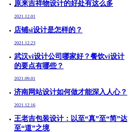
原来吉祥物设计的好处有这么多
2021.12.01
店铺si设计是怎样的？
2021.12.23
武汉vi设计公司哪家好？餐饮vi设计
的要点有哪些？
2021.09.01
济南网站设计如何做才能深入人心？
2021.12.16
王老吉包装设计：以至“真”至“简”达
至“道”之境