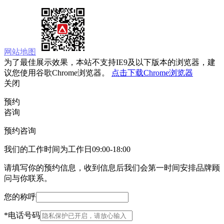
网站地图
为了最佳展示效果，本站不支持IE9及以下版本的浏览器，建
议您使用谷歌Chrome浏览器。
点击下载Chrome浏览器
关闭
预约
咨询
预约咨询
我们的工作时间为工作日09:00-18:00
请填写你的预约信息，收到信息后我们会第一时间安排品牌顾
问与你联系。
您的称呼
*
电话号码