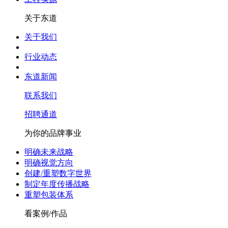
关于东道
关于我们
行业动态
东道新闻
联系我们
招聘通道
为你的品牌事业
明确未来战略
明确视觉方向
创建/重塑数字世界
制定年度传播战略
重塑包装体系
看案例/作品