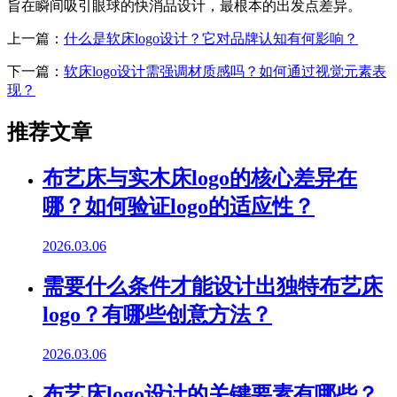
旨在瞬间吸引眼球的快消品设计，最根本的出发点差异。
上一篇：
什么是软床logo设计？它对品牌认知有何影响？
下一篇：
软床logo设计需强调材质感吗？如何通过视觉元素表
现？
推荐文章
布艺床与实木床logo的核心差异在
哪？如何验证logo的适应性？
2026.03.06
需要什么条件才能设计出独特布艺床
logo？有哪些创意方法？
2026.03.06
布艺床logo设计的关键要素有哪些？