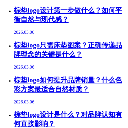
棕垫logo设计第一步做什么？如何平
衡自然与现代感？
2026.03.06
棕垫logo只需床垫图案？正确传递品
牌理念的关键是什么？
2026.03.06
棕垫logo如何提升品牌销量？什么色
彩方案最适合自然材质？
2026.03.06
棕垫logo设计是什么？对品牌认知有
何直接影响？