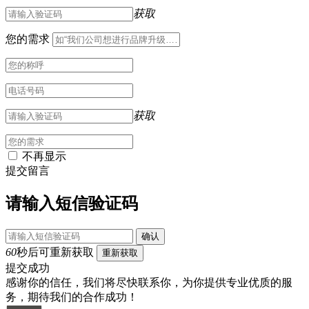
获取
您的需求
获取
不再显示
提交留言
请输入短信验证码
确认
60
秒后可重新获取
重新获取
提交成功
感谢你的信任，我们将尽快联系你，为你提供专业优质的服
务，期待我们的合作成功！