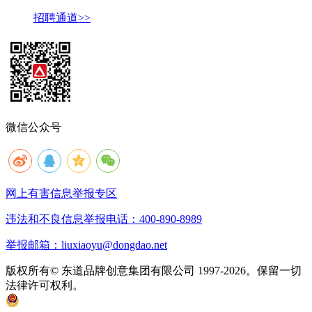
招聘通道>>
微信公众号
网上有害信息举报专区
违法和不良信息举报电话：400-890-8989
举报邮箱：liuxiaoyu@dongdao.net
版权所有© 东道品牌创意集团有限公司 1997-2026。保留一切
法律许可权利。
京ICP备05008535号
京公网安备 11010502033333号