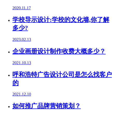
2020.11.17
学校导示设计:学校的文化墙,你了解
多少?
2023.02.13
企业画册设计制作收费大概多少？
2021.10.13
呼和浩特广告设计公司是怎么找客户
的
2021.12.10
如何推广品牌营销策划？