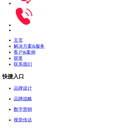
主页
解决方案&服务
客户&案例
获奖
联系我们
快捷入口
品牌设计
品牌战略
数字营销
视觉传达