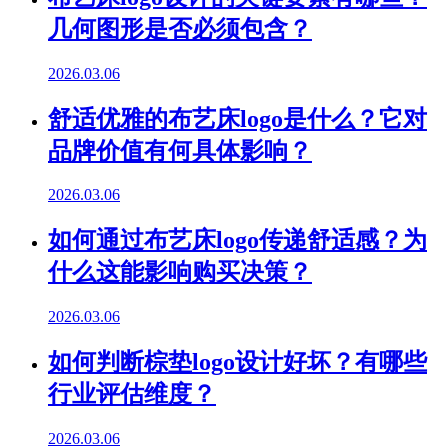
几何图形是否必须包含？
2026.03.06
舒适优雅的布艺床logo是什么？它对
品牌价值有何具体影响？
2026.03.06
如何通过布艺床logo传递舒适感？为
什么这能影响购买决策？
2026.03.06
如何判断棕垫logo设计好坏？有哪些
行业评估维度？
2026.03.06