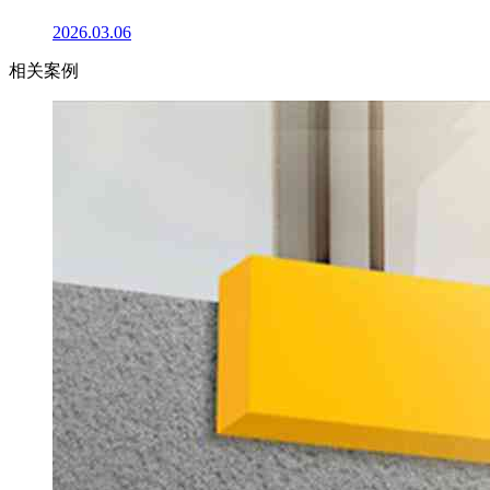
2026.03.06
相关案例