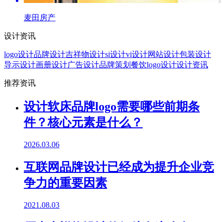
麦田房产
设计资讯
logo设计
品牌设计
吉祥物设计
si设计
vi设计
网站设计
包装设计
导示设计
画册设计
广告设计
品牌策划
餐饮logo设计
设计资讯
推荐资讯
设计软床品牌logo需要哪些前期条
件？核心元素是什么？
2026.03.06
互联网品牌设计已经成为提升企业竞
争力的重要因素
2021.08.03