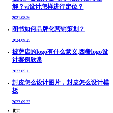
解？vi设计怎样进行定位？
2021.08.26
图书如何品牌化营销策划？
2024.09.25
披萨店的logo有什么意义,西餐logo设
计案例欣赏
2022.05.11
封皮怎么设计图片，封皮怎么设计模
板
2023.09.22
北京