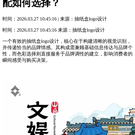
配如何选择？
时间：2026.03.27 10:45:16 | 来源：抽纸盒logo设计
时间：2026.03.27 10:45:16
来源：抽纸盒logo设计
一个有效的抽纸盒logo设计，核心在于构建清晰的视觉识别，
并传递恰当的品牌情感。其构成需兼顾基础信息传达与品牌个
性，而色彩选择则直接服务于品牌调性的建立，影响消费者的
瞬间感受与购买决策。