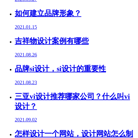
如何建立品牌形象？
2021.01.15
吉祥物设计案例有哪些
2021.08.26
品牌si设计，si设计的重要性
2021.08.23
三亚vi设计推荐哪家公司？什么叫vi
设计？
2021.09.02
怎样设计一个网站，设计网站怎么制