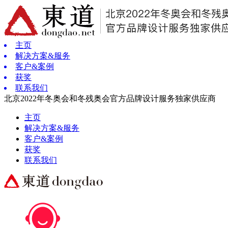
主页
解决方案&服务
客户&案例
获奖
联系我们
北京2022年冬奥会和冬残奥会官方品牌设计服务独家供应商
主页
解决方案&服务
客户&案例
获奖
联系我们