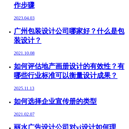
作步骤
2023.04.03
广州包装设计公司哪家好？什么是包
装设计？
2021.10.08
如何评估地产画册设计的有效性？有
哪些行业标准可以衡量设计成果？
2025.11.13
如何选择企业宣传册的类型
2021.02.07
丽水广告设计公司对vi设计如何理