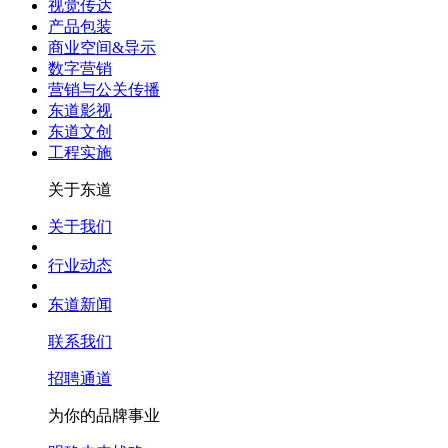
视觉传达
产品包装
商业空间&导示
数字营销
营销与公关传播
东道影视
东道文创
工程实施
关于东道
关于我们
行业动态
东道新闻
联系我们
招聘通道
为你的品牌事业