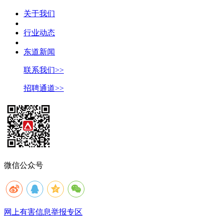
关于我们
行业动态
东道新闻
联系我们>>
招聘通道>>
微信公众号
网上有害信息举报专区