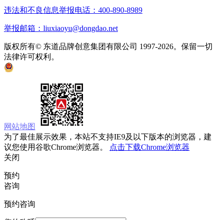
违法和不良信息举报电话：400-890-8989
举报邮箱：liuxiaoyu@dongdao.net
版权所有© 东道品牌创意集团有限公司 1997-2026。保留一切
法律许可权利。
京ICP备05008535号
京公网安备 11010502033333号
网站地图
为了最佳展示效果，本站不支持IE9及以下版本的浏览器，建
议您使用谷歌Chrome浏览器。
点击下载Chrome浏览器
关闭
预约
咨询
预约咨询