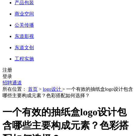
产品包装
商业空间
公关传播
东道影视
东道文创
工程实施
注册
登录
招聘通道
所在位置：
首页
>
logo设计
> 一个有效的抽纸盒logo设计包含
哪些主要构成元素？色彩搭配如何选择？
一个有效的抽纸盒logo设计包
含哪些主要构成元素？色彩搭