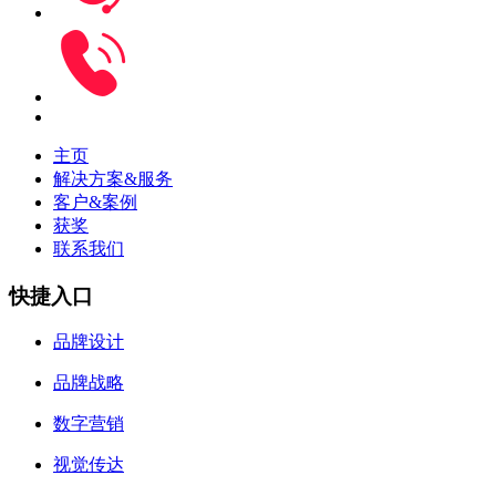
主页
解决方案&服务
客户&案例
获奖
联系我们
快捷入口
品牌设计
品牌战略
数字营销
视觉传达