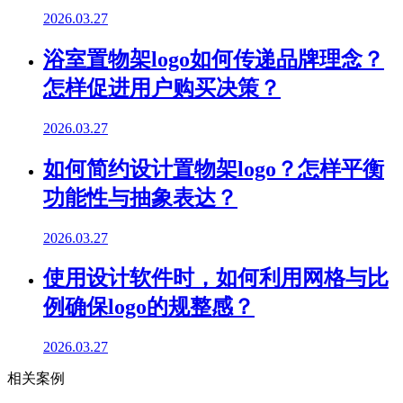
2026.03.27
浴室置物架logo如何传递品牌理念？
怎样促进用户购买决策？
2026.03.27
如何简约设计置物架logo？怎样平衡
功能性与抽象表达？
2026.03.27
使用设计软件时，如何利用网格与比
例确保logo的规整感？
2026.03.27
相关案例