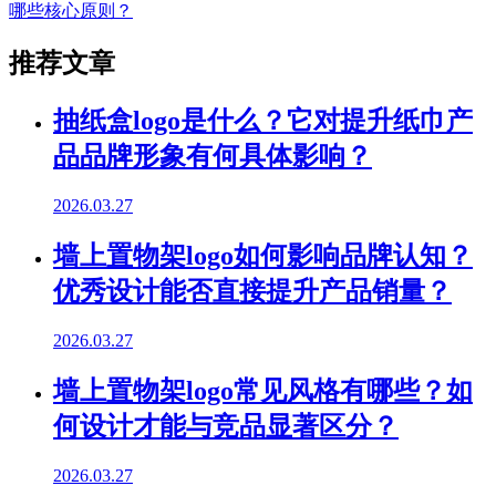
哪些核心原则？
推荐文章
抽纸盒logo是什么？它对提升纸巾产
品品牌形象有何具体影响？
2026.03.27
墙上置物架logo如何影响品牌认知？
优秀设计能否直接提升产品销量？
2026.03.27
墙上置物架logo常见风格有哪些？如
何设计才能与竞品显著区分？
2026.03.27