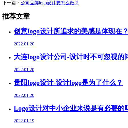
下一篇：
公司品牌logo设计要怎么做？
推荐文章
创意logo设计所追求的美感是体现在
2022.01.20
大连logo设计公司-设计时不可忽视的
2022.01.20
贵阳logo设计-设计logo是为了什么？
2022.01.20
Logo设计对中小企业来说是有必要的
2022.01.19