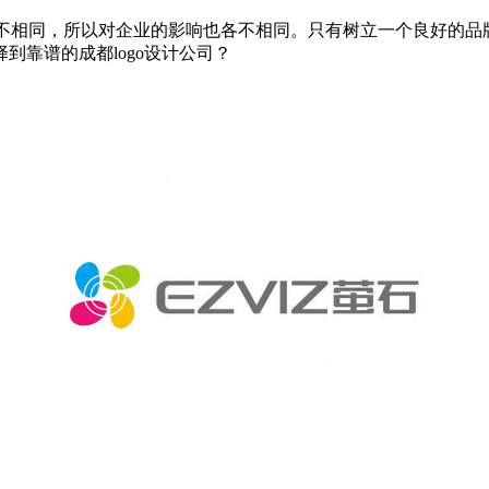
应不相同，所以对企业的影响也各不相同。只有树立一个良好的
到靠谱的成都logo设计公司？