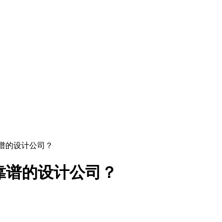
靠谱的设计公司？
到靠谱的设计公司？