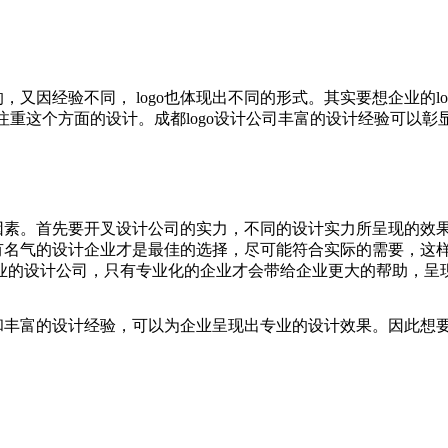
，又因经验不同， logo也体现出不同的形式。其实要想企业的
注重这个方面的设计。成都logo设计公司丰富的设计经验可以彰显
的因素。首先要开叉设计公司的实力，不同的设计实力所呈现的效
有名气的设计企业才是最佳的选择，尽可能符合实际的需要，这样才能
业的设计公司，只有专业化的企业才会带给企业更大的帮助，呈
和丰富的设计经验，可以为企业呈现出专业的设计效果。因此想要