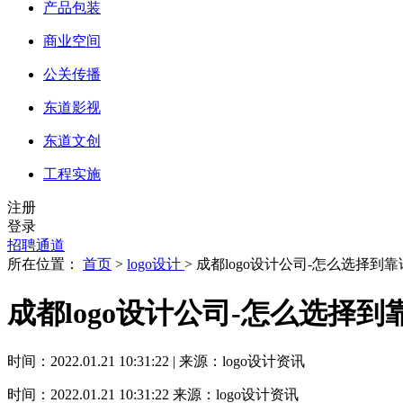
产品包装
商业空间
公关传播
东道影视
东道文创
工程实施
注册
登录
招聘通道
所在位置：
首页
>
logo设计
> 成都logo设计公司-怎么选择到
成都logo设计公司-怎么选择
时间：2022.01.21 10:31:22 | 来源：logo设计资讯
时间：2022.01.21 10:31:22
来源：logo设计资讯