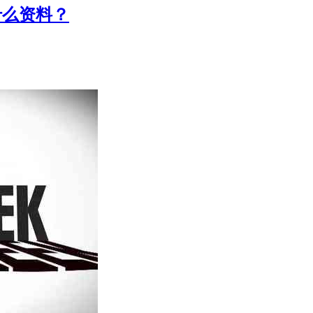
什么资料？