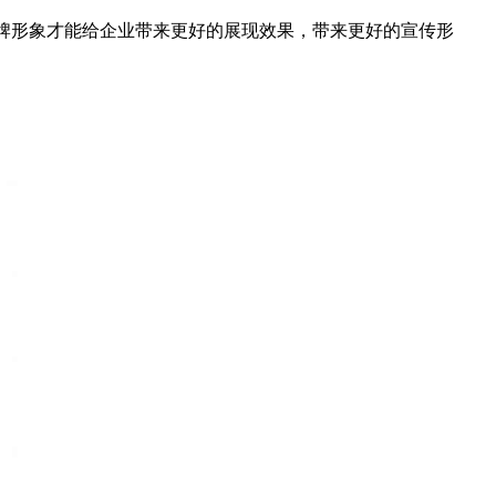
品牌形象才能给企业带来更好的展现效果，带来更好的宣传形