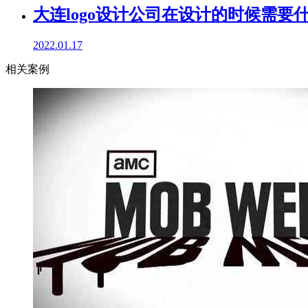
大连logo设计公司在设计的时候需要
2022.01.17
相关案例