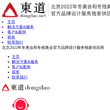
主页
解决方案&服务
客户&案例
获奖
联系我们
北京2022年冬奥会和冬残奥会官方品牌设计服务独家供应商
主页
解决方案&服务
客户&案例
获奖
联系我们