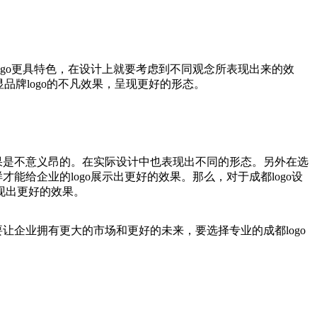
logo更具特色，在设计上就要考虑到不同观念所表现出来的效
品牌logo的不凡效果，呈现更好的形态。
果是不意义昂的。在实际设计中也表现出不同的形态。另外在选
给企业的logo展示出更好的效果。那么，对于成都logo设
现出更好的效果。
让企业拥有更大的市场和更好的未来，要选择专业的成都logo