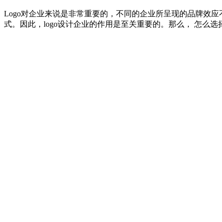
Logo对企业来说是非常重要的，不同的企业所呈现的品牌效
式。因此，logo设计企业的作用是至关重要的。那么， 怎么选择