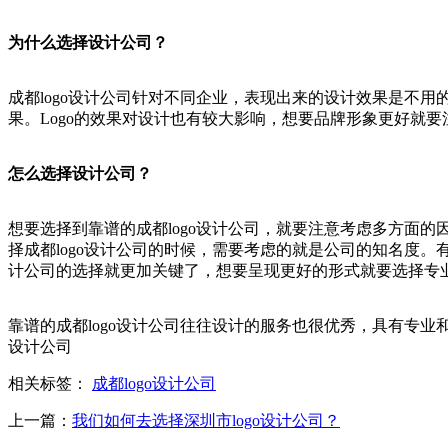
为什么选择设计公司？
成都logo设计公司针对不同企业，表现出来的设计效果是不用的
果。Logo的效果对设计也有较大影响，想要品牌形象更好就要
怎么选择设计公司？
想要选择到靠谱的成都logo设计公司，就要注意考虑多方面
择成都logo设计公司的时候，需要考虑的就是公司的知名度。
计公司的选择就更加关键了，想要呈现更好的形式就要选择专
靠谱的成都logo设计公司往往设计的服务也很优秀，具有专业
设计公司
相关标签：
成都logo设计公司
上一篇：
我们如何去选择深圳市logo设计公司？