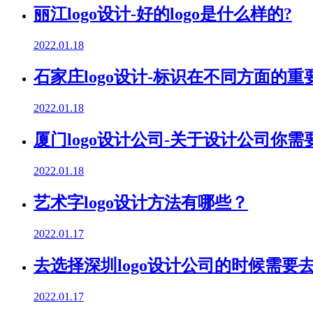
丽江logo设计-好的logo是什么样的?
2022.01.18
石家庄logo设计-标识在不同方面的重
2022.01.18
厦门logo设计公司-关于设计公司你
2022.01.18
艺术字logo设计方法有哪些？
2022.01.17
去选择深圳logo设计公司的时候需要
2022.01.17