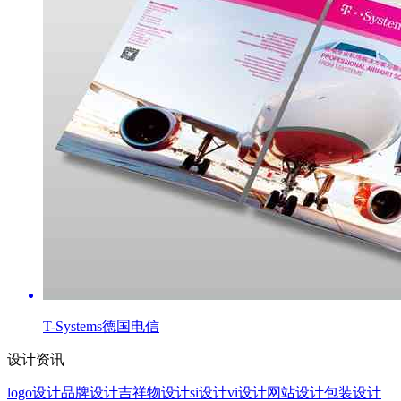
T-Systems德国电信
设计资讯
logo设计
品牌设计
吉祥物设计
si设计
vi设计
网站设计
包装设计