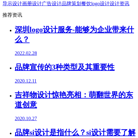
导示设计
画册设计
广告设计
品牌策划
餐饮logo设计
设计资讯
推荐资讯
深圳logo设计服务-能够为企业带来什
么？
2022.02.28
品牌宣传的3种类型及其重要性
2020.12.11
吉祥物设计惊艳亮相：萌翻世界的东
道创意
2020.10.27
品牌si设计是指什么？si设计需要了解