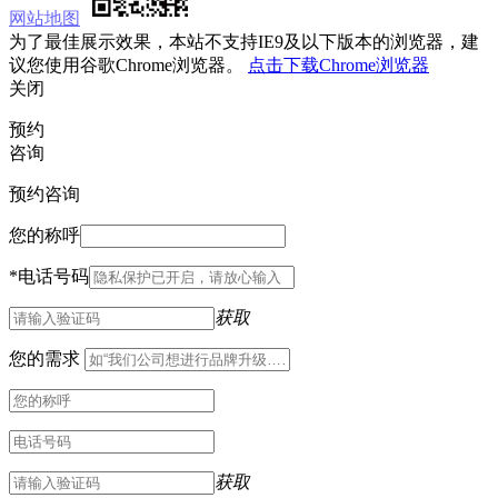
网站地图
为了最佳展示效果，本站不支持IE9及以下版本的浏览器，建
议您使用谷歌Chrome浏览器。
点击下载Chrome浏览器
关闭
预约
咨询
预约咨询
您的称呼
*
电话号码
获取
您的需求
获取