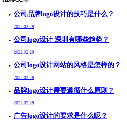
公司品牌logo设计的技巧是什么？
2022.02.28
公司logo设计 深圳有哪些趋势？
2022.02.28
公司logo设计网站的风格是怎样的？
2022.02.28
品牌logo设计需要遵循什么原则？
2022.02.28
广告logo设计的要求是什么呢？