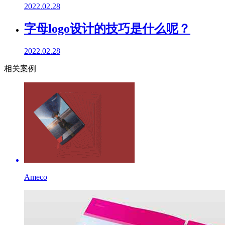
2022.02.28
字母logo设计的技巧是什么呢？
2022.02.28
相关案例
Ameco