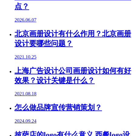
点？
2026.06.07
北京画册设计有什么作用？北京画册
设计要哪些问题？
2021.10.25
上海广告设计公司画册设计如何有好
效果？设计关键是什么？
2021.08.18
怎么做品牌宣传营销策划？
2024.09.24
披萨店的logo有什么意义,西餐logo设