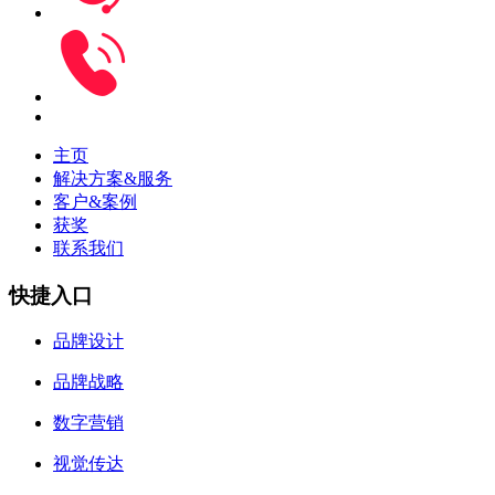
主页
解决方案&服务
客户&案例
获奖
联系我们
快捷入口
品牌设计
品牌战略
数字营销
视觉传达