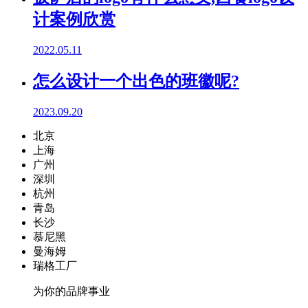
计案例欣赏
2022.05.11
怎么设计一个出色的班徽呢?
2023.09.20
北京
上海
广州
深圳
杭州
青岛
长沙
慕尼黑
曼海姆
瑞格工厂
为你的品牌事业