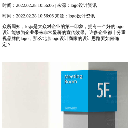
时间：2022.02.28 10:56:06 | 来源：logo设计资讯
时间：2022.02.28 10:56:06
来源：logo设计资讯
众所周知，logo是大众对企业的第一印象，拥有一个好的logo
设计能够为企业带来非常显著的宣传效果。许多企业都十分重
视品牌的logo，那么北京logo设计商家的设计思路要如何确
定？