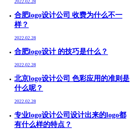
2022.02.28
合肥logo设计公司 收费为什么不一
样？
2022.02.28
合肥logo设计 的技巧是什么？
2022.02.28
北京logo设计公司 色彩应用的准则是
什么呢？
2022.02.28
专业logo设计公司设计出来的logo都
有什么样的特点？