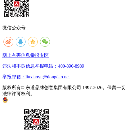
微信公众号
网上有害信息举报专区
违法和不良信息举报电话：400-890-8989
举报邮箱：liuxiaoyu@dongdao.net
版权所有© 东道品牌创意集团有限公司 1997-2026。保留一切
法律许可权利。
京ICP备05008535号
京公网安备 11010502033333号