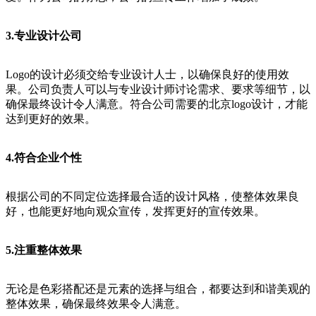
3.专业设计公司
Logo的设计必须交给专业设计人士，以确保良好的使用效
果。公司负责人可以与专业设计师讨论需求、要求等细节，以
确保最终设计令人满意。符合公司需要的北京logo设计，才能
达到更好的效果。
4.符合企业个性
根据公司的不同定位选择最合适的设计风格，使整体效果良
好，也能更好地向观众宣传，发挥更好的宣传效果。
5.注重整体效果
无论是色彩搭配还是元素的选择与组合，都要达到和谐美观的
整体效果，确保最终效果令人满意。