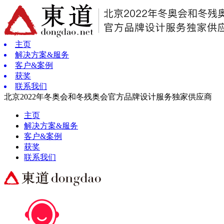
主页
解决方案&服务
客户&案例
获奖
联系我们
北京2022年冬奥会和冬残奥会官方品牌设计服务独家供应商
主页
解决方案&服务
客户&案例
获奖
联系我们