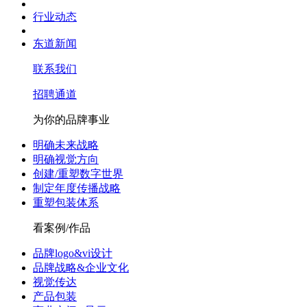
行业动态
东道新闻
联系我们
招聘通道
为你的品牌事业
明确未来战略
明确视觉方向
创建/重塑数字世界
制定年度传播战略
重塑包装体系
看案例/作品
品牌logo&vi设计
品牌战略&企业文化
视觉传达
产品包装