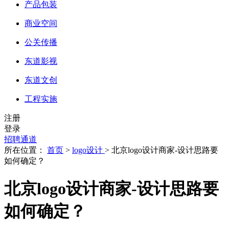
产品包装
商业空间
公关传播
东道影视
东道文创
工程实施
注册
登录
招聘通道
所在位置：
首页
>
logo设计
> 北京logo设计商家-设计思路要
如何确定？
北京logo设计商家-设计思路要
如何确定？