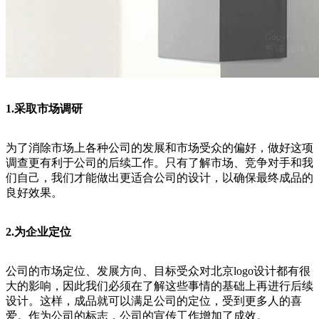
1.采取市场调研
为了消除市场上各种公司的发展和市场受众的偏好，做好这项
调查更有利于公司的后续工作。只有了解市场、竞争对手和我
们自己，我们才能做出更适合公司的设计，以确保最终成品的
良好效果。
2.为企业定位
公司的市场定位、发展方向、目标受众对北京logo设计都有很
大的影响，因此我们必须在了解这些事情的基础上再进行后续
设计。这样，成品就可以满足公司的定位，受到更多人的喜
爱。作为公司的标志，公司的宣传工作增加了成效。