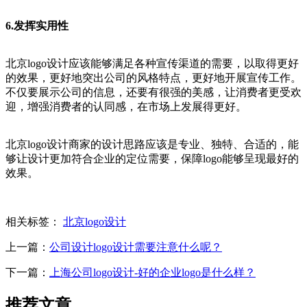
6.发挥实用性
北京logo设计应该能够满足各种宣传渠道的需要，以取得更好
的效果，更好地突出公司的风格特点，更好地开展宣传工作。
不仅要展示公司的信息，还要有很强的美感，让消费者更受欢
迎，增强消费者的认同感，在市场上发展得更好。
北京logo设计商家的设计思路应该是专业、独特、合适的，能
够让设计更加符合企业的定位需要，保障logo能够呈现最好的
效果。
相关标签：
北京logo设计
上一篇：
公司设计logo设计需要注意什么呢？
下一篇：
上海公司logo设计-好的企业logo是什么样？
推荐文章