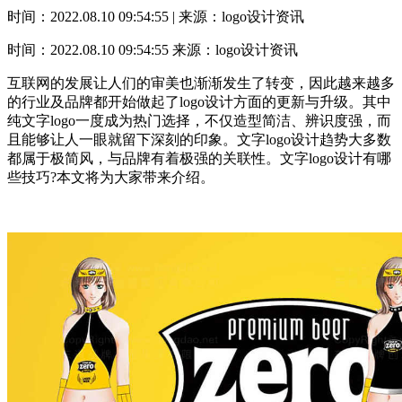
时间：2022.08.10 09:54:55 | 来源：logo设计资讯
时间：2022.08.10 09:54:55
来源：logo设计资讯
互联网的发展让人们的审美也渐渐发生了转变，因此越来越多
的行业及品牌都开始做起了logo设计方面的更新与升级。其中
纯文字logo一度成为热门选择，不仅造型简洁、辨识度强，而
且能够让人一眼就留下深刻的印象。文字logo设计趋势大多数
都属于极简风，与品牌有着极强的关联性。文字logo设计有哪
些技巧?本文将为大家带来介绍。