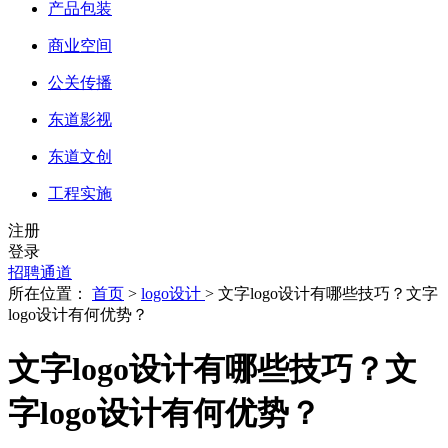
产品包装
商业空间
公关传播
东道影视
东道文创
工程实施
注册
登录
招聘通道
所在位置：
首页
>
logo设计
> 文字logo设计有哪些技巧？文字
logo设计有何优势？
文字logo设计有哪些技巧？文
字logo设计有何优势？