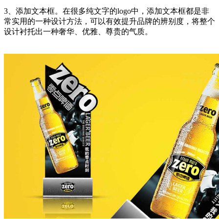
3、添加文本框。在很多纯文字的logo中，添加文本框都是非
常实用的一种设计方法，可以有效提升品牌的辨别度，将整个
设计衬托出一种奢华、优雅、尊贵的气质。