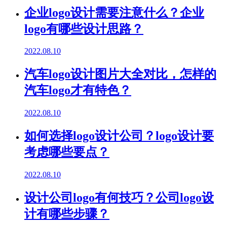
企业logo设计需要注意什么？企业
logo有哪些设计思路？
2022.08.10
汽车logo设计图片大全对比，怎样的
汽车logo才有特色？
2022.08.10
如何选择logo设计公司？logo设计要
考虑哪些要点？
2022.08.10
设计公司logo有何技巧？公司logo设
计有哪些步骤？