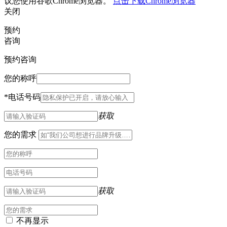
议您使用谷歌Chrome浏览器。
点击下载Chrome浏览器
关闭
预约
咨询
预约咨询
您的称呼
*
电话号码
获取
您的需求
获取
不再显示