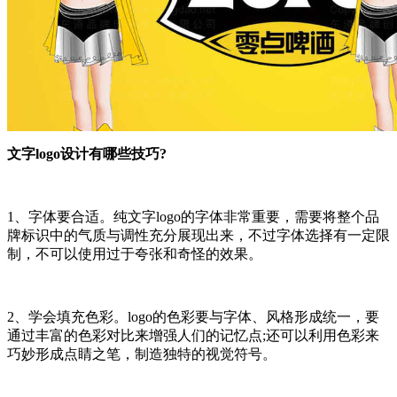
文字logo设计有哪些技巧?
1、字体要合适。纯文字logo的字体非常重要，需要将整个品
牌标识中的气质与调性充分展现出来，不过字体选择有一定限
制，不可以使用过于夸张和奇怪的效果。
2、学会填充色彩。logo的色彩要与字体、风格形成统一，要
通过丰富的色彩对比来增强人们的记忆点;还可以利用色彩来
巧妙形成点睛之笔，制造独特的视觉符号。