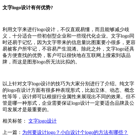
文字logo设计有何优势?
利用文字来进行logo设计，不仅直观易懂，而且能够减少歧
义，十分适合一些初创型企业和一些现代化企业。文字logo同
时还易于记忆，因为文字带来的信息量比图案要小很多，更容
易被客户所牢记，不容易产生混淆。除此之外，文字logo还具
备方便查找的优势，客户可以很快地在互联网上搜索到该品
牌，而这是图形logo所无法比拟的。
以上针对文字logo设计的技巧为大家分别进行了介绍。纯文字
的logo在设计方面有很多种表现形式，比如立体、动态、概念
性等等，设计师可以根据行业属性来展现出不同的效果。但不
管是哪一种形式，企业需要保证logo设计一定要适合品牌及公
司发展才是最重要的。
相关标签：
文字logo设计
上一篇：
为何要设计logo？小白设计个logo的方法有哪些？