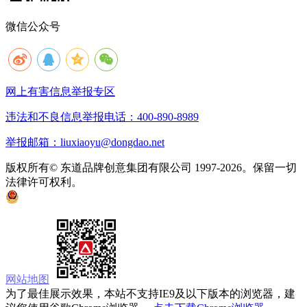
微信公众号
网上有害信息举报专区
违法和不良信息举报电话：400-890-8989
举报邮箱：liuxiaoyu@dongdao.net
版权所有© 东道品牌创意集团有限公司 1997-2026。保留一切
法律许可权利。
京ICP备05008535号
京公网安备 11010502033333号
网站地图
为了最佳展示效果，本站不支持IE9及以下版本的浏览器，建