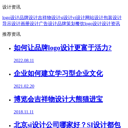
设计资讯
logo设计
品牌设计
吉祥物设计
si设计
vi设计
网站设计
包装设计
导示设计
画册设计
广告设计
品牌策划
餐饮logo设计
设计资讯
推荐资讯
如何让品牌logo设计更富于活力?
2022.08.11
企业如何建立学习型企业文化
2021.02.20
博览会吉祥物设计大熊猫进宝
2018.11.11
北京si设计公司哪家好？SI设计都包