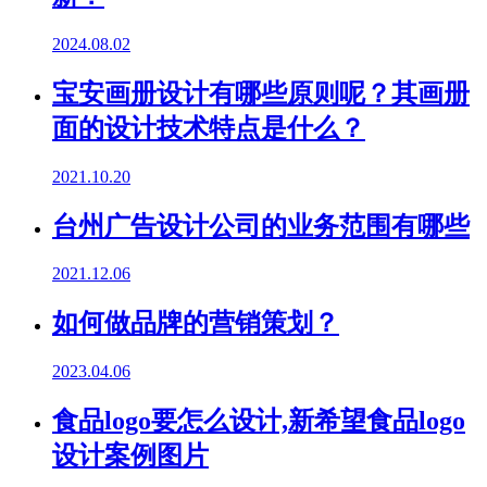
2024.08.02
宝安画册设计有哪些原则呢？其画册
面的设计技术特点是什么？
2021.10.20
台州广告设计公司的业务范围有哪些
2021.12.06
如何做品牌的营销策划？
2023.04.06
食品logo要怎么设计,新希望食品logo
设计案例图片