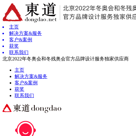
主页
解决方案&服务
客户&案例
获奖
联系我们
北京2022年冬奥会和冬残奥会官方品牌设计服务独家供应商
主页
解决方案&服务
客户&案例
获奖
联系我们