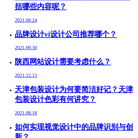
括哪些内容呢？
2021.08.24
品牌设计vi设计公司推荐哪个？
2021.09.30
陕西网站设计需要考虑什么？
2021.12.13
天津包装设计为何要简洁好记？天津
包装设计色彩有何讲究？
2021.08.18
如何实现视觉设计中的品牌识别与创
新？