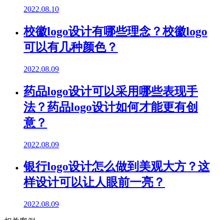
2022.08.10
校徽logo设计有哪些理念？校徽logo
可以有几种颜色？
2022.08.09
药品logo设计可以采用哪些表现手
法？药品logo设计如何才能更有创
意？
2022.08.09
银行logo设计怎么做到美观大方？这
样设计可以让人眼前一亮？
2022.08.09