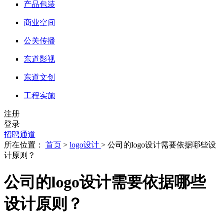
产品包装
商业空间
公关传播
东道影视
东道文创
工程实施
注册
登录
招聘通道
所在位置：
首页
>
logo设计
> 公司的logo设计需要依据哪些设
计原则？
公司的logo设计需要依据哪些
设计原则？