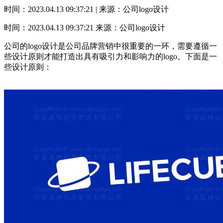
时间：2023.04.13 09:37:21 | 来源：公司logo设计
时间：2023.04.13 09:37:21
来源：公司logo设计
公司的logo设计是公司品牌营销中很重要的一环，需要遵循一
些设计原则才能打造出具有吸引力和影响力的logo。下面是一
些设计原则：