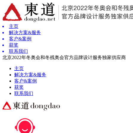
主页
解决方案&服务
客户&案例
获奖
联系我们
北京2022年冬奥会和冬残奥会官方品牌设计服务独家供应商
主页
解决方案&服务
客户&案例
获奖
联系我们