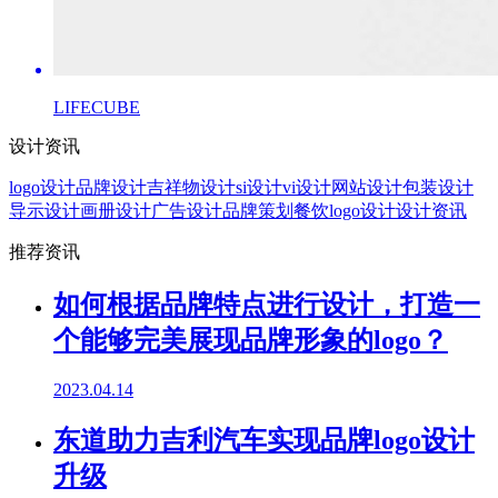
LIFECUBE
设计资讯
logo设计
品牌设计
吉祥物设计
si设计
vi设计
网站设计
包装设计
导示设计
画册设计
广告设计
品牌策划
餐饮logo设计
设计资讯
推荐资讯
如何根据品牌特点进行设计，打造一
个能够完美展现品牌形象的logo？
2023.04.14
东道助力吉利汽车实现品牌logo设计
升级