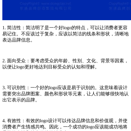
1. 简洁性：简洁明了是一个好logo的特点，可以让消费者更容
易记住。不应该过于复杂，应该以简洁的线条和形状，清晰地
表达品牌信息。
2. 面向受众：要考虑受众的年龄、性别、文化、背景等因素，
以便让logo更好地达到目标受众的认知和理解。
3. 可识别性：一个好的logo应该是易于识别的。这意味着设计
需要突出品牌图案、颜色和形状等元素，让人们能够很快地认
出它表示的品牌。
4. 有效性：有效的logo设计可以传达品牌信息和价值观，并使
消费者产生情感共鸣。因此，一个成功的logo应该能成功地将