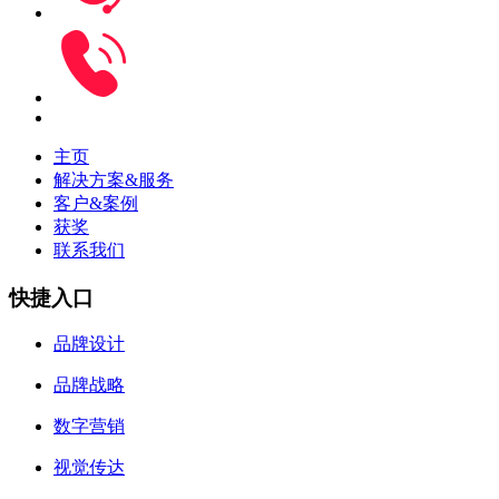
主页
解决方案&服务
客户&案例
获奖
联系我们
快捷入口
品牌设计
品牌战略
数字营销
视觉传达