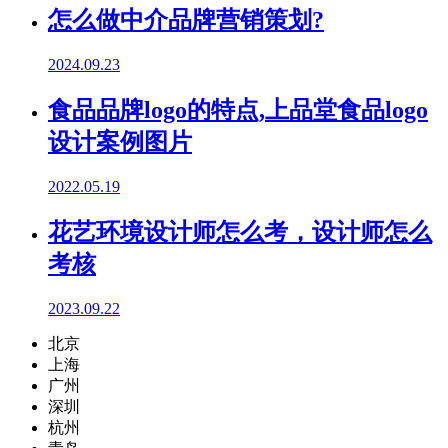
怎么做中介品牌营销策划?
2024.09.23
食品品牌logo的特点,上品堂食品logo
设计案例图片
2022.05.19
花艺环境设计师怎么考，设计师怎么
考核
2023.09.22
北京
上海
广州
深圳
杭州