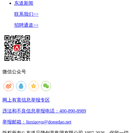
东道新闻
联系我们>>
招聘通道>>
微信公众号
网上有害信息举报专区
违法和不良信息举报电话：400-890-8989
举报邮箱：liuxiaoyu@dongdao.net
版权所有© 东道品牌创意集团有限公司 1997-2026。保留一切