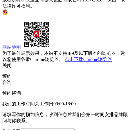
法律许可权利。
京ICP备05008535号
京公网安备 11010502033333号
网站地图
为了最佳展示效果，本站不支持IE9及以下版本的浏览器，建
议您使用谷歌Chrome浏览器。
点击下载Chrome浏览器
关闭
预约
咨询
预约咨询
我们的工作时间为工作日09:00-18:00
请填写你的预约信息，收到信息后我们会第一时间安排品牌顾
问与你联系。