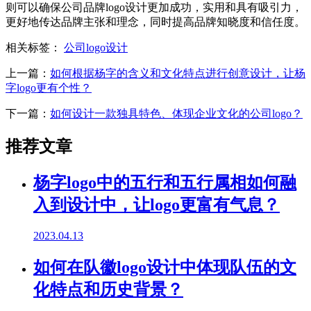
则可以确保公司品牌logo设计更加成功，实用和具有吸引力，
更好地传达品牌主张和理念，同时提高品牌知晓度和信任度。
相关标签：
公司logo设计
上一篇：
如何根据杨字的含义和文化特点进行创意设计，让杨
字logo更有个性？
下一篇：
如何设计一款独具特色、体现企业文化的公司logo？
推荐文章
杨字logo中的五行和五行属相如何融
入到设计中，让logo更富有气息？
2023.04.13
如何在队徽logo设计中体现队伍的文
化特点和历史背景？