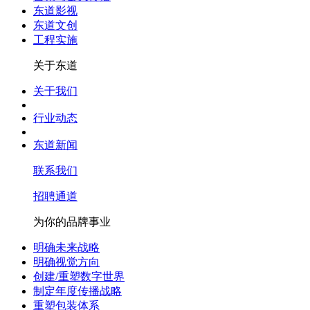
东道影视
东道文创
工程实施
关于东道
关于我们
行业动态
东道新闻
联系我们
招聘通道
为你的品牌事业
明确未来战略
明确视觉方向
创建/重塑数字世界
制定年度传播战略
重塑包装体系