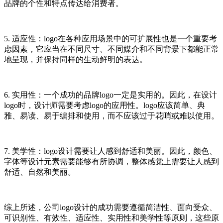
品牌的个性和特点传达给消费者。
5. 适应性：logo在各种应用场景中的可扩展性也是一个重要考
虑因素，它应当在不同尺寸、不同媒介和不同背景下都能正常
地呈现，并保持同样的生动鲜明的表达。
6. 实用性：一个成功的品牌logo一定是实用的。因此，在设计
logo时，设计师需要考虑logo的应用性。logo应该简单、典
雅、易读、易于编排和使用，而不应该过于花哨或难以使用。
7. 美学性：logo设计需要让人感到舒适和美丽。因此，颜色、
字体等设计元素需要能够有所协调，整体感觉上需要让人感到
舒适、自然和美丽。
综上所述，公司logo设计的成功需要遵循简洁性、面向受众、
可识别性、有效性、适应性、实用性和美学性等原则，这些原