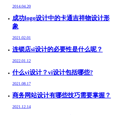
2014.04.20
成功logo设计中的卡通吉祥物设计形
象
2021.02.01
连锁店si设计的必要性是什么呢？
2022.01.12
什么vi设计？vi设计包括哪些?
2021.08.17
商务网站设计有哪些技巧需要掌握？
2021.12.14