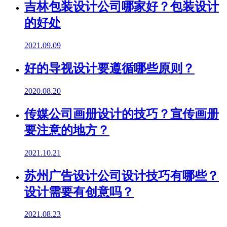
吉林包装设计公司哪家好？包装设计
的好处
2021.09.09
好的导视设计要遵循哪些原则？
2020.08.20
传媒公司画册设计的技巧？宣传画册
要注意的地方？
2021.10.21
苏州广告设计公司设计技巧有哪些？
设计需要有创意吗？
2021.08.23