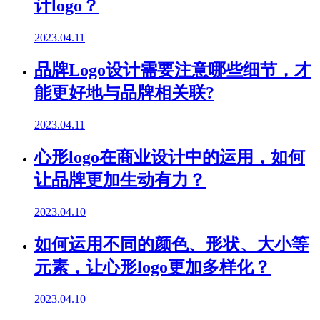
计logo？
2023.04.11
品牌Logo设计需要注意哪些细节，才
能更好地与品牌相关联?
2023.04.11
心形logo在商业设计中的运用，如何
让品牌更加生动有力？
2023.04.10
如何运用不同的颜色、形状、大小等
元素，让心形logo更加多样化？
2023.04.10