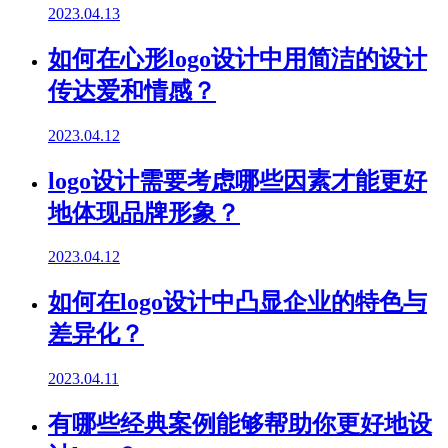
2023.04.13
如何在心形logo设计中用简洁的设计
传达爱和情感？
2023.04.12
logo设计需要考虑哪些因素才能更好
地体现品牌形象？
2023.04.12
如何在logo设计中凸显企业的特色与
差异化？
2023.04.11
有哪些经典案例能够帮助你更好地设