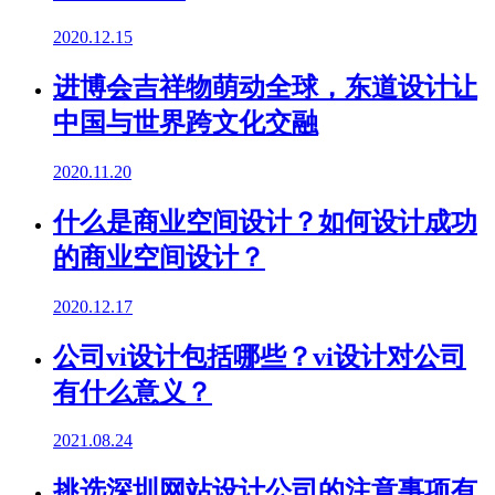
2020.12.15
进博会吉祥物萌动全球，东道设计让
中国与世界跨文化交融
2020.11.20
什么是商业空间设计？如何设计成功
的商业空间设计？
2020.12.17
公司vi设计包括哪些？vi设计对公司
有什么意义？
2021.08.24
挑选深圳网站设计公司的注意事项有