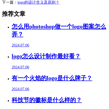
下一篇：
logo的设计含义及原则？
推荐文章
怎么用photoshop做一个logo图案怎么
弄？
2024.07.06
logo怎么设计制作最好看？
2024.07.06
有一个火焰的logo是什么牌子？
2024.07.06
科技节的徽标是什么样的？