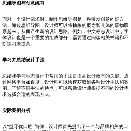
思维导图与创意练习
面对一个设计需求时，制作思维导图是一种激发创意的好方
法。通过思维导图，设计师可以将抽象的概念和具体的事物联
系起来，从而产生新的设计思路。例如，中文标志设计中，字
体设计也是一个重要的组成部分，需要通过阅读相关书籍和不
断练习来提高。
学习并总结设计手法
总结和学习标志设计中常用的手法是提高设计效率的关键。通
过网络平台如百度，设计师可以快速获取到各种设计手法和案
例。了解不同手法的特点，可以帮助设计师根据不同的设计需
求选择合适的表现方式。
实际案例分析
以“益牙优口腔”为例，设计师首先提出了一个与品牌相关的口