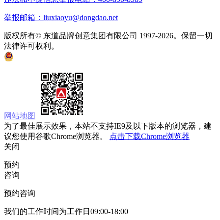
举报邮箱：liuxiaoyu@dongdao.net
版权所有© 东道品牌创意集团有限公司 1997-2026。保留一切
法律许可权利。
京ICP备05008535号
京公网安备 11010502033333号
网站地图
为了最佳展示效果，本站不支持IE9及以下版本的浏览器，建
议您使用谷歌Chrome浏览器。
点击下载Chrome浏览器
关闭
预约
咨询
预约咨询
我们的工作时间为工作日09:00-18:00