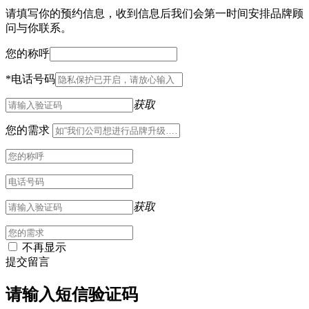
请填写你的预约信息，收到信息后我们会第一时间安排品牌顾
问与你联系。
您的称呼
*
电话号码
获取
您的需求
获取
不再显示
提交留言
请输入短信验证码