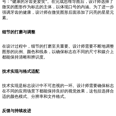
号：“健康的牙齿更爱笑”。在完成思维导图后，设计师选择了
微笑的图形作为标志的主体，以体现口号的内涵。为了进一步
强调牙齿的健康，设计师在微笑图形后面添加了闪亮的星星元
素。
细节的打磨与调整
在设计过程中，细节的打磨至关重要。设计师需要不断地调整
图形的比例、颜色和线条，以确保标志在不同的尺寸和媒介上
都能保持清晰和辨识度。
技术实现与格式适配
技术实现是标志设计中不可忽视的一环。设计师需要确保标志
在不同的应用场景下都能保持良好的视觉效果，这包括选择合
适的颜色模式、分辨率和文件格式。
反馈与持续改进