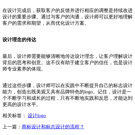
在设计完成后，获取客户的反馈并进行相应的调整是持续改进
设计的重要步骤。通过与客户的沟通，设计师可以更好地理解
客户的需求和期望，从而优化设计方案。
设计理念的传达
最后，设计师需要能够清晰地传达设计理念，让客户理解设计
背后的思考和创意。这不仅有助于建立客户的信任，也是设计
师专业素养的体现。
通过这些步骤，设计师可以在实践中不断提升自己的标志设计
能力，创造出既美观又具有品牌特色的logo。记住，设计是一
个不断学习和成长的过程，只有不断地实践和反思，才能达到
更高的设计水平。
相关标签：
设计logo
上一篇：
商标设计和标志设计的流程？