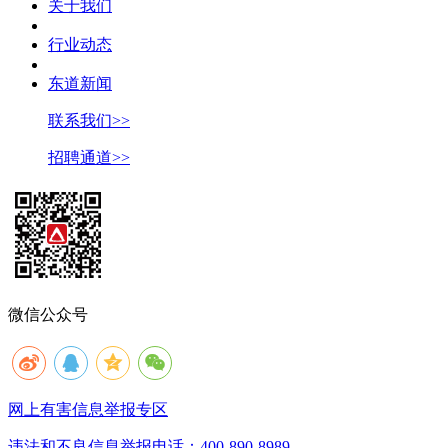
关于我们
行业动态
东道新闻
联系我们>>
招聘通道>>
微信公众号
网上有害信息举报专区
违法和不良信息举报电话：400-890-8989