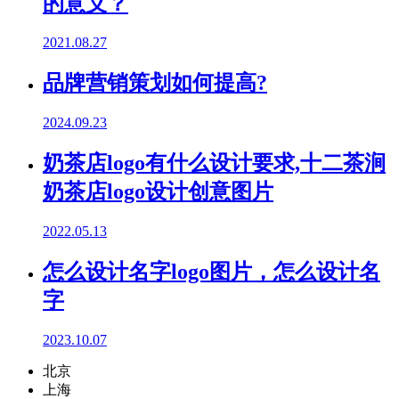
的意义？
2021.08.27
品牌营销策划如何提高?
2024.09.23
奶茶店logo有什么设计要求,十二茶涧
奶茶店logo设计创意图片
2022.05.13
怎么设计名字logo图片，怎么设计名
字
2023.10.07
北京
上海