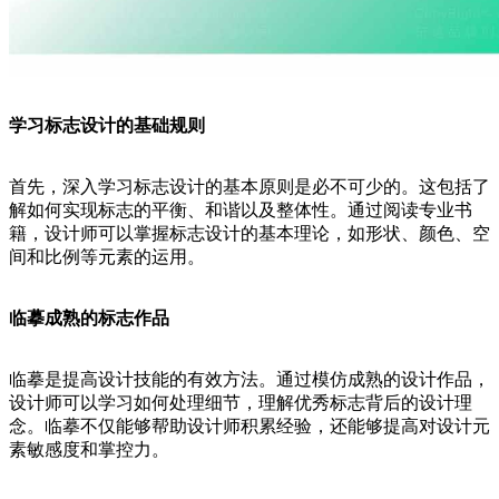
学习标志设计的基础规则
首先，深入学习标志设计的基本原则是必不可少的。这包括了
解如何实现标志的平衡、和谐以及整体性。通过阅读专业书
籍，设计师可以掌握标志设计的基本理论，如形状、颜色、空
间和比例等元素的运用。
临摹成熟的标志作品
临摹是提高设计技能的有效方法。通过模仿成熟的设计作品，
设计师可以学习如何处理细节，理解优秀标志背后的设计理
念。临摹不仅能够帮助设计师积累经验，还能够提高对设计元
素敏感度和掌控力。