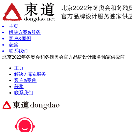
主页
解决方案&服务
客户&案例
获奖
联系我们
北京2022年冬奥会和冬残奥会官方品牌设计服务独家供应商
主页
解决方案&服务
客户&案例
获奖
联系我们