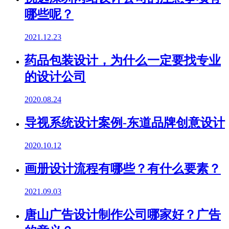
哪些呢？
2021.12.23
药品包装设计，为什么一定要找专业
的设计公司
2020.08.24
导视系统设计案例-东道品牌创意设计
2020.10.12
画册设计流程有哪些？有什么要素？
2021.09.03
唐山广告设计制作公司哪家好？广告