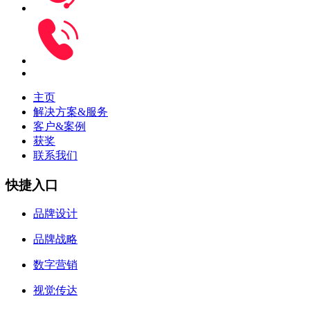
主页
解决方案&服务
客户&案例
获奖
联系我们
快捷入口
品牌设计
品牌战略
数字营销
视觉传达