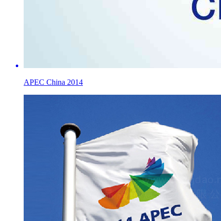
APEC China 2014