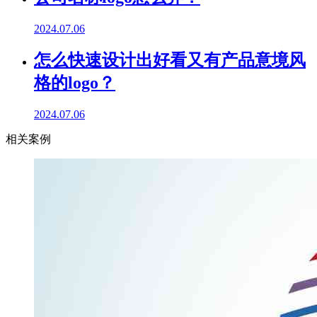
2024.07.06
怎么快速设计出好看又有产品意境风
格的logo？
2024.07.06
相关案例