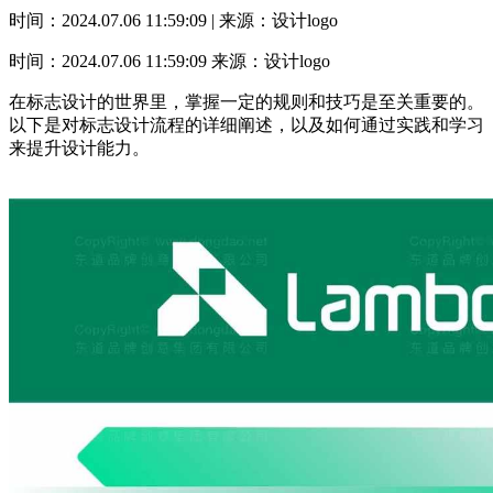
时间：2024.07.06 11:59:09 | 来源：设计logo
时间：2024.07.06 11:59:09
来源：设计logo
在标志设计的世界里，掌握一定的规则和技巧是至关重要的。
以下是对标志设计流程的详细阐述，以及如何通过实践和学习
来提升设计能力。