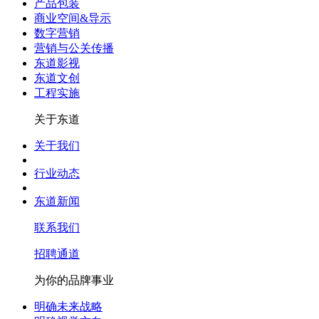
产品包装
商业空间&导示
数字营销
营销与公关传播
东道影视
东道文创
工程实施
关于东道
关于我们
行业动态
东道新闻
联系我们
招聘通道
为你的品牌事业
明确未来战略