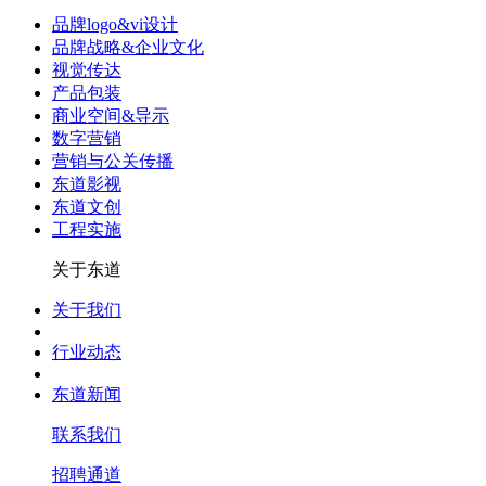
品牌logo&vi设计
品牌战略&企业文化
视觉传达
产品包装
商业空间&导示
数字营销
营销与公关传播
东道影视
东道文创
工程实施
关于东道
关于我们
行业动态
东道新闻
联系我们
招聘通道