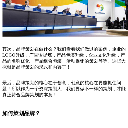
其次，品牌策划在做什么？我们看看我们做过的案例，企业的
LOGO升级，广告语提炼，产品包装升级，企业文化升级，产
品的名称优化，产品组合包装，活动促销的策划等等。这些大
概就是品牌策划的形式和内容了！
最后，品牌策划的核心在于创意，创意的核心在要能抓住问
题！所以作为一个资深策划人，我们要做不一样的策划，才能
真正符合品牌策划的本意！
如何策划品牌？