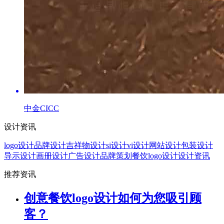
中金CICC
设计资讯
logo设计
品牌设计
吉祥物设计
si设计
vi设计
网站设计
包装设计
导示设计
画册设计
广告设计
品牌策划
餐饮logo设计
设计资讯
推荐资讯
创意餐饮logo设计如何为您吸引顾
客？