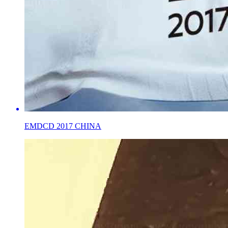
EMDCD 2017 CHINA