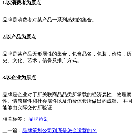
1.以消费者为原点
品牌是消费者对某产品一系列感知的集合。
2.以产品为原点
品牌是某产品无形属性的集合，包含品名，包装，价格，历
史、文化、艺术，信誉及推广方式。
3.以企业为原点
品牌是企业对于所关联商品品类所承载的经济属性、物理属
性、情感属性和社会属性以及消费体验所做出的成耨、 并且
能够由实际交付所验证
相关标签：
品牌策划
上一篇：
品牌策划公司到底是怎么运营的？