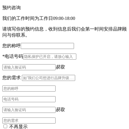
预约咨询
我们的工作时间为工作日09:00-18:00
请填写你的预约信息，收到信息后我们会第一时间安排品牌顾
问与你联系。
您的称呼
*
电话号码
获取
您的需求
获取
不再显示