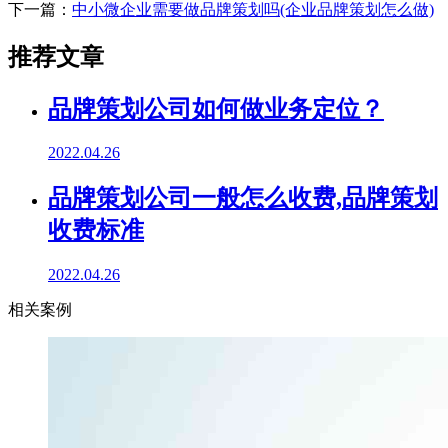
下一篇：
中小微企业需要做品牌策划吗(企业品牌策划怎么做)
推荐文章
品牌策划公司如何做业务定位？
2022.04.26
品牌策划公司一般怎么收费,品牌策划
收费标准
2022.04.26
相关案例