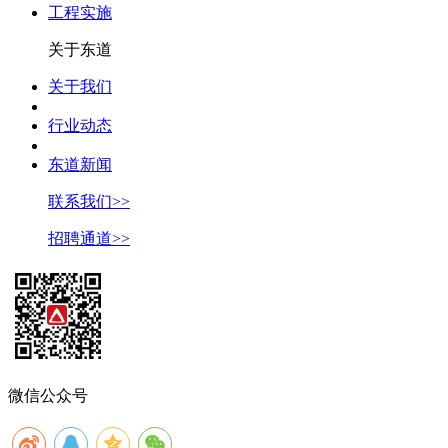
工程实施
关于东道
关于我们
行业动态
东道新闻
联系我们>>
招聘通道>>
微信公众号