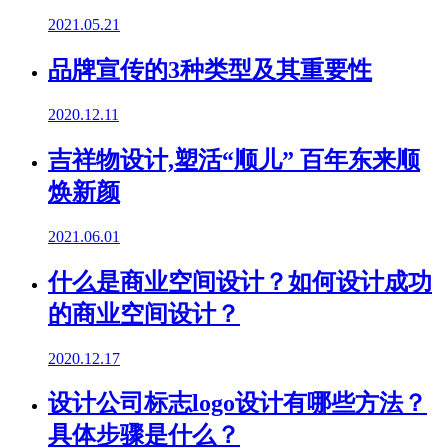
2021.05.21
品牌宣传的3种类型及其重要性
2020.12.11
吉祥物设计,塑活“顺儿” 百年东来顺
焕新颜
2021.06.01
什么是商业空间设计？如何设计成功
的商业空间设计？
2020.12.17
设计公司标志logo设计有哪些方法？
具体步骤是什么？