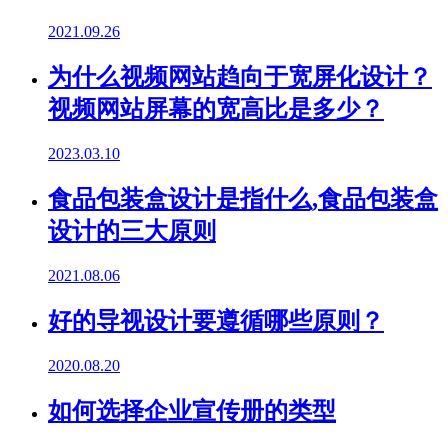
2021.09.26
为什么视频网站趋向于宽屏化设计？
视频网站屏幕的宽高比是多少？
2023.03.10
食品包装盒设计是指什么,食品包装盒
设计的三大原则
2021.08.06
好的导视设计要遵循哪些原则？
2020.08.20
如何选择企业宣传册的类型