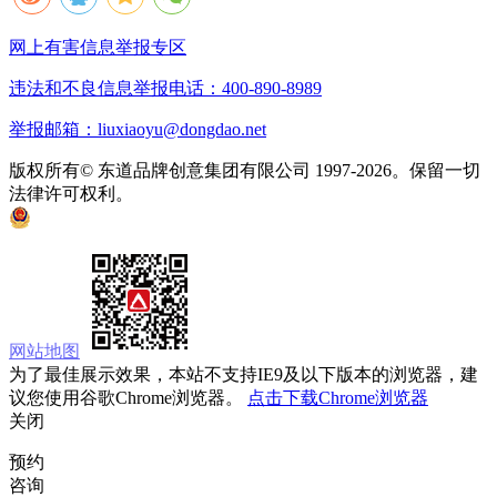
网上有害信息举报专区
违法和不良信息举报电话：400-890-8989
举报邮箱：liuxiaoyu@dongdao.net
版权所有© 东道品牌创意集团有限公司 1997-2026。保留一切
法律许可权利。
京ICP备05008535号
京公网安备 11010502033333号
网站地图
为了最佳展示效果，本站不支持IE9及以下版本的浏览器，建
议您使用谷歌Chrome浏览器。
点击下载Chrome浏览器
关闭
预约
咨询