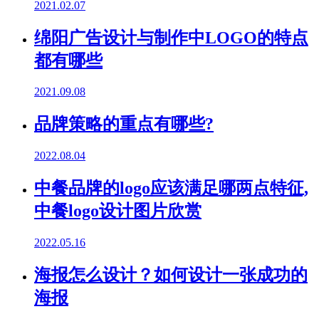
2021.02.07
绵阳广告设计与制作中LOGO的特点
都有哪些
2021.09.08
品牌策略的重点有哪些?
2022.08.04
中餐品牌的logo应该满足哪两点特征,
中餐logo设计图片欣赏
2022.05.16
海报怎么设计？如何设计一张成功的
海报