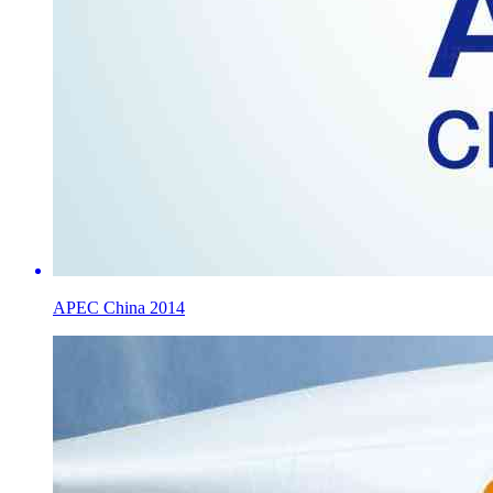
APEC China 2014