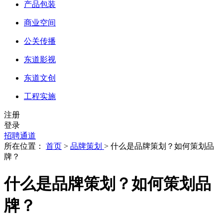
产品包装
商业空间
公关传播
东道影视
东道文创
工程实施
注册
登录
招聘通道
所在位置：
首页
>
品牌策划
> 什么是品牌策划？如何策划品
牌？
什么是品牌策划？如何策划品
牌？