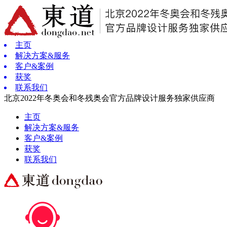
主页
解决方案&服务
客户&案例
获奖
联系我们
北京2022年冬奥会和冬残奥会官方品牌设计服务独家供应商
主页
解决方案&服务
客户&案例
获奖
联系我们