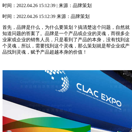
时间：2022.04.26 15:12:39 | 来源：品牌策划
时间：2022.04.26 15:12:39
来源：品牌策划
首先，品牌是什么，为什么要策划？搞清楚这个问题，自然就
知道问题的答案了。品牌是一个产品或企业的灵魂，而很多企
业家或企业的销售人员，只是看到了产品的本身，没有找到这
个灵魂，所以，需要找到这个灵魂，那么策划就是帮企业或产
品找到灵魂，赋予产品超越本身的价值！