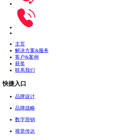
主页
解决方案&服务
客户&案例
获奖
联系我们
快捷入口
品牌设计
品牌战略
数字营销
视觉传达