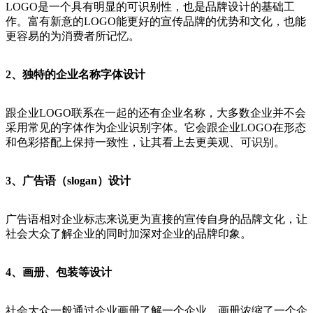
LOGO是一个具有明显的可识别性，也是品牌设计的基础工
作。富有新意的LOGO能更好的宣传品牌的优势和文化，也能
更容易的为消费者所记忆。
2、独特的企业名称字体设计
跟企业LOGO联系在一起的还有企业名称，大多数企业并不会
采用常见的字体作为企业识别字体。它会跟企业LOGO在形态
和色彩搭配上保持一致性，让其看上去更美观、可识别。
3、广告语（slogan）设计
广告语相对企业标志来说更为直接的宣传自身的品牌文化，让
社会大众了解企业的同时加深对企业的品牌印象。
4、画册、包装等设计
社会大众一般通过企业画册了解一个企业，画册浓缩了一个企