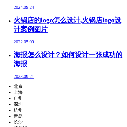
2024.09.24
火锅店的logo怎么设计,火锅店logo设
计案例图片
2022.05.09
海报怎么设计？如何设计一张成功的
海报
2023.09.21
北京
上海
广州
深圳
杭州
青岛
长沙