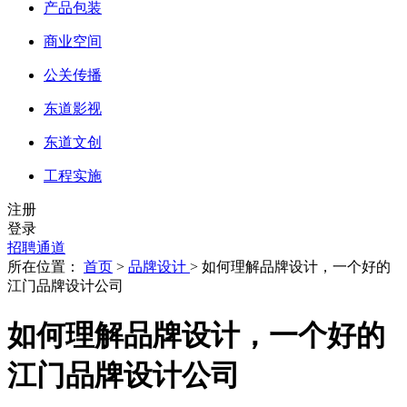
产品包装
商业空间
公关传播
东道影视
东道文创
工程实施
注册
登录
招聘通道
所在位置：
首页
>
品牌设计
> 如何理解品牌设计，一个好的
江门品牌设计公司
如何理解品牌设计，一个好的
江门品牌设计公司