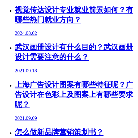
视觉传达设计专业就业前景如何？有
哪些热门就业方向？
2024.08.02
武汉画册设计有什么目的？武汉画册
设计需要注意的什么？
2021.09.18
上海广告设计图案有哪些特征呢？广
告设计在色彩上及图案上有哪些要求
呢？
2021.09.09
怎么做新品牌营销策划书？