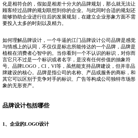
化是相符合的，假如是相差十分大的品牌规划，那么就无法让
顾客经过品牌的规划联想到你的企业。与此同时合适的规划还
能够协助企业进行往后的发展规划，在建立企业形象方面不需
要投入太多的时刻以及精力。
如何理解品牌设计，一个牛逼的江门品牌设计公司品牌是感觉
与情感上的认同，不仅仅是标志所能传达的一个品牌，品牌是
植根在消费者心智中的。当你看到一个不认识的标识，对你而
言它只不过是一个标识或者名字，是没有任何价值的抽象符
号。品牌LOGO，CI，VI等，虽然能支持品牌建设，但并非品
牌建设的核心。品牌是指公司的名称、产品或服务的商标，和
其它可以区别于竞争对手的标识、广告等构成公司独特市场形
象的无形资产。
品牌设计包括哪些
1、企业的LOGO设计