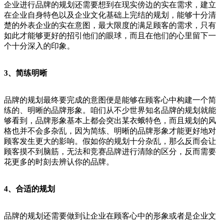
企业进行品牌的规划还需要想到在现实傍边的实在需求，建立
在企业自身特色以及企业文化基础上完结的规划，能够十分清
楚的外表企业的实在意图，最大限度的满足顾客的需求，只有
如此才能够更好的招引他们的眼球，而且在他们的心里留下一
个十分深入的印象。
3、简练明晰
品牌的规划最终要完成的意图便是能够在顾客心中构建一个简
练的、明晰的品牌形象。咱们从不少世界知名品牌的规划就能
够看到，品牌形象基本上都会突出某衣蛾特色，而且规划的风
格也并不会多杂乱，因为简练、明晰的品牌形象才能更好地对
顾客发生更大的影响。假如你的规划十分杂乱，那么反而会让
顾客摸不到脑筋，无法和竞赛品牌进行清除的区分，反而需要
花更多的时刻去辨认你的品牌。
4、合适的规划
品牌的规划还需要做到让企业在顾客心中的形象或者是企业文