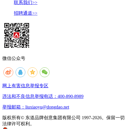
联系我们>>
招聘通道>>
微信公众号
网上有害信息举报专区
违法和不良信息举报电话：400-890-8989
举报邮箱：liuxiaoyu@dongdao.net
版权所有© 东道品牌创意集团有限公司 1997-2026。保留一切
法律许可权利。
京ICP备05008535号