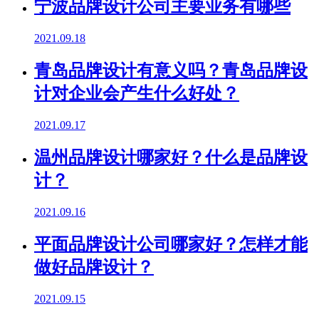
宁波品牌设计公司主要业务有哪些
2021.09.18
青岛品牌设计有意义吗？青岛品牌设
计对企业会产生什么好处？
2021.09.17
温州品牌设计哪家好？什么是品牌设
计？
2021.09.16
平面品牌设计公司哪家好？怎样才能
做好品牌设计？
2021.09.15