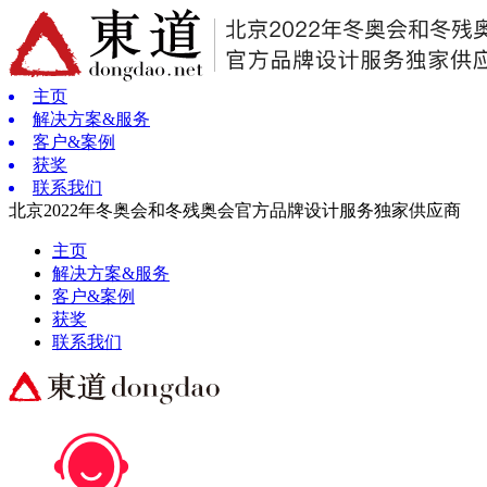
主页
解决方案&服务
客户&案例
获奖
联系我们
北京2022年冬奥会和冬残奥会官方品牌设计服务独家供应商
主页
解决方案&服务
客户&案例
获奖
联系我们