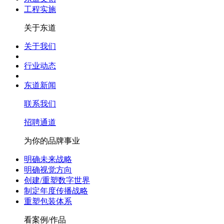
工程实施
关于东道
关于我们
行业动态
东道新闻
联系我们
招聘通道
为你的品牌事业
明确未来战略
明确视觉方向
创建/重塑数字世界
制定年度传播战略
重塑包装体系
看案例/作品