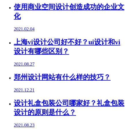
使用商业空间设计创造成功的企业文
化
2021.02.04
上海vi设计公司好不好？ui设计和vi
设计有哪些区别？
2021.08.27
郑州设计网站有什么样的技巧？
2021.12.21
设计礼盒包装公司哪家好？礼盒包装
设计的原则是什么？
2021.08.23