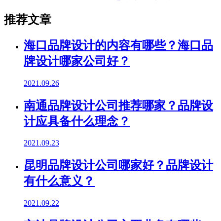
推荐文章
海口品牌设计的内容有哪些？海口品
牌设计哪家公司好？
2021.09.26
南通品牌设计公司推荐哪家？品牌设
计应具备什么理念？
2021.09.23
昆明品牌设计公司哪家好？品牌设计
有什么意义？
2021.09.22