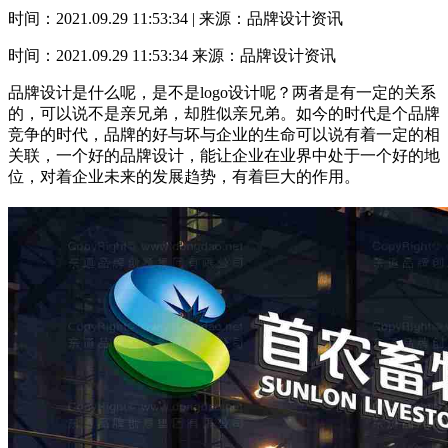
时间：2021.09.29 11:53:34 | 来源：品牌设计资讯
时间：2021.09.29 11:53:34
来源：品牌设计资讯
品牌设计是什么呢，是不是logo设计呢？两者是有一定的关系
的，可以说不是亲兄弟，却胜似亲兄弟。如今的时代是个品牌
竞争的时代，品牌的好与坏与企业的生命可以说有着一定的相
关联，一个好的品牌设计，能让企业在业界中处于一个好的地
位，对着企业未来的发展趋势，有着巨大的作用。