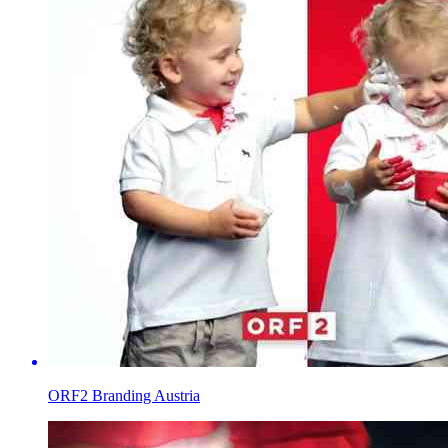
ORF2 Branding Austria