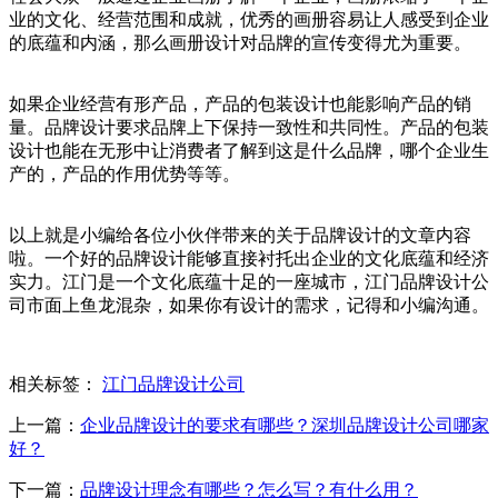
业的文化、经营范围和成就，优秀的画册容易让人感受到企业
的底蕴和内涵，那么画册设计对品牌的宣传变得尤为重要。
如果企业经营有形产品，产品的包装设计也能影响产品的销
量。品牌设计要求品牌上下保持一致性和共同性。产品的包装
设计也能在无形中让消费者了解到这是什么品牌，哪个企业生
产的，产品的作用优势等等。
以上就是小编给各位小伙伴带来的关于品牌设计的文章内容
啦。一个好的品牌设计能够直接衬托出企业的文化底蕴和经济
实力。江门是一个文化底蕴十足的一座城市，江门品牌设计公
司市面上鱼龙混杂，如果你有设计的需求，记得和小编沟通。
相关标签：
江门品牌设计公司
上一篇：
企业品牌设计的要求有哪些？深圳品牌设计公司哪家
好？
下一篇：
品牌设计理念有哪些？怎么写？有什么用？