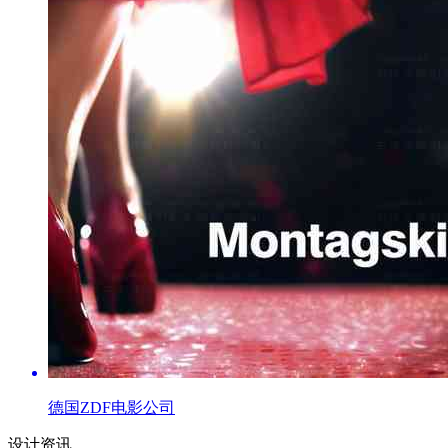
德国ZDF电影公司
设计资讯