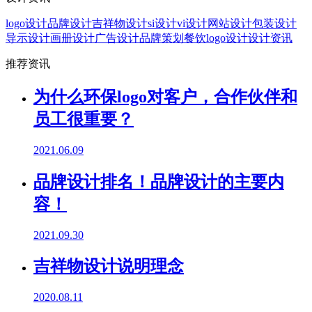
logo设计
品牌设计
吉祥物设计
si设计
vi设计
网站设计
包装设计
导示设计
画册设计
广告设计
品牌策划
餐饮logo设计
设计资讯
推荐资讯
为什么环保logo对客户，合作伙伴和
员工很重要？
2021.06.09
品牌设计排名！品牌设计的主要内
容！
2021.09.30
吉祥物设计说明理念
2020.08.11