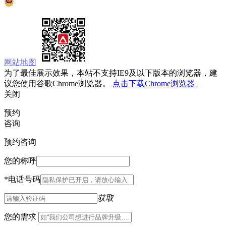
京公网安备 11010502033333号
网站地图
为了最佳展示效果，本站不支持IE9及以下版本的浏览器，建
议您使用谷歌Chrome浏览器。
点击下载Chrome浏览器
关闭
预约
咨询
预约咨询
您的称呼
*
电话号码
获取
您的需求