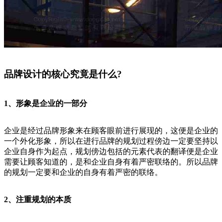
品牌设计的核心究竟是什么?
1、形象是企业的一部分
企业是经过品牌形象来在顾客眼前进行展现的，这便是企业的
一个外化形象，所以在进行品牌的规划过程傍边一定要坚持以
企业自身作为起点，规划傍边包括的元素代表的翻译便是企业
需要让顾客知道的，是和企业自身有着严密联络的。所以品牌
的规划一定要和企业的自身有着严密的联络。
2、注重规划的本质