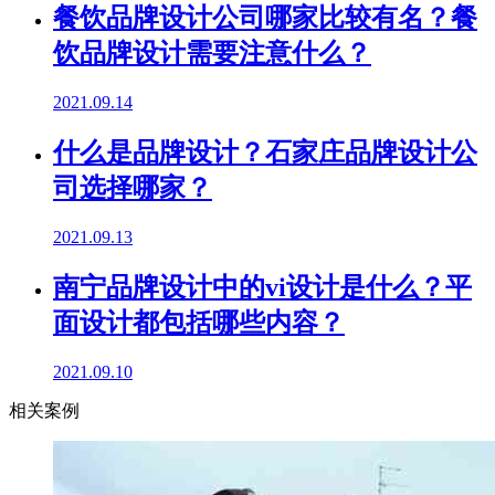
餐饮品牌设计公司哪家比较有名？餐
饮品牌设计需要注意什么？
2021.09.14
什么是品牌设计？石家庄品牌设计公
司选择哪家？
2021.09.13
南宁品牌设计中的vi设计是什么？平
面设计都包括哪些内容？
2021.09.10
相关案例