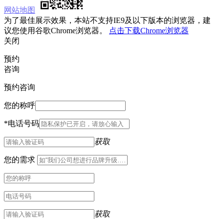
网站地图
为了最佳展示效果，本站不支持IE9及以下版本的浏览器，建
议您使用谷歌Chrome浏览器。
点击下载Chrome浏览器
关闭
预约
咨询
预约咨询
您的称呼
*
电话号码
获取
您的需求
获取