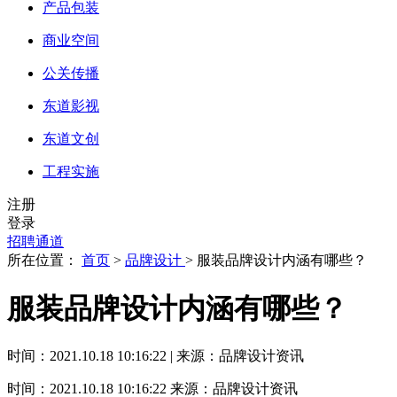
产品包装
商业空间
公关传播
东道影视
东道文创
工程实施
注册
登录
招聘通道
所在位置：
首页
>
品牌设计
> 服装品牌设计内涵有哪些？
服装品牌设计内涵有哪些？
时间：2021.10.18 10:16:22 | 来源：品牌设计资讯
时间：2021.10.18 10:16:22
来源：品牌设计资讯