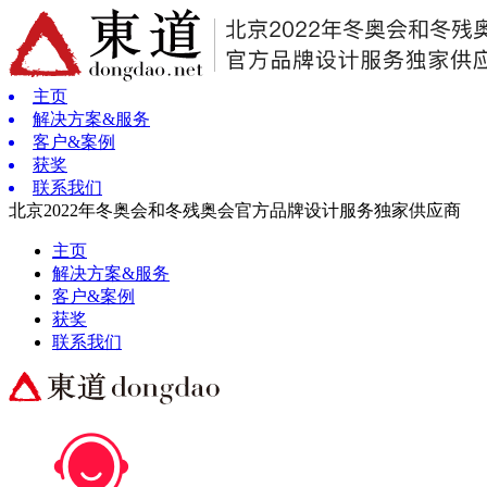
主页
解决方案&服务
客户&案例
获奖
联系我们
北京2022年冬奥会和冬残奥会官方品牌设计服务独家供应商
主页
解决方案&服务
客户&案例
获奖
联系我们