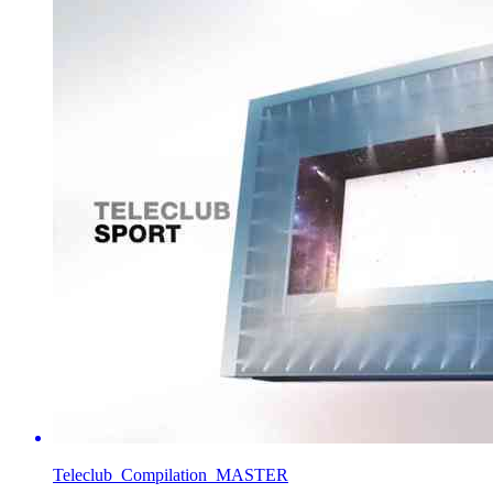
Teleclub_Compilation_MASTER