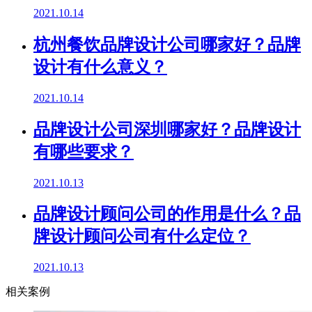
2021.10.14
杭州餐饮品牌设计公司哪家好？品牌
设计有什么意义？
2021.10.14
品牌设计公司深圳哪家好？品牌设计
有哪些要求？
2021.10.13
品牌设计顾问公司的作用是什么？品
牌设计顾问公司有什么定位？
2021.10.13
相关案例