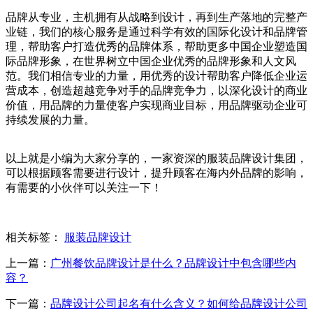
品牌从专业，主机拥有从战略到设计，再到生产落地的完整产
业链，我们的核心服务是通过科学有效的国际化设计和品牌管
理，帮助客户打造优秀的品牌体系，帮助更多中国企业塑造国
际品牌形象，在世界树立中国企业优秀的品牌形象和人文风
范。我们相信专业的力量，用优秀的设计帮助客户降低企业运
营成本，创造超越竞争对手的品牌竞争力，以深化设计的商业
价值，用品牌的力量使客户实现商业目标，用品牌驱动企业可
持续发展的力量。
以上就是小编为大家分享的，一家资深的服装品牌设计集团，
可以根据顾客需要进行设计，提升顾客在海内外品牌的影响，
有需要的小伙伴可以关注一下！
相关标签：
服装品牌设计
上一篇：
广州餐饮品牌设计是什么？品牌设计中包含哪些内
容？
下一篇：
品牌设计公司起名有什么含义？如何给品牌设计公司