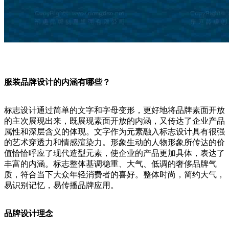
服装品牌设计的内涵有哪些？
标志设计通过简单的文字和字母变形，更好地将品牌素面开放
的主次展现出来，既展现素面开放的内涵，又传达了企业产品
属性和深层含义的体现。文字作为元素融入标志设计具有很强
的艺术穿透力和情感渲染力。形象生动的人物形象所传达的价
值恰恰呼应了现代造型元素，使企业的产品更加具体，表达了
丰富的内涵。标志整体基调稳重、大气、低调的奢侈品牌气
质，符合当下大众年轻消费者的喜好。整体时尚，简约大气，
易识别记忆，易传播品牌应用。
品牌设计理念