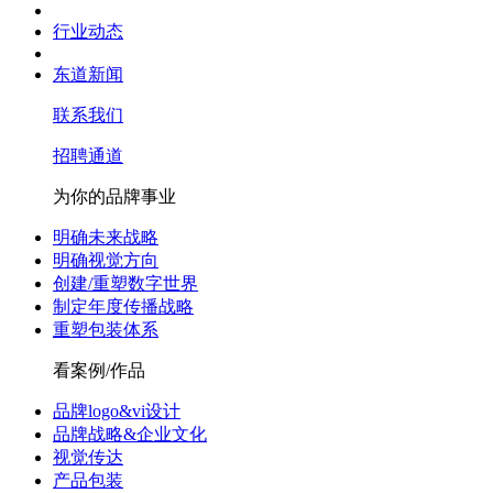
行业动态
东道新闻
联系我们
招聘通道
为你的品牌事业
明确未来战略
明确视觉方向
创建/重塑数字世界
制定年度传播战略
重塑包装体系
看案例/作品
品牌logo&vi设计
品牌战略&企业文化
视觉传达
产品包装