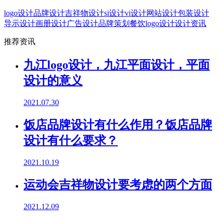
logo设计
品牌设计
吉祥物设计
si设计
vi设计
网站设计
包装设计
导示设计
画册设计
广告设计
品牌策划
餐饮logo设计
设计资讯
推荐资讯
九江logo设计，九江平面设计，平面
设计的意义
2021.07.30
饭店品牌设计有什么作用？饭店品牌
设计有什么要求？
2021.10.19
运动会吉祥物设计要考虑的两个方面
2021.12.09