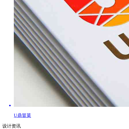
U鼎冒菜
设计资讯