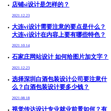
店铺si设计是怎样的？
2021.12.23
大连vi设计需要注意的要点是什么？
大连vi设计在内容上要有哪些特色？
2021.10.14
石家庄网站设计 如何给图片加文字？
2021.12.23
选择深圳白酒包装设计公司要注意什
么？白酒包装设计要多少钱？
2021.08.18
视觉传达设计专业就业前景如何？有