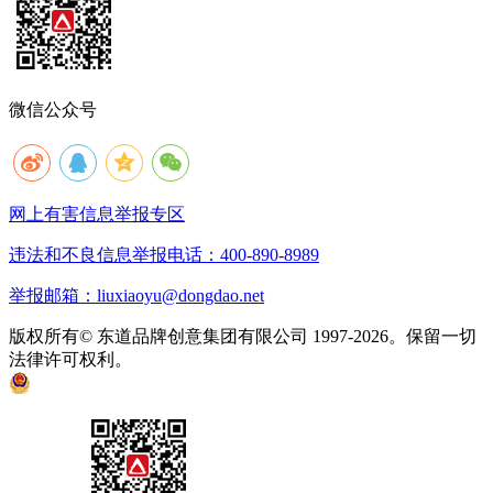
微信公众号
网上有害信息举报专区
违法和不良信息举报电话：400-890-8989
举报邮箱：liuxiaoyu@dongdao.net
版权所有© 东道品牌创意集团有限公司 1997-2026。保留一切
法律许可权利。
京ICP备05008535号
京公网安备 11010502033333号