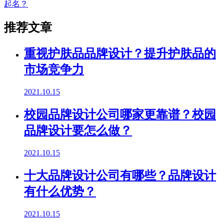
起名？
推荐文章
重视护肤品品牌设计？提升护肤品的
市场竞争力
2021.10.15
校园品牌设计公司哪家更靠谱？校园
品牌设计要怎么做？
2021.10.15
十大品牌设计公司有哪些？品牌设计
有什么优势？
2021.10.15