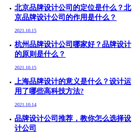
北京品牌设计公司的定位是什么？北
京品牌设计公司的作用是什么？
2021.10.15
杭州品牌设计公司哪家好？品牌设计
的原则是什么？
2021.10.15
上海品牌设计的意义是什么？设计运
用了哪些高科技方法?
2021.10.14
品牌设计公司推荐，教你怎么选择设
计公司