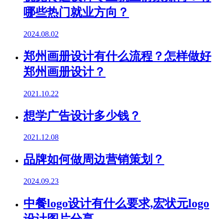
哪些热门就业方向？
2024.08.02
郑州画册设计有什么流程？怎样做好
郑州画册设计？
2021.10.22
想学广告设计多少钱？
2021.12.08
品牌如何做周边营销策划？
2024.09.23
中餐logo设计有什么要求,宏状元logo