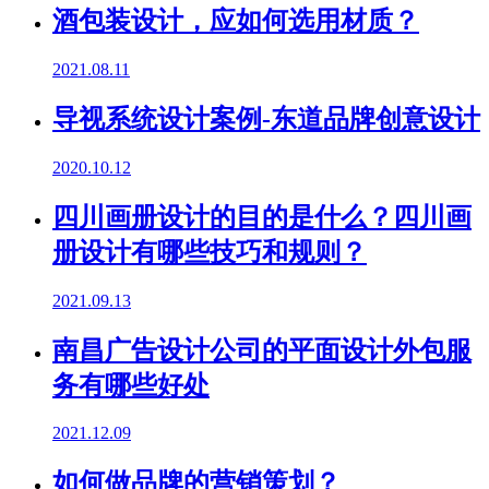
酒包装设计，应如何选用材质？
2021.08.11
导视系统设计案例-东道品牌创意设计
2020.10.12
四川画册设计的目的是什么？四川画
册设计有哪些技巧和规则？
2021.09.13
南昌广告设计公司的平面设计外包服
务有哪些好处
2021.12.09
如何做品牌的营销策划？