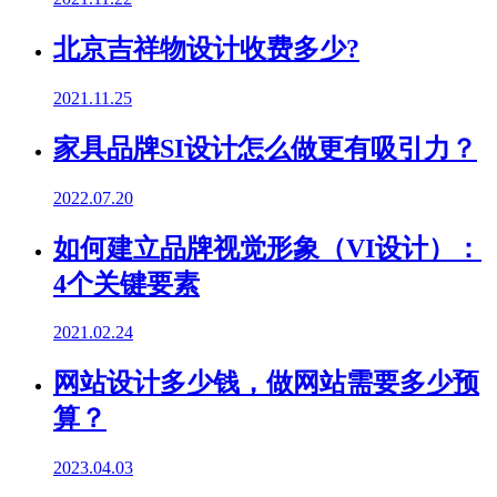
北京吉祥物设计收费多少?
2021.11.25
家具品牌SI设计怎么做更有吸引力？
2022.07.20
如何建立品牌视觉形象（VI设计）：
4个关键要素
2021.02.24
网站设计多少钱，做网站需要多少预
算？
2023.04.03