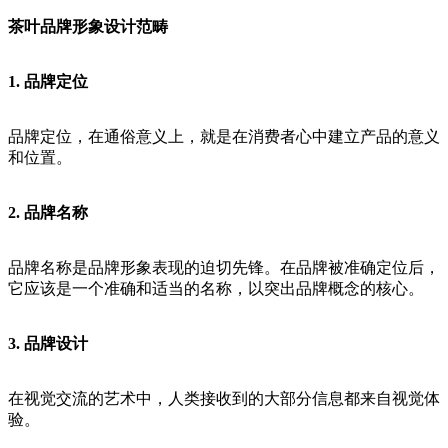
茶叶品牌形象设计范畴
1. 品牌定位
品牌定位，在通俗意义上，就是在消费者心中建立产品的意义
和位置。
2. 品牌名称
品牌名称是品牌形象表现的迫切先锋。在品牌被准确定位后，
它应该是一个准确和适当的名称，以突出品牌概念的核心。
3. 品牌设计
在视觉交流的艺术中，人类接收到的大部分信息都来自视觉体
验。