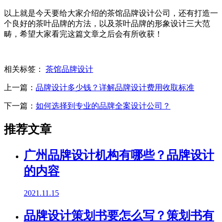
以上就是今天要给大家介绍的茶馆品牌设计公司，还有打造一
个良好的茶叶品牌的方法，以及茶叶品牌的形象设计三大范
畴，希望大家看完这篇文章之后会有所收获！
相关标签：
茶馆品牌设计
上一篇：
品牌设计多少钱？详解品牌设计费用收取标准
下一篇：
如何选择到专业的品牌全案设计公司？
推荐文章
广州品牌设计机构有哪些？品牌设计
的内容
2021.11.15
品牌设计策划书要怎么写？策划书有