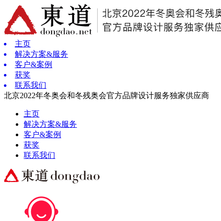
主页
解决方案&服务
客户&案例
获奖
联系我们
北京2022年冬奥会和冬残奥会官方品牌设计服务独家供应商
主页
解决方案&服务
客户&案例
获奖
联系我们