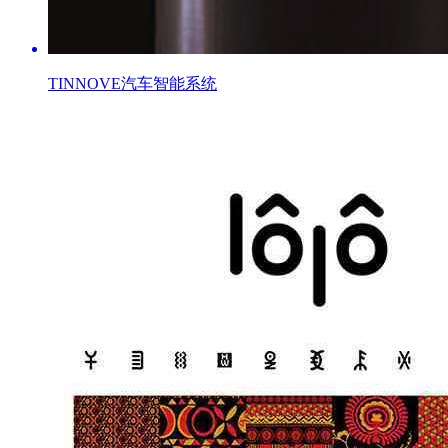
TINNOVE汽车智能系统