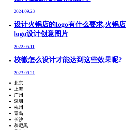
2024.09.23
设计火锅店的logo有什么要求,火锅店
logo设计创意图片
2022.05.11
校徽怎么设计才能达到这些效果呢?
2023.09.21
北京
上海
广州
深圳
杭州
青岛
长沙
慕尼黑