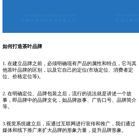
如何打造茶叶品牌
1. 在建立品牌之前，必须明确现有产品的属性和特点，它与其
他茶叶品牌的区别，以及它自己的定位(市场定位、消费者定
位、价格定位等)。
2. 在明确定位、品牌包装之后，流行的说法就是讲述一个故
事，即品牌中的品牌文化，如品牌故事、广告口号、品牌简介
等。
3.视觉系统建立后，应通过互联网进行宣传和推广，我们通过
媒体和线下推广来扩大品牌的形象力量，提升品牌形象。