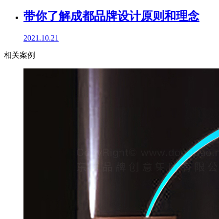
带你了解成都品牌设计原则和理念
2021.10.21
相关案例