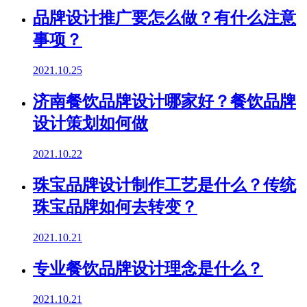
品牌设计推广要怎么做？有什么注意
事项？
2021.10.25
济南餐饮品牌设计哪家好？餐饮品牌
设计策划如何做
2021.10.22
珠宝品牌设计制作工艺是什么？传统
珠宝品牌如何去转变？
2021.10.21
专业餐饮品牌设计理念是什么？
2021.10.21