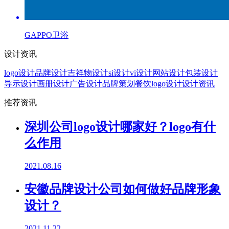
GAPPO卫浴
设计资讯
logo设计
品牌设计
吉祥物设计
si设计
vi设计
网站设计
包装设计
导示设计
画册设计
广告设计
品牌策划
餐饮logo设计
设计资讯
推荐资讯
深圳公司logo设计哪家好？logo有什
么作用
2021.08.16
安徽品牌设计公司如何做好品牌形象
设计？
2021.11.22