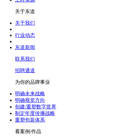
关于东道
关于我们
行业动态
东道新闻
联系我们
招聘通道
为你的品牌事业
明确未来战略
明确视觉方向
创建/重塑数字世界
制定年度传播战略
重塑包装体系
看案例/作品