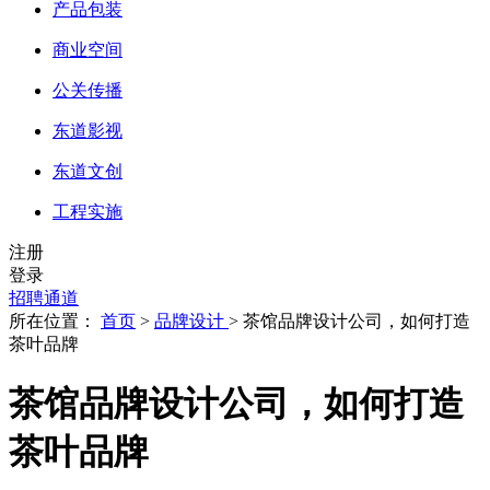
产品包装
商业空间
公关传播
东道影视
东道文创
工程实施
注册
登录
招聘通道
所在位置：
首页
>
品牌设计
> 茶馆品牌设计公司，如何打造
茶叶品牌
茶馆品牌设计公司，如何打造
茶叶品牌