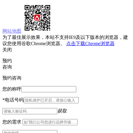
网站地图
为了最佳展示效果，本站不支持IE9及以下版本的浏览器，建
议您使用谷歌Chrome浏览器。
点击下载Chrome浏览器
关闭
预约
咨询
预约咨询
您的称呼
*
电话号码
获取
您的需求