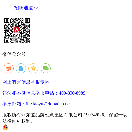
招聘通道>>
微信公众号
网上有害信息举报专区
违法和不良信息举报电话：400-890-8989
举报邮箱：liuxiaoyu@dongdao.net
版权所有© 东道品牌创意集团有限公司 1997-2026。保留一切
法律许可权利。
京ICP备05008535号
京公网安备 11010502033333号