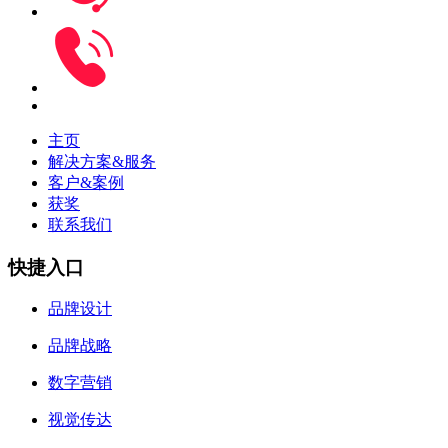
主页
解决方案&服务
客户&案例
获奖
联系我们
快捷入口
品牌设计
品牌战略
数字营销
视觉传达