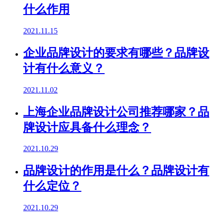
什么作用
2021.11.15
企业品牌设计的要求有哪些？品牌设
计有什么意义？
2021.11.02
上海企业品牌设计公司推荐哪家？品
牌设计应具备什么理念？
2021.10.29
品牌设计的作用是什么？品牌设计有
什么定位？
2021.10.29