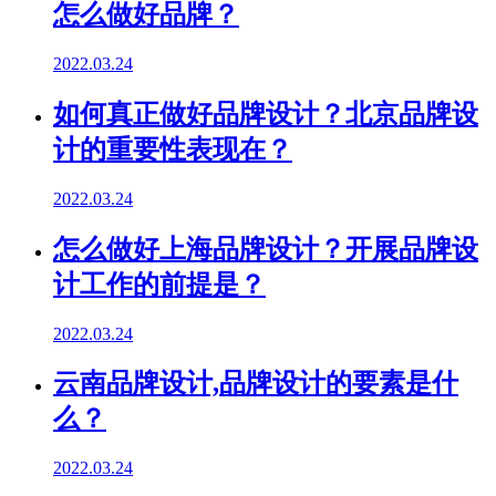
怎么做好品牌？
2022.03.24
如何真正做好品牌设计？北京品牌设
计的重要性表现在？
2022.03.24
怎么做好上海品牌设计？开展品牌设
计工作的前提是？
2022.03.24
云南品牌设计,品牌设计的要素是什
么？
2022.03.24