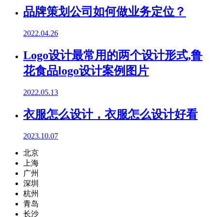
品牌策划公司如何做业务定位？
2022.04.26
Logo设计最常用的两个设计形式,鲁
花食品logo设计案例图片
2022.05.13
衣服怎么设计，衣服怎么设计好看
2023.10.07
北京
上海
广州
深圳
杭州
青岛
长沙