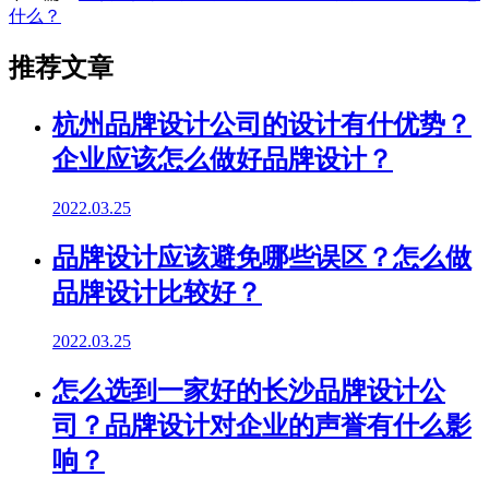
什么？
推荐文章
杭州品牌设计公司的设计有什优势？
企业应该怎么做好品牌设计？
2022.03.25
品牌设计应该避免哪些误区？怎么做
品牌设计比较好？
2022.03.25
怎么选到一家好的长沙品牌设计公
司？品牌设计对企业的声誉有什么影
响？