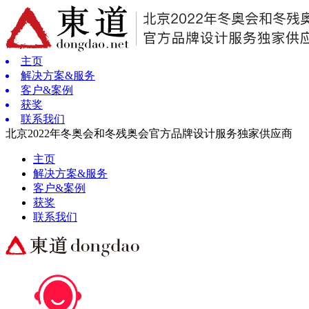
主页
解决方案&服务
客户&案例
获奖
联系我们
北京2022年冬奥会和冬残奥会官方品牌设计服务独家供应商
主页
解决方案&服务
客户&案例
获奖
联系我们