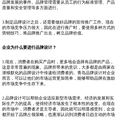
品牌发展的事件。品牌管理需要从员工的行为标准管理、产品
质量和安全管理等多方面进行。
3.制定品牌设计之后，还需要做好品牌的宣传推广工作。现在
的市场竞争压力很大，因此在进行推广时，要使用多种方式的
营销技巧，将品牌推广出去，树立品牌价值。
企业为什么要进行品牌设计？
1.现在，消费者在购买产品时，更多地会选择有品牌的产品，
这是非常普遍的现象。品牌所带来的意识，大多都是由商家在
潜移默化的品牌设计中传递给消费者的。青岛品牌设计对企业
而言，可以让他们的市场运营更加简单，能够帮助品牌在激励
的市场竞争中生存下来。
2.品牌设计可以帮助企业适应新型市场需求。经济的发展和实
际生产力的提高，使得经济市场发生了根本性的改变。在现在
的市场中，消费者才是主导者。因此就可以明显感受到，企业
都开始了品牌占领策略，也逐渐认识到消费者日趋主动的市场