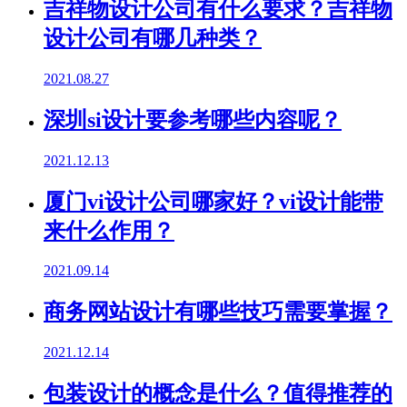
吉祥物设计公司有什么要求？吉祥物
设计公司有哪几种类？
2021.08.27
深圳si设计要参考哪些内容呢？
2021.12.13
厦门vi设计公司哪家好？vi设计能带
来什么作用？
2021.09.14
商务网站设计有哪些技巧需要掌握？
2021.12.14
包装设计的概念是什么？值得推荐的