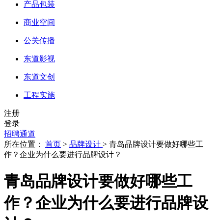
产品包装
商业空间
公关传播
东道影视
东道文创
工程实施
注册
登录
招聘通道
所在位置：
首页
>
品牌设计
> 青岛品牌设计要做好哪些工
作？企业为什么要进行品牌设计？
青岛品牌设计要做好哪些工
作？企业为什么要进行品牌设