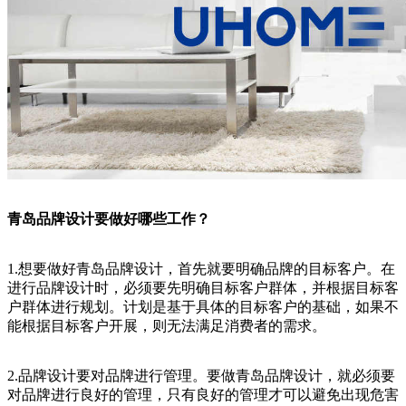
青岛品牌设计要做好哪些工作？
1.想要做好青岛品牌设计，首先就要明确品牌的目标客户。在
进行品牌设计时，必须要先明确目标客户群体，并根据目标客
户群体进行规划。计划是基于具体的目标客户的基础，如果不
能根据目标客户开展，则无法满足消费者的需求。
2.品牌设计要对品牌进行管理。要做青岛品牌设计，就必须要
对品牌进行良好的管理，只有良好的管理才可以避免出现危害