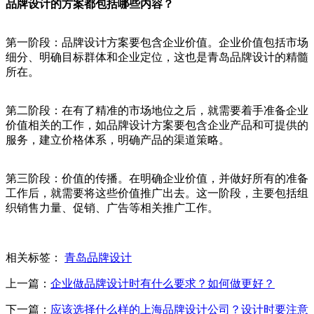
品牌设计的方案都包括哪些内容？
第一阶段：品牌设计方案要包含企业价值。企业价值包括市场
细分、明确目标群体和企业定位，这也是青岛品牌设计的精髓
所在。
第二阶段：在有了精准的市场地位之后，就需要着手准备企业
价值相关的工作，如品牌设计方案要包含企业产品和可提供的
服务，建立价格体系，明确产品的渠道策略。
第三阶段：价值的传播。在明确企业价值，并做好所有的准备
工作后，就需要将这些价值推广出去。这一阶段，主要包括组
织销售力量、促销、广告等相关推广工作。
相关标签：
青岛品牌设计
上一篇：
企业做品牌设计时有什么要求？如何做更好？
下一篇：
应该选择什么样的上海品牌设计公司？设计时要注意