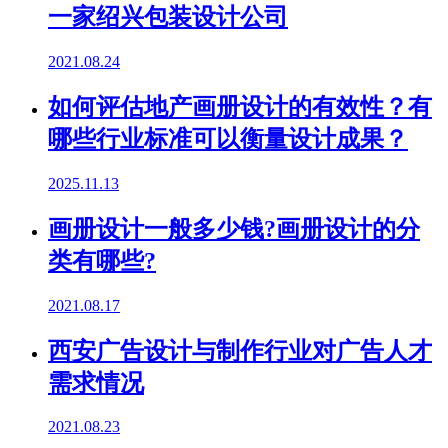
一家绍兴包装设计公司
2021.08.24
如何评估地产画册设计的有效性？有
哪些行业标准可以衡量设计成果？
2025.11.13
画册设计一般多少钱?画册设计的分
类有哪些?
2021.08.17
西安广告设计与制作行业对广告人才
需求情况
2021.08.23