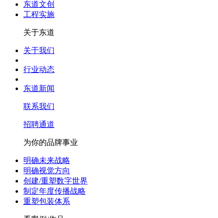
东道文创
工程实施
关于东道
关于我们
行业动态
东道新闻
联系我们
招聘通道
为你的品牌事业
明确未来战略
明确视觉方向
创建/重塑数字世界
制定年度传播战略
重塑包装体系