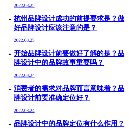
2022.03.25
杭州品牌设计成功的前提要求是？做
好品牌设计应该注意的是？
2022.03.25
开始品牌设计前要做好了解的是？品
牌设计中的品牌故事重要吗？
2022.03.24
消费者的需求对品牌而言意味着？品
牌设计前要准确定位好？
2022.03.24
品牌设计中的品牌定位有什么作用？