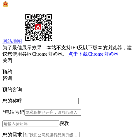
京公网安备 11010502033333号
网站地图
为了最佳展示效果，本站不支持IE9及以下版本的浏览器，建
议您使用谷歌Chrome浏览器。
点击下载Chrome浏览器
关闭
预约
咨询
预约咨询
您的称呼
*
电话号码
获取
您的需求