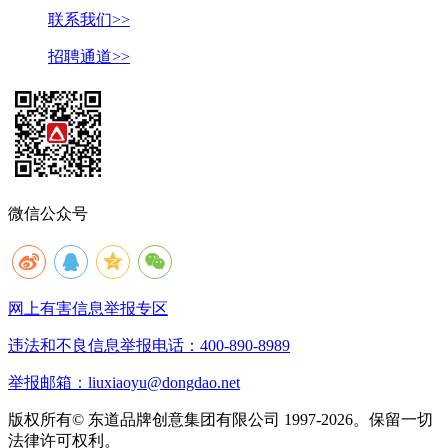
联系我们>>
招聘通道>>
微信公众号
网上有害信息举报专区
违法和不良信息举报电话：400-890-8989
举报邮箱：liuxiaoyu@dongdao.net
版权所有© 东道品牌创意集团有限公司 1997-2026。保留一切
法律许可权利。
京ICP备05008535号