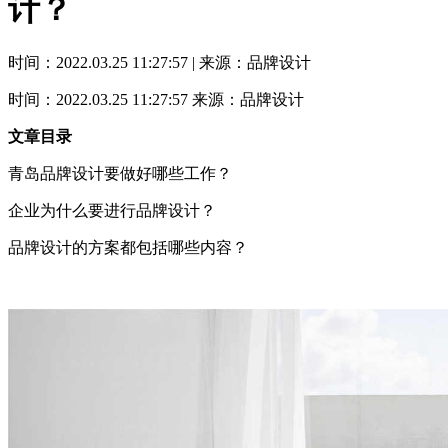
计？
时间：2022.03.25 11:27:57 | 来源：品牌设计
时间：2022.03.25 11:27:57
来源：品牌设计
文章目录
青岛品牌设计要做好哪些工作？
企业为什么要进行品牌设计？
品牌设计的方案都包括哪些内容？