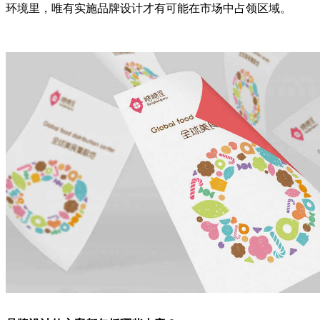
环境里，唯有实施品牌设计才有可能在市场中占领区域。