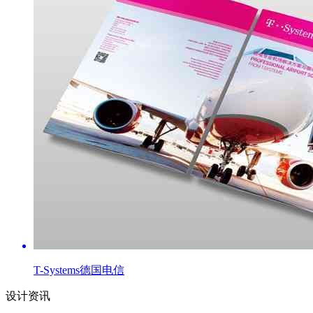
T-Systems德国电信
设计资讯