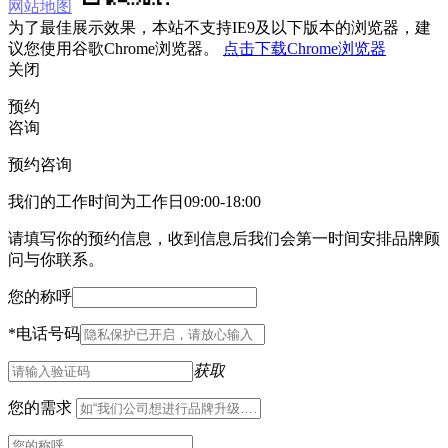
网站地图
为了最佳展示效果，本站不支持IE9及以下版本的浏览器，建
议您使用谷歌Chrome浏览器。
点击下载Chrome浏览器
关闭
预约
咨询
预约咨询
我们的工作时间为工作日09:00-18:00
请填写你的预约信息，收到信息后我们会第一时间安排品牌顾
问与你联系。
您的称呼
*
电话号码
获取
您的需求