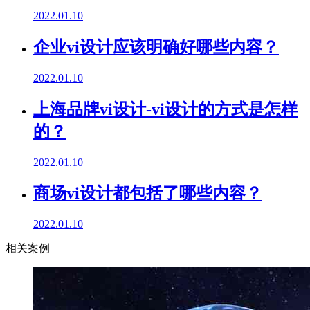
2022.01.10
企业vi设计应该明确好哪些内容？
2022.01.10
上海品牌vi设计-vi设计的方式是怎样
的？
2022.01.10
商场vi设计都包括了哪些内容？
2022.01.10
相关案例