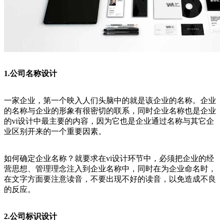
1.公司名称设计
一家企业，第一个映入人们头脑中的就是该企业的名称。企业
的名称与企业的形象有很密切的联系，同时企业名称也是企业
的vi设计中最主要的内容，因为它也是企业通过名称与其它企
业区别开来的一个重要因素。
如何确定企业名称？就要求在vi设计环节中，必须把企业的经
营思想、管理理念注入到企业名称中，同时在为企业命名时，
在文字方面要注意读音，不要出现不好的读音，以免造成不良
的反应。
2.公司标识设计