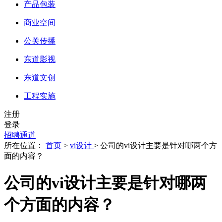
产品包装
商业空间
公关传播
东道影视
东道文创
工程实施
注册
登录
招聘通道
所在位置：
首页
>
vi设计
> 公司的vi设计主要是针对哪两个方
面的内容？
公司的vi设计主要是针对哪两
个方面的内容？