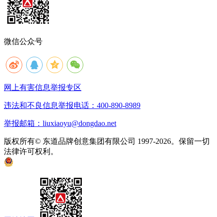
微信公众号
网上有害信息举报专区
违法和不良信息举报电话：400-890-8989
举报邮箱：liuxiaoyu@dongdao.net
版权所有© 东道品牌创意集团有限公司 1997-2026。保留一切
法律许可权利。
京ICP备05008535号
京公网安备 11010502033333号