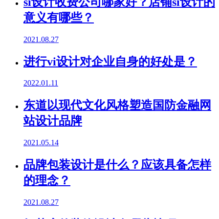
si设计收费公司哪家好？店铺si设计的
意义有哪些？
2021.08.27
进行vi设计对企业自身的好处是？
2022.01.11
东道以现代文化风格塑造国防金融网
站设计品牌
2021.05.14
品牌包装设计是什么？应该具备怎样
的理念？
2021.08.27