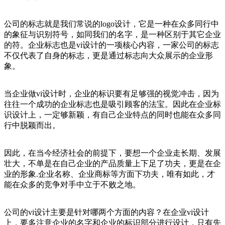
公司的标志就是我们常说的logo设计，它是一种在众多同行中
的象征与识别符号，如同我们的名字，是一种区别于其它企业
的符。企业标志也是vi设计的一项核心内容，一家公司的标志
不仅代表了自身的标志，更是通过标志向大众展示的企业形
象。
当企业做vi设计时，企业的标识要有足够强的视觉冲击，因为
往往一个成功的企业标志也是吸引顾客的法宝。因此在企业标
识设计上，一定够新颖，有自己企业特点的同时也能在众多同
行中脱颖而出。
因此，在当今经济社会的前提下，要想一个企业走长期、发展
壮大，不单是在自己企业的产品质量上下足了功夫，更是在企
业的形象.企业名称、企业商标等方面下功夫，唯有如此，才
能在众多的竞争对手中立于不败之地。
公司的vi设计主要是针对哪两个方面的内容？在企业vi设计
上，要多注意企业的名字和企业的标识部分进行设计，只有先