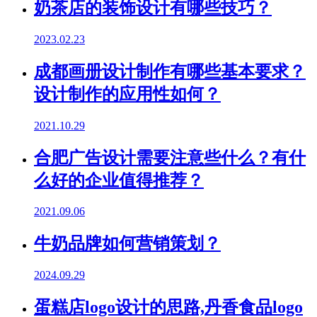
奶茶店的装饰设计有哪些技巧？
2023.02.23
成都画册设计制作有哪些基本要求？
设计制作的应用性如何？
2021.10.29
合肥广告设计需要注意些什么？有什
么好的企业值得推荐？
2021.09.06
牛奶品牌如何营销策划？
2024.09.29
蛋糕店logo设计的思路,丹香食品logo