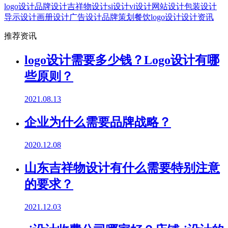
logo设计
品牌设计
吉祥物设计
si设计
vi设计
网站设计
包装设计
导示设计
画册设计
广告设计
品牌策划
餐饮logo设计
设计资讯
推荐资讯
logo设计需要多少钱？Logo设计有哪
些原则？
2021.08.13
企业为什么需要品牌战略？
2020.12.08
山东吉祥物设计有什么需要特别注意
的要求？
2021.12.03