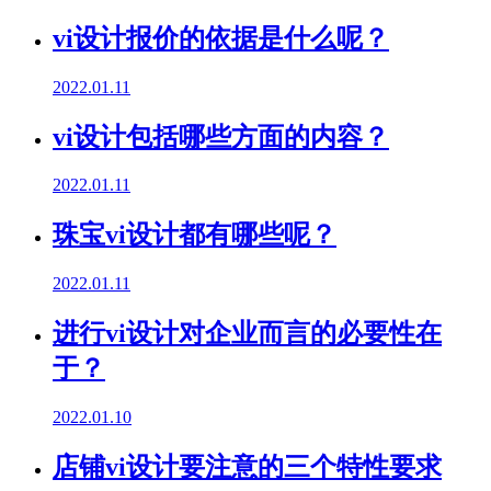
vi设计报价的依据是什么呢？
2022.01.11
vi设计包括哪些方面的内容？
2022.01.11
珠宝vi设计都有哪些呢？
2022.01.11
进行vi设计对企业而言的必要性在
于？
2022.01.10
店铺vi设计要注意的三个特性要求