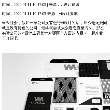
时间：2022.01.11 10:17:05 | 来源：vi设计资讯
时间：2022.01.11 10:17:05
来源：vi设计资讯
当今社会，假如一家公司没有进行vi设计的话，那么毫无疑问
就是没有特色的公司，最终就会被大众遗忘直至淘汰。那么，
实际公司的vi设计主要是针对哪两个方面的内容？一起来看一
下介绍吧。