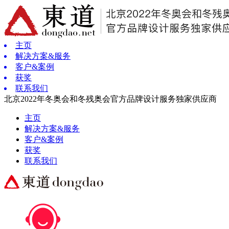
主页
解决方案&服务
客户&案例
获奖
联系我们
北京2022年冬奥会和冬残奥会官方品牌设计服务独家供应商
主页
解决方案&服务
客户&案例
获奖
联系我们