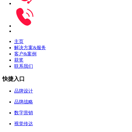
主页
解决方案&服务
客户&案例
获奖
联系我们
快捷入口
品牌设计
品牌战略
数字营销
视觉传达