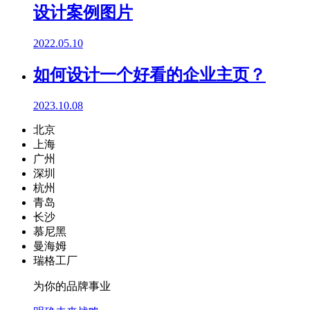
设计案例图片
2022.05.10
如何设计一个好看的企业主页？
2023.10.08
北京
上海
广州
深圳
杭州
青岛
长沙
慕尼黑
曼海姆
瑞格工厂
为你的品牌事业