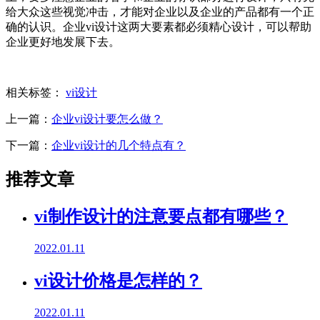
给大众这些视觉冲击，才能对企业以及企业的产品都有一个正
确的认识。企业vi设计这两大要素都必须精心设计，可以帮助
企业更好地发展下去。
相关标签：
vi设计
上一篇：
企业vi设计要怎么做？
下一篇：
企业vi设计的几个特点有？
推荐文章
vi制作设计的注意要点都有哪些？
2022.01.11
vi设计价格是怎样的？
2022.01.11