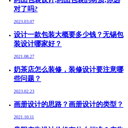
对了吗?
2023.03.07
设计一款包装大概要多少钱？无锡包
装设计哪家好？
2021.08.27
奶茶店怎么装修，装修设计要注意哪
些问题？
2023.02.23
画册设计的思路？画册设计的类型？
2021.10.11