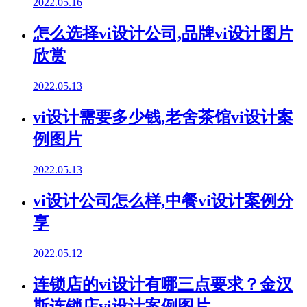
2022.05.16
怎么选择vi设计公司,品牌vi设计图片
欣赏
2022.05.13
vi设计需要多少钱,老舍茶馆vi设计案
例图片
2022.05.13
vi设计公司怎么样,中餐vi设计案例分
享
2022.05.12
连锁店的vi设计有哪三点要求？金汉
斯连锁店vi设计案例图片