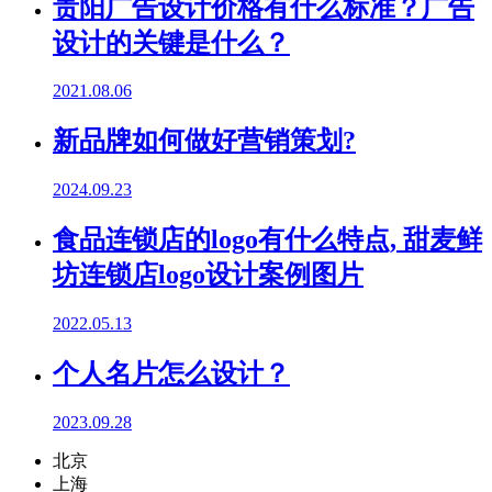
贵阳广告设计价格有什么标准？广告
设计的关键是什么？
2021.08.06
新品牌如何做好营销策划?
2024.09.23
食品连锁店的logo有什么特点, 甜麦鲜
坊连锁店logo设计案例图片
2022.05.13
个人名片怎么设计？
2023.09.28
北京
上海