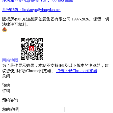
违法和不良信息举报电话：400-890-8989
举报邮箱：liuxiaoyu@dongdao.net
版权所有© 东道品牌创意集团有限公司 1997-2026。保留一切
法律许可权利。
京ICP备05008535号
京公网安备 11010502033333号
网站地图
为了最佳展示效果，本站不支持IE9及以下版本的浏览器，建
议您使用谷歌Chrome浏览器。
点击下载Chrome浏览器
关闭
预约
咨询
预约咨询
您的称呼