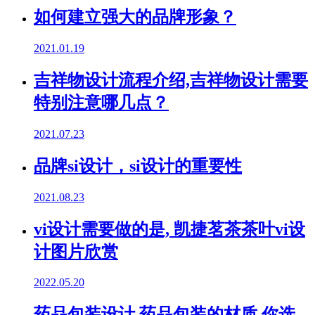
如何建立强大的品牌形象？
2021.01.19
吉祥物设计流程介绍,吉祥物设计需要
特别注意哪几点？
2021.07.23
品牌si设计，si设计的重要性
2021.08.23
vi设计需要做的是, 凯捷茗茶茶叶vi设
计图片欣赏
2022.05.20
药品包装设计,药品包装的材质,你选