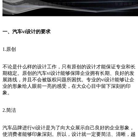
一、汽车vi设计的要求
1.原创
不论是什么样的设计工作，只有原创的设计才能保证专业和长
期稳定。原创的汽车vi设计能够保障企业拥有长期、良好的发
展路线，并且不会被版权问题所困扰。专业的vi设计能够让企
业的形象给人眼前一亮的感受，在大众心目中留下深刻的印
象。
2.简洁
汽车品牌进行vi设计是为了向大众展示自己良好的企业形象，
使消费者能够印象深刻。所以，设计就一定要简洁、清晰，越