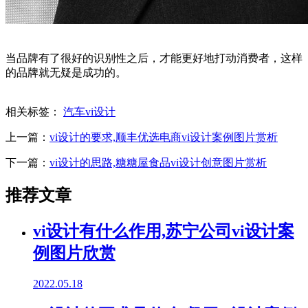
当品牌有了很好的识别性之后，才能更好地打动消费者，这样
的品牌就无疑是成功的。
相关标签：
汽车vi设计
上一篇：
vi设计的要求,顺丰优选电商vi设计案例图片赏析
下一篇：
vi设计的思路,糖糖屋食品vi设计创意图片赏析
推荐文章
vi设计有什么作用,苏宁公司vi设计案
例图片欣赏
2022.05.18