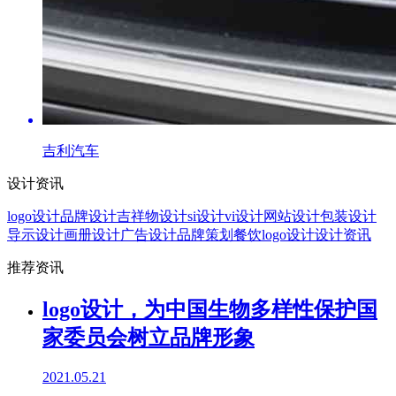
吉利汽车
设计资讯
logo设计
品牌设计
吉祥物设计
si设计
vi设计
网站设计
包装设计
导示设计
画册设计
广告设计
品牌策划
餐饮logo设计
设计资讯
推荐资讯
logo设计，为中国生物多样性保护国
家委员会树立品牌形象
2021.05.21