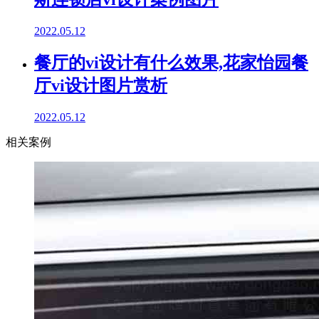
2022.05.12
餐厅的vi设计有什么效果,花家怡园餐
厅vi设计图片赏析
2022.05.12
相关案例