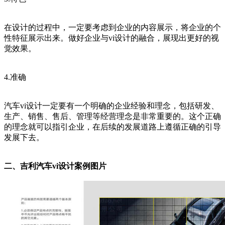
在设计的过程中，一定要考虑到企业的内容展示，将企业的个
性特征展示出来。做好企业与vi设计的融合，展现出更好的视
觉效果。
4.准确
汽车vi设计一定要有一个明确的企业经验和理念，包括研发、
生产、销售、售后、管理等经营理念是非常重要的。这个正确
的理念就可以指引企业，在后续的发展道路上遵循正确的引导
发展下去。
二、吉利汽车vi设计案例图片