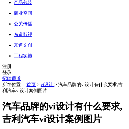
产品包装
商业空间
公关传播
东道影视
东道文创
工程实施
注册
登录
招聘通道
所在位置：
首页
>
vi设计
> 汽车品牌的vi设计有什么要求,吉
利汽车vi设计案例图片
汽车品牌的vi设计有什么要求,
吉利汽车vi设计案例图片