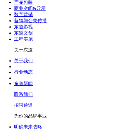
产品包装
商业空间&导示
数字营销
营销与公关传播
东道影视
东道文创
工程实施
关于东道
关于我们
行业动态
东道新闻
联系我们
招聘通道
为你的品牌事业
明确未来战略