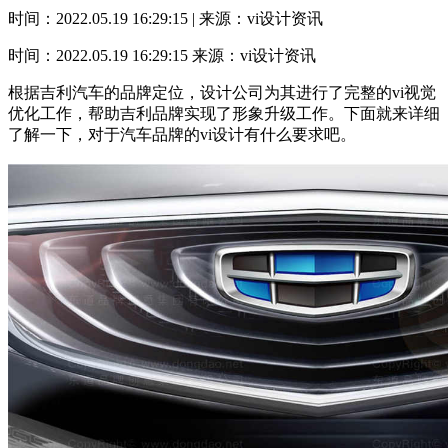
时间：2022.05.19 16:29:15 | 来源：vi设计资讯
时间：2022.05.19 16:29:15
来源：vi设计资讯
根据吉利汽车的品牌定位，设计公司为其进行了完整的vi视觉
优化工作，帮助吉利品牌实现了形象升级工作。下面就来详细
了解一下，对于汽车品牌的vi设计有什么要求吧。