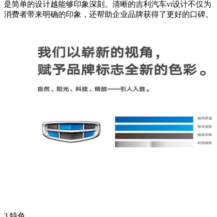
是简单的设计越能够印象深刻。清晰的吉利汽车vi设计不仅为
消费者带来明确的印象，还帮助企业品牌获得了更好的口碑。
3.特色