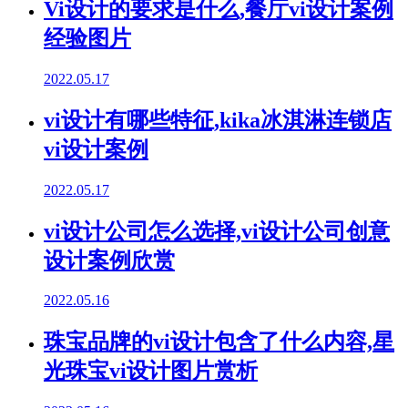
Vi设计的要求是什么,餐厅vi设计案例
经验图片
2022.05.17
vi设计有哪些特征,kika冰淇淋连锁店
vi设计案例
2022.05.17
vi设计公司怎么选择,vi设计公司创意
设计案例欣赏
2022.05.16
珠宝品牌的vi设计包含了什么内容,星
光珠宝vi设计图片赏析