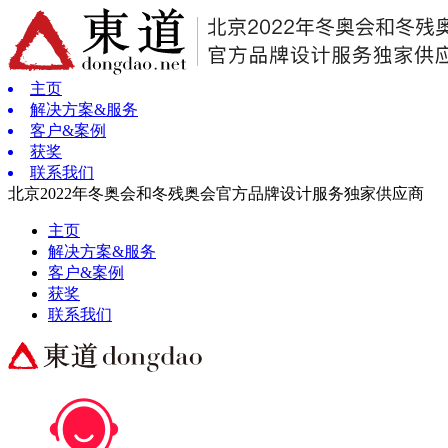
主页
解决方案&服务
客户&案例
获奖
联系我们
北京2022年冬奥会和冬残奥会官方品牌设计服务独家供应商
主页
解决方案&服务
客户&案例
获奖
联系我们