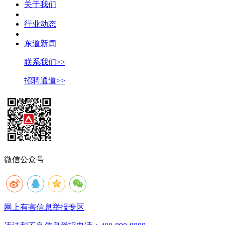
关于我们
行业动态
东道新闻
联系我们>>
招聘通道>>
微信公众号
网上有害信息举报专区