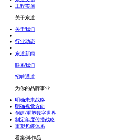
工程实施
关于东道
关于我们
行业动态
东道新闻
联系我们
招聘通道
为你的品牌事业
明确未来战略
明确视觉方向
创建/重塑数字世界
制定年度传播战略
重塑包装体系
看案例/作品