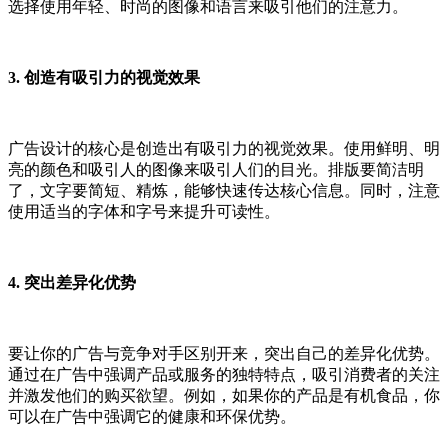
选择使用年轻、时尚的图像和语言来吸引他们的注意力。
3. 创造有吸引力的视觉效果
广告设计的核心是创造出有吸引力的视觉效果。使用鲜明、明
亮的颜色和吸引人的图像来吸引人们的目光。排版要简洁明
了，文字要简短、精炼，能够快速传达核心信息。同时，注意
使用适当的字体和字号来提升可读性。
4. 突出差异化优势
要让你的广告与竞争对手区别开来，突出自己的差异化优势。
通过在广告中强调产品或服务的独特特点，吸引消费者的关注
并激发他们的购买欲望。例如，如果你的产品是有机食品，你
可以在广告中强调它的健康和环保优势。