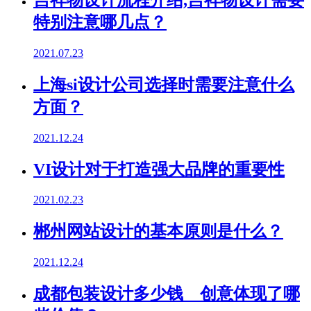
特别注意哪几点？
2021.07.23
上海si设计公司选择时需要注意什么
方面？
2021.12.24
VI设计对于打造强大品牌的重要性
2021.02.23
郴州网站设计的基本原则是什么？
2021.12.24
成都包装设计多少钱 创意体现了哪