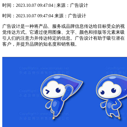
时间：2023.10.07 09:47:04 | 来源：广告设计
时间：2023.10.07 09:47:04
来源：广告设计
广告设计是一种将产品、服务或品牌信息传达给目标受众的视
觉传达方式。它通过使用图像、文字、颜色和排版等元素来吸
引人们的注意力并传达特定的信息。广告设计有助于吸引潜在
客户，并提升品牌的知名度和销售额。