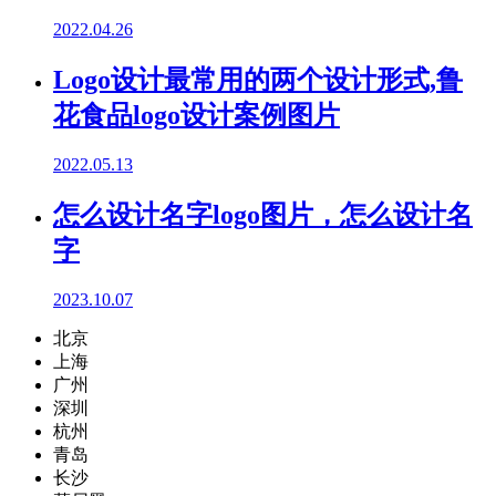
2022.04.26
Logo设计最常用的两个设计形式,鲁
花食品logo设计案例图片
2022.05.13
怎么设计名字logo图片，怎么设计名
字
2023.10.07
北京
上海
广州
深圳
杭州
青岛
长沙