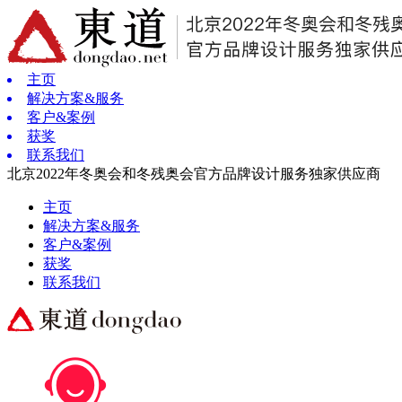
主页
解决方案&服务
客户&案例
获奖
联系我们
北京2022年冬奥会和冬残奥会官方品牌设计服务独家供应商
主页
解决方案&服务
客户&案例
获奖
联系我们