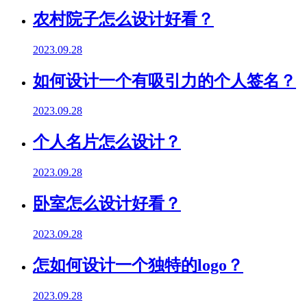
农村院子怎么设计好看？
2023.09.28
如何设计一个有吸引力的个人签名？
2023.09.28
个人名片怎么设计？
2023.09.28
卧室怎么设计好看？
2023.09.28
怎如何设计一个独特的logo？
2023.09.28