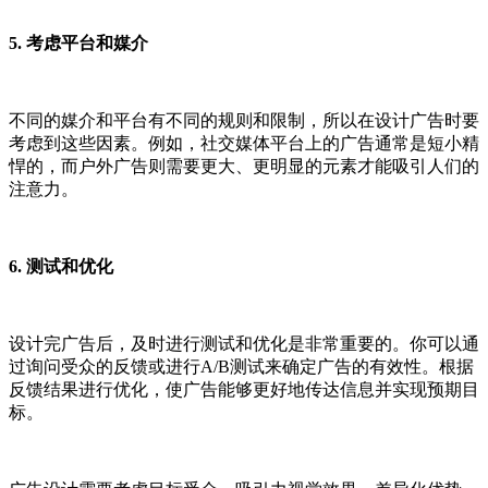
5. 考虑平台和媒介
不同的媒介和平台有不同的规则和限制，所以在设计广告时要
考虑到这些因素。例如，社交媒体平台上的广告通常是短小精
悍的，而户外广告则需要更大、更明显的元素才能吸引人们的
注意力。
6. 测试和优化
设计完广告后，及时进行测试和优化是非常重要的。你可以通
过询问受众的反馈或进行A/B测试来确定广告的有效性。根据
反馈结果进行优化，使广告能够更好地传达信息并实现预期目
标。