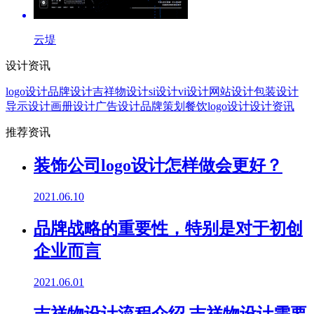
云堤
设计资讯
logo设计
品牌设计
吉祥物设计
si设计
vi设计
网站设计
包装设计
导示设计
画册设计
广告设计
品牌策划
餐饮logo设计
设计资讯
推荐资讯
装饰公司logo设计怎样做会更好？
2021.06.10
品牌战略的重要性，特别是对于初创
企业而言
2021.06.01
吉祥物设计流程介绍,吉祥物设计需要