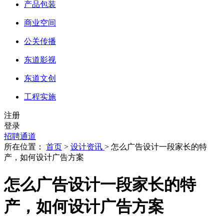
产品包装
商业空间
公关传播
东道影视
东道文创
工程实施
注册
登录
招聘通道
所在位置：
首页
>
设计资讯
> 怎么广告设计一段家长的特
产，如何设计广告方案
怎么广告设计一段家长的特
产，如何设计广告方案