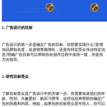
1. 广告设计的目标
广告设计的第一步是确定广告的目标。你想要实现什么?是增
加品牌知名度，促进销售额增长，还是向特定受众传达特定信
息?明确广告目标可以帮助你在创作过程中保持一致，并提供
方向指导。
2. 研究目标受众
了解目标受众是广告设计中的关键一步。你需要知道他们的年
龄、性别、兴趣爱好、购买习惯等，这些信息将帮助你确定广
告的风格和内容。例如，如果你的目标受众是年轻人，你可以