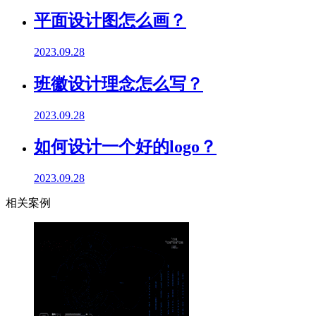
平面设计图怎么画？
2023.09.28
班徽设计理念怎么写？
2023.09.28
如何设计一个好的logo？
2023.09.28
相关案例