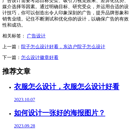
广告设计需要考虑目标受众、吸引力视觉效果、差异化优势、
媒介选择等因素。通过明确目标、研究受众，并运用合适的设
计技巧，你可以创造出令人印象深刻的广告，提升品牌形象和
销售业绩。记住不断测试和优化你的设计，以确保广告的有效
性和成功。
相关标签：
广告设计
上一篇：
院子怎么设计好看，东边户院子怎么设计
下一篇：
怎么设计徽章好看
推荐文章
衣服怎么设计，衣服怎么设计好看
2023.10.07
如何设计一张好的海报图片？
2023.09.28