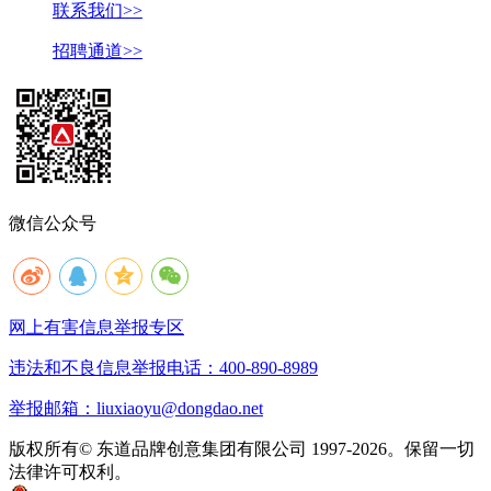
联系我们>>
招聘通道>>
微信公众号
网上有害信息举报专区
违法和不良信息举报电话：400-890-8989
举报邮箱：liuxiaoyu@dongdao.net
版权所有© 东道品牌创意集团有限公司 1997-2026。保留一切
法律许可权利。
京ICP备05008535号