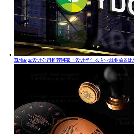
珠海logo设计公司推荐哪家？设计类什么专业就业前景比