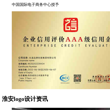
中国国际电子商务中心授予
淮安logo设计资讯