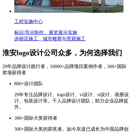
工程实施中心
标识/导示制作、展览展示实施
连锁店施工、城市雕塑与景观施工
淮安logo设计公司众多，为何选择我们
29年品牌设计践行者，10000+品牌项目案例作者，300+国际
奖项获得者
800+设计团队
29年专注品牌设计、logo设计、vi设计、si设计、画册设
计、包装设计等。千人品牌设计团队，助力企业品牌提
升。
300+国际大奖获得者
300+国际大奖的获奖者。如今东道已成长为中国品牌创