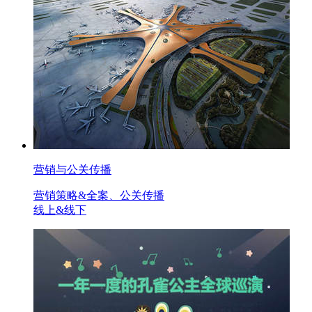
营销与公关传播
营销策略&全案、公关传播
线上&线下