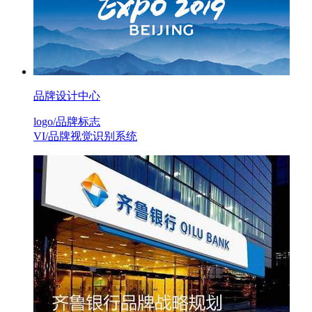
品牌设计中心
logo/品牌标志
VI/品牌视觉识别系统