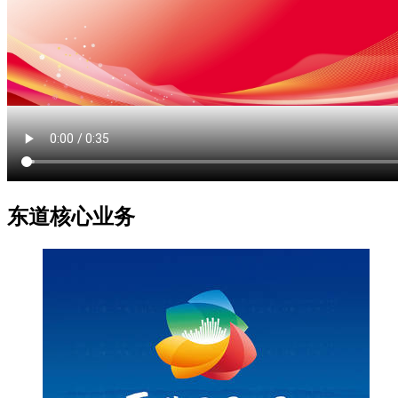
东道核心业务