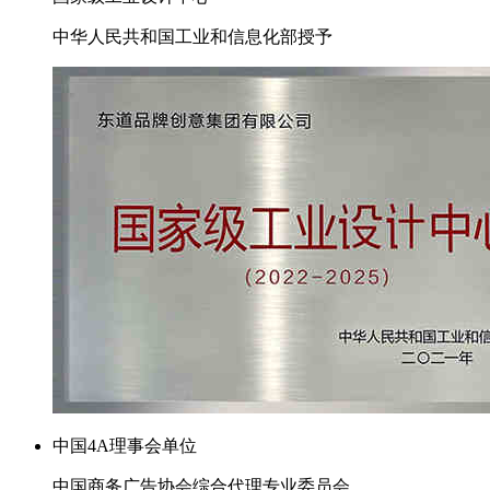
中华人民共和国工业和信息化部授予
中国4A理事会单位
中国商务广告协会综合代理专业委员会