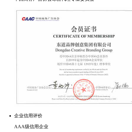
企业信用评价
AAA级信用企业