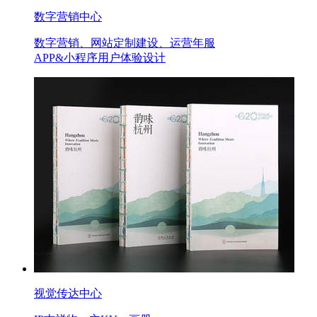
数字营销中心
数字营销、网站定制建设、运营年服
APP&小程序用户体验设计
视觉传达中心