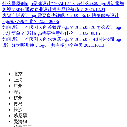
什么是原创logo品牌设计?
2024.12.13
为什么燕窝logo设计常被
忽视？如何通过专业设计提升品牌价值？
2025.12.21
火锅店铺设计logo需要多少钱呢？
2025.06.13
快餐服务设计
logo多少钱合适？
2025.06.06
如何设计一个吸引人的茶餐厅logo？
2025.03.26
怎么设计logo
比较简单？设计logo需要注意些什么？
2022.08.16
如何设计一个吸引人的水饺店logo？
2025.05.14
科技公司logo
设计分为哪几种，logo一共有多少个种类
2021.10.13
北京
上海
广州
深圳
杭州
青岛
长沙
慕尼黑
曼海姆