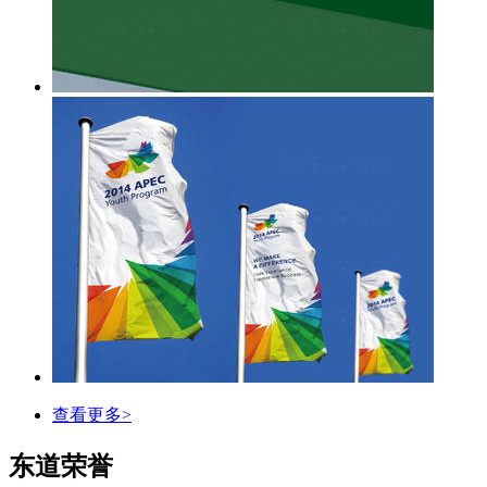
查看更多>
东道荣誉