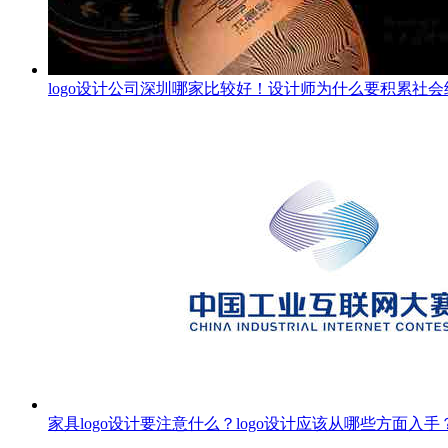
logo设计公司深圳哪家比较好！设计师为什么要积累社会
家具logo设计要注意什么？logo设计应该从哪些方面入手