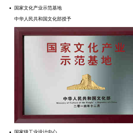
国家文化产业示范基地
中华人民共和国文化部授予
国家级工业设计中心