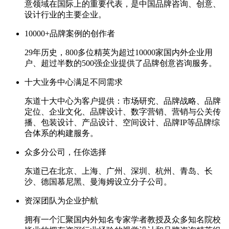
意领域在国际上的重要代表，是中国品牌咨询、创意、
设计行业的主要企业。
10000+品牌案例的创作者
29年历史，800多位精英为超过10000家国内外企业用
户、超过半数的500强企业提供了品牌创意咨询服务。
十大业务中心满足不同需求
东道十大中心为客户提供：市场研究、品牌战略、品牌
定位、企业文化、品牌设计、数字营销、营销与公关传
播、包装设计、产品设计、空间设计、品牌IP等品牌综
合体系的构建服务。
众多分公司，任你选择
东道已在北京、上海、广州、深圳、杭州、青岛、长
沙、德国慕尼黑、曼海姆设立分子公司。
资深团队为企业护航
拥有一个汇聚国内外知名专家学者教授及众多知名院校