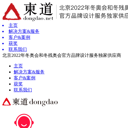
主页
解决方案&服务
客户&案例
获奖
联系我们
北京2022年冬奥会和冬残奥会官方品牌设计服务独家供应商
主页
解决方案&服务
客户&案例
获奖
联系我们