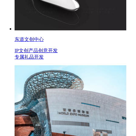
东道文创中心
IP文创产品创意开发
专属礼品开发