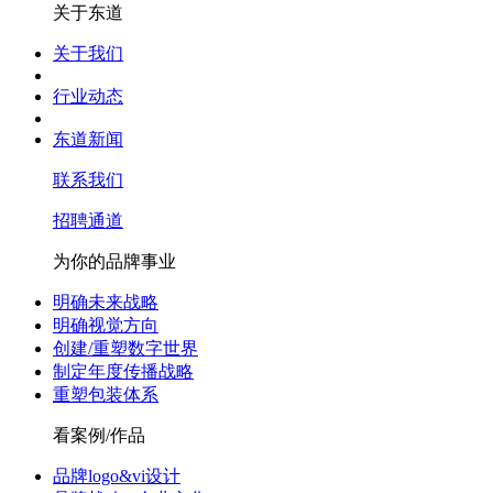
关于东道
关于我们
行业动态
东道新闻
联系我们
招聘通道
为你的品牌事业
明确未来战略
明确视觉方向
创建/重塑数字世界
制定年度传播战略
重塑包装体系
看案例/作品
品牌logo&vi设计