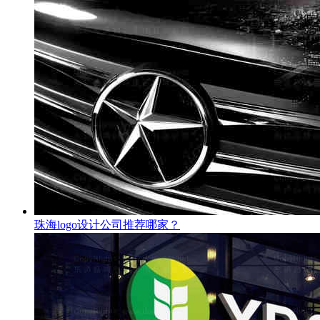
珠海logo设计公司推荐哪家？