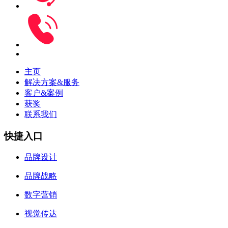
主页
解决方案&服务
客户&案例
获奖
联系我们
快捷入口
品牌设计
品牌战略
数字营销
视觉传达