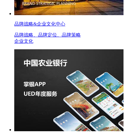
品牌战略&企业文化中心
品牌战略、品牌定位、品牌策略
企业文化