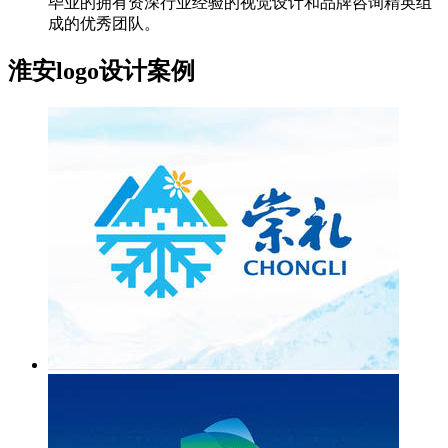
毕业的拥有资深行业经验的视觉设计和品牌咨询精英组
成的优秀团队。
淮安logo设计案例