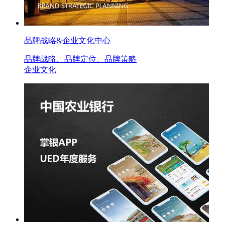
品牌战略&企业文化中心
品牌战略、品牌定位、品牌策略
企业文化