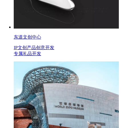
东道文创中心
IP文创产品创意开发
专属礼品开发