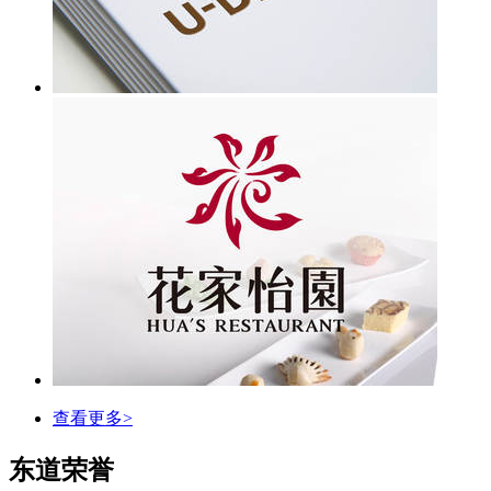
查看更多>
东道荣誉