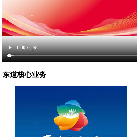
东道核心业务