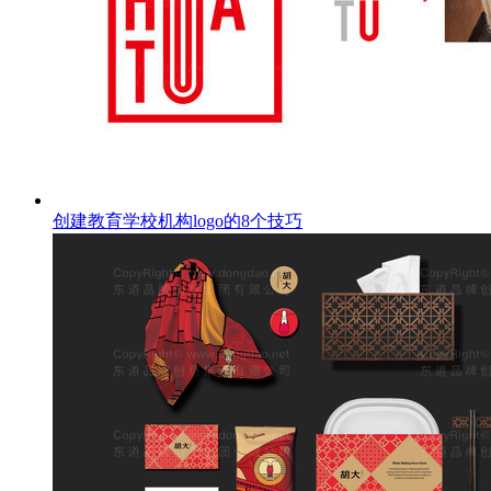
创建教育学校机构logo的8个技巧