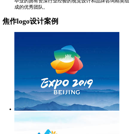
毕业的拥有资深行业经验的视觉设计和品牌咨询精英组
成的优秀团队。
焦作logo设计案例