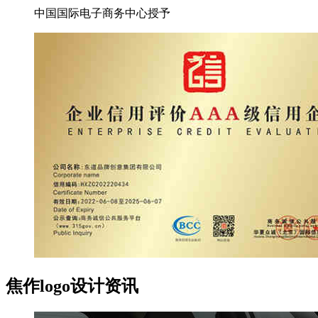
中国国际电子商务中心授予
焦作logo设计资讯