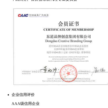
企业信用评价
AAA级信用企业