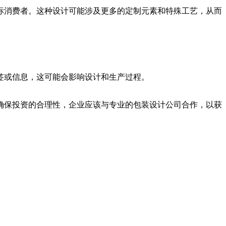
标消费者。这种设计可能涉及更多的定制元素和特殊工艺，从而
签或信息，这可能会影响设计和生产过程。
确保投资的合理性，企业应该与专业的包装设计公司合作，以获