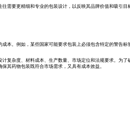
往往需要更精细和专业的包装设计，以反映其品牌价值和吸引目
的成本。例如，某些国家可能要求包装上必须包含特定的警告标
设计复杂度、材料成本、生产数量、市场定位和法规要求。为了
确保其药物包装既符合市场需求，又具有成本效益。