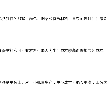
包括独特的形状、颜色、图案和特殊材料。复杂的设计往往需要
环保材料和可回收材料可能因为生产成本较高而增加包装成本。
更多的单位上。对于小批量生产，单位成本可能会更高，因为这