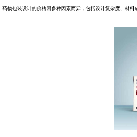
药物包装设计的价格因多种因素而异，包括设计复杂度、材料