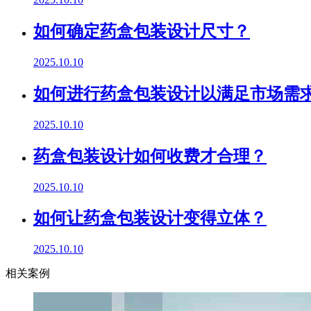
如何确定药盒包装设计尺寸？
2025.10.10
如何进行药盒包装设计以满足市场需
2025.10.10
药盒包装设计如何收费才合理？
2025.10.10
如何让药盒包装设计变得立体？
2025.10.10
相关案例