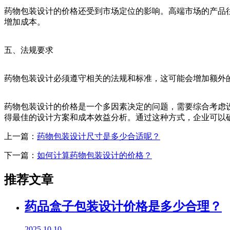
药物包装设计的价格还受到市场定位的影响。高端市场的产品
增加成本。
五、法规要求
药物包装设计必须遵守相关的法规和标准，这可能会增加额外
药物包装设计的价格是一个多因素决定的问题，需要综合考虑
得最佳的设计方案和成本效益分析。通过这种方式，企业可以
上一篇：
药物包装设计尺寸是多少合适呢？
下一篇：
如何计算药物包装设计的价格？
推荐文章
药品盒子包装设计价格是多少合理？
2025.10.10