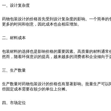
一、设计复杂度
药物包装设计的价格首先受到设计复杂度的影响。一个简单的
更多的时间和创意，因此成本也会相应增加。
二、材料成本
包装材料的选择也是影响价格的重要因素。高质量的材料通常
然而，随着环保意识的提高，越来越多的消费者和企业倾向于
三、生产数量
生产数量对药物包装设计的价格也有显著影响。批量生产可以
些固定成本需要在较少的单位上分摊。
四、市场定位