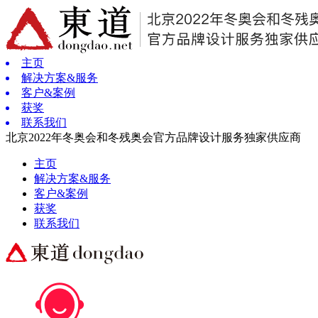
主页
解决方案&服务
客户&案例
获奖
联系我们
北京2022年冬奥会和冬残奥会官方品牌设计服务独家供应商
主页
解决方案&服务
客户&案例
获奖
联系我们