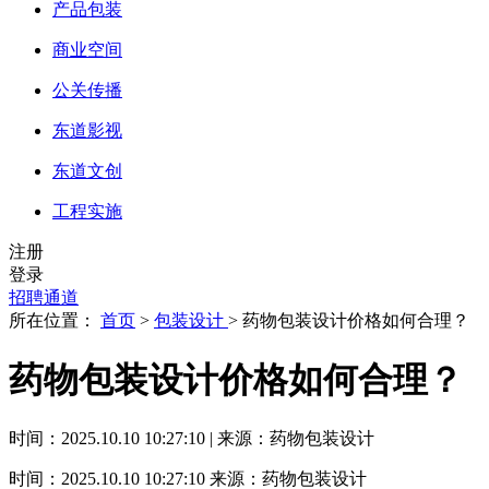
产品包装
商业空间
公关传播
东道影视
东道文创
工程实施
注册
登录
招聘通道
所在位置：
首页
>
包装设计
> 药物包装设计价格如何合理？
药物包装设计价格如何合理？
时间：2025.10.10 10:27:10 | 来源：药物包装设计
时间：2025.10.10 10:27:10
来源：药物包装设计