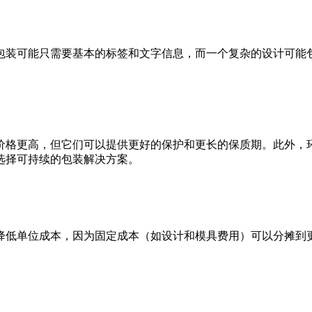
包装可能只需要基本的标签和文字信息，而一个复杂的设计可能
价格更高，但它们可以提供更好的保护和更长的保质期。此外，
选择可持续的包装解决方案。
降低单位成本，因为固定成本（如设计和模具费用）可以分摊到