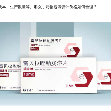
成本、生产数量等。那么，药物包装设计价格如何合理？