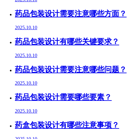
药品包装设计需要注意哪些方面？
2025.10.10
药品包装设计有哪些关键要求？
2025.10.10
药品包装设计需要注意哪些问题？
2025.10.10
药品包装设计需要哪些要素？
2025.10.10
药盒包装设计有哪些注意事项？
2025.10.10