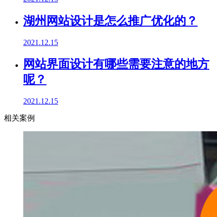
湖州网站设计是怎么推广优化的？
2021.12.15
网站界面设计有哪些需要注意的地方
呢？
2021.12.15
相关案例