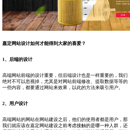
嘉定网站设计如何才能得到大家的喜爱？
1、后端的设计
高端网站前端的设计重要，但后端设计也是一样重要的，我们
绝对不可以忽视掉，尤其是对网站前端修改、提取数据等等的
一些内容，都要通过网站来效果，以此的方法来吸引用户。
2、用户设计
高端网站的网站在网站建设之后，他们的使用者都是用户，那
我们就应该在嘉定网站建设之前考虑接触的是哪一种人群，还