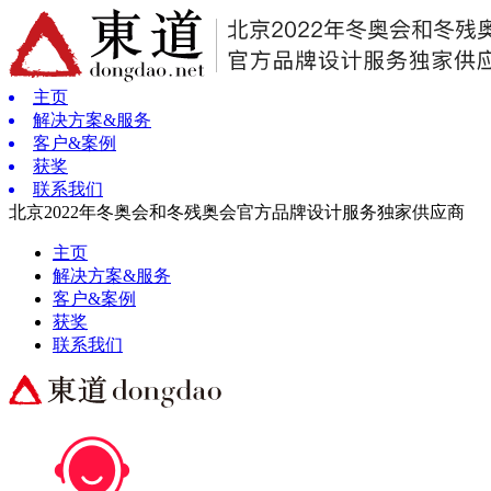
主页
解决方案&服务
客户&案例
获奖
联系我们
北京2022年冬奥会和冬残奥会官方品牌设计服务独家供应商
主页
解决方案&服务
客户&案例
获奖
联系我们