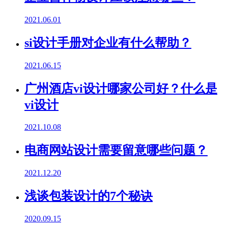
2021.06.01
si设计手册对企业有什么帮助？
2021.06.15
广州酒店vi设计哪家公司好？什么是
vi设计
2021.10.08
电商网站设计需要留意哪些问题？
2021.12.20
浅谈包装设计的7个秘诀
2020.09.15