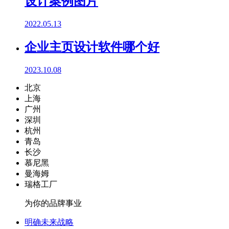
设计案例图片
2022.05.13
企业主页设计软件哪个好
2023.10.08
北京
上海
广州
深圳
杭州
青岛
长沙
慕尼黑
曼海姆
瑞格工厂
为你的品牌事业
明确未来战略