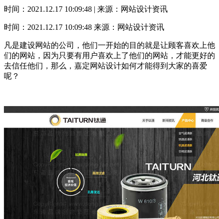
时间：2021.12.17 10:09:48 | 来源：网站设计资讯
时间：2021.12.17 10:09:48
来源：网站设计资讯
凡是建设网站的公司，他们一开始的目的就是让顾客喜欢上他
们的网站，因为只要有用户喜欢上了他们的网站，才能更好的
去信任他们，那么，嘉定网站设计如何才能得到大家的喜爱
呢？