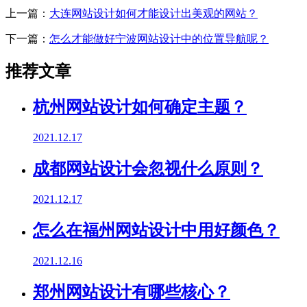
上一篇：
大连网站设计如何才能设计出美观的网站？
下一篇：
怎么才能做好宁波网站设计中的位置导航呢？
推荐文章
杭州网站设计如何确定主题？
2021.12.17
成都网站设计会忽视什么原则？
2021.12.17
怎么在福州网站设计中用好颜色？
2021.12.16
郑州网站设计有哪些核心？