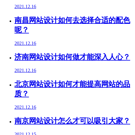
2021.12.16
南昌网站设计如何去选择合适的配色
呢？
2021.12.16
济南网站设计如何做才能深入人心？
2021.12.16
北京网站设计如何才能提高网站的品
质？
2021.12.16
南京网站设计怎么才可以吸引大家？
2021.12.15