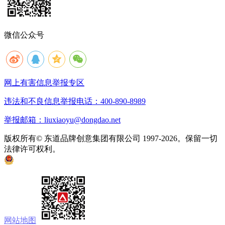
微信公众号
网上有害信息举报专区
违法和不良信息举报电话：400-890-8989
举报邮箱：liuxiaoyu@dongdao.net
版权所有© 东道品牌创意集团有限公司 1997-2026。保留一切
法律许可权利。
京ICP备05008535号
京公网安备 11010502033333号
网站地图