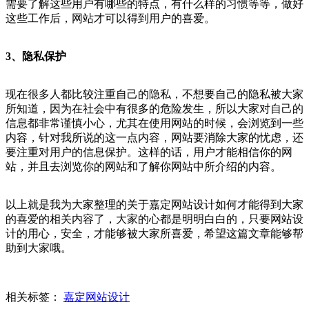
需要了解这些用户有哪些的特点，有什么样的习惯等等，做好
这些工作后，网站才可以得到用户的喜爱。
3、隐私保护
现在很多人都比较注重自己的隐私，不想要自己的隐私被大家
所知道，因为在社会中有很多的危险发生，所以大家对自己的
信息都非常谨慎小心，尤其在使用网站的时候，会浏览到一些
内容，针对我所说的这一点内容，网站要消除大家的忧虑，还
要注重对用户的信息保护。这样的话，用户才能相信你的网
站，并且去浏览你的网站和了解你网站中所介绍的内容。
以上就是我为大家整理的关于嘉定网站设计如何才能得到大家
的喜爱的相关内容了，大家的心都是明明白白的，只要网站设
计的用心，安全，才能够被大家所喜爱，希望这篇文章能够帮
助到大家哦。
相关标签：
嘉定网站设计