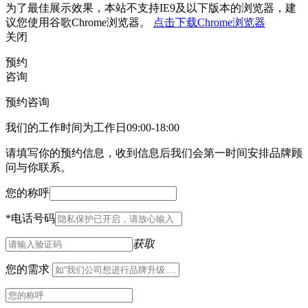
为了最佳展示效果，本站不支持IE9及以下版本的浏览器，建
议您使用谷歌Chrome浏览器。
点击下载Chrome浏览器
关闭
预约
咨询
预约咨询
我们的工作时间为工作日09:00-18:00
请填写你的预约信息，收到信息后我们会第一时间安排品牌顾
问与你联系。
您的称呼
*
电话号码
获取
您的需求