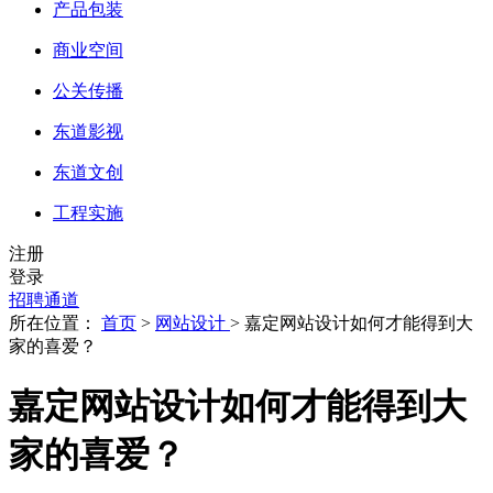
产品包装
商业空间
公关传播
东道影视
东道文创
工程实施
注册
登录
招聘通道
所在位置：
首页
>
网站设计
> 嘉定网站设计如何才能得到大
家的喜爱？
嘉定网站设计如何才能得到大
家的喜爱？