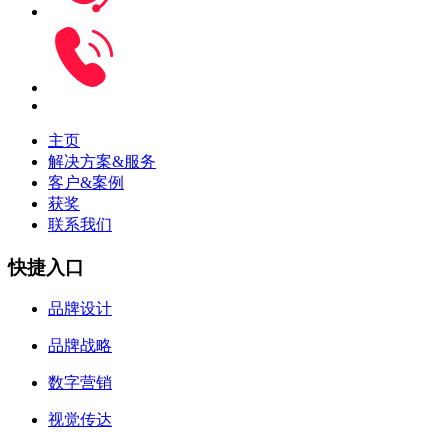
主页
解决方案&服务
客户&案例
获奖
联系我们
快捷入口
品牌设计
品牌战略
数字营销
视觉传达