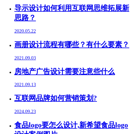
导示设计如何利用互联网思维拓展新
思路？
2020.05.22
画册设计流程有哪些？有什么要素？
2021.09.03
房地产广告设计需要注意些什么
2021.09.13
互联网品牌如何营销策划?
2024.09.23
食品logo要怎么设计,新希望食品logo