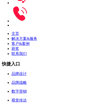
主页
解决方案&服务
客户&案例
获奖
联系我们
快捷入口
品牌设计
品牌战略
数字营销
视觉传达