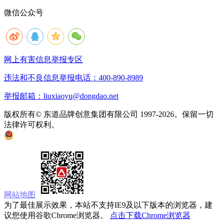
微信公众号
网上有害信息举报专区
违法和不良信息举报电话：400-890-8989
举报邮箱：liuxiaoyu@dongdao.net
版权所有© 东道品牌创意集团有限公司 1997-2026。保留一切
法律许可权利。
京ICP备05008535号
京公网安备 11010502033333号
网站地图
为了最佳展示效果，本站不支持IE9及以下版本的浏览器，建
议您使用谷歌Chrome浏览器。
点击下载Chrome浏览器