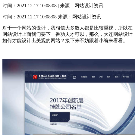
时间：2021.12.17 10:08:08 | 来源：网站设计资讯
时间：2021.12.17 10:08:08
来源：网站设计资讯
对于一个网站的设计，我相信大多数人都是比较重视，所以在
网站设计上面我们要下一番功夫才可以，那么，大连网站设计
如何才能设计出美观的网站？接下来不妨跟着小编来看看。