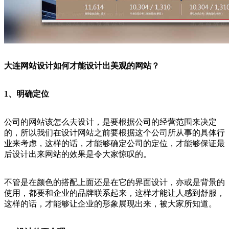
大连网站设计如何才能设计出美观的网站？
1、明确定位
公司的网站该怎么去设计，是要根据公司的经营范围来决定
的，所以我们在设计网站之前要根据这个公司所从事的具体行
业来考虑，这样的话，才能够确定公司的定位，才能够保证最
后设计出来网站的效果是令大家惊叹的。
不管是在颜色的搭配上面还是在它的界面设计，亦或是背景的
使用，都要和企业的品牌联系起来，这样才能让人感到舒服，
这样的话，才能够让企业的形象展现出来，被大家所知道。