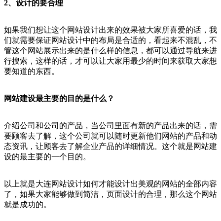
2、设计的要合理
如果我们想让这个网站设计出来的效果被大家所喜爱的话，我
们就需要保证网站设计中的布局是合适的，看起来不混乱，不
管这个网站展示出来的是什么样的信息，都可以通过导航来进
行搜索，这样的话，才可以让大家用最少的时间来获取大家想
要知道的东西。
网站建设最主要的目的是什么？
介绍公司和公司的产品，当公司里面有新的产品出来的话，需
要顾客去了解，这个公司就可以随时更新他们网站的产品和动
态资讯，让顾客去了解企业产品的详细情况。这个就是网站建
设的最主要的一个目的。
以上就是大连网站设计如何才能设计出美观的网站的全部内容
了，如果大家能够做到简洁，页面设计的合理，那么这个网站
就是成功的。