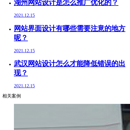
湖州网站设计是怎么推广优化的？
2021.12.15
网站界面设计有哪些需要注意的地方
呢？
2021.12.15
武汉网站设计怎么才能降低错误的出
现？
2021.12.15
相关案例