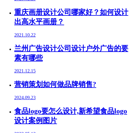
重庆画册设计公司哪家好？如何设计
出高水平画册？
2021.10.22
兰州广告设计公司设计户外广告的要
素有哪些
2021.12.15
营销策划如何做品牌销售?
2024.09.23
食品logo要怎么设计,新希望食品logo
设计案例图片