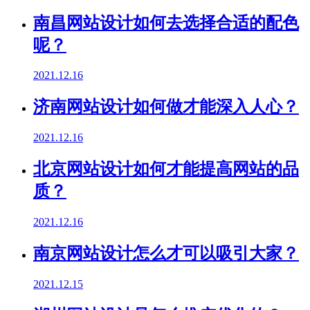
南昌网站设计如何去选择合适的配色
呢？
2021.12.16
济南网站设计如何做才能深入人心？
2021.12.16
北京网站设计如何才能提高网站的品
质？
2021.12.16
南京网站设计怎么才可以吸引大家？
2021.12.15