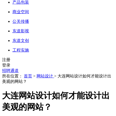
产品包装
商业空间
公关传播
东道影视
东道文创
工程实施
注册
登录
招聘通道
所在位置：
首页
>
网站设计
> 大连网站设计如何才能设计出
美观的网站？
大连网站设计如何才能设计出
美观的网站？