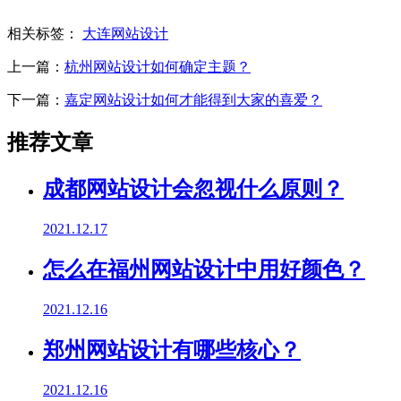
相关标签：
大连网站设计
上一篇：
杭州网站设计如何确定主题？
下一篇：
嘉定网站设计如何才能得到大家的喜爱？
推荐文章
成都网站设计会忽视什么原则？
2021.12.17
怎么在福州网站设计中用好颜色？
2021.12.16
郑州网站设计有哪些核心？
2021.12.16