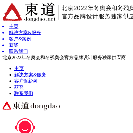
主页
解决方案&服务
客户&案例
获奖
联系我们
北京2022年冬奥会和冬残奥会官方品牌设计服务独家供应商
主页
解决方案&服务
客户&案例
获奖
联系我们