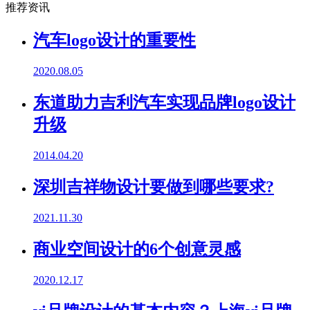
推荐资讯
汽车logo设计的重要性
2020.08.05
东道助力吉利汽车实现品牌logo设计
升级
2014.04.20
深圳吉祥物设计要做到哪些要求?
2021.11.30
商业空间设计的6个创意灵感
2020.12.17