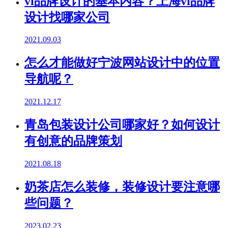
vi品牌设计的基本内容？上海vi品牌
设计找哪家公司
2021.09.03
怎么才能做好宁波网站设计中的位置
导航呢？
2021.12.17
青岛包装设计公司哪家好？如何设计
有创意的品牌策划
2021.08.18
奶茶店怎么装修，装修设计要注意哪
些问题？
2023.02.23