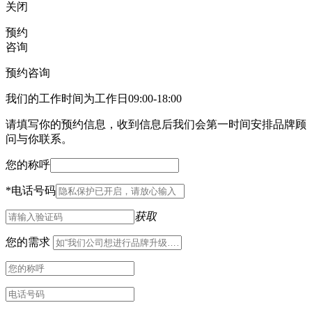
关闭
预约
咨询
预约咨询
我们的工作时间为工作日09:00-18:00
请填写你的预约信息，收到信息后我们会第一时间安排品牌顾
问与你联系。
您的称呼
*
电话号码
获取
您的需求