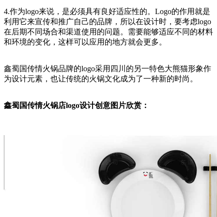
4.作为logo来说，是必须具有良好适应性的。Logo的作用就是
利用它来宣传和推广自己的品牌，所以在设计时，要考虑logo
在后期不同场合和渠道使用的问题。需要能够适应不同的材料
和环境的变化，这样可以应用的地方就会更多。
鑫蜀国传情火锅品牌的logo采用四川的另一特色大熊猫形象作
为设计元素，也让传统的火锅文化成为了一种新的时尚。
鑫蜀国传情火锅店logo设计创意图片欣赏：