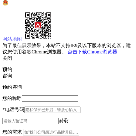
京公网安备 11010502033333号
网站地图
为了最佳展示效果，本站不支持IE9及以下版本的浏览器，建
议您使用谷歌Chrome浏览器。
点击下载Chrome浏览器
关闭
预约
咨询
预约咨询
您的称呼
*
电话号码
获取
您的需求