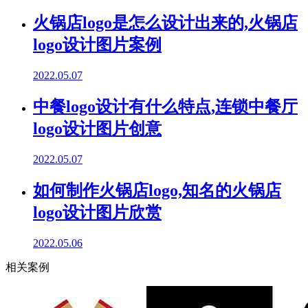
火锅店logo是怎么设计出来的,火锅店
logo设计图片案例
2022.05.07
中餐logo设计有什么特点,连锁中餐厅
logo设计图片创意
2022.05.07
如何制作火锅店logo,知名的火锅店
logo设计图片欣赏
2022.05.06
相关案例