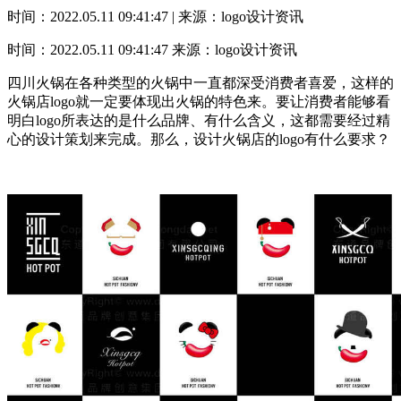
时间：2022.05.11 09:41:47 | 来源：logo设计资讯
时间：2022.05.11 09:41:47
来源：logo设计资讯
四川火锅在各种类型的火锅中一直都深受消费者喜爱，这样的
火锅店logo就一定要体现出火锅的特色来。要让消费者能够看
明白logo所表达的是什么品牌、有什么含义，这都需要经过精
心的设计策划来完成。那么，设计火锅店的logo有什么要求？