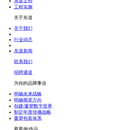
东道文创
工程实施
关于东道
关于我们
行业动态
东道新闻
联系我们
招聘通道
为你的品牌事业
明确未来战略
明确视觉方向
创建/重塑数字世界
制定年度传播战略
重塑包装体系
看案例/作品