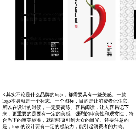
3.其实不论是什么品牌的logo，都需要具有一些美感。一款
logo本身就是一个标志、一个图标，目的是让消费者记住它。
所以在设计的时候，一定要简练、容易阅读，让人容易记下
来，更重要的是要有一定的美感。强烈的审美性和观赏性，符
合当下的审美标准，就能够吸引到大众的目光。还要注意的
是，logo的设计要有一定的感染力，能引起消费者的共鸣。