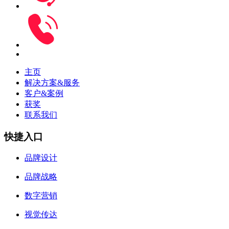
主页
解决方案&服务
客户&案例
获奖
联系我们
快捷入口
品牌设计
品牌战略
数字营销
视觉传达