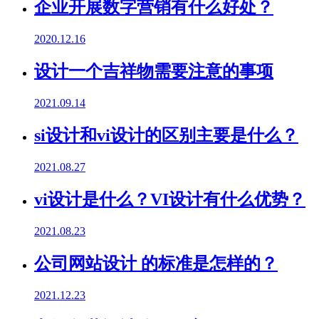
企业开展数字营销有什么好处？
2020.12.16
设计一个吉祥物需要注意的事项
2021.09.14
si设计和vi设计的区别主要是什么？
2021.08.27
vi设计是什么？VI设计有什么优势？
2021.08.23
公司网站设计 的标准是怎样的？
2021.12.23