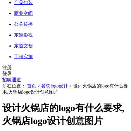
产品包装
商业空间
公关传播
东道影视
东道文创
工程实施
注册
登录
招聘通道
所在位置：
首页
>
餐饮logo设计
> 设计火锅店的logo有什么要
求,火锅店logo设计创意图片
设计火锅店的logo有什么要求,
火锅店logo设计创意图片