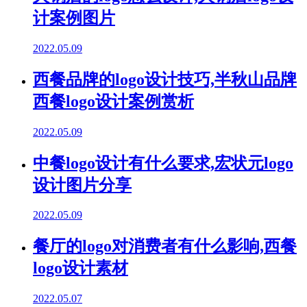
计案例图片
2022.05.09
西餐品牌的logo设计技巧,半秋山品牌
西餐logo设计案例赏析
2022.05.09
中餐logo设计有什么要求,宏状元logo
设计图片分享
2022.05.09
餐厅的logo对消费者有什么影响,西餐
logo设计素材
2022.05.07