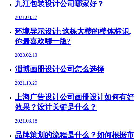
九江包装设计公司哪家好？
2021.08.27
环境导示设计:这栋大楼的楼体标识,
你最喜欢哪一版?
2023.02.13
淄博画册设计公司怎么选择
2021.10.29
上海广告设计公司画册设计如何有好
效果？设计关键是什么？
2021.08.18
品牌策划的流程是什么？如何根据市