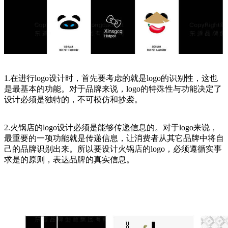
1.在进行logo设计时，首先要考虑的就是logo的识别性，这也
是最基本的功能。对于品牌来说，logo的特殊性与功能决定了
设计必须是独特的，不可模仿和抄袭。
2.火锅店的logo设计必须是能够传递信息的。对于logo来说，
最重要的一项功能就是传递信息，让消费者从其它品牌中将自
己的品牌识别出来。所以要设计火锅店的logo，必须遵循实事
求是的原则，表达品牌的真实信息。