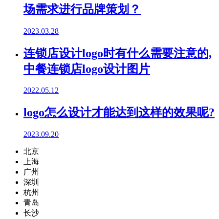
场需求进行品牌策划？
2023.03.28
连锁店设计logo时有什么需要注意的,
中餐连锁店logo设计图片
2022.05.12
logo怎么设计才能达到这样的效果呢?
2023.09.20
北京
上海
广州
深圳
杭州
青岛
长沙