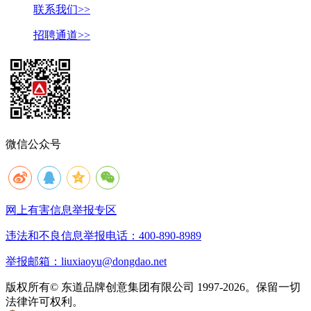
联系我们>>
招聘通道>>
微信公众号
网上有害信息举报专区
违法和不良信息举报电话：400-890-8989
举报邮箱：liuxiaoyu@dongdao.net
版权所有© 东道品牌创意集团有限公司 1997-2026。保留一切
法律许可权利。
京ICP备05008535号