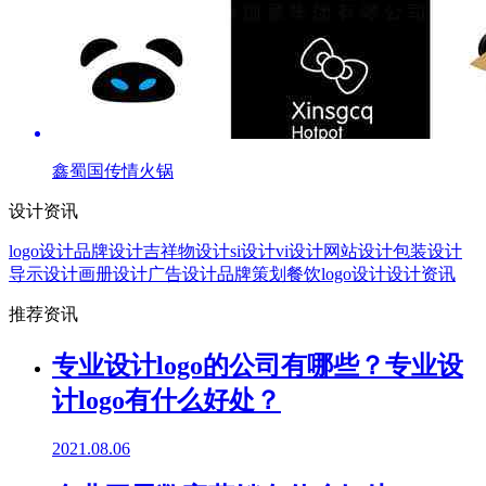
鑫蜀国传情火锅
设计资讯
logo设计
品牌设计
吉祥物设计
si设计
vi设计
网站设计
包装设计
导示设计
画册设计
广告设计
品牌策划
餐饮logo设计
设计资讯
推荐资讯
专业设计logo的公司有哪些？专业设
计logo有什么好处？
2021.08.06