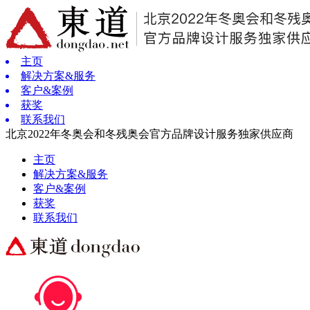
主页
解决方案&服务
客户&案例
获奖
联系我们
北京2022年冬奥会和冬残奥会官方品牌设计服务独家供应商
主页
解决方案&服务
客户&案例
获奖
联系我们