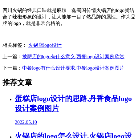
四川火锅的经典口味就是麻辣，鑫蜀国传情火锅店的logo就结
合了辣椒形象的设计，让人能够一目了然品牌的属性。作为品
牌的logo，就是非常合格的。
相关标签：
火锅店logo设计
上一篇：
披萨店的logo有什么意义,西餐logo设计案例欣赏
下一篇：
中餐logo有什么设计要求,中餐logo设计案例图片
推荐文章
蛋糕店logo设计的思路,丹香食品logo
设计案例图片
2022.05.10
火锅店的logo怎么设计,火锅店logo设