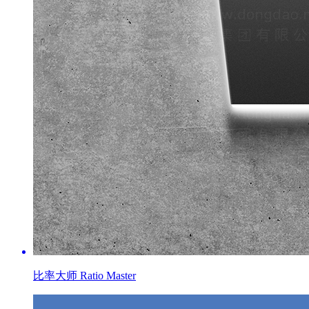
比率大师 Ratio Master