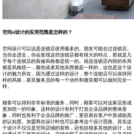
空间si设计的应用范围是怎样的？
空间设计可以说是连锁店使用最多的。朋友可能去过连锁店。
当你走进去，你会发现这些连锁店都有很大的特点，那就是几
乎每个连锁店的装修风格都是统一的。就连连锁店内部的布局
都是风格统一，颜色或者其他东西都是一样的，这也是这个设
计的魅力所在，因为通过这样的设计，整个连锁店可以保持同
样的风格，甚至服务员的每一个动作和微笑都可以做到完全一
样。
顾客可以得到非常标准的服务，同时，顾客可以对这家店形成
更加统一的印象。这样的设计有利于打造企业品牌的整体形
象，同时也有利于企业品牌的推广，更容易在客户中形成较高
的认知度。加盟商在设计时也可以参考这个设计思路。其实这
个设计不仅仅是空间店铺的装饰，还包括很多其他的设计，比