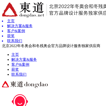
主页
解决方案&服务
客户&案例
获奖
联系我们
北京2022年冬奥会和冬残奥会官方品牌设计服务独家供应商
主页
解决方案&服务
客户&案例
获奖
联系我们