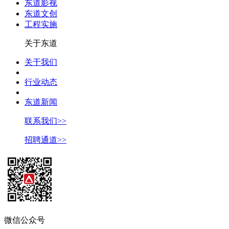
东道影视
东道文创
工程实施
关于东道
关于我们
行业动态
东道新闻
联系我们>>
招聘通道>>
微信公众号