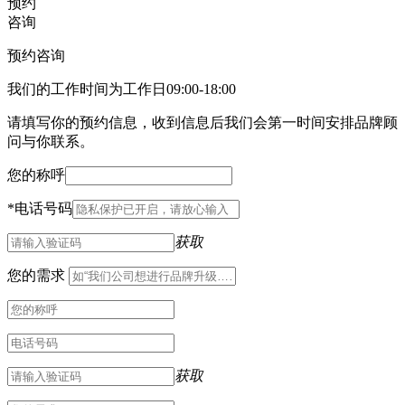
预约
咨询
预约咨询
我们的工作时间为工作日09:00-18:00
请填写你的预约信息，收到信息后我们会第一时间安排品牌顾
问与你联系。
您的称呼
*
电话号码
获取
您的需求
获取