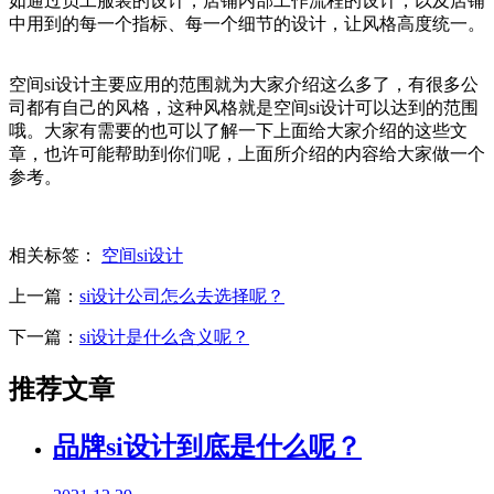
如通过员工服装的设计，店铺内部工作流程的设计，以及店铺
中用到的每一个指标、每一个细节的设计，让风格高度统一。
空间si设计主要应用的范围就为大家介绍这么多了，有很多公
司都有自己的风格，这种风格就是空间si设计可以达到的范围
哦。大家有需要的也可以了解一下上面给大家介绍的这些文
章，也许可能帮助到你们呢，上面所介绍的内容给大家做一个
参考。
相关标签：
空间si设计
上一篇：
si设计公司怎么去选择呢？
下一篇：
si设计是什么含义呢？
推荐文章
品牌si设计到底是什么呢？