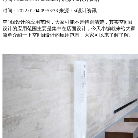
时间：2022.01.04 09:53:33
来源：si设计资讯
空间si设计的应用范围，大家可能不是特别清楚，其实空间si
设计的应用范围主要是集中在店面设计，今天小编就来给大家
简单介绍一下空间si设计的应用范围，大家可以来了解了解。