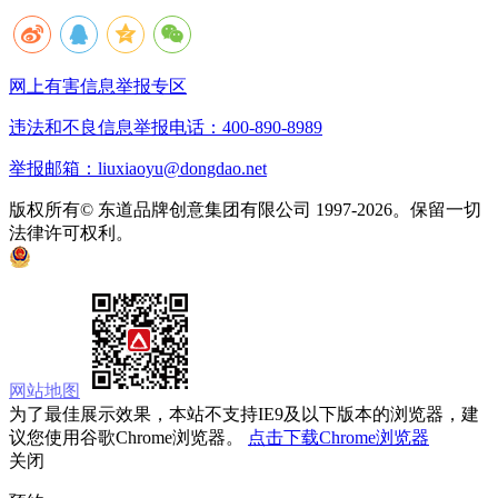
网上有害信息举报专区
违法和不良信息举报电话：400-890-8989
举报邮箱：liuxiaoyu@dongdao.net
版权所有© 东道品牌创意集团有限公司 1997-2026。保留一切
法律许可权利。
京ICP备05008535号
京公网安备 11010502033333号
网站地图
为了最佳展示效果，本站不支持IE9及以下版本的浏览器，建
议您使用谷歌Chrome浏览器。
点击下载Chrome浏览器
关闭