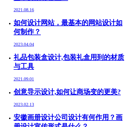
2021.08.16
如何设计网站，最基本的网站设计如
何制作？
2023.04.04
礼品包装盒设计,包装礼盒用到的材质
与工具
2021.09.01
创意导示设计,如何让商场变的更美?
2023.02.13
安徽画册设计公司设计有何作用？画
册设计宣传形式是什么？