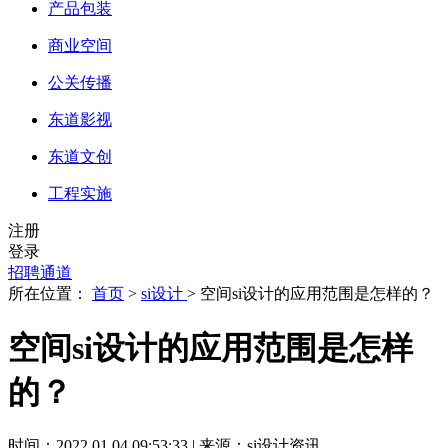
产品包装
商业空间
公关传播
东道影视
东道文创
工程实施
注册
登录
招聘通道
所在位置：
首页
>
si设计
> 空间si设计的应用范围是怎样的？
空间si设计的应用范围是怎样
的？
时间：2022.01.04 09:53:33 | 来源：si设计资讯