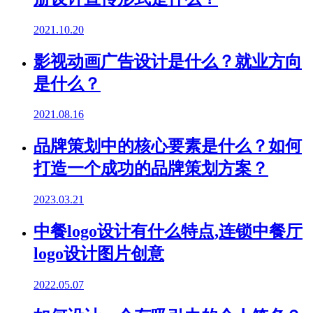
2021.10.20
影视动画广告设计是什么？就业方向
是什么？
2021.08.16
品牌策划中的核心要素是什么？如何
打造一个成功的品牌策划方案？
2023.03.21
中餐logo设计有什么特点,连锁中餐厅
logo设计图片创意
2022.05.07