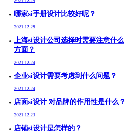
2021.12.29
哪家si手册设计比较好呢？
2021.12.28
上海si设计公司选择时需要注意什么
方面？
2021.12.24
企业si设计需要考虑到什么问题？
2021.12.24
店面si设计 对品牌的作用性是什么？
2021.12.23
店铺si设计是怎样的？