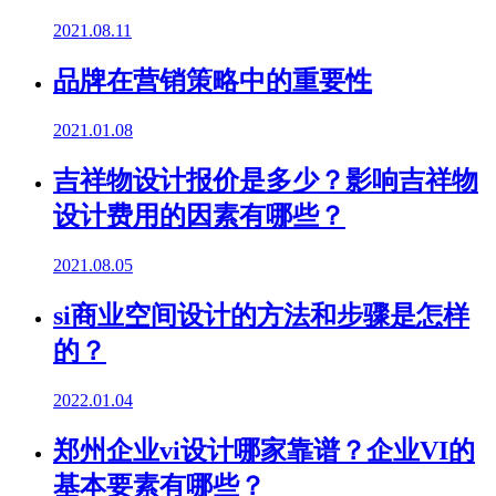
2021.08.11
品牌在营销策略中的重要性
2021.01.08
吉祥物设计报价是多少？影响吉祥物
设计费用的因素有哪些？
2021.08.05
si商业空间设计的方法和步骤是怎样
的？
2022.01.04
郑州企业vi设计哪家靠谱？企业VI的
基本要素有哪些？