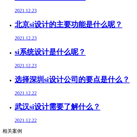
2021.12.23
北京si设计的主要功能是什么呢？
2021.12.23
si系统设计是什么呢？
2021.12.23
选择深圳si设计公司的要点是什么？
2021.12.22
武汉si设计需要了解什么？
2021.12.22
相关案例