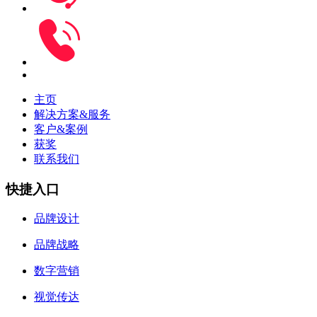
主页
解决方案&服务
客户&案例
获奖
联系我们
快捷入口
品牌设计
品牌战略
数字营销
视觉传达