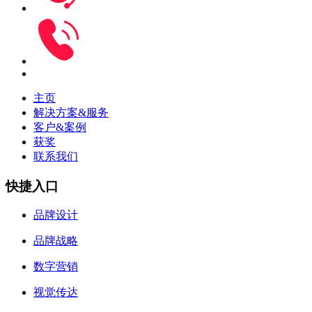
主页
解决方案&服务
客户&案例
获奖
联系我们
快捷入口
品牌设计
品牌战略
数字营销
视觉传达