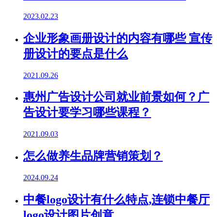
2023.02.23
企业形象画册设计的内容有哪些 宣传
册设计的要点是什么
2021.09.26
惠州广告设计公司就业前景如何？广
告设计要学习哪些课程？
2021.09.03
怎么做养生品牌营销策划？
2024.09.24
中餐logo设计有什么特点,连锁中餐厅
logo设计图片创意