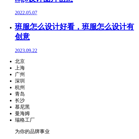
2022.05.07
班服怎么设计好看，班服怎么设计有
创意
2023.09.22
北京
上海
广州
深圳
杭州
青岛
长沙
慕尼黑
曼海姆
瑞格工厂
为你的品牌事业