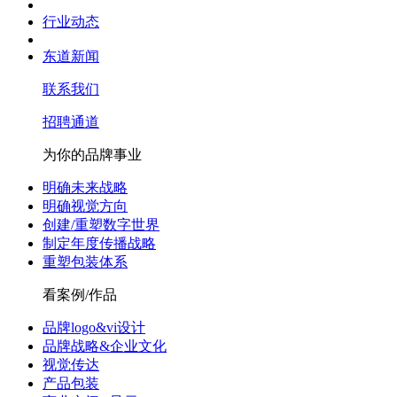
行业动态
东道新闻
联系我们
招聘通道
为你的品牌事业
明确未来战略
明确视觉方向
创建/重塑数字世界
制定年度传播战略
重塑包装体系
看案例/作品
品牌logo&vi设计
品牌战略&企业文化
视觉传达
产品包装