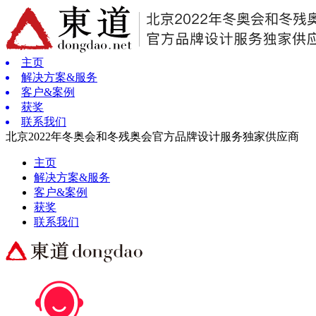
主页
解决方案&服务
客户&案例
获奖
联系我们
北京2022年冬奥会和冬残奥会官方品牌设计服务独家供应商
主页
解决方案&服务
客户&案例
获奖
联系我们