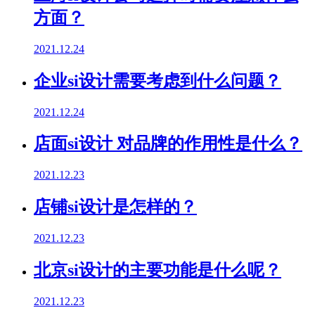
方面？
2021.12.24
企业si设计需要考虑到什么问题？
2021.12.24
店面si设计 对品牌的作用性是什么？
2021.12.23
店铺si设计是怎样的？
2021.12.23
北京si设计的主要功能是什么呢？
2021.12.23