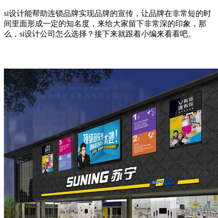
si设计能帮助连锁品牌实现品牌的宣传，让品牌在非常短的时
间里面形成一定的知名度，来给大家留下非常深的印象，那
么，si设计公司怎么选择？接下来就跟着小编来看看吧。