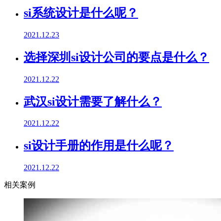
si系统设计是什么呢？
2021.12.23
选择深圳si设计公司的要点是什么？
2021.12.22
武汉si设计需要了解什么？
2021.12.22
si设计手册的作用是什么呢？
2021.12.22
相关案例