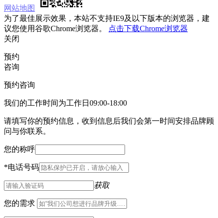
网站地图
为了最佳展示效果，本站不支持IE9及以下版本的浏览器，建
议您使用谷歌Chrome浏览器。
点击下载Chrome浏览器
关闭
预约
咨询
预约咨询
我们的工作时间为工作日09:00-18:00
请填写你的预约信息，收到信息后我们会第一时间安排品牌顾
问与你联系。
您的称呼
*
电话号码
获取
您的需求