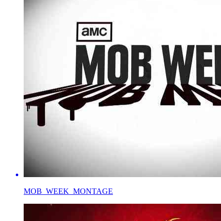
MOB_WEEK_MONTAGE