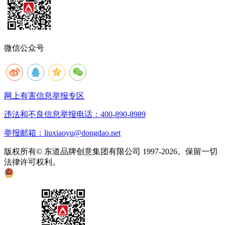
微信公众号
网上有害信息举报专区
违法和不良信息举报电话：400-890-8989
举报邮箱：liuxiaoyu@dongdao.net
版权所有© 东道品牌创意集团有限公司 1997-2026。保留一切
法律许可权利。
京ICP备05008535号
京公网安备 11010502033333号