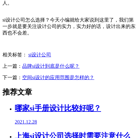
人。
si设计公司怎么选择？今天小编就给大家说到这里了，我们第
一步就是要关注设计公司的实力，实力好的话，设计出来的东
西也不会差。
相关标签：
si设计公司
上一篇：
品牌si设计到底是什么呢？
下一篇：
空间si设计的应用范围是怎样的？
推荐文章
哪家si手册设计比较好呢？
2021.12.28
上海si设计公司选择时需要注意什么