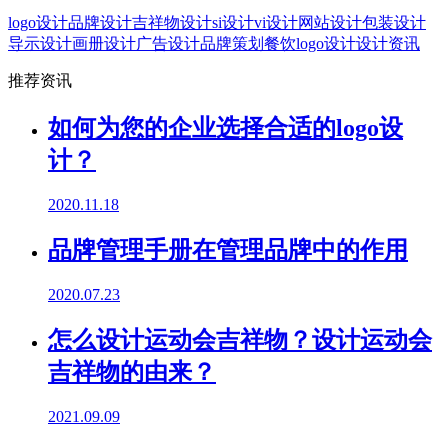
logo设计
品牌设计
吉祥物设计
si设计
vi设计
网站设计
包装设计
导示设计
画册设计
广告设计
品牌策划
餐饮logo设计
设计资讯
推荐资讯
如何为您的企业选择合适的logo设
计？
2020.11.18
品牌管理手册在管理品牌中的作用
2020.07.23
怎么设计运动会吉祥物？设计运动会
吉祥物的由来？
2021.09.09