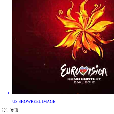
US SHOWREEL IMAGE
设计资讯