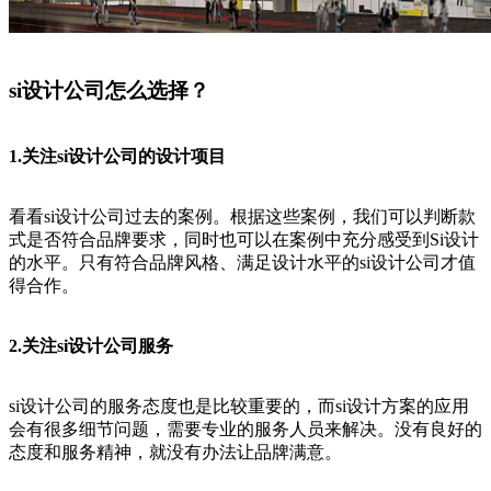
si设计公司怎么选择？
1.关注si设计公司的设计项目
看看si设计公司过去的案例。根据这些案例，我们可以判断款
式是否符合品牌要求，同时也可以在案例中充分感受到Si设计
的水平。只有符合品牌风格、满足设计水平的si设计公司才值
得合作。
2.关注si设计公司服务
si设计公司的服务态度也是比较重要的，而si设计方案的应用
会有很多细节问题，需要专业的服务人员来解决。没有良好的
态度和服务精神，就没有办法让品牌满意。