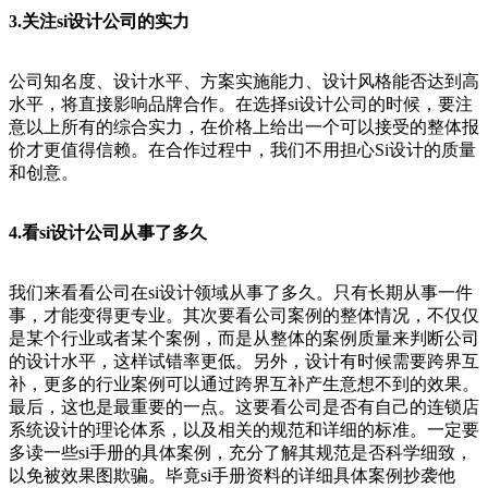
3.关注si设计公司的实力
公司知名度、设计水平、方案实施能力、设计风格能否达到高
水平，将直接影响品牌合作。在选择si设计公司的时候，要注
意以上所有的综合实力，在价格上给出一个可以接受的整体报
价才更值得信赖。在合作过程中，我们不用担心Si设计的质量
和创意。
4.看si设计公司从事了多久
我们来看看公司在si设计领域从事了多久。只有长期从事一件
事，才能变得更专业。其次要看公司案例的整体情况，不仅仅
是某个行业或者某个案例，而是从整体的案例质量来判断公司
的设计水平，这样试错率更低。另外，设计有时候需要跨界互
补，更多的行业案例可以通过跨界互补产生意想不到的效果。
最后，这也是最重要的一点。这要看公司是否有自己的连锁店
系统设计的理论体系，以及相关的规范和详细的标准。一定要
多读一些si手册的具体案例，充分了解其规范是否科学细致，
以免被效果图欺骗。毕竟si手册资料的详细具体案例抄袭他