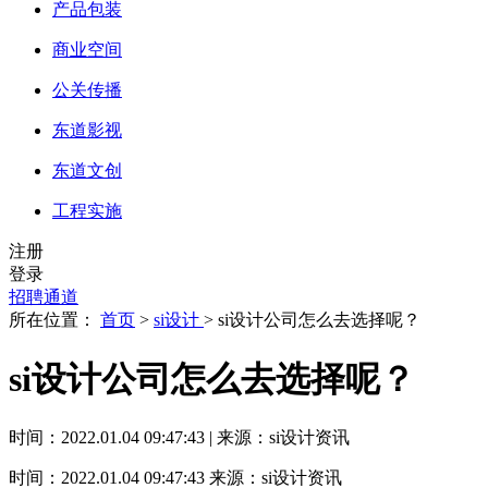
产品包装
商业空间
公关传播
东道影视
东道文创
工程实施
注册
登录
招聘通道
所在位置：
首页
>
si设计
> si设计公司怎么去选择呢？
si设计公司怎么去选择呢？
时间：2022.01.04 09:47:43 | 来源：si设计资讯
时间：2022.01.04 09:47:43
来源：si设计资讯