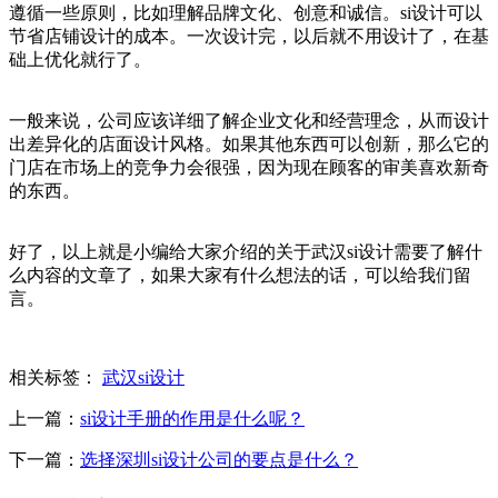
遵循一些原则，比如理解品牌文化、创意和诚信。si设计可以
节省店铺设计的成本。一次设计完，以后就不用设计了，在基
础上优化就行了。
一般来说，公司应该详细了解企业文化和经营理念，从而设计
出差异化的店面设计风格。如果其他东西可以创新，那么它的
门店在市场上的竞争力会很强，因为现在顾客的审美喜欢新奇
的东西。
好了，以上就是小编给大家介绍的关于武汉si设计需要了解什
么内容的文章了，如果大家有什么想法的话，可以给我们留
言。
相关标签：
武汉si设计
上一篇：
si设计手册的作用是什么呢？
下一篇：
选择深圳si设计公司的要点是什么？