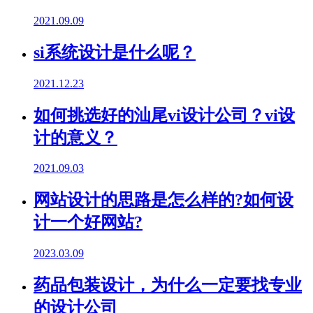
2021.09.09
si系统设计是什么呢？
2021.12.23
如何挑选好的汕尾vi设计公司？vi设
计的意义？
2021.09.03
网站设计的思路是怎么样的?如何设
计一个好网站?
2023.03.09
药品包装设计，为什么一定要找专业
的设计公司