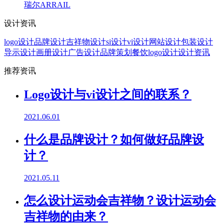
瑞尔ARRAIL
设计资讯
logo设计
品牌设计
吉祥物设计
si设计
vi设计
网站设计
包装设计
导示设计
画册设计
广告设计
品牌策划
餐饮logo设计
设计资讯
推荐资讯
Logo设计与vi设计之间的联系？
2021.06.01
什么是品牌设计？如何做好品牌设
计？
2021.05.11
怎么设计运动会吉祥物？设计运动会
吉祥物的由来？