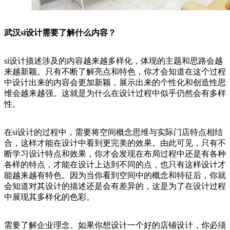
武汉si设计需要了解什么内容？
si设计描述涉及的内容越来越多样化，体现的主题和思路会越
来越新颖。只有不断了解亮点和特色，你才会知道在这个过程
中设计出来的内容会更加新颖，展示出来的个性化和创造性思
维会越来越强。这就是为什么在设计过程中似乎仍然会有多样
性。
在si设计的过程中，需要将空间概念思维与实际门店特点相结
合，这样才能在设计中看到更完美的效果。由此可见，只有不
断学习设计特点和效果，你才会发现在布局过程中还是有各种
各样的特点，才能在设计上达到不同的点，也只有这样设计才
能越来越有特色。因为当你看到空间中的概念和特征后，你就
会知道对其设计的描述还是会有差异的，这是为了在设计过程
中展现其多样化的色彩。
需要了解企业理念。如果你想设计一个好的店铺设计，你必须