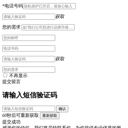
*
电话号码
获取
您的需求
获取
不再显示
提交留言
请输入短信验证码
确认
60
秒后可重新获取
重新获取
提交成功
感谢你的信任，我们将尽快联系你，为你提供专业优质的服