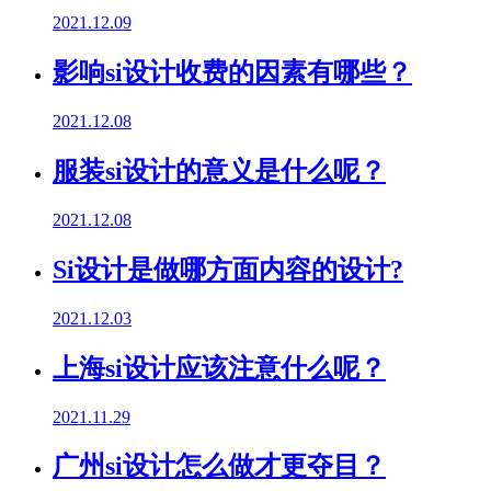
2021.12.09
影响si设计收费的因素有哪些？
2021.12.08
服装si设计的意义是什么呢？
2021.12.08
Si设计是做哪方面内容的设计?
2021.12.03
上海si设计应该注意什么呢？
2021.11.29
广州si设计怎么做才更夺目？