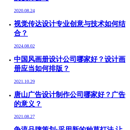
2020.08.24
视觉传达设计专业创意与技术如何结
合？
2024.08.02
中国风画册设计公司哪家好？设计画
册应当如何排版？
2021.10.29
唐山广告设计制作公司哪家好？广告
的意义？
2021.08.27
争流品牌策划:采用新的种草打法,让