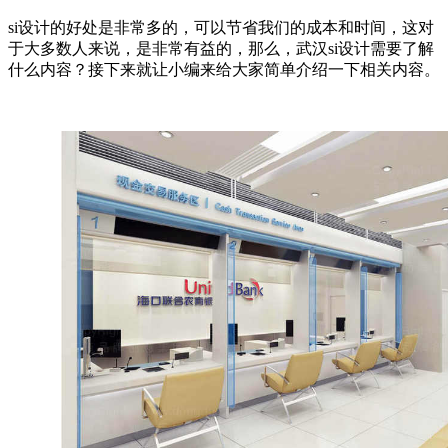
si设计的好处是非常多的，可以节省我们的成本和时间，这对
于大多数人来说，是非常有益的，那么，武汉si设计需要了解
什么内容？接下来就让小编来给大家简单介绍一下相关内容。