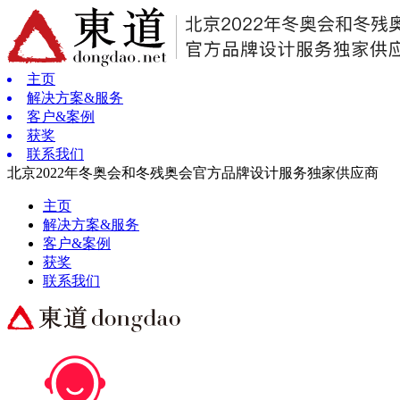
主页
解决方案&服务
客户&案例
获奖
联系我们
北京2022年冬奥会和冬残奥会官方品牌设计服务独家供应商
主页
解决方案&服务
客户&案例
获奖
联系我们