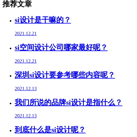
推荐文章
si设计是干嘛的？
2021.12.21
si空间设计公司哪家最好呢？
2021.12.21
深圳si设计要参考哪些内容呢？
2021.12.13
我们所说的品牌si设计是指什么？
2021.12.13
到底什么是si设计呢？