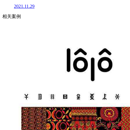
2021.11.29
相关案例