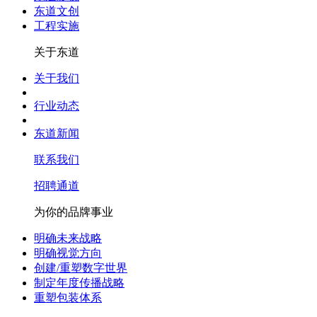
东道文创
工程实施
关于东道
关于我们
行业动态
东道新闻
联系我们
招聘通道
为你的品牌事业
明确未来战略
明确视觉方向
创建/重塑数字世界
制定年度传播战略
重塑包装体系