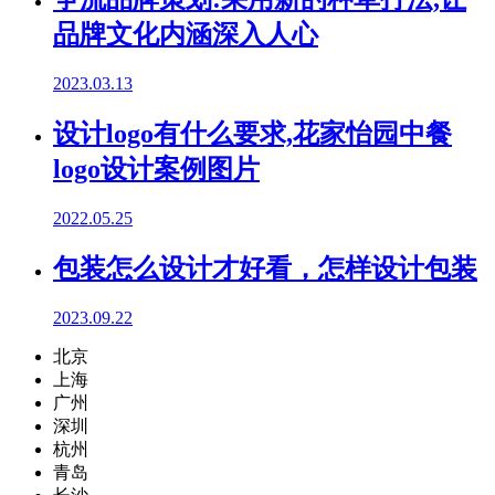
品牌文化内涵深入人心
2023.03.13
设计logo有什么要求,花家怡园中餐
logo设计案例图片
2022.05.25
包装怎么设计才好看，怎样设计包装
2023.09.22
北京
上海
广州
深圳
杭州
青岛