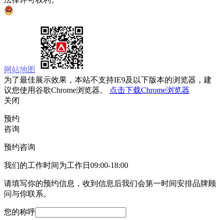
京公网安备 11010502033333号
网站地图
为了最佳展示效果，本站不支持IE9及以下版本的浏览器，建
议您使用谷歌Chrome浏览器。
点击下载Chrome浏览器
关闭
预约
咨询
预约咨询
我们的工作时间为工作日09:00-18:00
请填写你的预约信息，收到信息后我们会第一时间安排品牌顾
问与你联系。
您的称呼