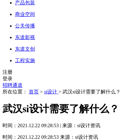
产品包装
商业空间
公关传播
东道影视
东道文创
工程实施
注册
登录
招聘通道
所在位置：
首页
>
si设计
> 武汉si设计需要了解什么？
武汉si设计需要了解什么？
时间：2021.12.22 09:28:53 | 来源：si设计资讯
时间：2021.12.22 09:28:53
来源：si设计资讯