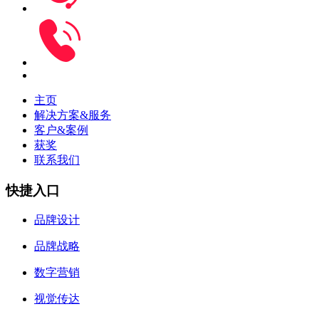
主页
解决方案&服务
客户&案例
获奖
联系我们
快捷入口
品牌设计
品牌战略
数字营销
视觉传达