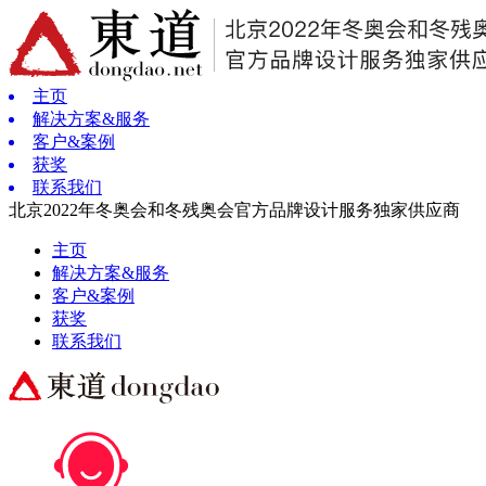
主页
解决方案&服务
客户&案例
获奖
联系我们
北京2022年冬奥会和冬残奥会官方品牌设计服务独家供应商
主页
解决方案&服务
客户&案例
获奖
联系我们