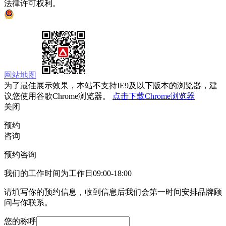
法律许可权利。
京ICP备05008535号
京公网安备 11010502033333号
网站地图
为了最佳展示效果，本站不支持IE9及以下版本的浏览器，建
议您使用谷歌Chrome浏览器。
点击下载Chrome浏览器
关闭
预约
咨询
预约咨询
我们的工作时间为工作日09:00-18:00
请填写你的预约信息，收到信息后我们会第一时间安排品牌顾
问与你联系。
您的称呼