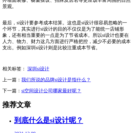
外墙面装修、橱窗摆设、招牌及店名等更应该丰富周围的自然
景观。
最后，si设计要参考成本结算。这也是si设计很容易忽略的一
个环节，其实进行si设计的目的不仅仅是为了能统一店铺形
象，还有相当重要的一点是为了节省成本。所以si设计也要在
人力、物力、财力这几方面进行严格把控，减少不必要的成本
支出。例如深圳si设计则是比较注重成本节省。
相关标签：
深圳si设计
上一篇：
我们所说的品牌si设计是指什么？
下一篇：
si空间设计公司哪家最好呢？
推荐文章
到底什么是si设计呢？