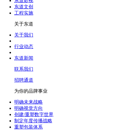
东道影视
东道文创
工程实施
关于东道
关于我们
行业动态
东道新闻
联系我们
招聘通道
为你的品牌事业
明确未来战略
明确视觉方向
创建/重塑数字世界
制定年度传播战略
重塑包装体系