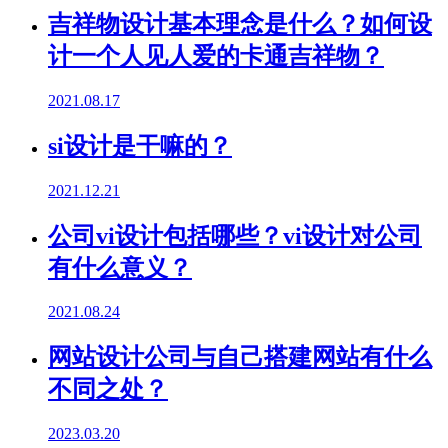
吉祥物设计基本理念是什么？如何设
计一个人见人爱的卡通吉祥物？
2021.08.17
si设计是干嘛的？
2021.12.21
公司vi设计包括哪些？vi设计对公司
有什么意义？
2021.08.24
网站设计公司与自己搭建网站有什么
不同之处？
2023.03.20