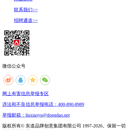
联系我们>>
招聘通道>>
微信公众号
网上有害信息举报专区
违法和不良信息举报电话：400-890-8989
举报邮箱：liuxiaoyu@dongdao.net
版权所有© 东道品牌创意集团有限公司 1997-2026。保留一切