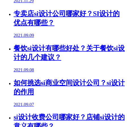
2021.11.29
专卖店si设计公司哪家好？SI设计的
优点有哪些？
2021.09.09
餐饮si设计有哪些好处？关于餐饮si设
计的几个建议？
2021.09.08
如何挑选si商业空间设计公司？si设计
的作用
2021.09.07
si设计收费公司哪家好？店铺si设计的
意义有哪些？