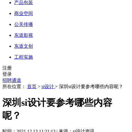
产品包装
商业空间
公关传播
东道影视
东道文创
工程实施
注册
登录
招聘通道
所在位置：
首页
>
si设计
> 深圳si设计要参考哪些内容呢？
深圳si设计要参考哪些内容
呢？
时间：2021.12.13 11:21:13 | 来源：si设计资讯