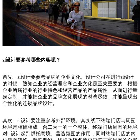
si设计要参考哪些内容呢？
首先，si设计要参考品牌的企业文化。设计公司在进行si设计
的时候，熟知企业的经营理念和企业文化是至关重要的，根据
企业所属行业的行业特色和经营产品的产品属性，从而进行量
身定制，才能把企业的品牌文化展现的淋漓尽致，才能呈现出
个性化的连锁品牌设计。
其次，si设计要注重参考外部环境。其实线下终端门店与周围
环境是相辅相成，合二为一的一个整体。终端门店周围的环境
对si设计起到烘托意境、营造氛围的作用，同时终端门店的内