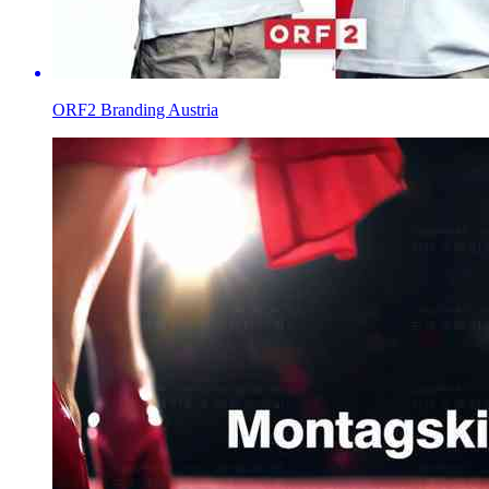
ORF2 Branding Austria