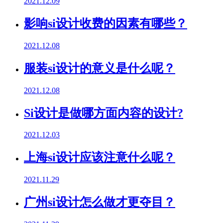
2021.12.09
影响si设计收费的因素有哪些？
2021.12.08
服装si设计的意义是什么呢？
2021.12.08
Si设计是做哪方面内容的设计?
2021.12.03
上海si设计应该注意什么呢？
2021.11.29
广州si设计怎么做才更夺目？