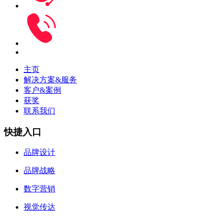
主页
解决方案&服务
客户&案例
获奖
联系我们
快捷入口
品牌设计
品牌战略
数字营销
视觉传达