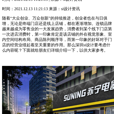
时间：2021.12.13 11:21:13
来源：si设计资讯
随着“大众创业、万众创新”的持续推进，创业者也在与日俱
增，无论是终端门店还是线上店铺，都在逐渐增加。连锁品牌
越来越成为零售业的一大发展趋势，消费者到某个线下门店第
一次进店消费时，第一印象肯定是该店铺的外在视觉形象、室
内空间结构布局、商品陈列顺序等，而第一印象的好坏对于门
店的经营业绩起着至关重要的作用。那么深圳si设计要考虑什
么内容呢？下面就给朋友们详细介绍一下，以供大家参考。