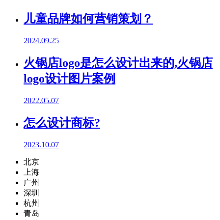
儿童品牌如何营销策划？
2024.09.25
火锅店logo是怎么设计出来的,火锅店
logo设计图片案例
2022.05.07
怎么设计商标?
2023.10.07
北京
上海
广州
深圳
杭州
青岛