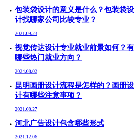
包装袋设计的意义是什么？包装袋设
计找哪家公司比较专业？
2021.09.23
视觉传达设计专业就业前景如何？有
哪些热门就业方向？
2024.08.02
昆明画册设计流程是怎样的？画册设
计有哪些注意事项？
2021.08.27
河北广告设计包含哪些形式
2021.12.06