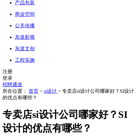
产品包装
商业空间
公关传播
东道影视
东道文创
工程实施
注册
登录
招聘通道
所在位置：
首页
>
si设计
> 专卖店si设计公司哪家好？SI设计
的优点有哪些？
专卖店si设计公司哪家好？SI
设计的优点有哪些？