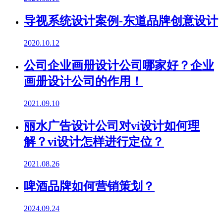
导视系统设计案例-东道品牌创意设计
2020.10.12
公司企业画册设计公司哪家好？企业
画册设计公司的作用！
2021.09.10
丽水广告设计公司对vi设计如何理
解？vi设计怎样进行定位？
2021.08.26
啤酒品牌如何营销策划？
2024.09.24