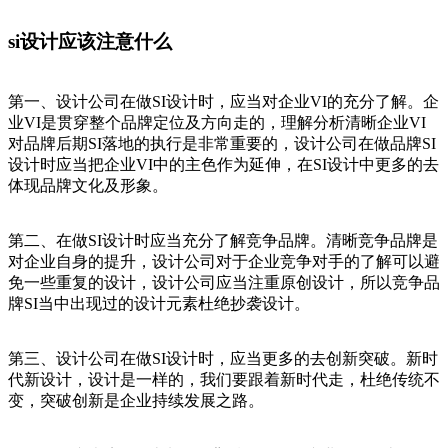
si设计应该注意什么
第一、设计公司在做SI设计时，应当对企业VI的充分了解。企
业VI是贯穿整个品牌定位及方向走的，理解分析清晰企业VI
对品牌后期SI落地的执行是非常重要的，设计公司在做品牌SI
设计时应当把企业VI中的主色作为延伸，在SI设计中更多的去
体现品牌文化及形象。
第二、在做SI设计时应当充分了解竞争品牌。清晰竞争品牌是
对企业自身的提升，设计公司对于企业竞争对手的了解可以避
免一些重复的设计，设计公司应当注重原创设计，所以竞争品
牌SI当中出现过的设计元素杜绝抄袭设计。
第三、设计公司在做SI设计时，应当更多的去创新突破。新时
代新设计，设计是一样的，我们要跟着新时代走，杜绝传统不
变，突破创新是企业持续发展之路。