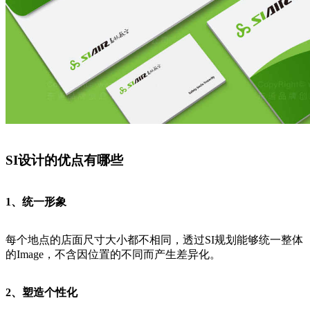
SI设计的优点有哪些
1、统一形象
每个地点的店面尺寸大小都不相同，透过SI规划能够统一整体
的Image，不含因位置的不同而产生差异化。
2、塑造个性化