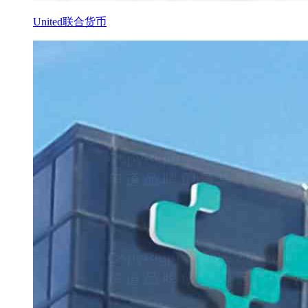
United联合货币