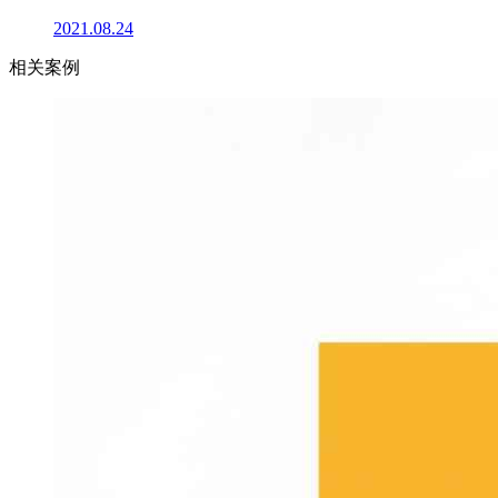
2021.08.24
相关案例