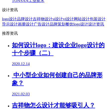
TONSAN工业胶水
设计资讯
logo设计
品牌设计
吉祥物设计
si设计
vi设计
网站设计
包装设计
导示设计
画册设计
广告设计
品牌策划
餐饮logo设计
设计资讯
推荐资讯
如何设计logo：建设企业logo设计的
十个步骤（二）
2020.12.14
中小型企业如何创建自己的品牌形
象？
2021.02.03
吉祥物怎么设计才能够吸引人？