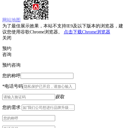
网站地图
为了最佳展示效果，本站不支持IE9及以下版本的浏览器，建
议您使用谷歌Chrome浏览器。
点击下载Chrome浏览器
关闭
预约
咨询
预约咨询
您的称呼
*
电话号码
获取
您的需求