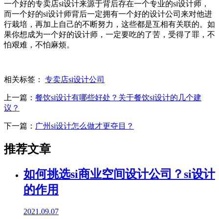
一个好的专卖店si设计来源于背后存在一个专业的si设计师，
而一个好的si设计师背后一定拥有一个好的设计公司来对他进
行栽培，再加上自己的不断努力，这些都是互相有关联的。如
果你想成为一个好的设计师，一定要吃的了苦，受得了罪，不
怕艰难，不怕麻烦。
相关标签：
专卖店si设计公司
上一篇：
餐饮si设计有哪些好处？关于餐饮si设计的几个建
议？
下一篇：
广州si设计怎么做才更夺目？
推荐文章
如何挑选si商业空间设计公司？si设计
的作用
2021.09.07