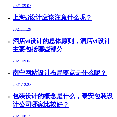
2021.09.03
上海si设计应该注意什么呢？
2021.11.29
酒店vi设计的总体原则，酒店vi设计
主要包括哪些部分
2021.09.08
南宁网站设计布局要点是什么呢？
2021.12.23
包装设计的概念是什么，泰安包装设
计公司哪家比较好？
2021.08.19