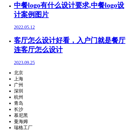
中餐logo有什么设计要求,中餐logo设
计案例图片
2022.05.12
客厅怎么设计好看，入户门就是餐厅
连客厅怎么设计
2023.09.25
北京
上海
广州
深圳
杭州
青岛
长沙
慕尼黑
曼海姆
瑞格工厂