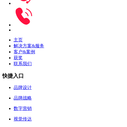
主页
解决方案&服务
客户&案例
获奖
联系我们
快捷入口
品牌设计
品牌战略
数字营销
视觉传达