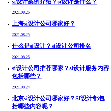
si设计案例介绍？si设计是什么？
2021.08.26
上海si设计公司哪家好？
2021.08.25
什么是si设计？si设计公司排名
2021.08.25
si设计公司推荐哪家？si设计服务内容
包括哪些？
2021.08.24
北京si设计公司哪家好？SI设计都包
括哪些内容呢？