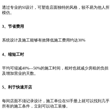
透过专业的SI设计，可塑造店面独特的风格，较不易为他人所
模仿。
3、节省费用
系统设计及施工能够有效降低施工费用约达30%
4、缩短工时
平均可缩减40%—50%的施工时间，相对也就减少房租的负担
及增加营业的天数。
5、利于快速开店
每间店面不须记录设计，施工单位在SI手册上就可以找到几乎
所有的施工条件，立刻可以动工装修。