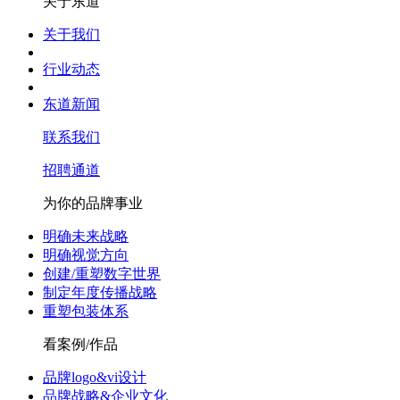
关于东道
关于我们
行业动态
东道新闻
联系我们
招聘通道
为你的品牌事业
明确未来战略
明确视觉方向
创建/重塑数字世界
制定年度传播战略
重塑包装体系
看案例/作品
品牌logo&vi设计
品牌战略&企业文化