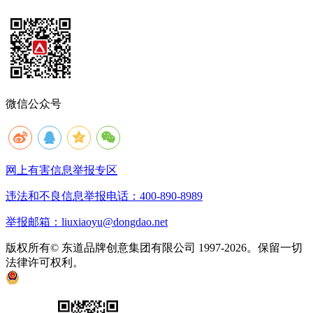
微信公众号
网上有害信息举报专区
违法和不良信息举报电话：400-890-8989
举报邮箱：liuxiaoyu@dongdao.net
版权所有© 东道品牌创意集团有限公司 1997-2026。保留一切
法律许可权利。
京ICP备05008535号
京公网安备 11010502033333号