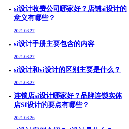
si设计收费公司哪家好？店铺si设计的
意义有哪些？
2021.08.27
si设计手册主要包含的内容
2021.08.27
si设计和vi设计的区别主要是什么？
2021.08.27
连锁店si设计哪家好？品牌连锁实体
店SI设计的要点有哪些？
2021.08.26