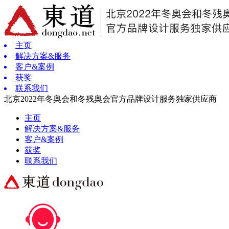
主页
解决方案&服务
客户&案例
获奖
联系我们
北京2022年冬奥会和冬残奥会官方品牌设计服务独家供应商
主页
解决方案&服务
客户&案例
获奖
联系我们