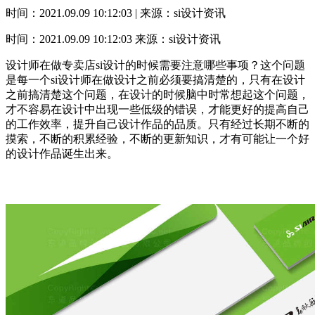
时间：2021.09.09 10:12:03 | 来源：si设计资讯
时间：2021.09.09 10:12:03
来源：si设计资讯
设计师在做专卖店si设计的时候需要注意哪些事项？这个问题
是每一个si设计师在做设计之前必须要搞清楚的，只有在设计
之前搞清楚这个问题，在设计的时候脑中时常想起这个问题，
才不容易在设计中出现一些低级的错误，才能更好的提高自己
的工作效率，提升自己设计作品的品质。只有经过长期不断的
摸索，不断的积累经验，不断的更新知识，才有可能让一个好
的设计作品诞生出来。