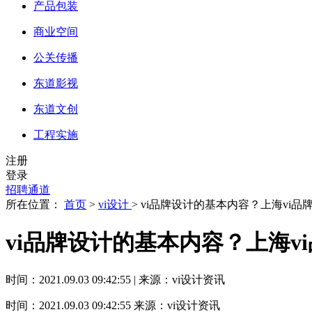
产品包装
商业空间
公关传播
东道影视
东道文创
工程实施
注册
登录
招聘通道
所在位置：
首页
>
vi设计
> vi品牌设计的基本内容？上海vi
vi品牌设计的基本内容？上海v
时间：2021.09.03 09:42:55 | 来源：vi设计资讯
时间：2021.09.03 09:42:55
来源：vi设计资讯