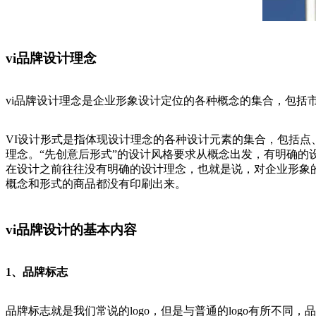
vi品牌设计理念
vi品牌设计理念是企业形象设计定位的各种概念的集合，包括
VI设计形式是指体现设计理念的各种设计元素的集合，包括点、
理念。“先创意后形式”的设计风格要求从概念出发，有明确的设
在设计之前往往没有明确的设计理念，也就是说，对企业形象
概念和形式的商品都没有印刷出来。
vi品牌设计的基本内容
1、品牌标志
品牌标志就是我们常说的logo，但是与普通的logo有所不同，