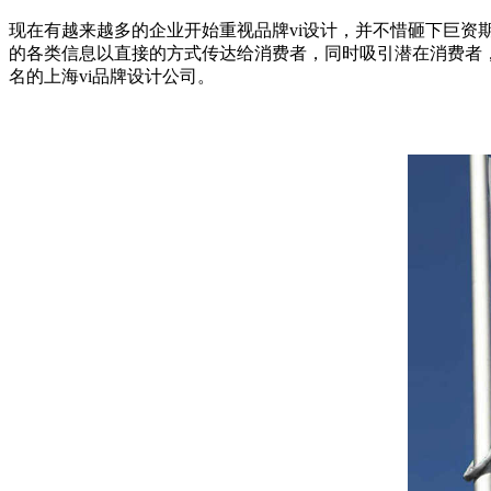
现在有越来越多的企业开始重视品牌vi设计，并不惜砸下巨资
的各类信息以直接的方式传达给消费者，同时吸引潜在消费者
名的上海vi品牌设计公司。