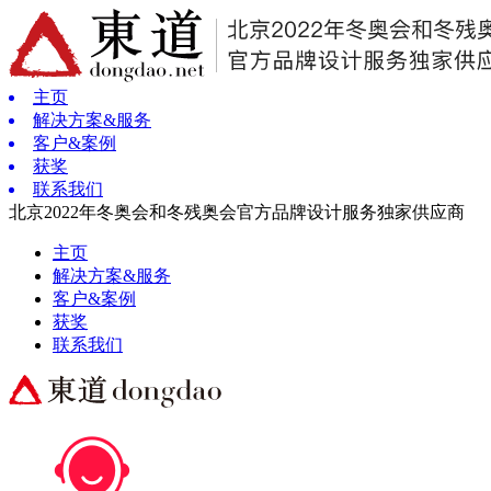
主页
解决方案&服务
客户&案例
获奖
联系我们
北京2022年冬奥会和冬残奥会官方品牌设计服务独家供应商
主页
解决方案&服务
客户&案例
获奖
联系我们