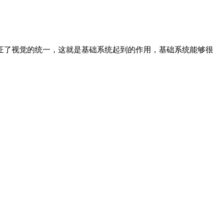
证了视觉的统一，这就是基础系统起到的作用，基础系统能够很