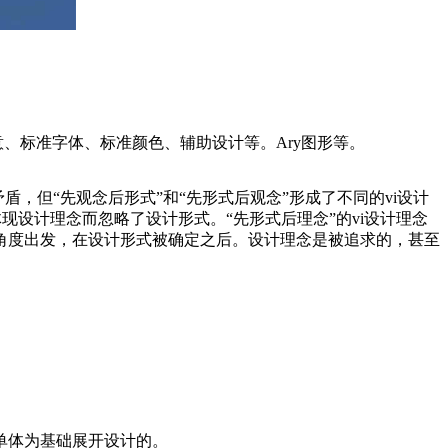
、标准字体、标准颜色、辅助设计等。Ary图形等。
，但“先观念后形式”和“先形式后观念”形成了不同的vi设计
现设计理念而忽略了设计形式。“先形式后理念”的vi设计理念
角度出发，在设计形式被确定之后。设计理念是被追求的，甚至
以单体为基础展开设计的。