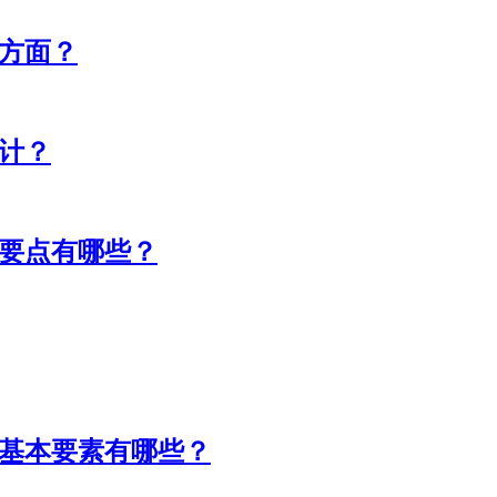
些方面？
设计？
的要点有哪些？
计基本要素有哪些？