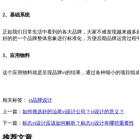
2、基础系统
正如我们日常生活中看到的各大品牌，大家不难发现越来越多
好的把一个品牌整体形象进行标准化，方便后期品牌运营过程
3、应用物料
这个应用物料就是呈现品牌vi的结果，通过各种细小的项目组
相关标签：
vi品牌设计
上一篇：
如何挑选好的汕尾vi设计公司？vi设计的意义？
下一篇：
标志vi设计应该如何解析？标志vi设计有哪些重要性
推荐文章