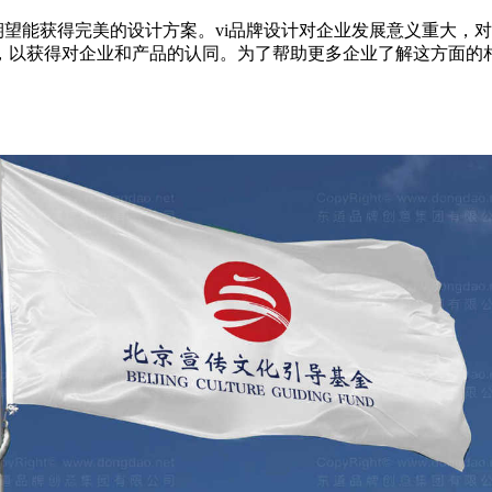
期望能获得完美的设计方案。vi品牌设计对企业发展意义重大，
，以获得对企业和产品的认同。为了帮助更多企业了解这方面的相