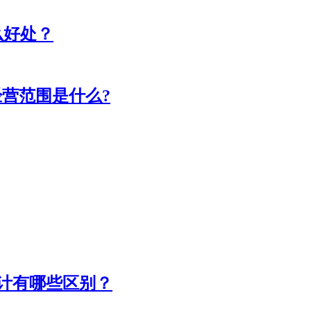
么好处？
经营范围是什么?
设计有哪些区别？