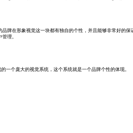
的品牌在形象视觉这一块都有独自的个性，并且能够非常好的保
中管理。
成的一个庞大的视觉系统，这个系统就是一个品牌个性的体现。