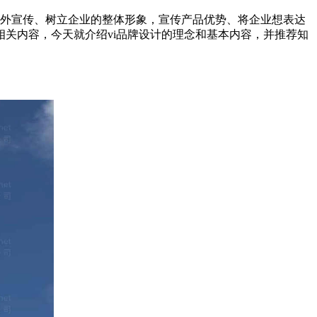
对外宣传、树立企业的整体形象，宣传产品优势、将企业想表达
关内容，今天就介绍vi品牌设计的理念和基本内容，并推荐知