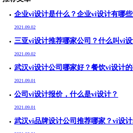
企业vi设计是什么？企业vi设计有哪
2021.09.02
三亚vi设计推荐哪家公司？什么叫vi
2021.09.02
武汉vi设计公司哪家好？餐饮vi设计
2021.09.01
公司vi设计报价，什么是vi设计？
2021.09.01
武汉vi品牌设计公司推荐哪家？vi设