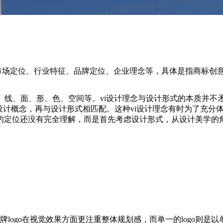
市场定位、行业特征、品牌定位、企业理念等，具体是指商标创意
线、面、形、色、空间等。vi设计理念与设计形式的本质并不矛盾
计概念，再与设计形式相匹配。这种vi设计理念有时为了充分体
的定位还没有完全理解，而是首先考虑设计形式，从设计美学的
品牌logo在视觉效果方面更注重整体规划感，而单一的logo则是