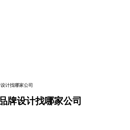
品牌设计找哪家公司
i品牌设计找哪家公司