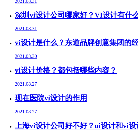
2021.08.31
深圳vi设计公司哪家好？VI设计有什
2021.08.31
vi设计是什么？东道品牌创意集团的
2021.08.30
vi设计价格？都包括哪些内容？
2021.08.27
现在医院vi设计的作用
2021.08.27
上海vi设计公司好不好？ui设计和vi