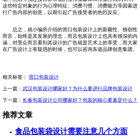
这些特定对象的行为心理特征、消费习惯、消费能力等因索进
行广告内容的创意，以期引起广告接受者的热烈反应。
总之，就小编所介绍的营口包装设计上的新颖性、独创性
而言，始终是其发展的理念，而且包装设计上也具有很深的内
涵，对受众而言看到其设计的广告就是艺术上的享受，而大家
在广告设计上有疑惑的时候，也可以咨询东道品牌创意集团。
相关标签：
营口包装设计
上一篇：
武汉包装设计哪家好？为什么要进行品牌包装设计
下一篇：
长春包装设计公司哪家好？包装的核心要素是什么？
推荐文章
食品包装袋设计需要注意几个方面