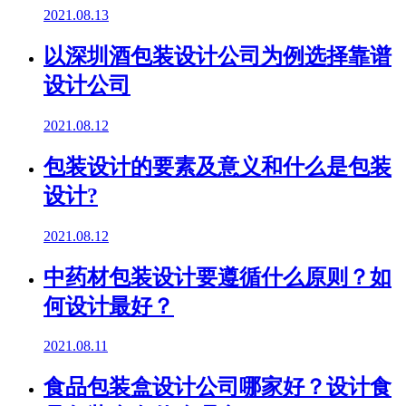
2021.08.13
以深圳酒包装设计公司为例选择靠谱
设计公司
2021.08.12
包装设计的要素及意义和什么是包装
设计?
2021.08.12
中药材包装设计要遵循什么原则？如
何设计最好？
2021.08.11
食品包装盒设计公司哪家好？设计食