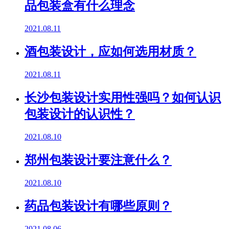
品包装盒有什么理念
2021.08.11
酒包装设计，应如何选用材质？
2021.08.11
长沙包装设计实用性强吗？如何认识
包装设计的认识性？
2021.08.10
郑州包装设计要注意什么？
2021.08.10
药品包装设计有哪些原则？
2021.08.06