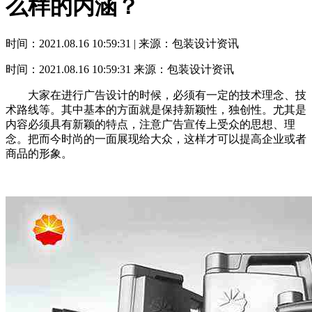
么样的内涵？
时间：2021.08.16 10:59:31 | 来源：包装设计资讯
时间：2021.08.16 10:59:31
来源：包装设计资讯
大家在进行广告设计的时候，必须有一定的技术理念、技
术路线等。其中基本的方面就是保持新颖性，独创性。尤其是
内容必须具有新颖的特点，注意广告宣传上受众的思想、理
念。把而今时尚的一面展现给大众，这样才可以提高企业或者
商品的形象。