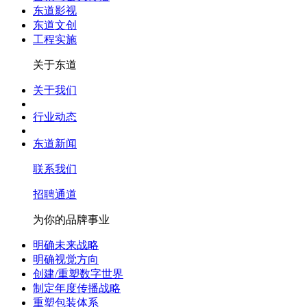
东道影视
东道文创
工程实施
关于东道
关于我们
行业动态
东道新闻
联系我们
招聘通道
为你的品牌事业
明确未来战略
明确视觉方向
创建/重塑数字世界
制定年度传播战略
重塑包装体系