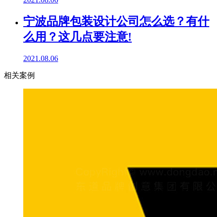
宁波品牌包装设计公司怎么选？有什
么用？这几点要注意!
2021.08.06
相关案例