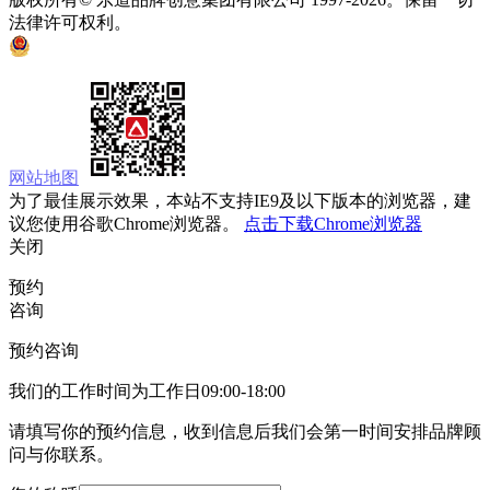
法律许可权利。
京ICP备05008535号
京公网安备 11010502033333号
网站地图
为了最佳展示效果，本站不支持IE9及以下版本的浏览器，建
议您使用谷歌Chrome浏览器。
点击下载Chrome浏览器
关闭
预约
咨询
预约咨询
我们的工作时间为工作日09:00-18:00
请填写你的预约信息，收到信息后我们会第一时间安排品牌顾
问与你联系。