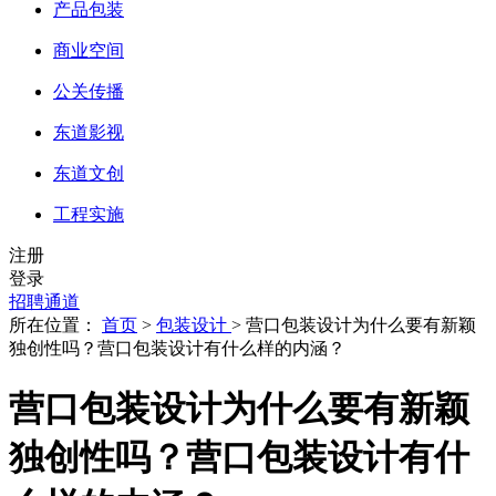
产品包装
商业空间
公关传播
东道影视
东道文创
工程实施
注册
登录
招聘通道
所在位置：
首页
>
包装设计
> 营口包装设计为什么要有新颖
独创性吗？营口包装设计有什么样的内涵？
营口包装设计为什么要有新颖
独创性吗？营口包装设计有什