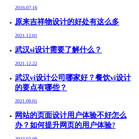
2016.07.16
原来吉祥物设计的好处有这么多
2021.12.01
武汉si设计需要了解什么？
2021.12.22
武汉vi设计公司哪家好？餐饮vi设计
的要点有哪些？
2021.09.01
网站的页面设计用户体验不好怎么
办？如何提升网页的用户体验?
2023.03.09