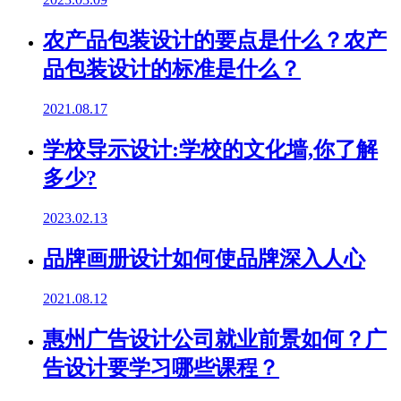
农产品包装设计的要点是什么？农产
品包装设计的标准是什么？
2021.08.17
学校导示设计:学校的文化墙,你了解
多少?
2023.02.13
品牌画册设计如何使品牌深入人心
2021.08.12
惠州广告设计公司就业前景如何？广
告设计要学习哪些课程？