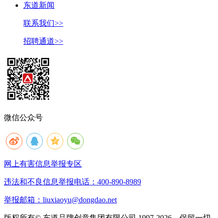
东道新闻
联系我们>>
招聘通道>>
微信公众号
网上有害信息举报专区
违法和不良信息举报电话：400-890-8989
举报邮箱：liuxiaoyu@dongdao.net
版权所有© 东道品牌创意集团有限公司 1997-2026。保留一切