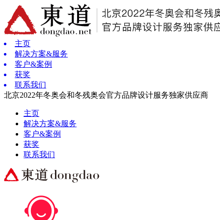
主页
解决方案&服务
客户&案例
获奖
联系我们
北京2022年冬奥会和冬残奥会官方品牌设计服务独家供应商
主页
解决方案&服务
客户&案例
获奖
联系我们