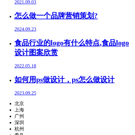
2021.09.03
怎么做一个品牌营销策划?
2024.09.23
食品行业的logo有什么特点,食品logo
设计图案欣赏
2022.05.18
如何用ps做设计，ps怎么做设计
2023.09.25
北京
上海
广州
深圳
杭州