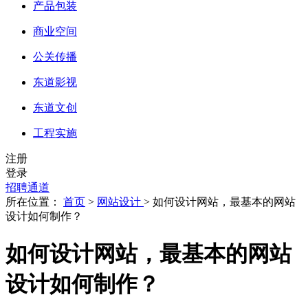
产品包装
商业空间
公关传播
东道影视
东道文创
工程实施
注册
登录
招聘通道
所在位置：
首页
>
网站设计
> 如何设计网站，最基本的网站
设计如何制作？
如何设计网站，最基本的网站
设计如何制作？