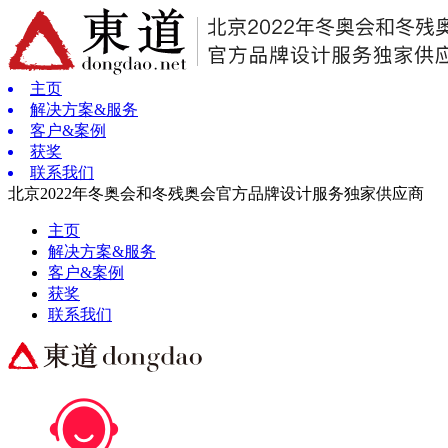
主页
解决方案&服务
客户&案例
获奖
联系我们
北京2022年冬奥会和冬残奥会官方品牌设计服务独家供应商
主页
解决方案&服务
客户&案例
获奖
联系我们