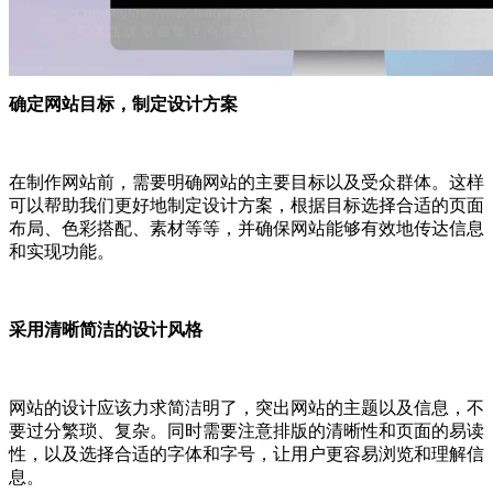
确定网站目标，制定设计方案
在制作网站前，需要明确网站的主要目标以及受众群体。这样
可以帮助我们更好地制定设计方案，根据目标选择合适的页面
布局、色彩搭配、素材等等，并确保网站能够有效地传达信息
和实现功能。
采用清晰简洁的设计风格
网站的设计应该力求简洁明了，突出网站的主题以及信息，不
要过分繁琐、复杂。同时需要注意排版的清晰性和页面的易读
性，以及选择合适的字体和字号，让用户更容易浏览和理解信
息。