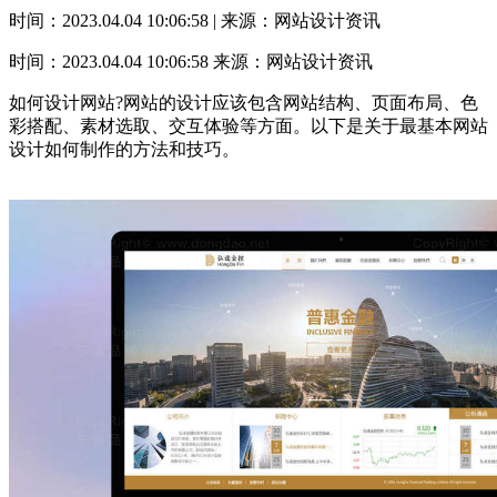
时间：2023.04.04 10:06:58 | 来源：网站设计资讯
时间：2023.04.04 10:06:58
来源：网站设计资讯
如何设计网站?网站的设计应该包含网站结构、页面布局、色
彩搭配、素材选取、交互体验等方面。以下是关于最基本网站
设计如何制作的方法和技巧。