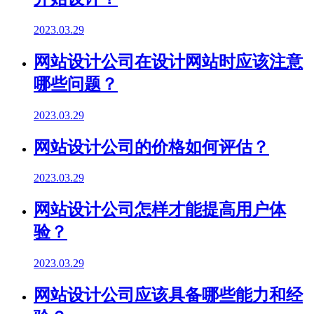
2023.03.29
网站设计公司在设计网站时应该注意
哪些问题？
2023.03.29
网站设计公司的价格如何评估？
2023.03.29
网站设计公司怎样才能提高用户体
验？
2023.03.29
网站设计公司应该具备哪些能力和经