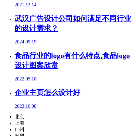
2021.12.14
武汉广告设计公司如何满足不同行业
的设计需求？
2024.09.19
食品行业的logo有什么特点,食品logo
设计图案欣赏
2022.05.18
企业主页怎么设计好
2023.10.08
北京
上海
广州
深圳