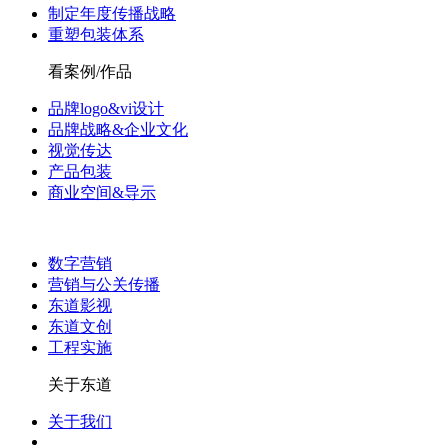
制定年度传播战略
重塑包装体系
看案例/作品
品牌logo&vi设计
品牌战略&企业文化
视觉传达
产品包装
商业空间&导示
数字营销
营销与公关传播
东道影视
东道文创
工程实施
关于东道
关于我们