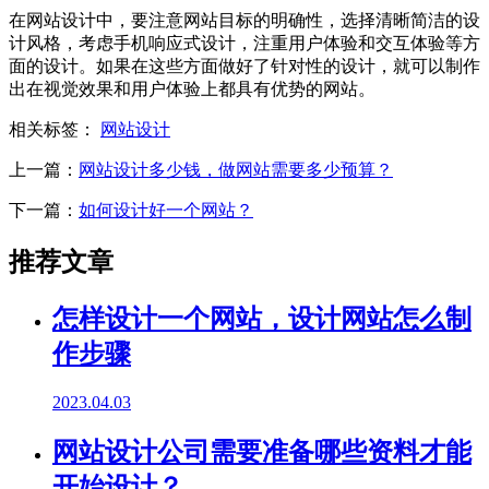
在网站设计中，要注意网站目标的明确性，选择清晰简洁的设
计风格，考虑手机响应式设计，注重用户体验和交互体验等方
面的设计。如果在这些方面做好了针对性的设计，就可以制作
出在视觉效果和用户体验上都具有优势的网站。
相关标签：
网站设计
上一篇：
网站设计多少钱，做网站需要多少预算？
下一篇：
如何设计好一个网站？
推荐文章
怎样设计一个网站，设计网站怎么制
作步骤
2023.04.03
网站设计公司需要准备哪些资料才能
开始设计？