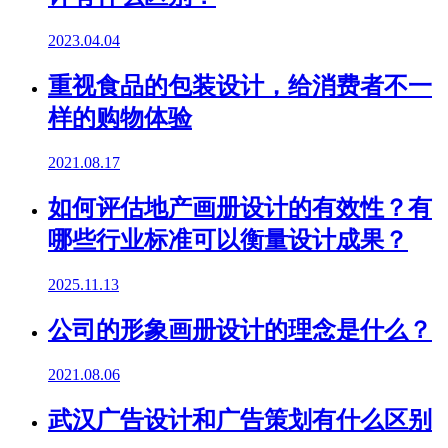
2023.04.04
重视食品的包装设计，给消费者不一
样的购物体验
2021.08.17
如何评估地产画册设计的有效性？有
哪些行业标准可以衡量设计成果？
2025.11.13
公司的形象画册设计的理念是什么？
2021.08.06
武汉广告设计和广告策划有什么区别