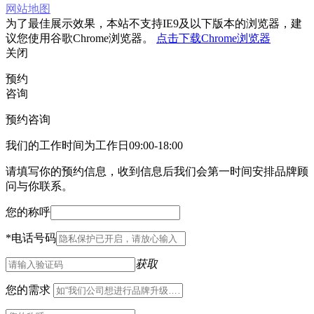
网站地图
为了最佳展示效果，本站不支持IE9及以下版本的浏览器，建
议您使用谷歌Chrome浏览器。
点击下载Chrome浏览器
关闭
预约
咨询
预约咨询
我们的工作时间为工作日09:00-18:00
请填写你的预约信息，收到信息后我们会第一时间安排品牌顾
问与你联系。
您的称呼
*
电话号码
获取
您的需求