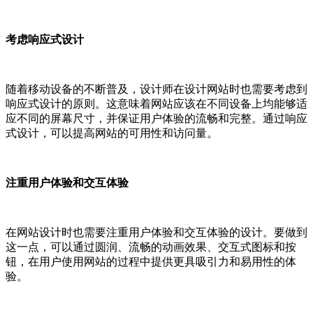
考虑响应式设计
随着移动设备的不断普及，设计师在设计网站时也需要考虑到
响应式设计的原则。这意味着网站应该在不同设备上均能够适
应不同的屏幕尺寸，并保证用户体验的流畅和完整。通过响应
式设计，可以提高网站的可用性和访问量。
注重用户体验和交互体验
在网站设计时也需要注重用户体验和交互体验的设计。要做到
这一点，可以通过圆润、流畅的动画效果、交互式图标和按
钮，在用户使用网站的过程中提供更具吸引力和易用性的体
验。