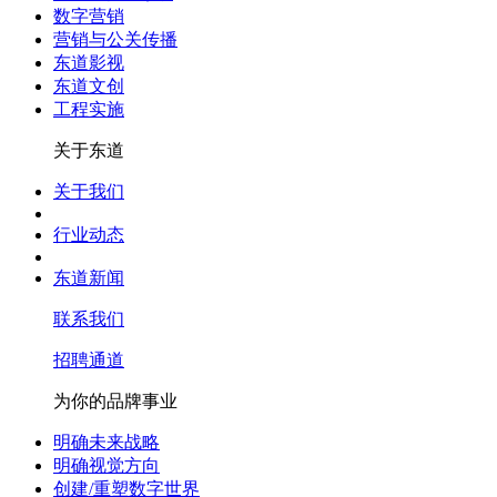
数字营销
营销与公关传播
东道影视
东道文创
工程实施
关于东道
关于我们
行业动态
东道新闻
联系我们
招聘通道
为你的品牌事业
明确未来战略
明确视觉方向
创建/重塑数字世界