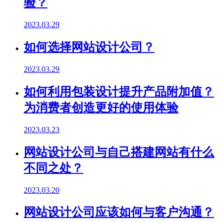
验？
2023.03.29
如何选择网站设计公司？
2023.03.29
如何利用包装设计提升产品附加值？
为消费者创造更好的使用体验
2023.03.23
网站设计公司与自己搭建网站有什么
不同之处？
2023.03.20
网站设计公司应该如何与客户沟通？