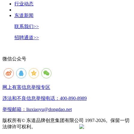
行业动态
东道新闻
联系我们>>
招聘通道>>
微信公众号
网上有害信息举报专区
违法和不良信息举报电话：400-890-8989
举报邮箱：liuxiaoyu@dongdao.net
版权所有© 东道品牌创意集团有限公司 1997-2026。保留一切
法律许可权利。
京ICP备05008535号
京公网安备 11010502033333号