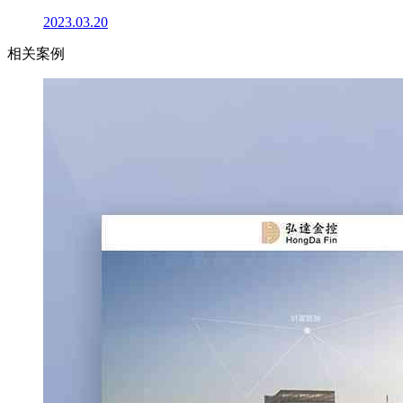
2023.03.20
相关案例