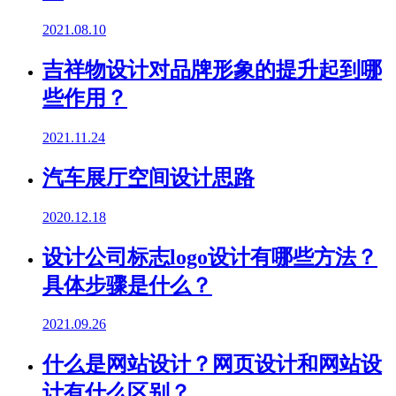
2021.08.10
吉祥物设计对品牌形象的提升起到哪
些作用？
2021.11.24
汽车展厅空间设计思路
2020.12.18
设计公司标志logo设计有哪些方法？
具体步骤是什么？
2021.09.26
什么是网站设计？网页设计和网站设
计有什么区别？