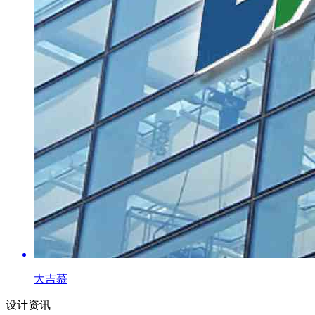
大吉慕
设计资讯