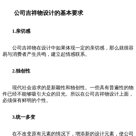
公司吉祥物设计的基本要求
1.亲切感
公司吉祥物在设计中如果体现一定的亲切感，那么就很容
易与消费者产生共鸣，建立起情感联系。
2.独创性
现代社会追求的是新颖性和独创性。一些具有普遍性的物
件已经不能够吸引大众的目光。所以在公司吉祥物设计上面，
必须保有鲜明的个性。
3.统一多变
在不改变原有元素的情况下，增添新的设计元素，使公司