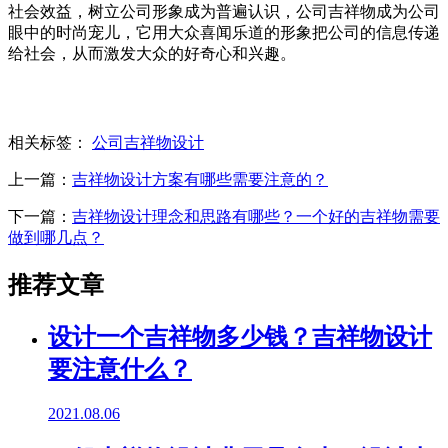
社会效益，树立公司形象成为普遍认识，公司吉祥物成为公司
眼中的时尚宠儿，它用大众喜闻乐道的形象把公司的信息传递
给社会，从而激发大众的好奇心和兴趣。
相关标签：
公司吉祥物设计
上一篇：
吉祥物设计方案有哪些需要注意的？
下一篇：
吉祥物设计理念和思路有哪些？一个好的吉祥物需要
做到哪几点？
推荐文章
设计一个吉祥物多少钱？吉祥物设计
要注意什么？
2021.08.06