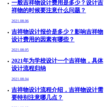
一般吉祥物设计费用是多少？设计吉
祥物的时候要注意什么问题？
2021.08.06
吉祥物设计报价是多少？影响吉祥物
设计费用的因素有哪些？
2021.08.05
2021年为学校设计一个吉祥物，具体
设计流程归纳
2021.08.04
吉祥物设计流程介绍，吉祥物设计需
要特别注意哪几点？