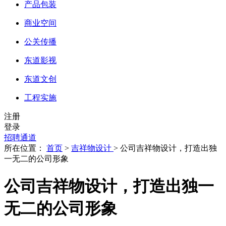
产品包装
商业空间
公关传播
东道影视
东道文创
工程实施
注册
登录
招聘通道
所在位置：
首页
>
吉祥物设计
> 公司吉祥物设计，打造出独
一无二的公司形象
公司吉祥物设计，打造出独一
无二的公司形象