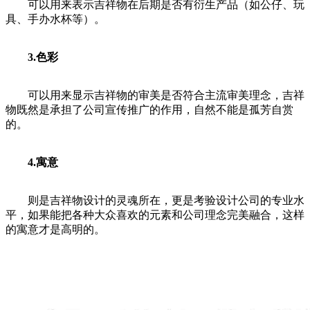
可以用来表示吉祥物在后期是否有衍生产品（如公仔、玩
具、手办水杯等）。
3.色彩
可以用来显示吉祥物的审美是否符合主流审美理念，吉祥
物既然是承担了公司宣传推广的作用，自然不能是孤芳自赏
的。
4.寓意
则是吉祥物设计的灵魂所在，更是考验设计公司的专业水
平，如果能把各种大众喜欢的元素和公司理念完美融合，这样
的寓意才是高明的。