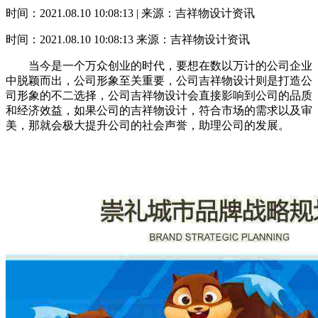
时间：2021.08.10 10:08:13 | 来源：吉祥物设计资讯
时间：2021.08.10 10:08:13
来源：吉祥物设计资讯
当今是一个万众创业的时代，要想在数以万计的公司企业
中脱颖而出，公司形象至关重要，公司吉祥物设计则是打造公
司形象的不二选择，公司吉祥物设计会直接影响到公司的品质
和经济效益，如果公司的吉祥物设计，符合市场的需求以及审
美，那就会极大提升公司的社会声誉，助理公司的发展。