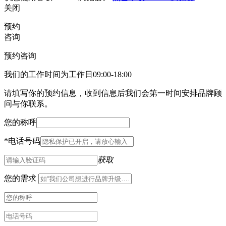
关闭
预约
咨询
预约咨询
我们的工作时间为工作日09:00-18:00
请填写你的预约信息，收到信息后我们会第一时间安排品牌顾
问与你联系。
您的称呼
*
电话号码
获取
您的需求