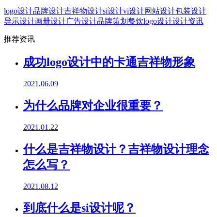
logo设计
品牌设计
吉祥物设计
si设计
vi设计
网站设计
包装设计
导示设计
画册设计
广告设计
品牌策划
餐饮logo设计
设计资讯
推荐资讯
成功logo设计中的卡通吉祥物形象
2021.06.09
为什么品牌对企业很重要？
2021.01.22
什么是吉祥物设计？吉祥物设计理念
怎么写？
2021.08.12
到底什么是si设计呢？