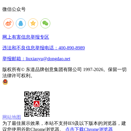
微信公众号
网上有害信息举报专区
违法和不良信息举报电话：400-890-8989
举报邮箱：liuxiaoyu@dongdao.net
版权所有© 东道品牌创意集团有限公司 1997-2026。保留一切
法律许可权利。
京ICP备05008535号
京公网安备 11010502033333号
网站地图
为了最佳展示效果，本站不支持IE9及以下版本的浏览器，建
议您使用谷歌Chrome浏览器。
点击下载Chrome浏览器