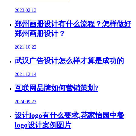
2023.02.13
郑州画册设计有什么流程？怎样做好
郑州画册设计？
2021.10.22
武汉广告设计怎么样才算是成功的
2021.12.14
互联网品牌如何营销策划?
2024.09.23
设计logo有什么要求,花家怡园中餐
logo设计案例图片