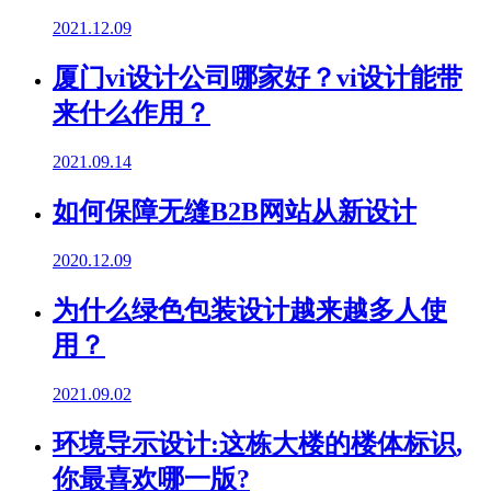
2021.12.09
厦门vi设计公司哪家好？vi设计能带
来什么作用？
2021.09.14
如何保障无缝B2B网站从新设计
2020.12.09
为什么绿色包装设计越来越多人使
用？
2021.09.02
环境导示设计:这栋大楼的楼体标识,
你最喜欢哪一版?