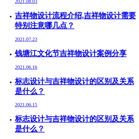
2021.08.03
吉祥物设计流程介绍,吉祥物设计需要
特别注意哪几点？
2021.07.23
钱塘江文化节吉祥物设计案例分享
2021.06.16
标志设计与吉祥物设计的区别及关系
是什么？
2021.06.15
标志设计与吉祥物设计的区别及关系
是什么？