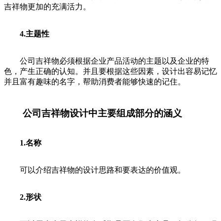
吉祥物更加的充满活力。
4.主题性
公司吉祥物必须根据企业产品活动的主题以及企业的特
色，产生正确的认知。并且要根据这些因素，设计出容易记忆
并且富有趣味的名字，帮助消费者能够快速的记住。
公司吉祥物设计中主要组成部分的涵义
1.名称
可以介绍吉祥物的设计思路和要表达的价值观。
2.形状