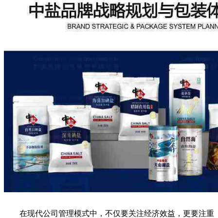
在现代公司管理模式中，不仅要关注经济效益，更要注重