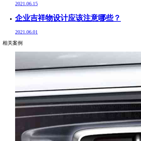
2021.06.15
企业吉祥物设计应该注意哪些？
2021.06.01
相关案例