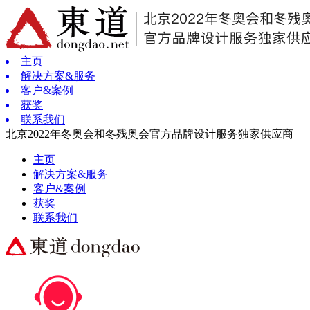
主页
解决方案&服务
客户&案例
获奖
联系我们
北京2022年冬奥会和冬残奥会官方品牌设计服务独家供应商
主页
解决方案&服务
客户&案例
获奖
联系我们