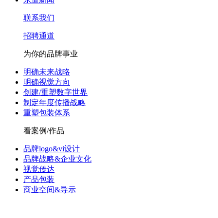
联系我们
招聘通道
为你的品牌事业
明确未来战略
明确视觉方向
创建/重塑数字世界
制定年度传播战略
重塑包装体系
看案例/作品
品牌logo&vi设计
品牌战略&企业文化
视觉传达
产品包装
商业空间&导示