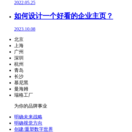
2022.05.25
如何设计一个好看的企业主页？
2023.10.08
北京
上海
广州
深圳
杭州
青岛
长沙
慕尼黑
曼海姆
瑞格工厂
为你的品牌事业
明确未来战略
明确视觉方向
创建/重塑数字世界