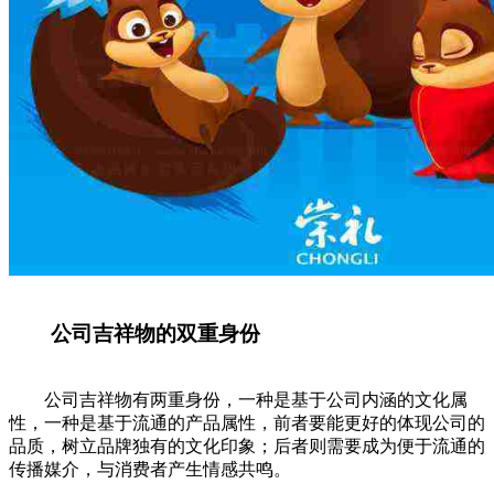
公司吉祥物的双重身份
公司吉祥物有两重身份，一种是基于公司内涵的文化属
性，一种是基于流通的产品属性，前者要能更好的体现公司的
品质，树立品牌独有的文化印象；后者则需要成为便于流通的
传播媒介，与消费者产生情感共鸣。