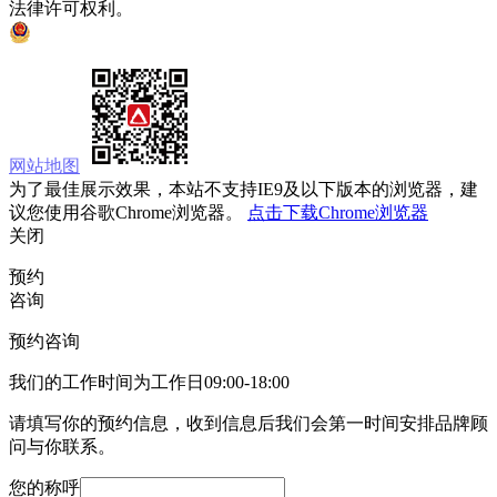
法律许可权利。
京ICP备05008535号
京公网安备 11010502033333号
网站地图
为了最佳展示效果，本站不支持IE9及以下版本的浏览器，建
议您使用谷歌Chrome浏览器。
点击下载Chrome浏览器
关闭
预约
咨询
预约咨询
我们的工作时间为工作日09:00-18:00
请填写你的预约信息，收到信息后我们会第一时间安排品牌顾
问与你联系。
您的称呼