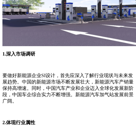
1.深入市场调研
要做好新能源企业SI设计，首先应深入了解行业现状与未来发
展趋势。中国的新能源市场不断发展壮大，新能源汽车产销量
保持高增速。同时，中国汽车产业和企业迈入全球化发展新阶
段，中国车企综合实力不断增强。新能源汽车加气站发展前景
广阔。
2.体现行业属性