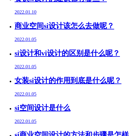
2022.01.10
商业空间si设计该怎么去做呢？
2022.01.05
si设计和vi设计的区别是什么呢？
2022.01.05
女装si设计的作用到底是什么呢？
2022.01.05
si空间设计是什么
2022.01.05
si商业空间设计的方法和步骤是怎样