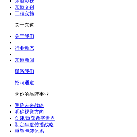
东道影视
东道文创
工程实施
关于东道
关于我们
行业动态
东道新闻
联系我们
招聘通道
为你的品牌事业
明确未来战略
明确视觉方向
创建/重塑数字世界
制定年度传播战略
重塑包装体系