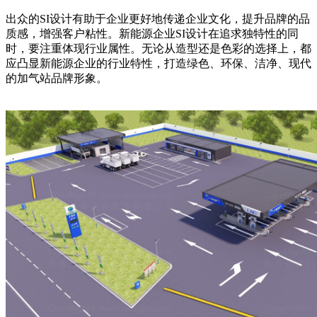
出众的SI设计有助于企业更好地传递企业文化，提升品牌的品
质感，增强客户粘性。新能源企业SI设计在追求独特性的同
时，要注重体现行业属性。无论从造型还是色彩的选择上，都
应凸显新能源企业的行业特性，打造绿色、环保、洁净、现代
的加气站品牌形象。