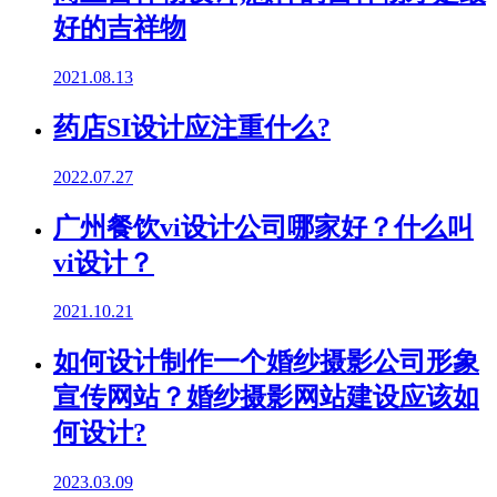
好的吉祥物
2021.08.13
药店SI设计应注重什么?
2022.07.27
广州餐饮vi设计公司哪家好？什么叫
vi设计？
2021.10.21
如何设计制作一个婚纱摄影公司形象
宣传网站？婚纱摄影网站建设应该如
何设计?
2023.03.09