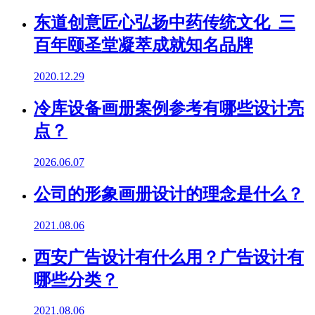
东道创意匠心弘扬中药传统文化 三
百年颐圣堂凝萃成就知名品牌
2020.12.29
冷库设备画册案例参考有哪些设计亮
点？
2026.06.07
公司的形象画册设计的理念是什么？
2021.08.06
西安广告设计有什么用？广告设计有
哪些分类？
2021.08.06