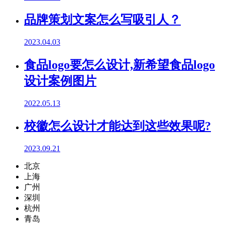
品牌策划文案怎么写吸引人？
2023.04.03
食品logo要怎么设计,新希望食品logo
设计案例图片
2022.05.13
校徽怎么设计才能达到这些效果呢?
2023.09.21
北京
上海
广州
深圳
杭州
青岛