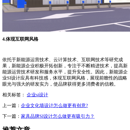
4.体现互联网风格
依托于新能源运营技术、云计算技术、互联网技术等研究成
果，新能源企业积极开拓创新，专注于不断精进技术，提高新
能源运营技术研发和服务水平，提升安全性。因此，新能源企
业SI设计应具有科技感，体现互联网风格，展现前瞻性的战略
眼光与强大的研发实力，使品牌获得更多消费者的信赖。
相关标签：
企业si设计
上一篇：
企业文化墙设计怎么做更有创意?
下一篇：
家具品牌SI设计怎么做更有吸引力？