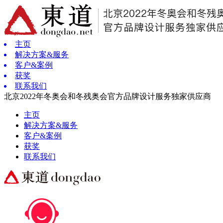
主页
解决方案&服务
客户&案例
获奖
联系我们
北京2022年冬奥会和冬残奥会官方品牌设计服务独家供应商
主页
解决方案&服务
客户&案例
获奖
联系我们