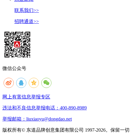
联系我们>>
招聘通道>>
微信公众号
网上有害信息举报专区
违法和不良信息举报电话：400-890-8989
举报邮箱：liuxiaoyu@dongdao.net
版权所有© 东道品牌创意集团有限公司 1997-2026。保留一切