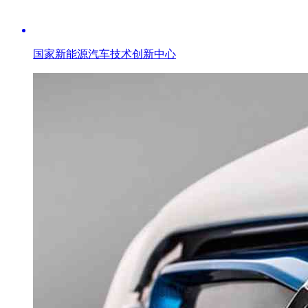
国家新能源汽车技术创新中心