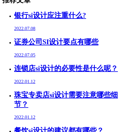
推荐文章
银行si设计应注重什么?
2022.07.08
证券公司SI设计要点有哪些
2022.07.05
连锁店si设计的必要性是什么呢？
2022.01.12
珠宝专卖店si设计需要注意哪些细
节？
2022.01.12
餐饮si设计的建议都有哪些？