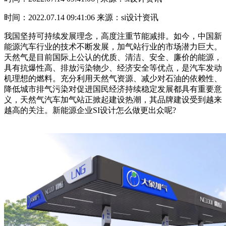
时间：2022.07.14 09:41:06
来源：si设计资讯
我国坚持可持续发展理念，高度注重节能减排。如今，中国新
能源汽车行业的技术不断发展，加气站行业的市场潜力巨大。
天然气是目前国际上公认的优质、清洁、安全、廉价的能源，
具有抗爆性高、排放污染物少、经济安全等优点，是汽车发动
机理想的燃料。充分利用天然气资源、减少对石油的依赖性、
降低城市排气污染对促进国民经济持续稳定发展都具有重要意
义，天然气汽车加气站正掀起建设热潮，其品牌建设受到越来
越高的关注。新能源企业SI设计怎么做更出众呢?