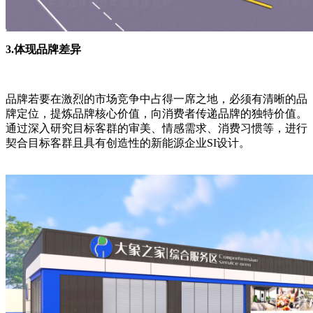
3.体现品牌差异
品牌若要在激烈的市场竞争中占得一席之地，必须有清晰的品
牌定位，提炼品牌核心价值，向消费者传递品牌的独特价值。
通过深入研究目标客群的审美、情感需求、消费习惯等，进行
契合目标客群且具有创造性的新能源企业SI设计。