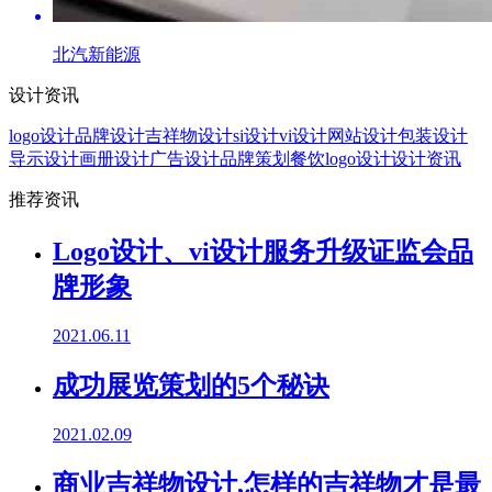
北汽新能源
设计资讯
logo设计
品牌设计
吉祥物设计
si设计
vi设计
网站设计
包装设计
导示设计
画册设计
广告设计
品牌策划
餐饮logo设计
设计资讯
推荐资讯
Logo设计、vi设计服务升级证监会品
牌形象
2021.06.11
成功展览策划的5个秘诀
2021.02.09
商业吉祥物设计,怎样的吉祥物才是最