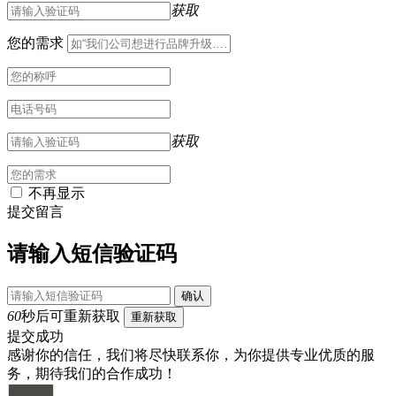
获取
您的需求
获取
不再显示
提交留言
请输入短信验证码
确认
60
秒后可重新获取
重新获取
提交成功
感谢你的信任，我们将尽快联系你，为你提供专业优质的服
务，期待我们的合作成功！