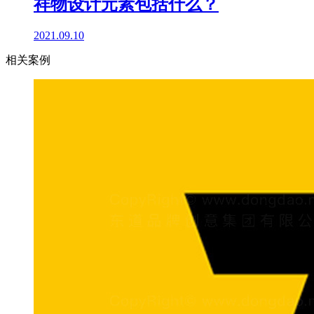
祥物设计元素包括什么？
2021.09.10
相关案例