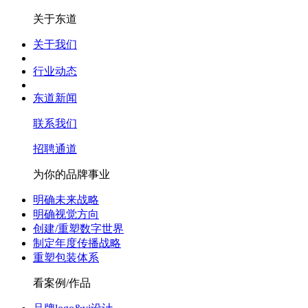
关于东道
关于我们
行业动态
东道新闻
联系我们
招聘通道
为你的品牌事业
明确未来战略
明确视觉方向
创建/重塑数字世界
制定年度传播战略
重塑包装体系
看案例/作品