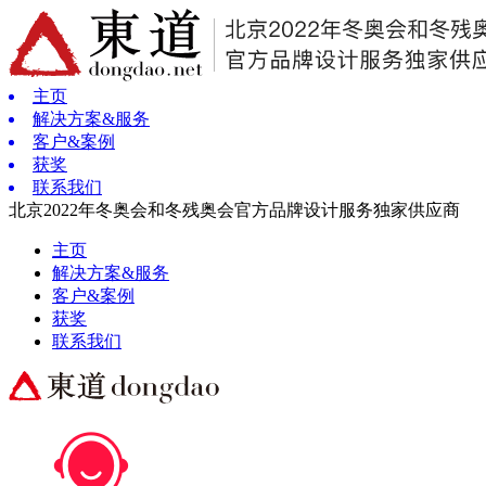
主页
解决方案&服务
客户&案例
获奖
联系我们
北京2022年冬奥会和冬残奥会官方品牌设计服务独家供应商
主页
解决方案&服务
客户&案例
获奖
联系我们