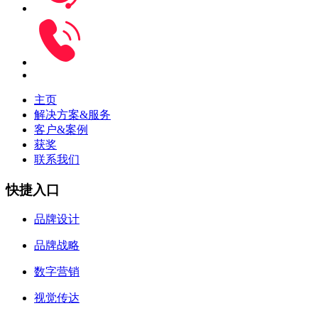
主页
解决方案&服务
客户&案例
获奖
联系我们
快捷入口
品牌设计
品牌战略
数字营销
视觉传达