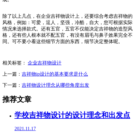
除了以上几点，在企业吉祥物设计上，还要综合考虑吉祥物的
风格，例如：可爱，逗人，坚强，冷酷，自大，您可根据实际
情况来选择款式。还有五官，五官不仅能决定吉祥物的造型风
格，还有些人根本就不配五官，有没有眉毛与鼻子效果完全不
同。可不要小看这些细节方面的东西，细节决定整体呢。
相关标签：
企业吉祥物设计
上一篇：
吉祥物ip设计的基本要求是什么
下一篇：
吉祥物设计理念从哪些角度出发
推荐文章
学校吉祥物设计的设计理念和出发点
2021.11.17