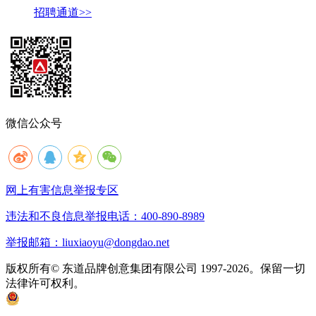
招聘通道>>
微信公众号
网上有害信息举报专区
违法和不良信息举报电话：400-890-8989
举报邮箱：liuxiaoyu@dongdao.net
版权所有© 东道品牌创意集团有限公司 1997-2026。保留一切
法律许可权利。
京ICP备05008535号
京公网安备 11010502033333号