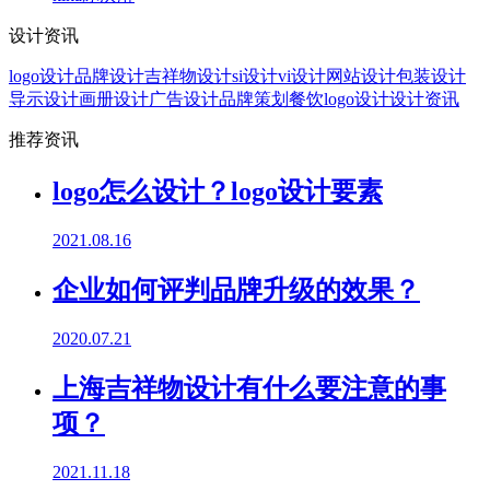
设计资讯
logo设计
品牌设计
吉祥物设计
si设计
vi设计
网站设计
包装设计
导示设计
画册设计
广告设计
品牌策划
餐饮logo设计
设计资讯
推荐资讯
logo怎么设计？logo设计要素
2021.08.16
企业如何评判品牌升级的效果？
2020.07.21
上海吉祥物设计有什么要注意的事
项？
2021.11.18