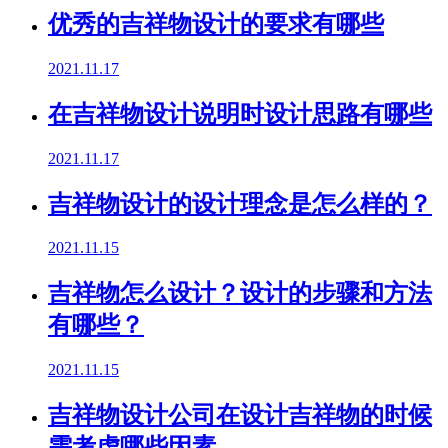
优秀的吉祥物设计的要求有哪些
2021.11.17
在吉祥物设计说明时设计思路有哪些
2021.11.17
吉祥物设计的设计理念是怎么样的？
2021.11.15
吉祥物怎么设计？设计的步骤和方法
有哪些？
2021.11.15
吉祥物设计公司在设计吉祥物的时候
需考虑哪些因素