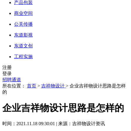
产品包装
商业空间
公关传播
东道影视
东道文创
工程实施
注册
登录
招聘通道
所在位置：
首页
>
吉祥物设计
> 企业吉祥物设计思路是怎样
的
企业吉祥物设计思路是怎样的
时间：2021.11.18 09:30:01 | 来源：吉祥物设计资讯