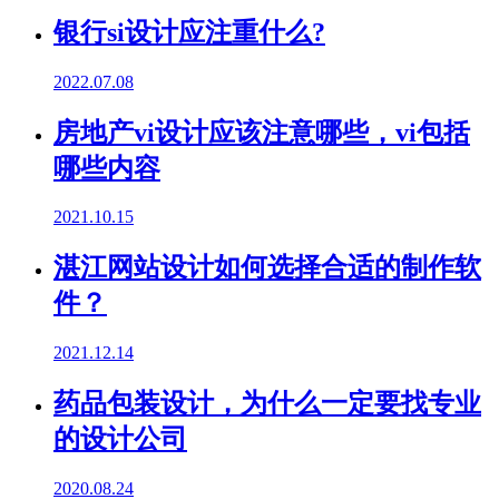
银行si设计应注重什么?
2022.07.08
房地产vi设计应该注意哪些，vi包括
哪些内容
2021.10.15
湛江网站设计如何选择合适的制作软
件？
2021.12.14
药品包装设计，为什么一定要找专业
的设计公司
2020.08.24