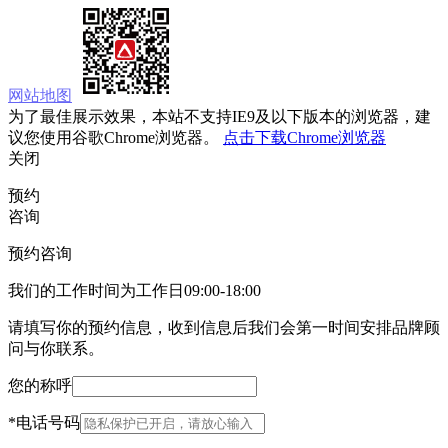
网站地图
为了最佳展示效果，本站不支持IE9及以下版本的浏览器，建
议您使用谷歌Chrome浏览器。
点击下载Chrome浏览器
关闭
预约
咨询
预约咨询
我们的工作时间为工作日09:00-18:00
请填写你的预约信息，收到信息后我们会第一时间安排品牌顾
问与你联系。
您的称呼
*
电话号码