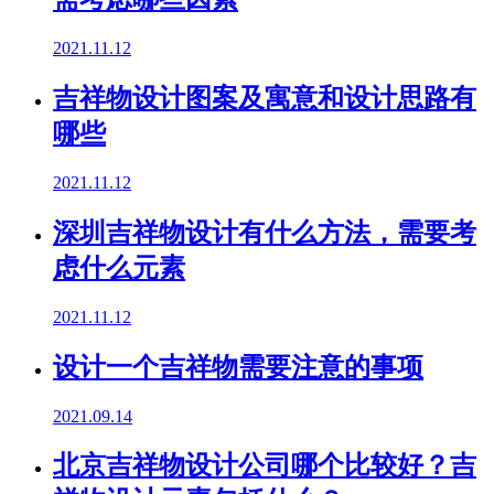
2021.11.12
吉祥物设计图案及寓意和设计思路有
哪些
2021.11.12
深圳吉祥物设计有什么方法，需要考
虑什么元素
2021.11.12
设计一个吉祥物需要注意的事项
2021.09.14
北京吉祥物设计公司哪个比较好？吉