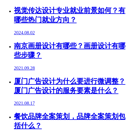
视觉传达设计专业就业前景如何？有
哪些热门就业方向？
2024.08.02
南京画册设计有哪些？画册设计有哪
些步骤？
2021.09.28
厦门广告设计为什么要进行微调整？
厦门广告设计的服务要素是什么？
2021.08.17
餐饮品牌全案策划，品牌全案策划包
括什么？