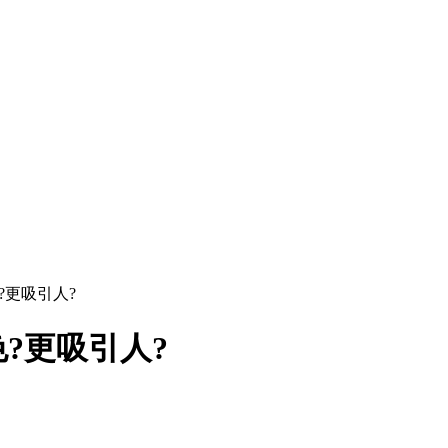
?更吸引人?
?更吸引人?