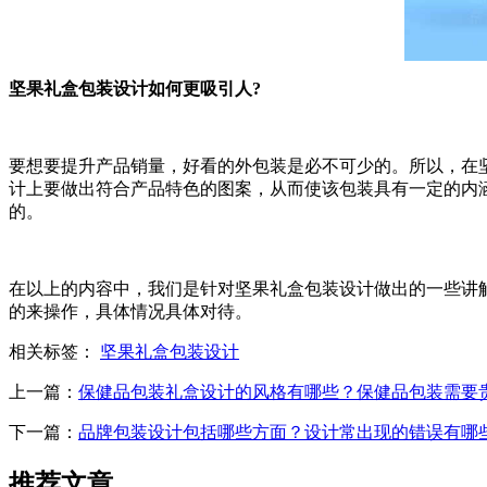
坚果礼盒包装设计如何更吸引人?
要想要提升产品销量，好看的外包装是必不可少的。所以，在
计上要做出符合产品特色的图案，从而使该包装具有一定的内
的。
在以上的内容中，我们是针对坚果礼盒包装设计做出的一些讲
的来操作，具体情况具体对待。
相关标签：
坚果礼盒包装设计
上一篇：
保健品包装礼盒设计的风格有哪些？保健品包装需要
下一篇：
品牌包装设计包括哪些方面？设计常出现的错误有哪
推荐文章