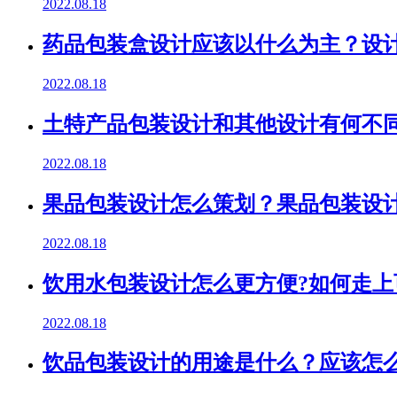
2022.08.18
药品包装盒设计应该以什么为主？设
2022.08.18
土特产品包装设计和其他设计有何不
2022.08.18
果品包装设计怎么策划？果品包装设
2022.08.18
饮用水包装设计怎么更方便?如何走上
2022.08.18
饮品包装设计的用途是什么？应该怎