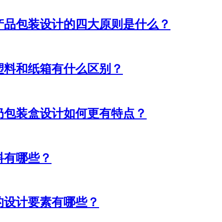
产品包装设计的四大原则是什么？
塑料和纸箱有什么区别？
奶包装盒设计如何更有特点？
料有哪些？
的设计要素有哪些？