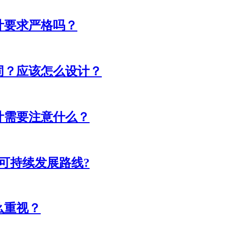
计要求严格吗？
同？应该怎么设计？
计需要注意什么？
可持续发展路线?
么重视？