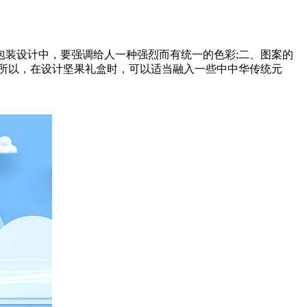
装设计中，要强调给人一种强烈而有统一的色彩;二、图案的
所以，在设计坚果礼盒时，可以适当融入一些中中华传统元