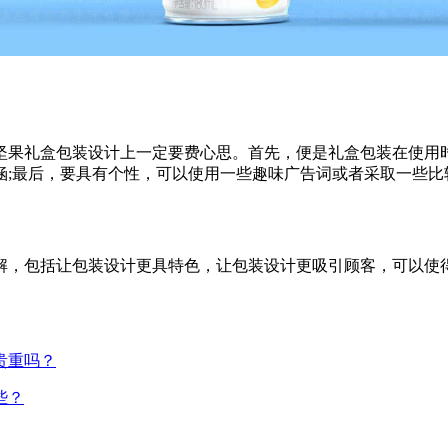
坚果礼盒包装设计上一定要费心思。首先，便是礼盒包装在使用时
涵;最后，要具有个性，可以使用一些趣味广告词或者采取一些比
解，包括让包装设计更具特色，让包装设计更吸引顾客，可以使
贵重吗？
些？