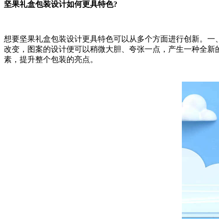
坚果礼盒包装设计如何更具特色?
想要坚果礼盒包装设计更具特色可以从多个方面进行创新。一
改变，图案的设计便可以稍微大胆、夸张一点，产生一种全新
素，提升整个包装的亮点。