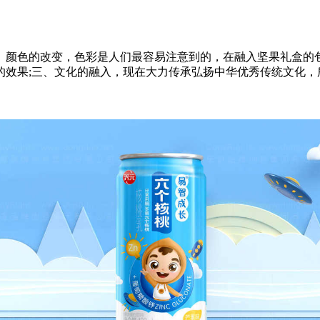
、颜色的改变，色彩是人们最容易注意到的，在融入坚果礼盒的包
的效果;三、文化的融入，现在大力传承弘扬中华优秀传统文化，