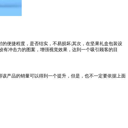
的便捷程度，是否结实，不易损坏;其次，在坚果礼盒包装设
较有冲击力的图案，增强视觉效果，达到一个吸引顾客的目
得该产品的销量可以得到一个提升，但是，也不一定要依据上面