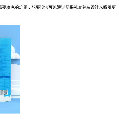
需要攻克的难题，想要设法可以通过坚果礼盒包装设计来吸引更