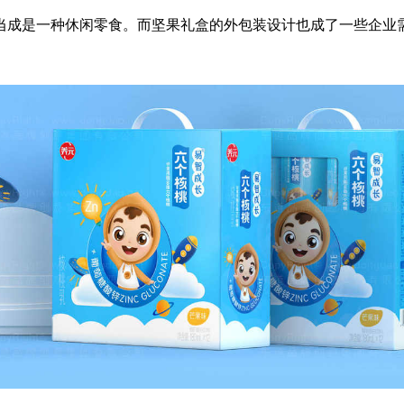
当成是一种休闲零食。而坚果礼盒的外包装设计也成了一些企业