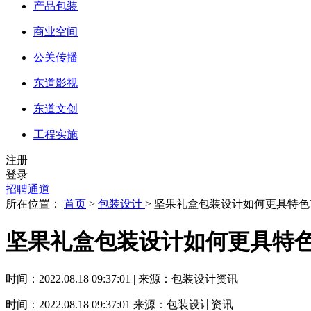
产品包装
商业空间
公关传播
东道影视
东道文创
工程实施
注册
登录
招聘通道
所在位置：
首页
>
包装设计
> 坚果礼盒包装设计如何更具特色
坚果礼盒包装设计如何更具特色
时间：2022.08.18 09:37:01 | 来源：包装设计资讯
时间：2022.08.18 09:37:01
来源：包装设计资讯