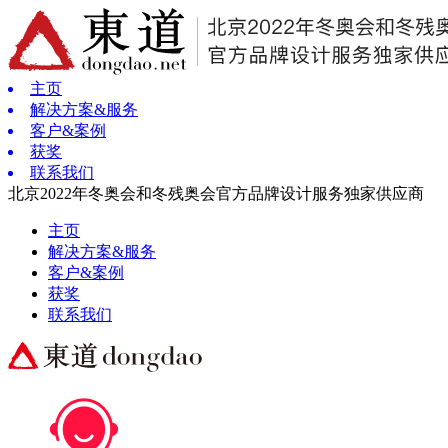
主页
解决方案&服务
客户&案例
获奖
联系我们
北京2022年冬奥会和冬残奥会官方品牌设计服务独家供应商
主页
解决方案&服务
客户&案例
获奖
联系我们