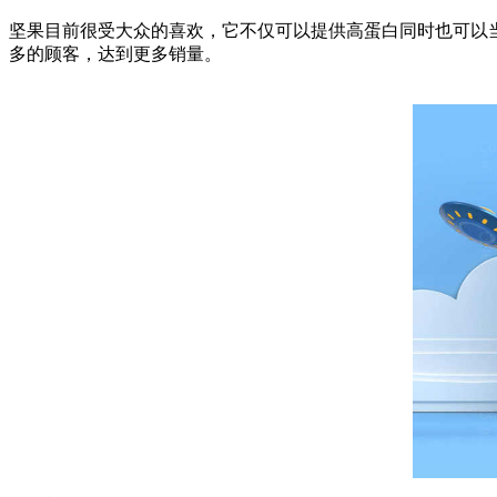
坚果目前很受大众的喜欢，它不仅可以提供高蛋白同时也可以
多的顾客，达到更多销量。