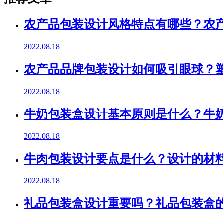
农产品包装设计风格特点有哪些？农
2022.08.18
农产品品牌包装设计如何吸引眼球？
2022.08.18
牛奶包装盒设计基本原则是什么？牛
2022.08.18
牛肉包装设计要点是什么？设计的材
2022.08.18
礼品包装盒设计重要吗？礼品包装盒