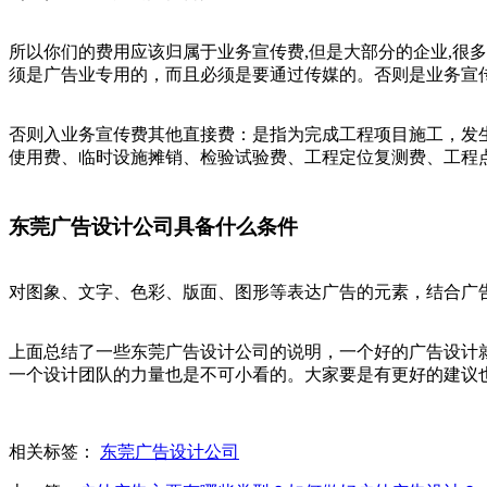
所以你们的费用应该归属于业务宣传费,但是大部分的企业,很多
须是广告业专用的，而且必须是要通过传媒的。否则是业务宣
否则入业务宣传费其他直接费：是指为完成工程项目施工，发
使用费、临时设施摊销、检验试验费、工程定位复测费、工程
东莞广告设计公司具备什么条件
对图象、文字、色彩、版面、图形等表达广告的元素，结合广
上面总结了一些东莞广告设计公司的说明，一个好的广告设计
一个设计团队的力量也是不可小看的。大家要是有更好的建议
相关标签：
东莞广告设计公司