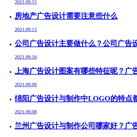
2021.09.15
房地产广告设计需要注意些什么
2021.09.13
公司广告设计主要做什么？公司广告
2021.09.10
上海广告设计图案有哪些特征呢？广
2021.09.09
绵阳广告设计与制作中LOGO的特点
2021.09.08
兰州广告设计与制作公司哪家好？广