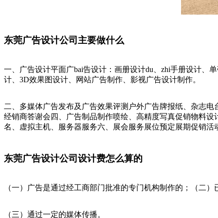
东莞广告设计公司主要做什么
一、广告设计平面广bai告设计：画册设计du、zhi手册设计、
计、3D效果图设计、网站广告制作、影视广告设计制作。
二、多媒体广告发布及广告效果评测户外广告牌报纸、杂志电台
经销商答谢会四、广告制品制作喷绘、高精度写真促销物料设
名、虚拟主机、服务器服务六、展会服务展位预定展期促销活
东莞广告设计公司设计费怎么算的
（一）广告是通过经工商部门批准的专门机构制作的；（二）
（三）通过一定的媒体传播。