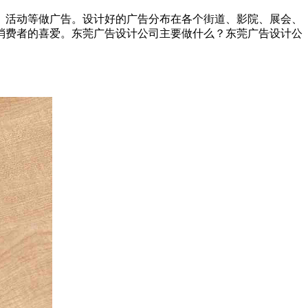
、活动等做广告。设计好的广告分布在各个街道、影院、展会、
消费者的喜爱。东莞广告设计公司主要做什么？东莞广告设计公