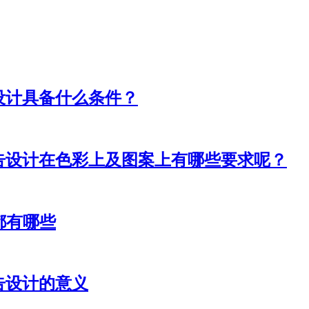
设计具备什么条件？
告设计在色彩上及图案上有哪些要求呢？
都有哪些
告设计的意义