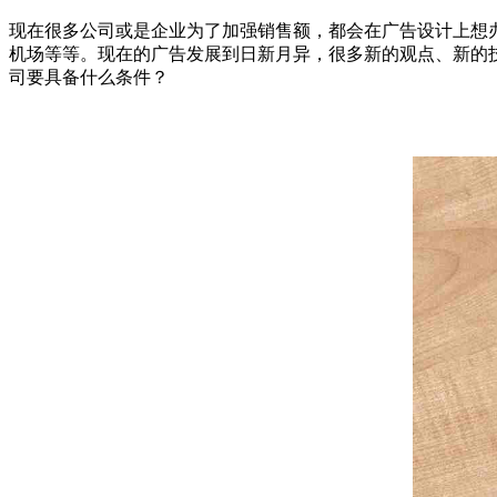
现在很多公司或是企业为了加强销售额，都会在广告设计上想
机场等等。现在的广告发展到日新月异，很多新的观点、新的
司要具备什么条件？