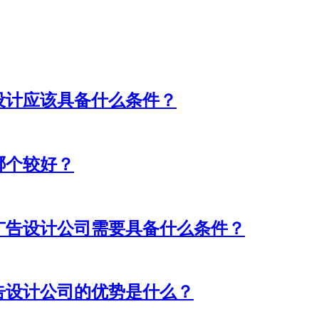
设计应该具备什么条件？
哪个较好？
广告设计公司需要具备什么条件？
告设计公司的优势是什么？