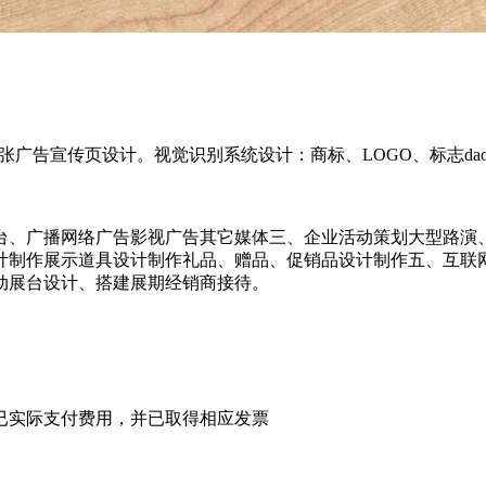
单张广告宣传页设计。视觉识别系统设计：商标、LOGO、标志da
、广播网络广告影视广告其它媒体三、企业活动策划大型路演、Ro
计制作展示道具设计制作礼品、赠品、促销品设计制作五、互联
动展台设计、搭建展期经销商接待。
已实际支付费用，并已取得相应发票