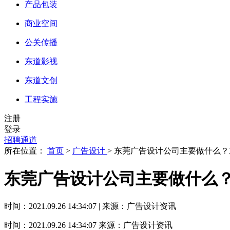
产品包装
商业空间
公关传播
东道影视
东道文创
工程实施
注册
登录
招聘通道
所在位置：
首页
>
广告设计
> 东莞广告设计公司主要做什么
东莞广告设计公司主要做什么
时间：2021.09.26 14:34:07 | 来源：广告设计资讯
时间：2021.09.26 14:34:07
来源：广告设计资讯