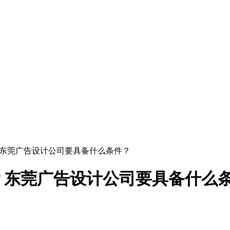
？东莞广告设计公司要具备什么条件？
？东莞广告设计公司要具备什么