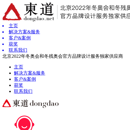
主页
解决方案&服务
客户&案例
获奖
联系我们
北京2022年冬奥会和冬残奥会官方品牌设计服务独家供应商
主页
解决方案&服务
客户&案例
获奖
联系我们