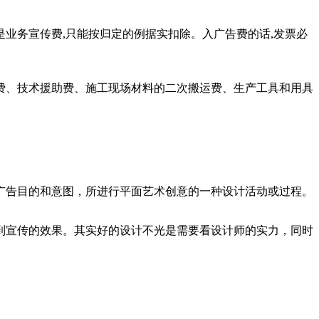
是业务宣传费,只能按归定的例据实扣除。入广告费的话,发票必
费、技术援助费、施工现场材料的二次搬运费、生产工具和用具
广告目的和意图，所进行平面艺术创意的一种设计活动或过程。
到宣传的效果。其实好的设计不光是需要看设计师的实力，同时