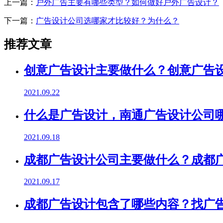
上一篇：
户外广告主要有哪些类型？如何做好户外广告设计？
下一篇：
广告设计公司选哪家才比较好？为什么？
推荐文章
创意广告设计主要做什么？创意广告
2021.09.22
什么是广告设计，南通广告设计公司
2021.09.18
成都广告设计公司主要做什么？成都
2021.09.17
成都广告设计包含了哪些内容？找广