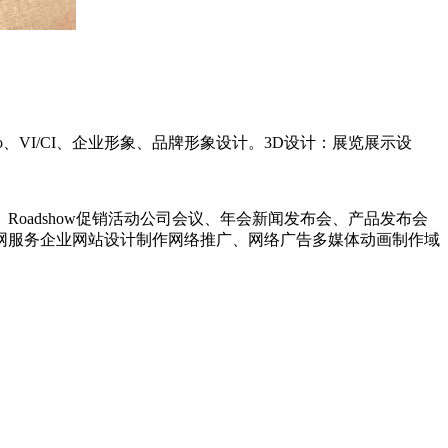
o、VI/CI、企业形象、品牌形象设计。3D设计：展览展示设
adshow促销活动公司会议、年会新闻发布会、产品发布会
网服务企业网站设计制作网络推广、网络广告多媒体动画制作域