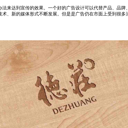
办法来达到宣传的效果。一个好的广告设计可以代替产品、品牌
技术、新的媒体形式不断发展。但是是广告仍在市面上受到很多